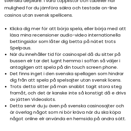
svenska depilare. I våra topplistor och tabeller har
mulighed for du jämföra säkra och testade on-line
casinos utan svensk spellicens.
Klicka dig mer för att börja spela, eller börja med att
läsa mina recensioner audio-video internationella
bettingsidor som låter dig betta på nätet trots
Spelpaus.
När du innehåller tid för casinospel då du sitter på
bussen elr tar det lugnt hemma i soffan så väljer i
antagligen att spela på din touch screen phone.
Det finns inget i den svenska spellagen som hindrar
dig från att spela på spelsajter utan svensk licens.
Trots detta sitter på man snabbt tagit stora steg
framåt, och det är kanske inte så konstigt då e drivs
av jätten Videoslots.
Detta servir du ju även på svenska casinosajter och
är överlag något som ni bör kräva när du ska köpa
något online elr använda en hemsida på andra sätt.