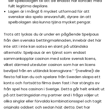
ser spelbolagen till att de endast har kontakt med
fullt legitima depilare.
Lagen är i mångt 6 mycket utformad för att
svenskar ska spela ansvarsfullt, dyrare än att
spelbolagen ska kunna tjäna mycket pengar.
Trots att lyckas du är under en pågående Spelpaus
från den svenska bettingmarknaden, innebär det här
inte att i inte kan satsa en slant på utländska
alternativ. Spelpaus är en tjänst som endast
sammankopplar casinon med sobre svensk licens,
vilket därmed utesluter casinon som har en licens
beviljad från en utländsk licensgivare.” “[newline]I de
flesta fall kan du och spelare från Sweden skapa ett
konto och fortsätta filma även fast i har stängts av
från spel hos casinon i Sverige. Detta går helt enkelt ut
på att bettingsidan my partner and i fråga väljer ut
olika singlar eller förvalda kombinationsspel och tagit
originala oddset och sedan höjt detta. Det har