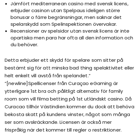
Jämfört mediterranean casino med svensk licens,
erbjuder casinon utan Spelpaus ideligen större
bonusar o färre begränsningar, men saknar det
spelarskydd som Spelinspektionen övervakar.
Recensioner av spelsidor utan svensk licens är inte
opartiska men para har ofta all den information och
du behöver.
Detta erbjuder ett skydd för spelare som sitter på
bestämt sig för att minska bad thing spelaktivitet eller
helt enkelt vill avstå från spelandet.”
“[newline]Spellicenser från Curaçao eGaming är
ytterligare 1st bra och pålitligt alternativ för family
room som vill filma betting på 1st utländskt casino. Då
Curacao tillhör Västindien kommer du dock att behöva
bekosta skatt på kundens vinster, något som många
ser som avskräckande. Licensen är också mer
frispråkig när det kommer till regler o restriktioner.