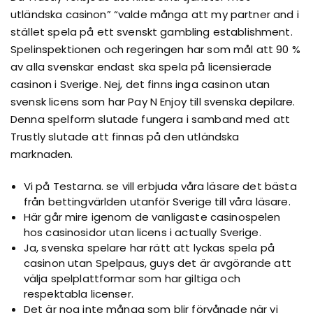
utländska casinon” “valde många att my partner and i
stället spela på ett svenskt gambling establishment.
Spelinspektionen och regeringen har som mål att 90 %
av alla svenskar endast ska spela på licensierade
casinon i Sverige. Nej, det finns inga casinon utan
svensk licens som har Pay N Enjoy till svenska depilare.
Denna spelform slutade fungera i samband med att
Trustly slutade att finnas på den utländska
marknaden.
Vi på Testarna. se vill erbjuda våra läsare det bästa
från bettingvärlden utanför Sverige till våra läsare.
Här går mire igenom de vanligaste casinospelen
hos casinosidor utan licens i actually Sverige.
Ja, svenska spelare har rätt att lyckas spela på
casinon utan Spelpaus, guys det är avgörande att
välja spelplattformar som har giltiga och
respektabla licenser.
Det är nog inte många som blir förvånade när vi