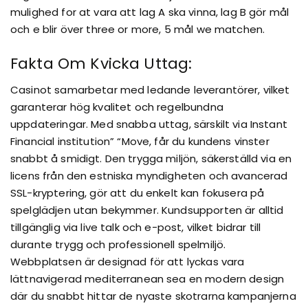
mulighed for at vara att lag A ska vinna, lag B gör mål
och e blir över three or more, 5 mål we matchen.
Fakta Om Kvicka Uttag:
Casinot samarbetar med ledande leverantörer, vilket
garanterar hög kvalitet och regelbundna
uppdateringar. Med snabba uttag, särskilt via Instant
Financial institution” “Move, får du kundens vinster
snabbt å smidigt. Den trygga miljön, säkerställd via en
licens från den estniska myndigheten och avancerad
SSL-kryptering, gör att du enkelt kan fokusera på
spelglädjen utan bekymmer. Kundsupporten är alltid
tillgänglig via live talk och e-post, vilket bidrar till
durante trygg och professionell spelmiljö.
Webbplatsen är designad för att lyckas vara
lättnavigerad mediterranean sea en modern design
där du snabbt hittar de nyaste skotrarna kampanjerna