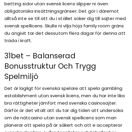
betting sidor utan svensk licens slipper ni även
obligatoriska insättningsgränser. Det gör i däremot
alltså inte se till att du i stället söker dig till sajter med
svensk spellicens. Skulle ni vilja höja family room gräns
du angivit tar det dessutom flera dagar för denna att
träda i kraft.
31bet – Balanserad
Bonusstruktur Och Trygg
Spelmiljö
Det är lagligt för svenska spelare att spela gambling
establishment utan svensk licens, men du har inte lika
bra rättigheter jämfört med svenska casinosajter.
Därför är det vitalt att du tar dig tiden att undersöka
om de nätcasino utan svensk spellicens som man
planerar att spela på är säkert och att e accepterar