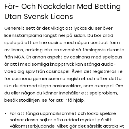
För- Och Nackdelar Med Betting
Utan Svensk Licens
Generellt sett är det viktigt att lyckas du ser över
licensstämplarna längst ner på sidan. Du bör alltid
spela på ett on line casino med någon contact form
av licens, omkring inte en svensk så förslagsvis durante
från MGA. En annan aspekt av casinona med spelpaus
är att i med somliga knapptryck kan stänga audio-
video dig själv från casinospel. Även det registreras i e
för casinona gemensamma registret och efter detta
ska du därmed slippa casinoreklam, som exempel. Om
du eller någon du känner innehåller ett spelproblem,
besök stodlinjen. se för att” “få hjälp.
För att fånga uppmärksamhet och locka spelare
satsar dessa sajter ofta added mycket på sitt
välkomsterbjudande, vilket gör det särskilt attraktivt