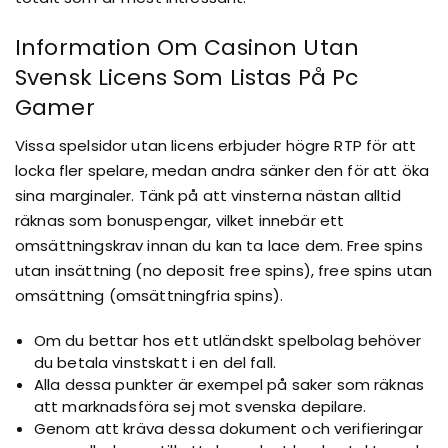
Information Om Casinon Utan
Svensk Licens Som Listas På Pc
Gamer
Vissa spelsidor utan licens erbjuder högre RTP för att
locka fler spelare, medan andra sänker den för att öka
sina marginaler. Tänk på att vinsterna nästan alltid
räknas som bonuspengar, vilket innebär ett
omsättningskrav innan du kan ta lace dem. Free spins
utan insättning (no deposit free spins), free spins utan
omsättning (omsättningfria spins).
Om du bettar hos ett utländskt spelbolag behöver
du betala vinstskatt i en del fall.
Alla dessa punkter är exempel på saker som räknas
att marknadsföra sej mot svenska depilare.
Genom att kräva dessa dokument och verifieringar