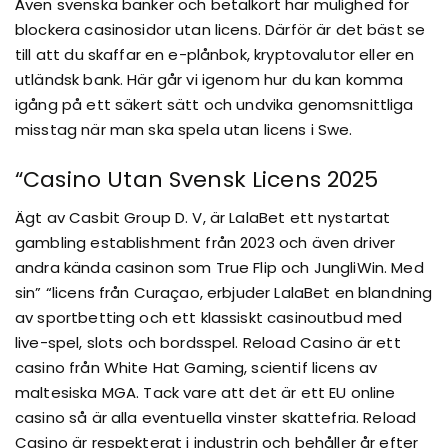
Även svenska banker och betalkort har mulighed for
blockera casinosidor utan licens. Därför är det bäst se
till att du skaffar en e-plånbok, kryptovalutor eller en
utländsk bank. Här går vi igenom hur du kan komma
igång på ett säkert sätt och undvika genomsnittliga
misstag när man ska spela utan licens i Swe.
“Casino Utan Svensk Licens 2025
Ägt av Casbit Group D. V, är LalaBet ett nystartat
gambling establishment från 2023 och även driver
andra kända casinon som True Flip och JungliWin. Med
sin” “licens från Curaçao, erbjuder LalaBet en blandning
av sportbetting och ett klassiskt casinoutbud med
live-spel, slots och bordsspel. Reload Casino är ett
casino från White Hat Gaming, scientif licens av
maltesiska MGA. Tack vare att det är ett EU online
casino så är alla eventuella vinster skattefria. Reload
Casino är respekterat i industrin och behåller år efter