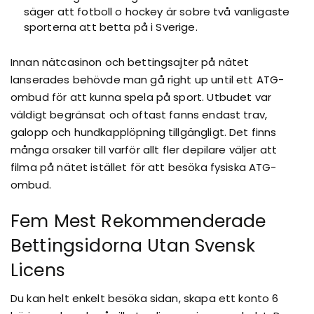
säger att fotboll o hockey är sobre två vanligaste
sporterna att betta på i Sverige.
Innan nätcasinon och bettingsajter på nätet
lanserades behövde man gå right up until ett ATG-
ombud för att kunna spela på sport. Utbudet var
väldigt begränsat och oftast fanns endast trav,
galopp och hundkapplöpning tillgängligt. Det finns
många orsaker till varför allt fler depilare väljer att
filma på nätet istället för att besöka fysiska ATG-
ombud.
Fem Mest Rekommenderade
Bettingsidorna Utan Svensk
Licens
Du kan helt enkelt besöka sidan, skapa ett konto 6