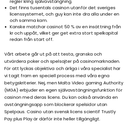
regler kring självavstängning.
Det finns tusentals casinon utanför det sveriges
licenssystemet, och guy kan inte dra alla under en
och samma kam.
Kanske matchar casinot 50 % av en insättning från
kr och uppåt, vilket ger get extra stort spelkapital
redan från start off.
Vårt arbete går ut på att testa, granska och
utvärdera poker och spelsajter på casinomarknaden.
För att lyckas objektiva och ärliga i våra specialist har
vi tagit fram en speciell process med våra egna
betygskriterier. Nej, men Malta Video gaming Authority
(MGA) erbjuder en egen självavstängningsfunktion för
casinon med deras licens. Du kan också använda en
avstängningsapp som blockerar spelsidor utan
Spelpaus. Casino utan svensk licens scientif Trustly
Pay plus Play är därför inte heller tillgängligt.