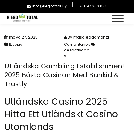
S
info@riegototal.uy
097 300 034
k
i
p
RiegoTotal
Jardines más verdes
t
o
mayo 27, 2025
By masoledadmanzi
c
Швеция
Comentarios
o
desactivado
n
s
en Utländska Gambling
t
Utländska Gambling Establishment
Establishment 2025 Bästa
e
Casinon Med Bankid & Trustly
2025 Bästa Casinon Med Bankid &
n
t
Trustly
Utländska Casino 2025
Hitta Ett Utländskt Casino
Utomlands