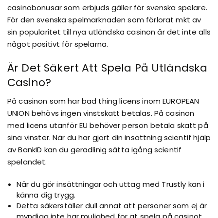
casinobonusar som erbjuds gäller för svenska spelare.
För den svenska spelmarknaden som förlorat mkt av
sin popularitet till nya utländska casinon är det inte alls
något positivt för spelarna.
Är Det Säkert Att Spela På Utländska
Casino?
På casinon som har bad thing licens inom EUROPEAN
UNION behövs ingen vinstskatt betalas. På casinon
med licens utanför EU behöver person betala skatt på
sina vinster. När du har gjort din insättning scientif hjälp
av BankID kan du geradlinig sätta igång scientif
spelandet.
När du gör insättningar och uttag med Trustly kan i
känna dig trygg.
Detta säkerställer dull annat att personer som ej är
myndiga inte har mulighed for at spela på casinot.