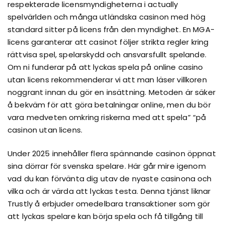
respekterade licensmyndigheterna i actually
spelvärlden och många utländska casinon med hög
standard sitter på licens från den myndighet. En MGA-
licens garanterar att casinot följer strikta regler kring
rättvisa spel, spelarskydd och ansvarsfullt spelande.
Om ni funderar på att lyckas spela på online casino
utan licens rekommenderar vi att man läser villkoren
noggrant innan du gör en insättning. Metoden är säker
å bekväm för att göra betalningar online, men du bör
vara medveten omkring riskerna med att spela” “på
casinon utan licens.
Under 2025 innehåller flera spännande casinon öppnat
sina dörrar för svenska spelare. Här går mire igenom
vad du kan förvänta dig utav de nyaste casinona och
vilka och är värda att lyckas testa. Denna tjänst liknar
Trustly å erbjuder omedelbara transaktioner som gör
att lyckas spelare kan börja spela och få tillgång till