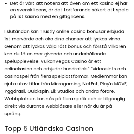
Det är värt att notera att även om ett kasino ej har
en svensk licens, är det fortfarande säkert att spela
på 1st kasino med en giltig licens.
I slutändan kan Trustly online casino bonusar erbjuda
1st mervärde och öka dina chanser att lyckas vinna.
Genom att lyckas välja rätt bonus och förstå villkoren
kan du få en mer givande och underhållande
spelupplevelse. VulkanVegas Casino är ett
onlinekasino och erbjuder hundratals” “videoslots och
casinospel från flera spelplattformar. Medlemmar kan
njuta utav titlar från Microgaming, NetEnt, Play’n MOVE,
Yggdrasil, Quickspin, Elk Studios och andra förare.
Webbplatsen kan nås på flera språk och är tillgänglig
direkt via durante webbläsare eller när du är på
språng.
Topp 5 Utländska Casinon