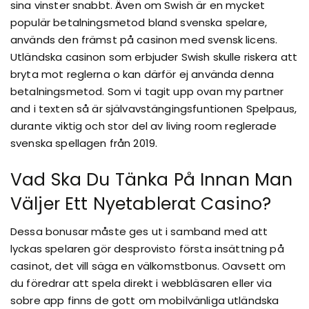
sina vinster snabbt. Även om Swish är en mycket
populär betalningsmetod bland svenska spelare,
används den främst på casinon med svensk licens.
Utländska casinon som erbjuder Swish skulle riskera att
bryta mot reglerna o kan därför ej använda denna
betalningsmetod. Som vi tagit upp ovan my partner
and i texten så är självavstängingsfuntionen Spelpaus,
durante viktig och stor del av living room reglerade
svenska spellagen från 2019.
Vad Ska Du Tänka På Innan Man
Väljer Ett Nyetablerat Casino?
Dessa bonusar måste ges ut i samband med att
lyckas spelaren gör desprovisto första insättning på
casinot, det vill säga en välkomstbonus. Oavsett om
du föredrar att spela direkt i webbläsaren eller via
sobre app finns de gott om mobilvänliga utländska