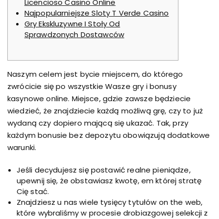
Licencioso Casino Online
Najpopularniejsze Sloty T Verde Casino
Gry Ekskluzywne I Stoły Od
Sprawdzonych Dostawców
Naszym celem jest bycie miejscem, do którego
zwrócicie się po wszystkie Wasze gry i bonusy
kasynowe online. Miejsce, gdzie zawsze będziecie
wiedzieć, że znajdziecie każdą możliwą grę, czy to już
wydaną czy dopiero mającą się ukazać. Tak, przy
każdym bonusie bez depozytu obowiązują dodatkowe
warunki.
Jeśli decydujesz się postawić realne pieniądze,
upewnij się, że obstawiasz kwotę, em której stratę
Cię stać.
Znajdziesz u nas wiele tysięcy tytułów on the web,
które wybraliśmy w procesie drobiazgowej selekcji z