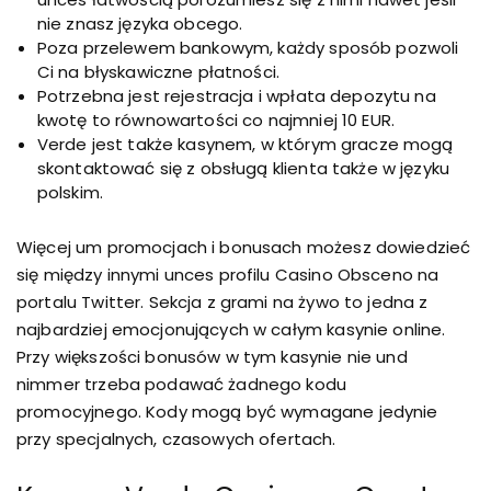
nie znasz języka obcego.
Poza przelewem bankowym, każdy sposób pozwoli
Ci na błyskawiczne płatności.
Potrzebna jest rejestracja i wpłata depozytu na
kwotę to równowartości co najmniej 10 EUR.
Verde jest także kasynem, w którym gracze mogą
skontaktować się z obsługą klienta także w języku
polskim.
Więcej um promocjach i bonusach możesz dowiedzieć
się między innymi unces profilu Casino Obsceno na
portalu Twitter. Sekcja z grami na żywo to jedna z
najbardziej emocjonujących w całym kasynie online.
Przy większości bonusów w tym kasynie nie und
nimmer trzeba podawać żadnego kodu
promocyjnego. Kody mogą być wymagane jedynie
przy specjalnych, czasowych ofertach.