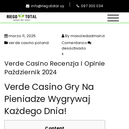
S
info@riegototal.uy
097 300 034
k
i
p
RiegoTotal
Jardines más verdes
t
o
marzo 11, 2025
By masoledadmanzi
c
verde casino poland
Comentarios
o
desactivado
n
s
en Verde Casino Recenzja I
t
Verde Casino Recenzja I Opinie
Opinie Październik 2024
e
Październik 2024
n
t
Verde Casino Gry Na
Pieniadze Wygrywaj
Każdego Dnia!
Content