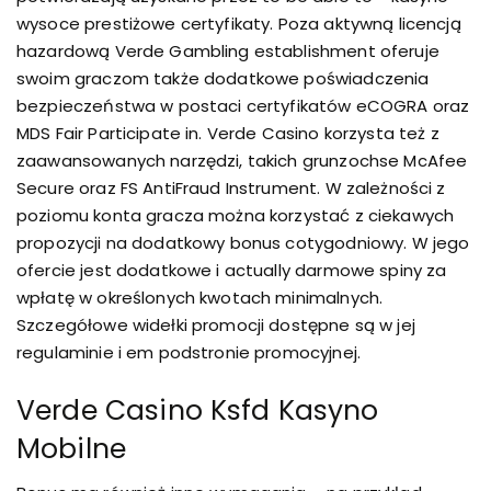
wysoce prestiżowe certyfikaty. Poza aktywną licencją
hazardową Verde Gambling establishment oferuje
swoim graczom także dodatkowe poświadczenia
bezpieczeństwa w postaci certyfikatów eCOGRA oraz
MDS Fair Participate in. Verde Casino korzysta też z
zaawansowanych narzędzi, takich grunzochse McAfee
Secure oraz FS AntiFraud Instrument. W zależności z
poziomu konta gracza można korzystać z ciekawych
propozycji na dodatkowy bonus cotygodniowy. W jego
ofercie jest dodatkowe i actually darmowe spiny za
wpłatę w określonych kwotach minimalnych.
Szczegółowe widełki promocji dostępne są w jej
regulaminie i em podstronie promocyjnej.
Verde Casino Ksfd Kasyno
Mobilne