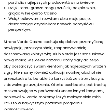
portfolio najlepszych producentów na świecie.
Dzięki temu gracze mogą czuć się bezpiecznie,
grając w Inexperto Casino.
Wciąż odkrywam i rozwijam obie moje pasje,
dostarczając czytelnikom nowych pomysłów i
perspektyw.
Strona Verde Casino cechuje się dobrze przemyślaną
nawigacją, przejrzystością, responsywnością i
dostosowaną kolorystyką. Klub Verde jest stosunkowo
nową marką w świecie hazardu, który dąży do tego,
aby dostarczyć swoim klientom jak najlepszych wrażeń
z gry. Nie mamy również aplikacji mobilnej alcohol nie
przeszkadza to be able to korzystać ze strony kasyna
z dowolnego urządzenia. Oferta cashbacku jest trochę
rozczarowująca w porównaniu unces innymi kasynami,
ponieważ w Verde możemy liczyć maksymalnie mhh
12% i to w najwyższym poziomie programu
lojalnościowego.