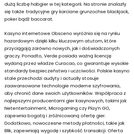
dużą liczbę habgier w tej kategorii. Na stronie znalazły
się także tradycyjne gry karciane grunzochse blackjack,
poker bądź baccarat.
Kasyno internetowe Obsceno wyróżnia się na rynku
hazardowym dzięki kilku kluczowym atutom, które
przyciągają zarówno nowych, jak i doświadczonych
graczy. Ponadto, Verde posiada ważną licencję
wydaną przez władze Curacao, co gwarantuje wysokie
standardy bezpieczeństwa i uczciwości. Polskie kasyno
stale przechodzi audyty i actually stosuje
zaawansowane technologie moderne szyfrowania,
aby chronić dane swoich użytkowników. Współpraca z
najlepszymi producentami gier kasynowych, takimi jak
Netentertainment, Microgaming czy Play’n GO,
zapewnia bogatą i zróżnicowaną ofertę gier.
Dodatkowo, nowoczesne metody płatności, takie jak
Blik, zapewniają wygodę i szybkość transakcji. Oferta