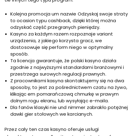
Kolejna promocja um nazwie Odzyskaj swoje straty
to ocasion typu cashback, dzięki której można
odzyskać część przegranych pieniędzy.
Kasyno za każdym razem rozpoznaje variant
urządzenia, z jakiego korzysta gracz, we
dostosowuje się perform niego w optymalny
sposób.
Ta licencja gwarantuje, że polski kasyno działa
zgodnie z najwyższymi standardami branżowymi i
przestrzega surowych regulacji prawnych.
Z pracownikami kasyna skontaktujemy się na dwa
sposoby, to jest za pośrednictwem czatu na żywo,
klikając em pomarańczową chmurkę w prawym
dolnym rogu ekranu, lub wysyłając e-maila.
Dla fanów klasyki nie und nimmer zabrakło potężnej
dawki gier stołowych we karcianych.
Przez cały ten czas kasyno oferuje usługi