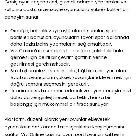
Geniş oyun seçenekleri, güvenli ödeme yöntemleri ve
kullanıcı dostu arayüzüyle oyunculara yüksek kaliteli bir
deneyim sunar.
Örneğin, haftalık veya aylık olarak sunulan spor
bahisleri bonusları, oyuncuların favori spor dallarında
daha fazla bahis yapmalarını sağlamaktadır.
Vivi Casino’nun sunduğu bonusların çekilebilir hale
gelmesi için belirli bir çevrim şartının yerine
getirilmesi gerekmektedir.
Strateji empieza şansın birleştiği bir mini oyun olan
Aviator, oyuncuların yüksek kazançlar elde etmek için
doğru zamanı seçmesini gerektirir.
İlk adımda sizi memnun edecek ve oyun deneyiminizi
daha da zenginleştirecek bu teklif, harika bir
başlangıç için mükemmel bir fırsat sunuyor.
Platform, düzenli olarak yeni oyunlar ekleyerek
oyuncuların her zaman taze içeriklerle karşılaşmasını
sağlar. Vivi Online casino, oyun portföyünün kalitesini