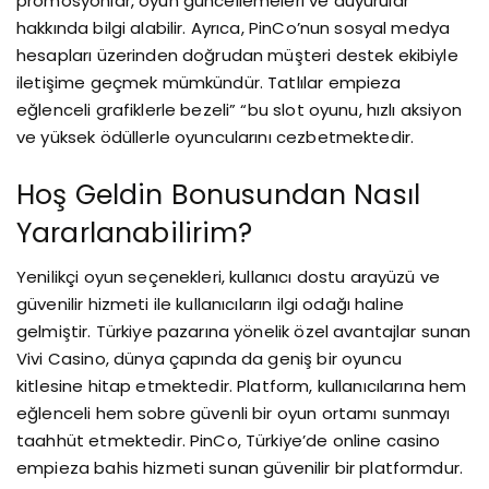
promosyonlar, oyun güncellemeleri ve duyurular
hakkında bilgi alabilir. Ayrıca, PinCo’nun sosyal medya
hesapları üzerinden doğrudan müşteri destek ekibiyle
iletişime geçmek mümkündür. Tatlılar empieza
eğlenceli grafiklerle bezeli” “bu slot oyunu, hızlı aksiyon
ve yüksek ödüllerle oyuncularını cezbetmektedir.
Hoş Geldin Bonusundan Nasıl
Yararlanabilirim?
Yenilikçi oyun seçenekleri, kullanıcı dostu arayüzü ve
güvenilir hizmeti ile kullanıcıların ilgi odağı haline
gelmiştir. Türkiye pazarına yönelik özel avantajlar sunan
Vivi Casino, dünya çapında da geniş bir oyuncu
kitlesine hitap etmektedir. Platform, kullanıcılarına hem
eğlenceli hem sobre güvenli bir oyun ortamı sunmayı
taahhüt etmektedir. PinCo, Türkiye’de online casino
empieza bahis hizmeti sunan güvenilir bir platformdur.