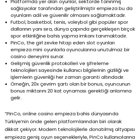
Platformda yer alan oyunlar, sektörde tanınmış
sağlayıcılar tarafından geliştirilmiştir empieza bu da
oyunların adil ve güvenilir olmasını sağlamaktadır.
Futbol, basketbol, tenis, voleybol gibi popüler spor
dallarının yanı sıra, dünya çapında gerçekleşen birçok
spor etkinliğine bahis yapma imkanı tanımaktadır.
PinCo, the girl zevke hitap eden slot oyunları
empieza mini oyunlarla oyuncularına unutulmaz bir
casino deneyimi sunar.
Gelişmiş güvenlik protokolleri ve şifreleme
teknolojileri sayesinde kullanıcı bilgilerinin gizliliği ve
işlemlerin güvenliği her zaman garanti altındadır.
Örneğin, 20x çevrim şartı olan bir bonus, oyuncunun
bonus miktarını 20 kat oynaması gerektiği anlamına
gelir.
“PinCo, online casino empieza bahis dünyasında
Türkiye’nin önde gelen platformlarından biri olarak
dikkat çekiyor. Modern teknolojilerle donatılmış altyapısı
empieza geniş oyun seçenekleriyle, PinCo kullanıcılarına