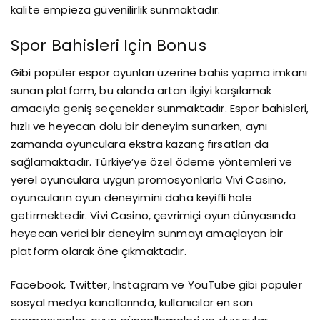
kalite empieza güvenilirlik sunmaktadır.
Spor Bahisleri Için Bonus
Gibi popüler espor oyunları üzerine bahis yapma imkanı
sunan platform, bu alanda artan ilgiyi karşılamak
amacıyla geniş seçenekler sunmaktadır. Espor bahisleri,
hızlı ve heyecan dolu bir deneyim sunarken, aynı
zamanda oyunculara ekstra kazanç fırsatları da
sağlamaktadır. Türkiye’ye özel ödeme yöntemleri ve
yerel oyunculara uygun promosyonlarla Vivi Casino,
oyuncuların oyun deneyimini daha keyifli hale
getirmektedir. Vivi Casino, çevrimiçi oyun dünyasında
heyecan verici bir deneyim sunmayı amaçlayan bir
platform olarak öne çıkmaktadır.
Facebook, Twitter, Instagram ve YouTube gibi popüler
sosyal medya kanallarında, kullanıcılar en son