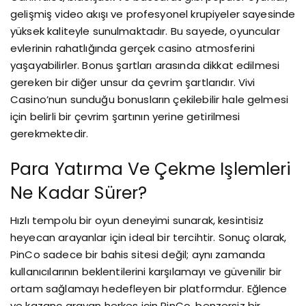
gelişmiş video akışı ve profesyonel krupiyeler sayesinde
yüksek kaliteyle sunulmaktadır. Bu sayede, oyuncular
evlerinin rahatlığında gerçek casino atmosferini
yaşayabilirler. Bonus şartları arasında dikkat edilmesi
gereken bir diğer unsur da çevrim şartlarıdır. Vivi
Casino’nun sunduğu bonusların çekilebilir hale gelmesi
için belirli bir çevrim şartının yerine getirilmesi
gerekmektedir.
Para Yatırma Ve Çekme Işlemleri
Ne Kadar Sürer?
Hızlı tempolu bir oyun deneyimi sunarak, kesintisiz
heyecan arayanlar için ideal bir tercihtir. Sonuç olarak,
PinCo sadece bir bahis sitesi değil; aynı zamanda
kullanıcılarının beklentilerini karşılamayı ve güvenilir bir
ortam sağlamayı hedefleyen bir platformdur. Eğlence
ve kazanç arayan herkes için PinCo, benzersiz bir