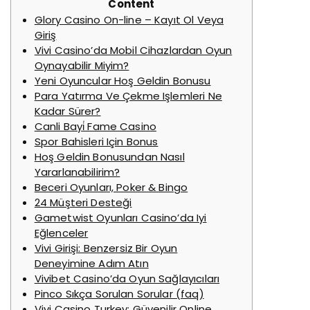
Content
Glory Casino On-line – Kayıt Ol Veya
Giriş
Vivi Casino’da Mobil Cihazlardan Oyun
Oynayabilir Miyim?
Yeni Oyuncular Hoş Geldin Bonusu
Para Yatırma Ve Çekme Işlemleri Ne
Kadar Sürer?
Canli Bayi̇ Fame Casino
Spor Bahisleri Için Bonus
Hoş Geldin Bonusundan Nasıl
Yararlanabilirim?
Beceri Oyunları, Poker & Bingo
24 Müşteri Desteği
Gametwist Oyunları Casino’da Iyi
Eğlenceler
Vivi Girişi: Benzersiz Bir Oyun
Deneyimine Adım Atın
Vivibet Casino’da Oyun Sağlayıcıları
Pinco Sıkça Sorulan Sorular (faq)
Vivi Casino Turkey: Güvenilir Online