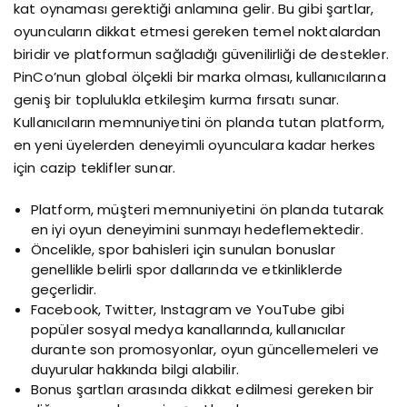
kat oynaması gerektiği anlamına gelir. Bu gibi şartlar,
oyuncuların dikkat etmesi gereken temel noktalardan
biridir ve platformun sağladığı güvenilirliği de destekler.
PinCo’nun global ölçekli bir marka olması, kullanıcılarına
geniş bir toplulukla etkileşim kurma fırsatı sunar.
Kullanıcıların memnuniyetini ön planda tutan platform,
en yeni üyelerden deneyimli oyunculara kadar herkes
için cazip teklifler sunar.
Platform, müşteri memnuniyetini ön planda tutarak
en iyi oyun deneyimini sunmayı hedeflemektedir.
Öncelikle, spor bahisleri için sunulan bonuslar
genellikle belirli spor dallarında ve etkinliklerde
geçerlidir.
Facebook, Twitter, Instagram ve YouTube gibi
popüler sosyal medya kanallarında, kullanıcılar
durante son promosyonlar, oyun güncellemeleri ve
duyurular hakkında bilgi alabilir.
Bonus şartları arasında dikkat edilmesi gereken bir