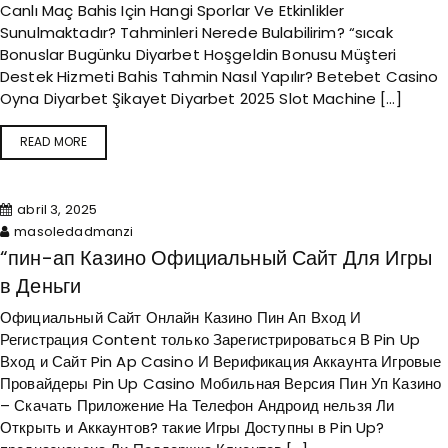
Canlı Maç Bahis Için Hangi Sporlar Ve Etkinlikler
Sunulmaktadır? Tahminleri Nerede Bulabilirim? “sıcak
Bonuslar Bugünku Diyarbet Hoşgeldin Bonusu Müşteri
Destek Hizmeti Bahis Tahmin Nasıl Yapılır? Betebet Casino
Oyna Diyarbet Şikayet Diyarbet 2025 Slot Machine […]
READ MORE
abril 3, 2025
masoledadmanzi
“пин-ап Казино Официальный Сайт Для Игры
в Деньги
Официальный Сайт Онлайн Казино Пин Ап Вход И
Регистрация Content только Зарегистрироваться В Pin Up
Вход и Сайт Pin Ap Casino И Верификация Аккаунта Игровые
Провайдеры Pin Up Casino Мобильная Версия Пин Уп Казино
– Скачать Приложение На Телефон Андроид нельзя Ли
Открыть и Аккаунтов? такие Игры Доступны в Pin Up?