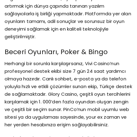
artırmak için dünya çapında tanınan yazılım
sağlayıcılarla iş birliği yapmaktadır. Platformda yer alan
oyunların tamamı, adil sonuçlar ve sorunsuz bir oyun
deneyimi sağlamak için en kaliteli teknolojiyle
geliştirilmiştir.
Beceri Oyunları, Poker & Bingo
Herhangi bir sorunla karşılaşırsanız, Vivi Casino’nun
profesyonel destek ekibi size 7 gün 24 saat yardımcı
olmaya hazırdır. Canlı sohbet, e-posta ya da telefon
yoluyla hızlı ve etkili çözümler sunan ekip, Türkçe destek
de sağlamaktadır. Glory Casino, çeşitli oyun tercihlerini
karşılamak için 1. 000’den fazla oyundan oluşan zengin
ve çeşitli bir seçim sunar. PinCo’nun mobil uyumlu web
sitesi ya da uygulaması sayesinde, your ex zaman ve
her yerden hesabınıza erişim sağlayabilirsiniz.