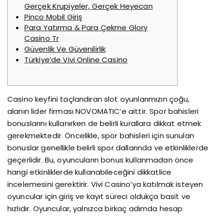
Gerçek Krupiyeler, Gerçek Heyecan
Pinco Mobil Giriş
Para Yatırma & Para Çekme Glory
Casino Tr
Güvenlik Ve Güvenilirlik
Türkiye’de Vivi Online Casino
Casino keyfini taçlandıran slot oyunlarımızın çoğu,
alanın lider firması NOVOMATIC’e aittir. Spor bahisleri
bonuslarını kullanırken de belirli kurallara dikkat etmek
gerekmektedir. Öncelikle, spor bahisleri için sunulan
bonuslar genellikle belirli spor dallarında ve etkinliklerde
geçerlidir. Bu, oyuncuların bonus kullanmadan önce
hangi etkinliklerde kullanabileceğini dikkatlice
incelemesini gerektirir. Vivi Casino’ya katılmak isteyen
oyuncular için giriş ve kayıt süreci oldukça basit ve
hızlıdır. Oyuncular, yalnızca birkaç adımda hesap