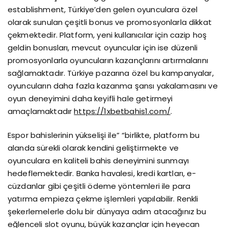
establishment, Türkiye’den gelen oyunculara özel
olarak sunulan çeşitli bonus ve promosyonlarla dikkat
çekmektedir. Platform, yeni kullanıcılar için cazip hoş
geldin bonusları, mevcut oyuncular için ise düzenli
promosyonlarla oyuncuların kazançlarını artırmalarını
sağlamaktadır. Türkiye pazarına özel bu kampanyalar,
oyuncuların daha fazla kazanma şansı yakalamasını ve
oyun deneyimini daha keyifli hale getirmeyi
amaçlamaktadır
https://1xbetbahis1.com/
.
Espor bahislerinin yükselişi ile” “birlikte, platform bu
alanda sürekli olarak kendini geliştirmekte ve
oyunculara en kaliteli bahis deneyimini sunmayı
hedeflemektedir. Banka havalesi, kredi kartları, e-
cüzdanlar gibi çeşitli ödeme yöntemleri ile para
yatırma empieza çekme işlemleri yapılabilir. Renkli
şekerlemelerle dolu bir dünyaya adım atacağınız bu
eğlenceli slot oyunu, büyük kazançlar için heyecan