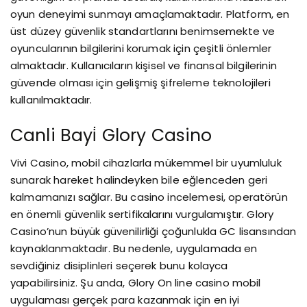
oyun deneyimi sunmayı amaçlamaktadır. Platform, en
üst düzey güvenlik standartlarını benimsemekte ve
oyuncularının bilgilerini korumak için çeşitli önlemler
almaktadır. Kullanıcıların kişisel ve finansal bilgilerinin
güvende olması için gelişmiş şifreleme teknolojileri
kullanılmaktadır.
Canli Bayi̇ Glory Casino
Vivi Casino, mobil cihazlarla mükemmel bir uyumluluk
sunarak hareket halindeyken bile eğlenceden geri
kalmamanızı sağlar. Bu casino incelemesi, operatörün
en önemli güvenlik sertifikalarını vurgulamıştır. Glory
Casino’nun büyük güvenilirliği çoğunlukla GC lisansından
kaynaklanmaktadır. Bu nedenle, uygulamada en
sevdiğiniz disiplinleri seçerek bunu kolayca
yapabilirsiniz. Şu anda, Glory On line casino mobil
uygulaması gerçek para kazanmak için en iyi