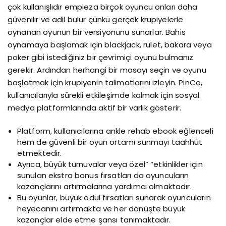
çok kullanışlıdır empieza birçok oyuncu onları daha
güvenilir ve adil bulur çünkü gerçek krupiyelerle
oynanan oyunun bir versiyonunu sunarlar. Bahis
oynamaya başlamak için blackjack, rulet, bakara veya
poker gibi istediğiniz bir çevrimiçi oyunu bulmanız
gerekir. Ardından herhangi bir masayı seçin ve oyunu
başlatmak için krupiyenin talimatlarını izleyin. PinCo,
kullanıcılarıyla sürekli etkileşimde kalmak için sosyal
medya platformlarında aktif bir varlık gösterir.
Platform, kullanıcılarına ankle rehab ebook eğlenceli
hem de güvenli bir oyun ortamı sunmayı taahhüt
etmektedir.
Ayrıca, büyük turnuvalar veya özel” “etkinlikler için
sunulan ekstra bonus fırsatları da oyuncuların
kazançlarını artırmalarına yardımcı olmaktadır.
Bu oyunlar, büyük ödül fırsatları sunarak oyuncuların
heyecanını artırmakta ve her dönüşte büyük
kazançlar elde etme şansı tanımaktadır.