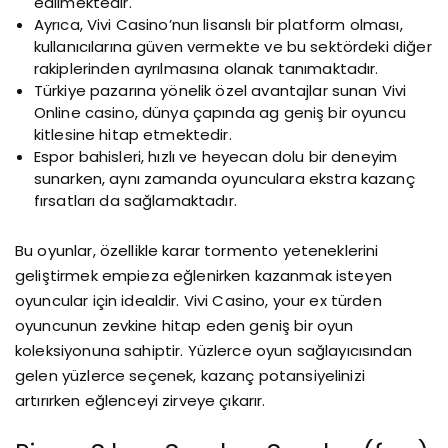
edilmektedir.
Ayrıca, Vivi Casino’nun lisanslı bir platform olması,
kullanıcılarına güven vermekte ve bu sektördeki diğer
rakiplerinden ayrılmasına olanak tanımaktadır.
Türkiye pazarına yönelik özel avantajlar sunan Vivi
Online casino, dünya çapında ag geniş bir oyuncu
kitlesine hitap etmektedir.
Espor bahisleri, hızlı ve heyecan dolu bir deneyim
sunarken, aynı zamanda oyunculara ekstra kazanç
fırsatları da sağlamaktadır.
Bu oyunlar, özellikle karar tormento yeteneklerini
geliştirmek empieza eğlenirken kazanmak isteyen
oyuncular için idealdir. Vivi Casino, your ex türden
oyuncunun zevkine hitap eden geniş bir oyun
koleksiyonuna sahiptir. Yüzlerce oyun sağlayıcısından
gelen yüzlerce seçenek, kazanç potansiyelinizi
artırırken eğlenceyi zirveye çıkarır.