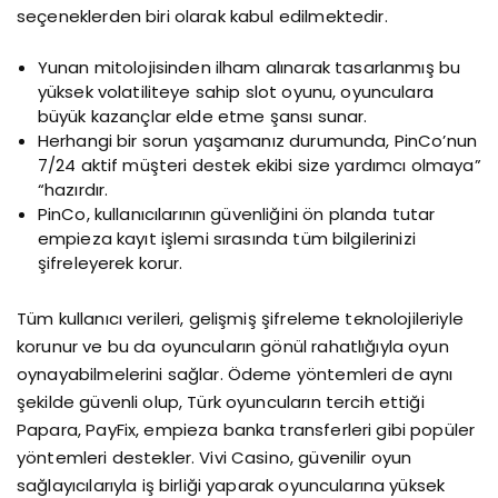
seçeneklerden biri olarak kabul edilmektedir.
Yunan mitolojisinden ilham alınarak tasarlanmış bu
yüksek volatiliteye sahip slot oyunu, oyunculara
büyük kazançlar elde etme şansı sunar.
Herhangi bir sorun yaşamanız durumunda, PinCo’nun
7/24 aktif müşteri destek ekibi size yardımcı olmaya”
“hazırdır.
PinCo, kullanıcılarının güvenliğini ön planda tutar
empieza kayıt işlemi sırasında tüm bilgilerinizi
şifreleyerek korur.
Tüm kullanıcı verileri, gelişmiş şifreleme teknolojileriyle
korunur ve bu da oyuncuların gönül rahatlığıyla oyun
oynayabilmelerini sağlar. Ödeme yöntemleri de aynı
şekilde güvenli olup, Türk oyuncuların tercih ettiği
Papara, PayFix, empieza banka transferleri gibi popüler
yöntemleri destekler. Vivi Casino, güvenilir oyun
sağlayıcılarıyla iş birliği yaparak oyuncularına yüksek