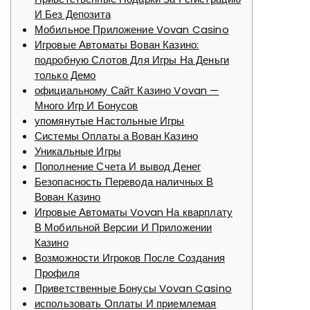
И Без Депозита
Мобильное Приложение Vovan Casino
Игровые Автоматы Вован Казино:
подробную Слотов Для Игры На Деньги
только Демо
официальному Сайт Казино Vovan —
Много Игр И Бонусов
упомянутые Настольные Игры
Системы Оплаты а Вован Казино
Уникальные Игры
Пополнение Счета И вывод Денег
Безопасность Перевода наличных В
Вован Казино
Игровые Автоматы Vovan На кварплату
В Мобильной Версии И Приложении
Казино
Возможности Игроков После Создания
Профиля
Приветственные Бонусы Vovan Casino
использовать Оплаты И приемлемая