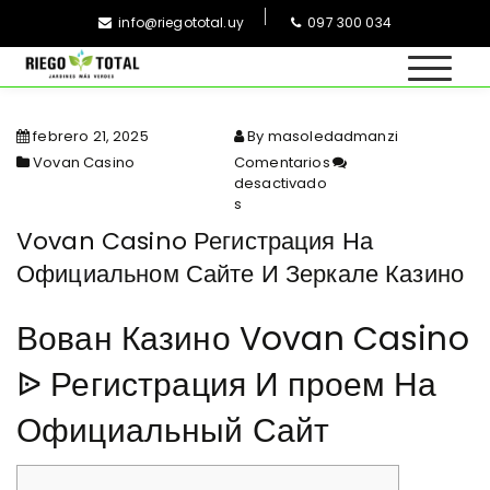
S
info@riegototal.uy
097 300 034
k
i
p
RiegoTotal
Jardines más verdes
t
o
febrero 21, 2025
By masoledadmanzi
c
Vovan Casino
Comentarios
o
desactivado
n
s
en Vovan Casino Регистрация На
t
Vovan Casino Регистрация На
Официальном Сайте И Зеркале
e
Казино
Официальном Сайте И Зеркале Казино
n
t
Вован Казино Vovan Casino
ᐉ Регистрация И проем На
Официальный Сайт