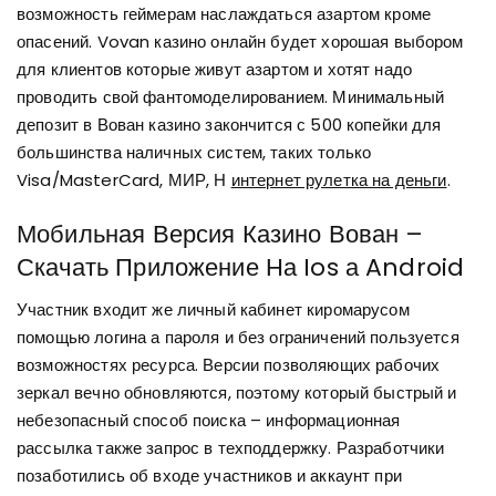
возможность геймерам наслаждаться азартом кроме
опасений. Vovan казино онлайн будет хорошая выбором
для клиентов которые живут азартом и хотят надо
проводить свой фантомоделированием. Минимальный
депозит в Вован казино закончится с 500 копейки для
большинства наличных систем, таких только
Visa/MasterCard, МИР, Н
интернет рулетка на деньги
.
Мобильная Версия Казино Вован –
Скачать Приложение На Ios а Android
Участник входит же личный кабинет киромарусом
помощью логина а пароля и без ограничений пользуется
возможностях ресурса. Версии позволяющих рабочих
зеркал вечно обновляются, поэтому который быстрый и
небезопасный способ поиска – информационная
рассылка также запрос в техподдержку. Разработчики
позаботились об входе участников и аккаунт при