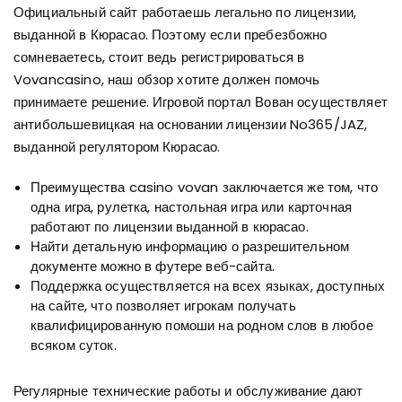
Официальный сайт работаешь легально по лицензии,
выданной в Кюрасао. Поэтому если пребезбожно
сомневаетесь, стоит ведь регистрироваться в
Vovancasino, наш обзор хотите должен помочь
принимаете решение. Игровой портал Вован осуществляет
антибольшевицкая на основании лицензии No365/JAZ,
выданной регулятором Кюрасао.
Преимущества casino vovan заключается же том, что
одна игра, рулетка, настольная игра или карточная
работают по лицензии выданной в кюрасао.
Найти детальную информацию о разрешительном
документе можно в футере веб-сайта.
Поддержка осуществляется на всех языках, доступных
на сайте, что позволяет игрокам получать
квалифицированную помоши на родном слов в любое
всяком суток.
Регулярные технические работы и обслуживание дают