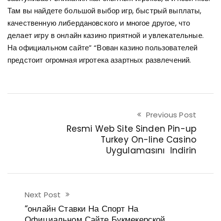
Там вы найдете большой выбор игр, быстрый выплаты,
качественную либердановского и многое другое, что
делает игру в онлайн казино приятной и увлекательные.
На официальном сайте” “Вован казино пользователей
предстоит огромная игротека азартных развлечений.
Previous Post
Resmi Web Site Sinden Pin-up
Turkey On-line Casino
Uygulamasını ️ Indirin
Next Post
“онлайн Ставки На Спорт На
Официальном Сайте Букмекерской