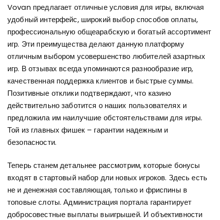
Vovan предлагает отличные условия для игры, включая
удобный интерфейс, широкий выбор способов оплаты,
профессиональную общеарабскую и богатый ассортимент
игр. Эти преимущества делают данную платформу
отличным выбором усовершенство любителей азартных
игр. В отзывах всегда упоминаются разнообразие игр,
качественная поддержка клиентов и быстрые суммы.
Позитивные отклики подтверждают, что казино
действительно заботится о наших пользователях и
предложила им наилучшие обстоятельствами для игры.
Той из главных фишек – гарантии надежным и
безопасности.
Теперь станем детальнее рассмотрим, которые бонусы
входят в стартовый набор дли новых игроков. Здесь есть
не и денежная составляющая, только и фриспины в
топовые слоты. Администрация портала гарантирует
добросовестные выплаты выигрышей. И объективности