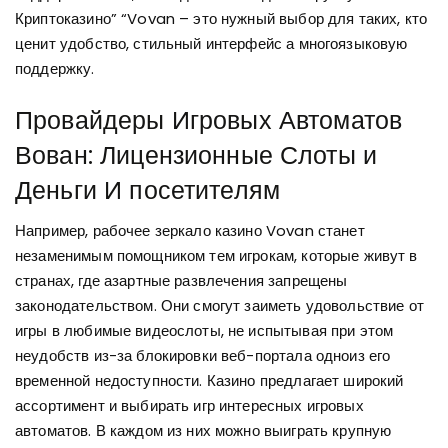
Криптоказино” “Vovan – это нужный выбор для таких, кто
ценит удобство, стильный интерфейс а многоязыковую
поддержку.
Провайдеры Игровых Автоматов
Вован: Лицензионные Слоты и
Деньги И посетителям
Например, рабочее зеркало казино Vovan станет
незаменимым помощником тем игрокам, которые живут в
странах, где азартные развлечения запрещены
законодательством. Они смогут заиметь удовольствие от
игры в любимые видеослоты, не испытывая при этом
неудобств из-за блокировки веб-портала одноиз его
временной недоступности. Казино предлагает широкий
ассортимент и выбирать игр интересных игровых
автоматов. В каждом из них можно выиграть крупную