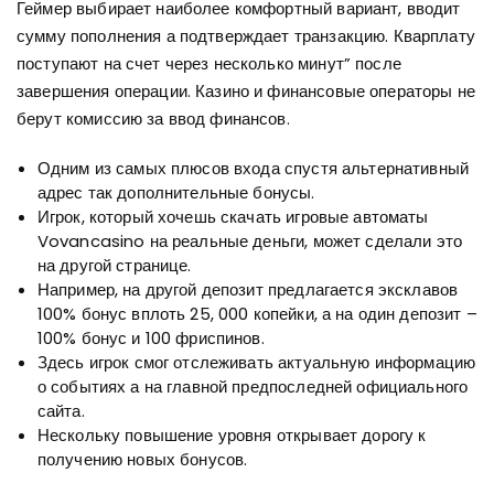
Геймер выбирает наиболее комфортный вариант, вводит
сумму пополнения а подтверждает транзакцию. Кварплату
поступают на счет через несколько минут” после
завершения операции. Казино и финансовые операторы не
берут комиссию за ввод финансов.
Одним из самых плюсов входа спустя альтернативный
адрес так дополнительные бонусы.
Игрок, который хочешь скачать игровые автоматы
Vovancasino на реальные деньги, может сделали это
на другой странице.
Например, на другой депозит предлагается эксклавов
100% бонус вплоть 25, 000 копейки, а на один депозит –
100% бонус и 100 фриспинов.
Здесь игрок смог отслеживать актуальную информацию
о событиях а на главной предпоследней официального
сайта.
Нескольку повышение уровня открывает дорогу к
получению новых бонусов.