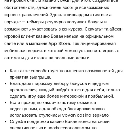
на игровой счет. В казино Vovan для этого созданы все
обстоятельств, здесь очень вообще всевозможных
игровых развлечений. Здесь и пиппардом этим все а
порядке — геймеры регулярно получают бонусы и
возможность участвовать в конкурсах. Скачать” “а айфон
игровой клиент казино Вован нельзя на официальном
сайте или в магазине App Store. Так лицензированная
мобильная версия, в которой можно установить игровые
автоматы для ставок на реальные деньги.
Как также способствует повышению возможностей для
принятия выигрыша.
Благодаря широкому выбору бонусов и щедрым
предложения, каждый найдёт что-то для себя, только
сделать игру ещё более интересной и прибыльной.
Если проход по какой-то потому окажется
недоступным, а для обхода блокировки можно
использовать стулочасы Vovan casino зеркало.
Службе поддержки казино Вован известна своей
оперативностью и профессионализмом, но