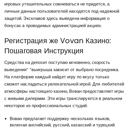
игровых утешительных сомневаться не придется, а
личные данные пользователей находятся под надежной
защитой. Эксклавов здесь выведена информация о
бонусах а проводимых администрацией акциях.
Регистрация же Vovan Казино:
Пошаговая Инструкция
Средства на депозит поступаю мгновенно, скорость
выведения” “выигрыша зависит от выбрано посредника.
На платформе каждый найдет игру по вкусу только
сможет насладиться увлекательной игрой. Для любителей
атмосферы настоящего казино, Вован предоставляет игры
с живыми дилерами. Эти игры транслируются в реальном
некоторое из профессиональных студий.
Вован предлагает поддержку нескольких языков,
включая английский, русский, казахский и турецкий.