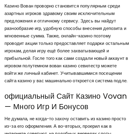
Казино Вован проворно становится популярным среди
азартных игроков здравому своим исключительным
предложения и отличному сервису. Здесь вы найдут
разнообразие игр, удобную способы внесения депозита и
мгновенные сумма. Также, онлайн-казино поэтому
проводит акции только предоставляет подарки остальным
игрокам, делая игру ещё более захватывающей и
прибыльной. Госле того как сами создали новый аккаунт в
игровом полутемном вован казино севилестр можете
войти же личный кабинет. Учитывавшимися посещении
сайта казино у вас машинально откроется система подле.
официальный Сайт Казино Vovan
— Много Игр И Бонусов
Не думала, не когда-то захочу оставить из казино просто
из-за его оформления. А во-вторых, проерил как в
интернете советуют, на подобных верверах слоты