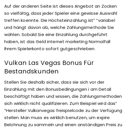
Auf der anderen Seite ist dieses Angebot an Zocken
so vielfältig, dass jeder Spieler eine gewisse Auswahl
treffen koennte. Die Höchsteinzahlung ist” “variabel
und hängt davon ab, welche Zahlungsmethode Sie
wählen. Sobald Sie eine Einzahlung durchgeführt
haben, ist das Geld internet marketing Normalfall
Ihrem Spielerkonto sofort gutgeschrieben.
Vulkan Las Vegas Bonus Für
Bestandskunden
Stellen Sie deshalb sicher, dass sie sich vor der
Einzahlung mit den Bonusbedingungen i am Detail
beschäftigt haben und wissen, die Zahlungsmethoden
sich wirklich nicht qualifizieren. Zum Beispiel wird das”
“Hersteller Vulkanvegas freispielcode zu der Verfügung
stellen. Man muss es wirklich benutzen, um expire
Belohnung zu sammeln und einen anständigen Preis zu