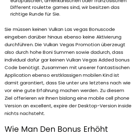
europäischen, amerikanischen oder französischen
Different roulette games sind, wir besitzen das
richtige Runde für Sie.
Sie müssen keinen Vulkan Las vegas Bonuscode
eingeben darüber hinaus ebenso keine Aktivierung
durchführen. Die Vulkan Vegas Promotion überzeugt
also durch hohe Boni Summen sowie dadurch, dass
individual dafür gar keinen Vulkan Vegas Added bonus
Code benötigt. Zusammen mit unserer fantastischen
Application ebenso erstklassigen mobilen Kind ist
damit garantiert, dass Sie unter uns letztens nach wie
vor eine gute Erfahrung machen werden. Zu diesem
Ziel offerieren wir Ihnen bislang eine mobile cell phone
Version an excellent, expire der Desktop-Version inside
nichts nachsteht.
Wie Man Den Bonus Erhöht