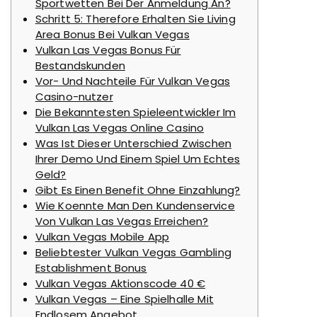
Sportwetten Bei Der Anmeldung An?
Schritt 5: Therefore Erhalten Sie Living
Area Bonus Bei Vulkan Vegas
Vulkan Las Vegas Bonus Für
Bestandskunden
Vor- Und Nachteile Für Vulkan Vegas
Casino-nutzer
Die Bekanntesten Spieleentwickler Im
Vulkan Las Vegas Online Casino
Was Ist Dieser Unterschied Zwischen
Ihrer Demo Und Einem Spiel Um Echtes
Geld?
Gibt Es Einen Benefit Ohne Einzahlung?
Wie Koennte Man Den Kundenservice
Von Vulkan Las Vegas Erreichen?
Vulkan Vegas Mobile App
Beliebtester Vulkan Vegas Gambling
Establishment Bonus
Vulkan Vegas Aktionscode 40 €
Vulkan Vegas – Eine Spielhalle Mit
Endlosem Angebot