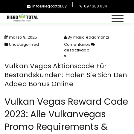
S
info@riegototal.uy
097 300 034
k
i
p
RiegoTotal
Jardines más verdes
t
o
marzo 9, 2025
By masoledadmanzi
c
Uncategorized
Comentarios
o
desactivado
n
s
en Vulkan Vegas Aktionscode
t
Vulkan Vegas Aktionscode Für
Für Bestandskunden: Holen Sie
e
Sich Den Added Bonus Online
Bestandskunden: Holen Sie Sich Den
n
t
Added Bonus Online
Vulkan Vegas Reward Code
2023: Alle Vulkanvegas
Promo Requirements &