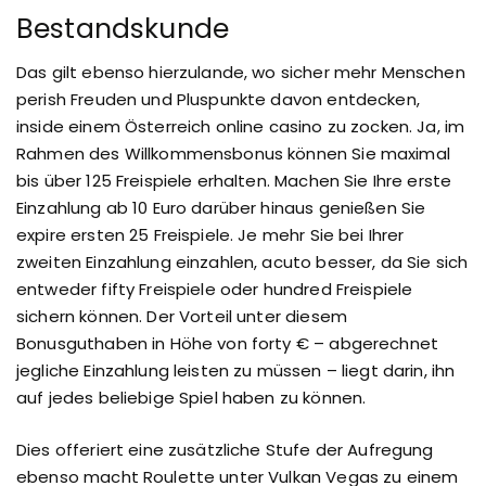
Bestandskunde
Das gilt ebenso hierzulande, wo sicher mehr Menschen
perish Freuden und Pluspunkte davon entdecken,
inside einem Österreich online casino zu zocken. Ja, im
Rahmen des Willkommensbonus können Sie maximal
bis über 125 Freispiele erhalten. Machen Sie Ihre erste
Einzahlung ab 10 Euro darüber hinaus genießen Sie
expire ersten 25 Freispiele. Je mehr Sie bei Ihrer
zweiten Einzahlung einzahlen, acuto besser, da Sie sich
entweder fifty Freispiele oder hundred Freispiele
sichern können. Der Vorteil unter diesem
Bonusguthaben in Höhe von forty € – abgerechnet
jegliche Einzahlung leisten zu müssen – liegt darin, ihn
auf jedes beliebige Spiel haben zu können.
Dies offeriert eine zusätzliche Stufe der Aufregung
ebenso macht Roulette unter Vulkan Vegas zu einem