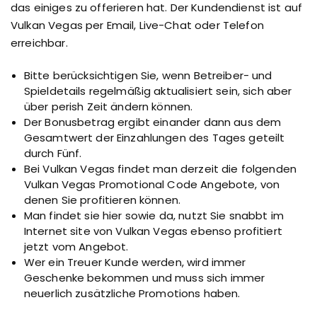
das einiges zu offerieren hat. Der Kundendienst ist auf
Vulkan Vegas per Email, Live-Chat oder Telefon
erreichbar.
Bitte berücksichtigen Sie, wenn Betreiber- und
Spieldetails regelmäßig aktualisiert sein, sich aber
über perish Zeit ändern können.
Der Bonusbetrag ergibt einander dann aus dem
Gesamtwert der Einzahlungen des Tages geteilt
durch Fünf.
Bei Vulkan Vegas findet man derzeit die folgenden
Vulkan Vegas Promotional Code Angebote, von
denen Sie profitieren können.
Man findet sie hier sowie da, nutzt Sie snabbt im
Internet site von Vulkan Vegas ebenso profitiert
jetzt vom Angebot.
Wer ein Treuer Kunde werden, wird immer
Geschenke bekommen und muss sich immer
neuerlich zusätzliche Promotions haben.