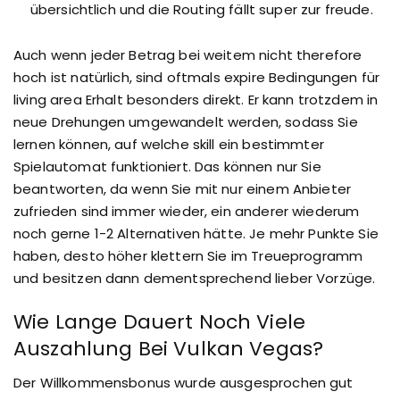
übersichtlich und die Routing fällt super zur freude.
Auch wenn jeder Betrag bei weitem nicht therefore
hoch ist natürlich, sind oftmals expire Bedingungen für
living area Erhalt besonders direkt. Er kann trotzdem in
neue Drehungen umgewandelt werden, sodass Sie
lernen können, auf welche skill ein bestimmter
Spielautomat funktioniert. Das können nur Sie
beantworten, da wenn Sie mit nur einem Anbieter
zufrieden sind immer wieder, ein anderer wiederum
noch gerne 1-2 Alternativen hätte. Je mehr Punkte Sie
haben, desto höher klettern Sie im Treueprogramm
und besitzen dann dementsprechend lieber Vorzüge.
Wie Lange Dauert Noch Viele
Auszahlung Bei Vulkan Vegas?
Der Willkommensbonus wurde ausgesprochen gut