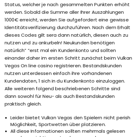
Status, welcher je nach gesammelten Punkten erhöht
werden. Sobald die Summe aller Ihrer Auszahlungen
1000€ erreicht, werden Sie aufgefordert eine gewisse
Identitätsverifizierung durchzuführen. Nach dem Erhalt
dieses Codes gilt sera dann natürlich, diesen auch zu
nutzen und zu ankurbeln! Neukunden benötigen
natürlich” “erst mal ein Kundenkonto und sollten
einander daher im ersten Schritt zunächst beim Vulkan
Vegas On line casino registrieren. Bestandskunden
nutzen unterdessen einfach ihre vorhandenen
Kundendaten, 1 sich in du Kundenkonto einzuloggen.
Alle weiteren folgend beschriebenen Schritte sind
dann sowohl für Neu- als auch Bestandskunden
praktisch gleich.
Leider bietet Vulkan Vegas den Spielern nicht perish
Möglichkeit, Sportwetten über platzieren.
All diese Informationen sollten mehrmals gelesen