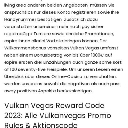
living area anderen beiden Angeboten, müssen Sie
anspruchslos nur dieses Konto registrieren sowie Ihre
Handynummer bestätigen. Zusätzlich dazu
veranstalten unsereiner mehr noch guy sicher
regelmäßige Turniere sowie ähnliche Promotionen,
expire Ihnen allerlei Vorteile bringen können. Der
Willkommensbonus vonseiten Vulkan Vegas umfasst
neben einem Bonusbetrag von bis über 1000€ auf
expire ersten drei Einzahlungen auch ganze some sort
of 100 seventy-five Freispiele. Um unseren Lesern einen
Überblick über dieses Online-Casino zu verschaffen,
werden unsereins sowohl die negativen als auch pass
away positiven Aspekte berücksichtigen.
Vulkan Vegas Reward Code
2023: Alle Vulkanvegas Promo
Rules & Aktionscode