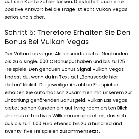
auf sein Konto zahlen lassen. Dies liefert auch eine
positive Antwort bei die Frage ist echt Vulkan Vegas
seriös und sicher.
Schritt 5: Therefore Erhalten Sie Den
Bonus Bei Vulkan Vegas
Der Vulkan Las vegas Aktionscode bietet Neukunden
bis zu a single. 000 € Bonusguthaben und bis zu 125
Freispiele. Den genauen Bonus Signal Vulkan Vegas
findest du, wenn du im Text auf „Bonuscode hier
klicken“ klickst. Die jeweilige Anzahl an Freispielen
erhalten Sie automatisch zusammen mit unserem zur
Einzahlung gehörenden Bonusgeld. Vulkan Las vegas
bietet seinen Kunden ein auf living room ersten Blick
überaus attraktives Willkommenspaket an, das sich
aus bis zu 1. 000 Euro ebenso bis zu a hundred and
twenty-five Freispielen zusammensetzt.