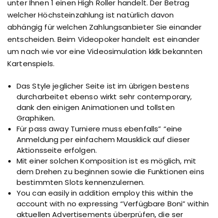
unter Ihnen 1 einen High Roller handelt. Der Betrag
welcher Höchsteinzahlung ist natürlich davon
abhängig für welchen Zahlungsanbieter Sie einander
entscheiden. Beim Videopoker handelt est einander
um nach wie vor eine Videosimulation kklk bekannten
Kartenspiels.
Das Style jeglicher Seite ist im übrigen bestens
durcharbeitet ebenso wirkt sehr contemporary,
dank den einigen Animationen und tollsten
Graphiken.
Für pass away Turniere muss ebenfalls” “eine
Anmeldung per einfachem Mausklick auf dieser
Aktionsseite erfolgen.
Mit einer solchen Komposition ist es möglich, mit
dem Drehen zu beginnen sowie die Funktionen eins
bestimmten Slots kennenzulernen.
You can easily in addition employ this within the
account with no expressing “Verfügbare Boni” within
aktuellen Advertisements überprüfen, die ser