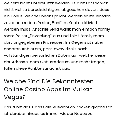
weitem nicht unterstützt werden. Es gibt tatsächlich
nicht viel zu berücksichtigen, abgesehen davon, dass
ein Bonus, welcher beansprucht werden sollte einfach,
zuvor unter dem Reiter „Boni“ im Konto aktiviert
werden muss. Anschließend wählt man einfach family
room Reiter „Einzahlung“ aus und folgt family room
dort angegebenen Prozessen. Im Gegensatz über
anderen Anbietern, pass away direkt nach
vollständigen persönlichen Daten auf welche weise
der Adresse, dem Geburtsdatum und mehr fragen,
fallen diese Punkte zunächst aus.
Welche Sind Die Bekanntesten
Online Casino Apps Im Vulkan
Vegas?
Das führt dazu, dass die Auswahl an Zocken gigantisch
ist darüber hinaus es immer wieder Neues zu