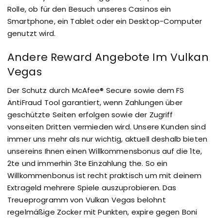
Rolle, ob für den Besuch unseres Casinos ein
Smartphone, ein Tablet oder ein Desktop-Computer
genutzt wird.
Andere Reward Angebote Im Vulkan
Vegas
Der Schutz durch McAfee® Secure sowie dem FS
AntiFraud Tool garantiert, wenn Zahlungen über
geschützte Seiten erfolgen sowie der Zugriff
vonseiten Dritten vermieden wird. Unsere Kunden sind
immer uns mehr als nur wichtig, aktuell deshalb bieten
unsereins Ihnen einen Willkommensbonus auf die 1te,
2te und immerhin 3te Einzahlung the. So ein
Willkommenbonus ist recht praktisch um mit deinem
Extrageld mehrere Spiele auszuprobieren. Das
Treueprogramm von Vulkan Vegas belohnt
regelmäßige Zocker mit Punkten, expire gegen Boni