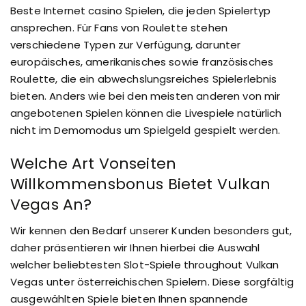
Beste Internet casino Spielen, die jeden Spielertyp
ansprechen. Für Fans von Roulette stehen
verschiedene Typen zur Verfügung, darunter
europäisches, amerikanisches sowie französisches
Roulette, die ein abwechslungsreiches Spielerlebnis
bieten. Anders wie bei den meisten anderen von mir
angebotenen Spielen können die Livespiele natürlich
nicht im Demomodus um Spielgeld gespielt werden.
Welche Art Vonseiten
Willkommensbonus Bietet Vulkan
Vegas An?
Wir kennen den Bedarf unserer Kunden besonders gut,
daher präsentieren wir Ihnen hierbei die Auswahl
welcher beliebtesten Slot-Spiele throughout Vulkan
Vegas unter österreichischen Spielern. Diese sorgfältig
ausgewählten Spiele bieten Ihnen spannende