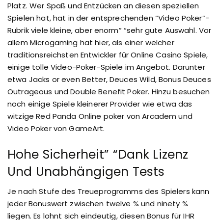
Platz. Wer Spaß und Entzücken an diesen speziellen
Spielen hat, hat in der entsprechenden “Video Poker”-
Rubrik viele kleine, aber enorm” “sehr gute Auswahl. Vor
allem Microgaming hat hier, als einer welcher
traditionsreichsten Entwickler für Online Casino Spiele,
einige tolle Video-Poker-Spiele im Angebot. Darunter
etwa Jacks or even Better, Deuces Wild, Bonus Deuces
Outrageous und Double Benefit Poker. Hinzu besuchen
noch einige Spiele kleinerer Provider wie etwa das
witzige Red Panda Online poker von Arcadem und
Video Poker von GameArt.
Hohe Sicherheit” “Dank Lizenz
Und Unabhängigen Tests
Je nach Stufe des Treueprogramms des Spielers kann
jeder Bonuswert zwischen twelve % und ninety %
liegen. Es lohnt sich eindeutig, diesen Bonus für IHR