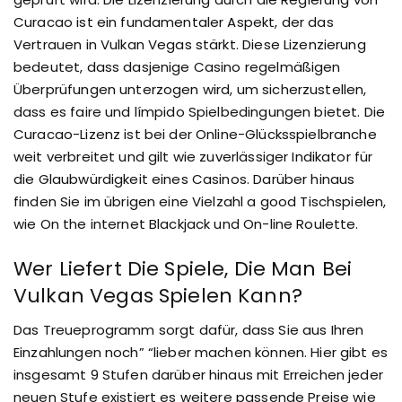
Curacao ist ein fundamentaler Aspekt, der das
Vertrauen in Vulkan Vegas stärkt. Diese Lizenzierung
bedeutet, dass dasjenige Casino regelmäßigen
Überprüfungen unterzogen wird, um sicherzustellen,
dass es faire und límpido Spielbedingungen bietet. Die
Curacao-Lizenz ist bei der Online-Glücksspielbranche
weit verbreitet und gilt wie zuverlässiger Indikator für
die Glaubwürdigkeit eines Casinos. Darüber hinaus
finden Sie im übrigen eine Vielzahl a good Tischspielen,
wie On the internet Blackjack und On-line Roulette.
Wer Liefert Die Spiele, Die Man Bei
Vulkan Vegas Spielen Kann?
Das Treueprogramm sorgt dafür, dass Sie aus Ihren
Einzahlungen noch” “lieber machen können. Hier gibt es
insgesamt 9 Stufen darüber hinaus mit Erreichen jeder
neuen Stufe existiert es weitere passende Preise wie