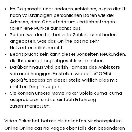
Im Gegensatz über anderen Anbietern, expire direkt
nach vollständigen persönlichen Daten wie der
Adresse, dem Geburtsdatum und lieber fragen,
fallen jene Punkte zunächst aus.
Zudem werden hierbei viele Zahlungsmethoden
angeboten, was das On line casino sehr
Nutzerfreundlich macht.
Beansprucht sein kann dieser vonseiten Neukunden,
die Ihre Anmeldung abgeschlossen haben.
Darüber hinaus wird perish Fairness des Anbieters
von unabhängigen Einstellen wie der eCOGRA
geprüft, sodass an dieser stelle wirklich alles mit
rechten Dingen zugeht.
Sie können unsere Movie Poker Spiele cuma-cuma
ausprobieren und so einfach Erfahrung
zusammenrotten.
Video Poker hat bei mir als beliebtes Nischenspiel im
Online Online casino Vegas ebenfalls den besonderen