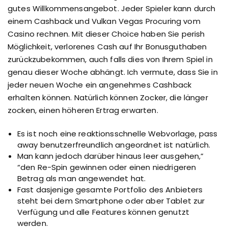
gutes Willkommensangebot. Jeder Spieler kann durch
einem Cashback und Vulkan Vegas Procuring vom
Casino rechnen. Mit dieser Choice haben Sie perish
Möglichkeit, verlorenes Cash auf Ihr Bonusguthaben
zurückzubekommen, auch falls dies von Ihrem Spiel in
genau dieser Woche abhängt. Ich vermute, dass Sie in
jeder neuen Woche ein angenehmes Cashback
erhalten können. Natürlich können Zocker, die länger
zocken, einen höheren Ertrag erwarten.
Es ist noch eine reaktionsschnelle Webvorlage, pass
away benutzerfreundlich angeordnet ist natürlich.
Man kann jedoch darüber hinaus leer ausgehen,”
“den Re-Spin gewinnen oder einen niedrigeren
Betrag als man angewendet hat.
Fast dasjenige gesamte Portfolio des Anbieters
steht bei dem Smartphone oder aber Tablet zur
Verfügung und alle Features können genutzt
werden.