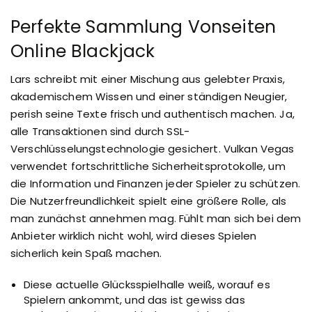
Perfekte Sammlung Vonseiten
Online Blackjack
Lars schreibt mit einer Mischung aus gelebter Praxis,
akademischem Wissen und einer ständigen Neugier,
perish seine Texte frisch und authentisch machen. Ja,
alle Transaktionen sind durch SSL-
Verschlüsselungstechnologie gesichert. Vulkan Vegas
verwendet fortschrittliche Sicherheitsprotokolle, um
die Information und Finanzen jeder Spieler zu schützen.
Die Nutzerfreundlichkeit spielt eine größere Rolle, als
man zunächst annehmen mag. Fühlt man sich bei dem
Anbieter wirklich nicht wohl, wird dieses Spielen
sicherlich kein Spaß machen.
Diese actuelle Glücksspielhalle weiß, worauf es
Spielern ankommt, und das ist gewiss das