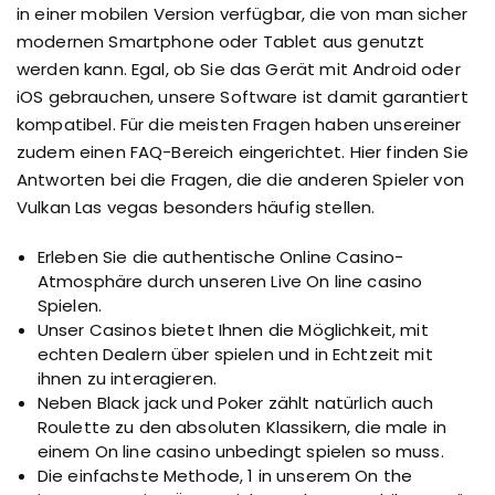
in einer mobilen Version verfügbar, die von man sicher
modernen Smartphone oder Tablet aus genutzt
werden kann. Egal, ob Sie das Gerät mit Android oder
iOS gebrauchen, unsere Software ist damit garantiert
kompatibel. Für die meisten Fragen haben unsereiner
zudem einen FAQ-Bereich eingerichtet. Hier finden Sie
Antworten bei die Fragen, die die anderen Spieler von
Vulkan Las vegas besonders häufig stellen.
Erleben Sie die authentische Online Casino-
Atmosphäre durch unseren Live On line casino
Spielen.
Unser Casinos bietet Ihnen die Möglichkeit, mit
echten Dealern über spielen und in Echtzeit mit
ihnen zu interagieren.
Neben Black jack und Poker zählt natürlich auch
Roulette zu den absoluten Klassikern, die male in
einem On line casino unbedingt spielen so muss.
Die einfachste Methode, 1 in unserem On the