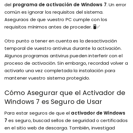
del
programa de activación de Windows 7
. Un error
común es ignorar los requisitos del sistema.
Aseguraos de que vuestro PC cumple con los
requisitos mínimos antes de proceder. 🖥️✅
Otro punto a tener en cuenta es la desactivación
temporal de vuestro antivirus durante la activación.
Algunos programas antivirus pueden interferir con el
proceso de activación. Sin embargo, recordad volver a
activarlo una vez completada la instalación para
mantener vuestro sistema protegido.
Cómo Asegurar que el Activador de
Windows 7 es Seguro de Usar
Para estar seguros de que el
activador de Windows
7
es seguro, buscad sellos de seguridad o certificados
en el sitio web de descarga. También, investigad