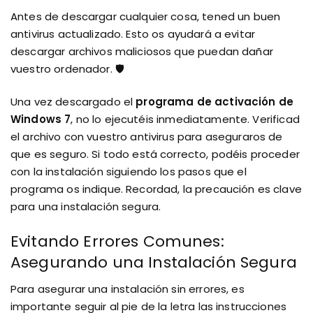
Antes de descargar cualquier cosa, tened un buen
antivirus actualizado. Esto os ayudará a evitar
descargar archivos maliciosos que puedan dañar
vuestro ordenador. 🛡️
Una vez descargado el
programa de activación de
Windows 7
, no lo ejecutéis inmediatamente. Verificad
el archivo con vuestro antivirus para aseguraros de
que es seguro. Si todo está correcto, podéis proceder
con la instalación siguiendo los pasos que el
programa os indique. Recordad, la precaución es clave
para una instalación segura.
Evitando Errores Comunes:
Asegurando una Instalación Segura
Para asegurar una instalación sin errores, es
importante seguir al pie de la letra las instrucciones