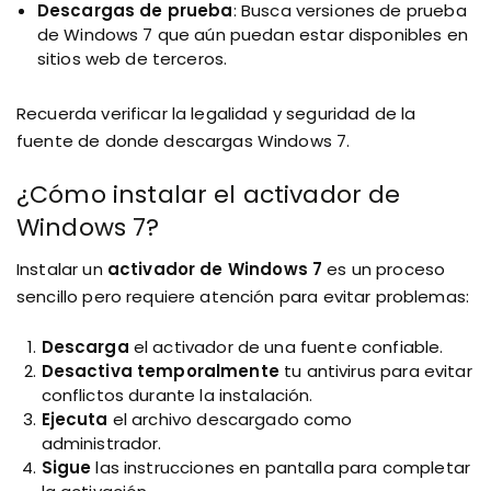
Descargas de prueba
: Busca versiones de prueba
de Windows 7 que aún puedan estar disponibles en
sitios web de terceros.
Recuerda verificar la legalidad y seguridad de la
fuente de donde descargas Windows 7.
¿Cómo instalar el activador de
Windows 7?
Instalar un
activador de Windows 7
es un proceso
sencillo pero requiere atención para evitar problemas:
Descarga
el activador de una fuente confiable.
Desactiva temporalmente
tu antivirus para evitar
conflictos durante la instalación.
Ejecuta
el archivo descargado como
administrador.
Sigue
las instrucciones en pantalla para completar