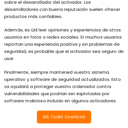
sobre el desarrollador del activador. Los
desarrolladores con buena reputación suelen ofrecer
productos más confiables.
Además, es útil leer opiniones y experiencias de otros
usuarios en foros o redes sociales. Si muchos usuarios
reportan una experiencia positiva y sin problemas de
seguridad, es probable que el activador sea seguro de
usar.
Finalmente, siempre mantened vuestro sistema
operativo y software de seguridad actualizados. Esto
os ayudará a proteger vuestro ordenador contra
vulnerabilidades que podrían ser explotadas por
software malicioso incluido en algunos activadores.
MS Toolkit Download