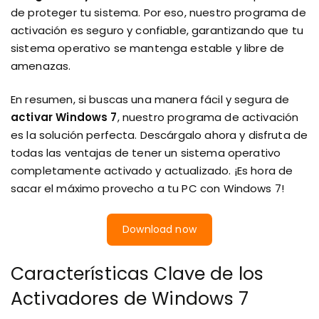
de proteger tu sistema. Por eso, nuestro programa de
activación es seguro y confiable, garantizando que tu
sistema operativo se mantenga estable y libre de
amenazas.
En resumen, si buscas una manera fácil y segura de
activar Windows 7
, nuestro programa de activación
es la solución perfecta. Descárgalo ahora y disfruta de
todas las ventajas de tener un sistema operativo
completamente activado y actualizado. ¡Es hora de
sacar el máximo provecho a tu PC con Windows 7!
Download now
Características Clave de los
Activadores de Windows 7