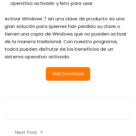
operativo activado y listo para usar.
Activar Windows 7 sin una clave de producto es una
gran solución para quienes han perdido su clave o
tienen una copia de Windows que no pueden activar
de la manera tradicional. Con nuestro programa,
todos pueden disfrutar de los beneficios de un
sistema operativo activado.
KMS Download
Next Post