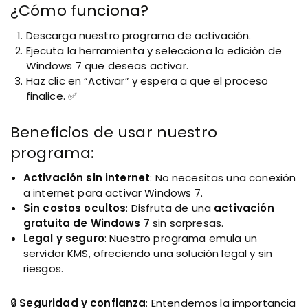
¿Cómo funciona?
Descarga nuestro programa de activación.
Ejecuta la herramienta y selecciona la edición de
Windows 7 que deseas activar.
Haz clic en “Activar” y espera a que el proceso
finalice. ✅
Beneficios de usar nuestro
programa:
Activación sin internet
: No necesitas una conexión
a internet para activar Windows 7.
Sin costos ocultos
: Disfruta de una
activación
gratuita de Windows 7
sin sorpresas.
Legal y seguro
: Nuestro programa emula un
servidor KMS, ofreciendo una solución legal y sin
riesgos.
🔒
Seguridad y confianza
: Entendemos la importancia