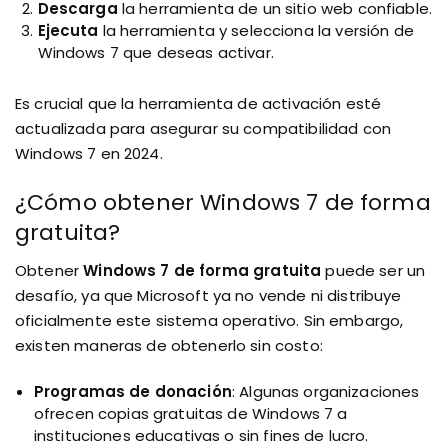
Descarga
la herramienta de un sitio web confiable.
Ejecuta
la herramienta y selecciona la versión de
Windows 7 que deseas activar.
Es crucial que la herramienta de activación esté
actualizada para asegurar su compatibilidad con
Windows 7 en 2024.
¿Cómo obtener Windows 7 de forma
gratuita?
Obtener
Windows 7 de forma gratuita
puede ser un
desafío, ya que Microsoft ya no vende ni distribuye
oficialmente este sistema operativo. Sin embargo,
existen maneras de obtenerlo sin costo:
Programas de donación
: Algunas organizaciones
ofrecen copias gratuitas de Windows 7 a
instituciones educativas o sin fines de lucro.