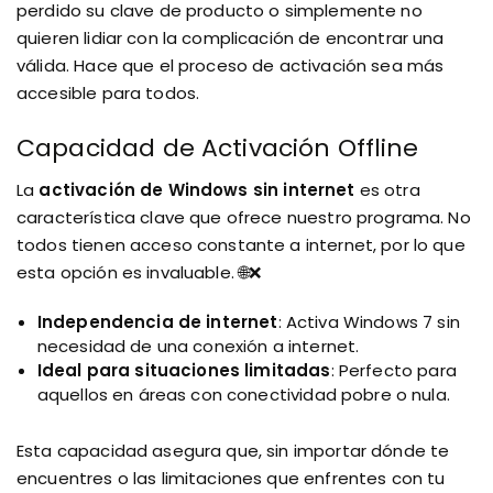
perdido su clave de producto o simplemente no
quieren lidiar con la complicación de encontrar una
válida. Hace que el proceso de activación sea más
accesible para todos.
Capacidad de Activación Offline
La
activación de Windows sin internet
es otra
característica clave que ofrece nuestro programa. No
todos tienen acceso constante a internet, por lo que
esta opción es invaluable. 🌐❌
Independencia de internet
: Activa Windows 7 sin
necesidad de una conexión a internet.
Ideal para situaciones limitadas
: Perfecto para
aquellos en áreas con conectividad pobre o nula.
Esta capacidad asegura que, sin importar dónde te
encuentres o las limitaciones que enfrentes con tu