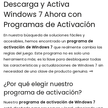
Descarga y Activa
Windows 7 Ahora con
Programas de Activación
En nuestra búsqueda de soluciones fáciles y
accesibles, hemos encontrado un
programa de
activación de Windows 7
que realmente cambia las
reglas del juego. Este programa no es solo una
herramienta más; es la llave para desbloquear todas
las características y actualizaciones de Windows 7 sin
necesidad de una clave de producto genuina. 🗝️
¿Por qué elegir nuestro
programa de activación?
Nuestro
programa de activación de Windows 7