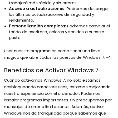
trabajará más rápido y sin errores.
Acceso a actualizaciones
: Podremos descargar
las últimas actualizaciones de seguridad y
rendimiento.
Personalización completa
: Podremos cambiar el
fondo de escritorio, colores y sonidos a nuestro
gusto.
Usar nuestro programa es como tener una llave
mágica que abre todas las puertas de Windows 7. 🗝️
Beneficios de Activar Windows 7
Cuando activamos Windows 7, no solo estamos
desbloqueando características; estamos mejorando
nuestra experiencia con el ordenador. Podemos
instalar programas importantes sin preocuparnos por
mensajes de error o limitaciones. Además, activar
Windows nos da tranquilidad porque sabemos que