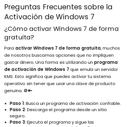
Preguntas Frecuentes sobre la
Activación de Windows 7
¿Cómo activar Windows 7 de forma
gratuita?
Para
activar Windows 7 de forma gratuita
, muchos
de nosotros buscamos opciones que no impliquen
gastar dinero. Una forma es utilizando un
programa
de activación de Windows 7
que emula un servidor
KMS. Esto significa que puedes activar tu sistema
operativo sin tener que usar una clave de producto
genuina. 🚫🔑
Paso 1
: Busca un programa de activación confiable.
Paso 2
: Descarga el programa desde un sitio
seguro.
Paso 3
: Ejecuta el programa y sigue las