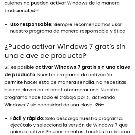
quienes no pueden activar Windows de la manera
tradicional. 📜✅
Uso responsable
: Siempre recomendamos usar
nuestro programa de manera responsable y ética.
¿Puedo activar Windows 7 gratis sin
una clave de producto?
Sí, es posible
activar Windows 7 gratis sin una clave
de producto
. Nuestro programa de activación
permite hacer esto de manera sencilla. No necesitas
buscar claves en internet ni comprar una. Nuestro
programa hace todo el trabajo por ti, activando
Windows 7 sin necesidad de una clave. 🚫🔑
Fácil y rápido
: Solo descarga nuestro programa,
ejecútalo y selecciona la versión de Windows 7 que
quieres activar. En unos minutos, tendrás tu sistema