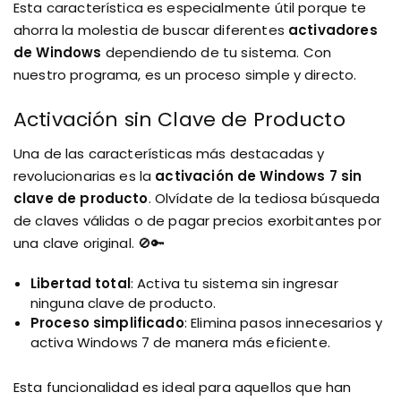
Esta característica es especialmente útil porque te
ahorra la molestia de buscar diferentes
activadores
de Windows
dependiendo de tu sistema. Con
nuestro programa, es un proceso simple y directo.
Activación sin Clave de Producto
Una de las características más destacadas y
revolucionarias es la
activación de Windows 7 sin
clave de producto
. Olvídate de la tediosa búsqueda
de claves válidas o de pagar precios exorbitantes por
una clave original. 🚫🔑
Libertad total
: Activa tu sistema sin ingresar
ninguna clave de producto.
Proceso simplificado
: Elimina pasos innecesarios y
activa Windows 7 de manera más eficiente.
Esta funcionalidad es ideal para aquellos que han