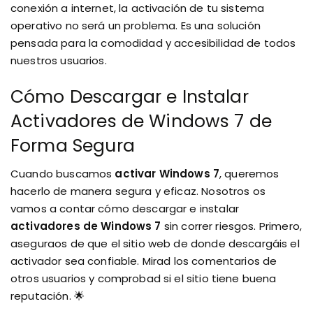
conexión a internet, la activación de tu sistema
operativo no será un problema. Es una solución
pensada para la comodidad y accesibilidad de todos
nuestros usuarios.
Cómo Descargar e Instalar
Activadores de Windows 7 de
Forma Segura
Cuando buscamos
activar Windows 7
, queremos
hacerlo de manera segura y eficaz. Nosotros os
vamos a contar cómo descargar e instalar
activadores de Windows 7
sin correr riesgos. Primero,
aseguraos de que el sitio web de donde descargáis el
activador sea confiable. Mirad los comentarios de
otros usuarios y comprobad si el sitio tiene buena
reputación. 🌟