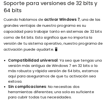
Soporte para versiones de 32 bits y
64 bits
Cuando hablamos de
activar Windows 7
, una de las
grandes ventajas de nuestro programa es su
capacidad para trabajar tanto en sistemas de 32 bits
como de 64 bits. Esto significa que no importa la
versión de tu sistema operativo, nuestro programa de
activación puede ayudarte. 🖥️
Compatibilidad universal
: Ya sea que tengas una
versión más antigua de Windows 7 en 32 bits o la
más robusta y rápida versión de 64 bits, estamos
aquí para asegurarnos de que tu activación sea
exitosa.
Sin complicaciones
: No necesitas dos
herramientas diferentes; una sola es suficiente
para cubrir todas tus necesidades.