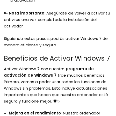
la activación.
🔑
Nota importante
: Asegúrate de volver a activar tu
antivirus una vez completada la instalación del
activador.
Siguiendo estos pasos, podrás activar Windows 7 de
manera eficiente y segura.
Beneficios de Activar Windows 7
Activar Windows 7 con nuestro
programa de
activación de Windows 7
trae muchos beneficios.
Primero, vamos a poder usar todas las funciones de
Windows sin problemas. Esto incluye actualizaciones
importantes que hacen que nuestro ordenador esté
seguro y funcione mejor. 🛡️✨
Mejora en el rendimiento
: Nuestro ordenador