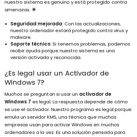
nuestro sistema es genuino y está protegido contra
amenazas. 🌟
Seguridad mejorada
: Con las actualizaciones,
nuestro ordenador estará protegido contra virus y
malware.
Soporte técnico
: Si tenemos problemas, podemos
recibir ayuda porque nuestro sistema es una
versión activada y reconocida.
¿Es legal usar un Activador de
Windows 7?
Muchos se preguntan si usar un
activador de
Windows 7
es legal. La respuesta depende de cómo
se use el activador. Nuestro programa es legal porque
emula un servidor KMS, una técnica que muchas
empresas usan para activar Windows en muchos
ordenadores a la vez. Es una solución pensada para