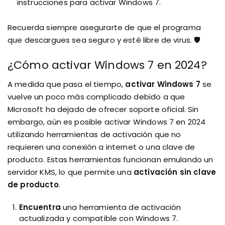
instrucciones para activar Windows 7.
Recuerda siempre asegurarte de que el programa
que descargues sea seguro y esté libre de virus. 🛡️
¿Cómo activar Windows 7 en 2024?
A medida que pasa el tiempo,
activar Windows 7
se
vuelve un poco más complicado debido a que
Microsoft ha dejado de ofrecer soporte oficial. Sin
embargo, aún es posible activar Windows 7 en 2024
utilizando herramientas de activación que no
requieren una conexión a internet o una clave de
producto. Estas herramientas funcionan emulando un
servidor KMS, lo que permite una
activación sin clave
de producto
.
Encuentra
una herramienta de activación
actualizada y compatible con Windows 7.