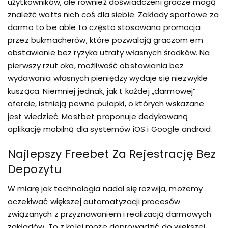
użytkowników, ale również doświadczeni gracze mogą
znaleźć watts nich coś dla siebie. Zakłady sportowe za
darmo to be able to często stosowana promocja
przez bukmacherów, które pozwalają graczom em
obstawianie bez ryzyka utraty własnych środków. Na
pierwszy rzut oka, możliwość obstawiania bez
wydawania własnych pieniędzy wydaje się niezwykle
kusząca. Niemniej jednak, jak t każdej „darmowej”
ofercie, istnieją pewne pułapki, o których wskazane
jest wiedzieć. Mostbet proponuje dedykowaną
aplikację mobilną dla systemów iOS i Google android.
Najlepszy Freebet Za Rejestrację Bez
Depozytu
W miarę jak technologia nadal się rozwija, możemy
oczekiwać większej automatyzacji procesów
związanych z przyznawaniem i realizacją darmowych
zakładów. To z kolei może doprowadzić do większej