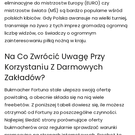
eliminacyjne do mistrzostw Europy (EURO) czy
mistrzostw świata (MŚ) są bardzo popularne wśród
polskich kibiców. Gdy Polska awansuje na wielki turniej,
transmisje na żywo z tych imprez gromadzą ogromną
liczbę widzów, co świadczy o ogromnym
zainteresowaniu piłką nożną w kraju.
Na Co Zwrócić Uwagę Przy
Korzystaniu Z Darmowych
Zakładów?
Bukmacher Fortuna stale ulepsza swoją ofertę
powitalną, a obecnie składa się na nią wiele
freebetów. Z poniższej tabeli dowiesz się, ile możesz
otrzymać od Fortuny za poszczególne czynności.
Najlepiej śledzić strony porównujące oferty
bukmacherów oraz regularnie sprawdzać warunki
promocyjne na stronach internetowych. Freebet to