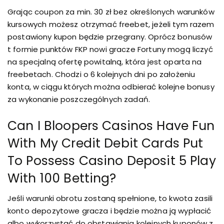
Grając coupon za min. 30 zł bez określonych warunków
kursowych możesz otrzymać freebet, jeżeli tym razem
postawiony kupon będzie przegrany. Oprócz bonusów
t formie punktów FKP nowi gracze Fortuny mogą liczyć
na specjalną ofertę powitalną, która jest oparta na
freebetach. Chodzi o 6 kolejnych dni po założeniu
konta, w ciągu których można odbierać kolejne bonusy
za wykonanie poszczególnych zadań.
Can I Bloopers Casinos Have Fun
With My Credit Debit Cards Put
To Possess Casino Deposit 5 Play
With 100 Betting?
Jeśli warunki obrotu zostaną spełnione, to kwota zasili
konto depozytowe gracza i będzie można ją wypłacić
albo wykorzystać do obstawiania kolejnych kuponów z