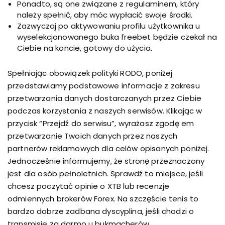
Ponadto, są one związane z regulaminem, który
należy spełnić, aby móc wypłacić swoje środki.
Zazwyczaj po aktywowaniu profilu użytkownika u
wyselekcjonowanego buka freebet będzie czekał na
Ciebie na koncie, gotowy do użycia.
Spełniając obowiązek polityki RODO, poniżej
przedstawiamy podstawowe informacje z zakresu
przetwarzania danych dostarczanych przez Ciebie
podczas korzystania z naszych serwisów. Klikając w
przycisk “Przejdź do serwisu”, wyrażasz zgodę em
przetwarzanie Twoich danych przez naszych
partnerów reklamowych dla celów opisanych poniżej.
Jednocześnie informujemy, że stronę przeznaczony
jest dla osób pełnoletnich. Sprawdź to miejsce, jeśli
chcesz poczytać opinie o XTB lub recenzje
odmiennych brokerów Forex. Na szczęście tenis to
bardzo dobrze zadbana dyscyplina, jeśli chodzi o
transmisje za darmo u bukmacherów.