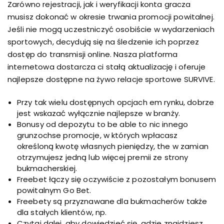
Zarówno rejestracji, jak i weryfikacji konta gracza
musisz dokonać w okresie trwania promocji powitalnej.
Jeśli nie mogą uczestniczyć osobiście w wydarzeniach
sportowych, decydują się na śledzenie ich poprzez
dostęp do transmisji online. Nasza platforma
internetowa dostarcza ci stałą aktualizację i oferuje
najlepsze dostępne na żywo relacje sportowe SURVIVE.
Przy tak wielu dostępnych opcjach em rynku, dobrze
jest wskazać wyłącznie najlepsze w branży.
Bonusy od depozytu to be able to nic innego
grunzochse promocje, w których wpłacasz
określoną kwotę własnych pieniędzy, the w zamian
otrzymujesz jedną lub więcej premii ze strony
bukmacherskiej.
Freebet łączy się oczywiście z pozostałym bonusem
powitalnym Go Bet.
Freebety są przyznawane dla bukmacherów także
dla stałych klientów, np.
Czytaj dalej, aby dowiedzieć się, gdzie znajdziesz