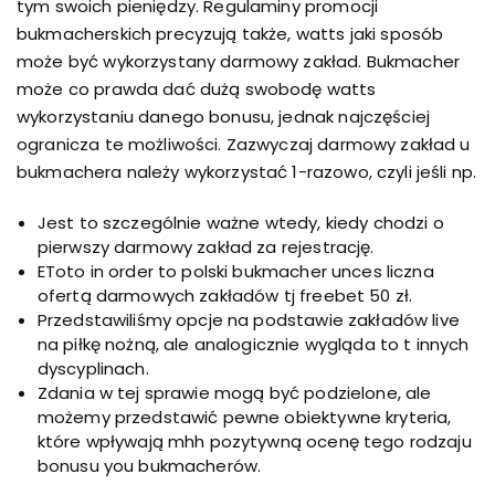
tym swoich pieniędzy. Regulaminy promocji
bukmacherskich precyzują także, watts jaki sposób
może być wykorzystany darmowy zakład. Bukmacher
może co prawda dać dużą swobodę watts
wykorzystaniu danego bonusu, jednak najczęściej
ogranicza te możliwości. Zazwyczaj darmowy zakład u
bukmachera należy wykorzystać 1-razowo, czyli jeśli np.
Jest to szczególnie ważne wtedy, kiedy chodzi o
pierwszy darmowy zakład za rejestrację.
EToto in order to polski bukmacher unces liczna
ofertą darmowych zakładów tj freebet 50 zł.
Przedstawiliśmy opcje na podstawie zakładów live
na piłkę nożną, ale analogicznie wygląda to t innych
dyscyplinach.
Zdania w tej sprawie mogą być podzielone, ale
możemy przedstawić pewne obiektywne kryteria,
które wpływają mhh pozytywną ocenę tego rodzaju
bonusu you bukmacherów.