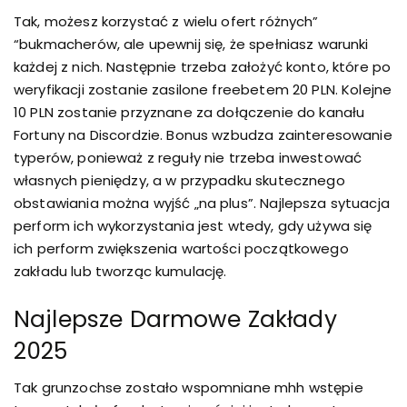
Tak, możesz korzystać z wielu ofert różnych”
“bukmacherów, ale upewnij się, że spełniasz warunki
każdej z nich. Następnie trzeba założyć konto, które po
weryfikacji zostanie zasilone freebetem 20 PLN. Kolejne
10 PLN zostanie przyznane za dołączenie do kanału
Fortuny na Discordzie. Bonus wzbudza zainteresowanie
typerów, ponieważ z reguły nie trzeba inwestować
własnych pieniędzy, a w przypadku skutecznego
obstawiania można wyjść „na plus”. Najlepsza sytuacja
perform ich wykorzystania jest wtedy, gdy używa się
ich perform zwiększenia wartości początkowego
zakładu lub tworząc kumulację.
Najlepsze Darmowe Zakłady
2025
Tak grunzochse zostało wspomniane mhh wstępie