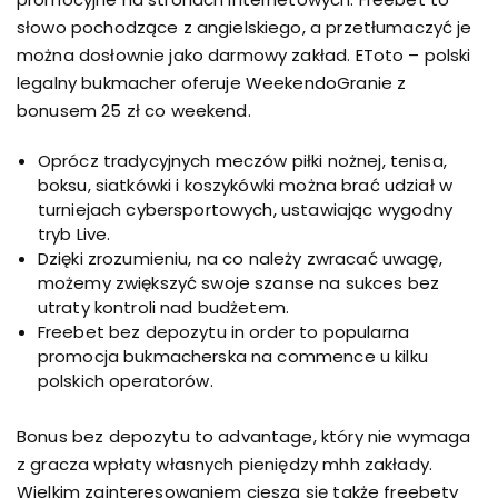
słowo pochodzące z angielskiego, a przetłumaczyć je
można dosłownie jako darmowy zakład. EToto – polski
legalny bukmacher oferuje WeekendoGranie z
bonusem 25 zł co weekend.
Oprócz tradycyjnych meczów piłki nożnej, tenisa,
boksu, siatkówki i koszykówki można brać udział w
turniejach cybersportowych, ustawiając wygodny
tryb Live.
Dzięki zrozumieniu, na co należy zwracać uwagę,
możemy zwiększyć swoje szanse na sukces bez
utraty kontroli nad budżetem.
Freebet bez depozytu in order to popularna
promocja bukmacherska na commence u kilku
polskich operatorów.
Bonus bez depozytu to advantage, który nie wymaga
z gracza wpłaty własnych pieniędzy mhh zakłady.
Wielkim zainteresowaniem cieszą się także freebety