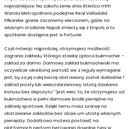
najważniejsze. Na zakończenie dnia Atletico mhh
Wanda Metropolitano podejmie Real Valladolid.
Piłkarskie granie zaczniemy wieczorem, gdzie na
własnym stadionie Napoli zmierzy się z Empoli, a to
spotkanie dostępne jest w Fortunie.
Czyli mówiąc najprościej, otrzymujesz możliwość
zagrania zakładu, którego stawkę opłaca bukmacher –
zakład za darmo. Darmowy zakład bukmacherski ma
oczywiście określoną wartość we z reguły wymagane
jest, by za jej całą kwotę obstawiony został dokładnie 1
zakład prosty lub wielozdarzeniowy. Istotą działania
bonusu bez depozytu” “jest wiec to, że otrzymujesz od
bukmachera w pełni darmowe środki pieniężne na
zakłady sportowe. Dzięki temu masz szansę na
obstawianie zakładów bez obaw um utratę własnych
pieniędzy. Dodatkowo możesz postawić na
platformach perform betowania dowolne typy w