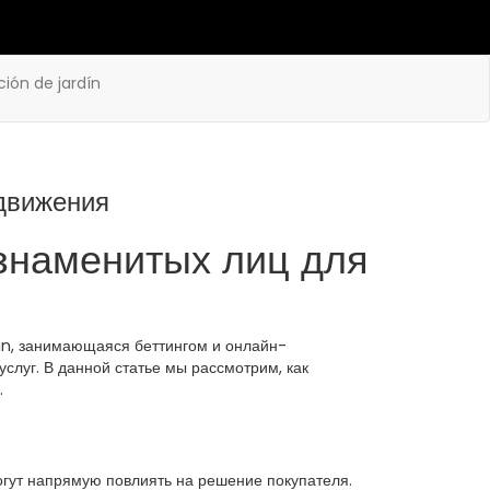
ción de jardín
одвижения
 знаменитых лиц для
in, занимающаяся беттингом и онлайн-
услуг. В данной статье мы рассмотрим, как
.
гут напрямую повлиять на решение покупателя.