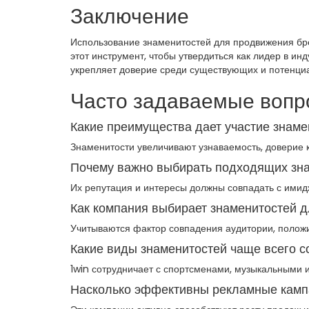
Заключение
Использование знаменитостей для продвижения бре
этот инструмент, чтобы утвердиться как лидер в и
укрепляет доверие среди существующих и потенци
Часто задаваемые вопр
Какие преимущества дает участие знам
Знаменитости увеличивают узнаваемость, доверие к
Почему важно выбирать подходящих зн
Их репутация и интересы должны совпадать с имид
Как компания выбирает знаменитостей 
Учитываются фактор совпадения аудитории, полож
Какие виды знаменитостей чаще всего с
1win сотрудничает с спортсменами, музыкальными
Насколько эффективны рекламные кампа