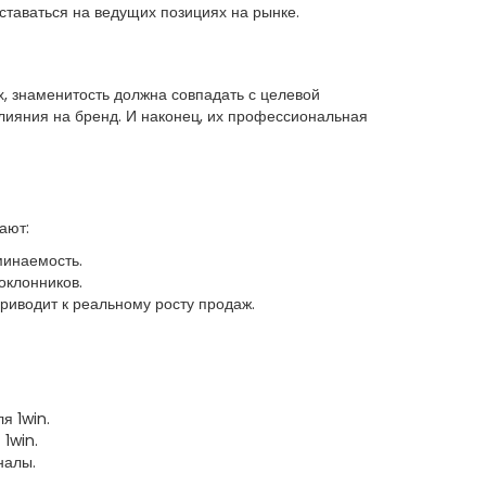
оставаться на ведущих позициях на рынке.
, знаменитость должна совпадать с целевой
влияния на бренд. И наконец, их профессиональная
ают:
минаемость.
оклонников.
риводит к реальному росту продаж.
я 1win.
1win.
налы.