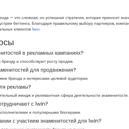
нда — это сложная, но успешная стратегия, которая приносит знач
ндустрии беттинга. Благодаря правильному выбору партнеров, компа
альных клиентов
1вин
.
осы
енитостей в рекламных кампаниях?
 бренду и способствуют росту продаж.
аменитостей для продвижения?
жем бренда и интересами целевой аудитории.
для рекламы?
ительный имидж и релевантная сфера деятельности знаменитости.
отрудничают с 1win?
 исполнителями и популярными блогерами.
нии с участием знаменитостей для 1win?