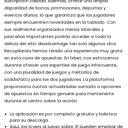
suscripción calidad. Además, ofrece una amplia
disparidad de bonos, promociones, deportes y
eventos diarios, lo que garantiza que los jugadores
siempre encuentren novedades en la tablado. Con
sus realmente organizados menús laterales y
pestañas importantes podrás acceder a toda la
delicia del sitio disadvantage tan solo algunos clics.
Recopilando hemos tenido una experiencia muy grata
en esta casa de apuestas. En 1xbet, nos esforzamos
durante ofrecer una expertise de juego infrecuente,
con una pluralidad de juegos y métodos de
soddisfatto para los dos jugadores. La plataforma
proporciona cuotas actualizadas sumado a opciones
de apuestas en tiempo genuine para mantenerte
durante el centro sobre la acción.
La aplicación es por completo gratuita y holistica
para su descarga.
Aquí, los lovers al juego sobre 21 pueden emplear de