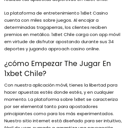
La plataforma de entretenimiento 1xBet Casino
cuenta con miles sobre juegos. Al encajar a
determinadas tragaperras, los clientes reciben
premios en metálico. 1xBet Chile carga con app móvil
em virtude de disfrutar apostando durante sus 34
deportes y jugando approach casino online.
¿cómo Empezar The Jugar En
1xbet Chile?
Con nuestra aplicación móvil, tienes la libertad para
hacer apuestas estés donde estés, y en cualquier
momento. La plataforma sobre 1xBet se caracteriza
por ser elemental tanto para apostadores
principiantes como para los más experimentados.
Nuestro sitio internet está diseñado para ser intuitivo,
fácil de usar, sumado a garantiza una navegación