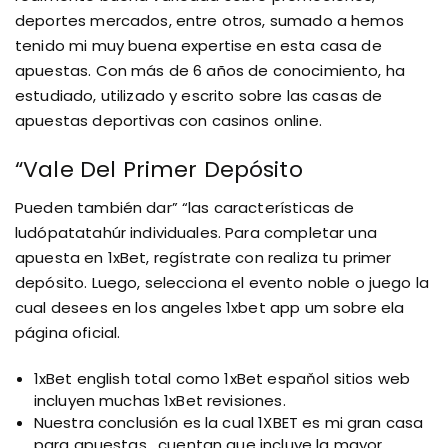
deportes mercados, entre otros, sumado a hemos
tenido mi muy buena expertise en esta casa de
apuestas. Con más de 6 años de conocimiento, ha
estudiado, utilizado y escrito sobre las casas de
apuestas deportivas con casinos online.
“Vale Del Primer Depósito
Pueden también dar” “las características de
ludópatatahúr individuales. Para completar una
apuesta en 1xBet, regístrate con realiza tu primer
depósito. Luego, selecciona el evento noble o juego la
cual desees en los angeles 1xbet app um sobre ela
página oficial.
1xBet english total como 1xBet espaňol sitios web
incluyen muchas 1xBet revisiones.
Nuestra conclusión es la cual 1XBET es mi gran casa
para apuestas, cuentan que incluye la mayor