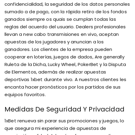
confidencialidad, la seguridad de los datos personales
sumado a de pago, con la rápida retiro de los fondos
ganados siempre os quais se cumplan todas las
reglas del acuerdo del usuario. Dealers profesionales
llevan a new cabo transmisiones en vivo, aceptan
apuestas de los jugadores y anuncian a los
ganadores. Los clientes de la empresa pueden
cooperar en loterías, juegos de dados, Are generally
Ruleta de la Dicha, Lucky Wheel, PokerBet y la Disputa
de Elementos, además de realizar apuestas
deportivas 1xbet durante vivo. A nuestros clientes les
encanta hacer pronósticos por los partidos de sus
equipos favoritos.
Medidas De Seguridad Y Privacidad
1xBet renueva sin parar sus promociones y juegos, lo
que asegura mi experiencia de apuestas de