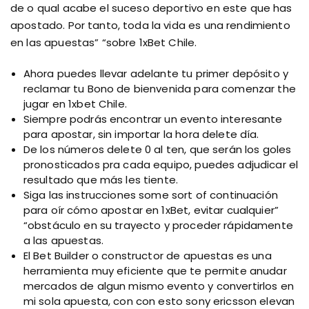
de o qual acabe el suceso deportivo en este que has
apostado. Por tanto, toda la vida es una rendimiento
en las apuestas” “sobre 1xBet Chile.
Ahora puedes llevar adelante tu primer depósito y
reclamar tu Bono de bienvenida para comenzar the
jugar en 1xbet Chile.
Siempre podrás encontrar un evento interesante
para apostar, sin importar la hora delete día.
De los números delete 0 al ten, que serán los goles
pronosticados pra cada equipo, puedes adjudicar el
resultado que más les tiente.
Siga las instrucciones some sort of continuación
para oír cómo apostar en 1xBet, evitar cualquier”
“obstáculo en su trayecto y proceder rápidamente
a las apuestas.
El Bet Builder o constructor de apuestas es una
herramienta muy eficiente que te permite anudar
mercados de algun mismo evento y convertirlos en
mi sola apuesta, con con esto sony ericsson elevan