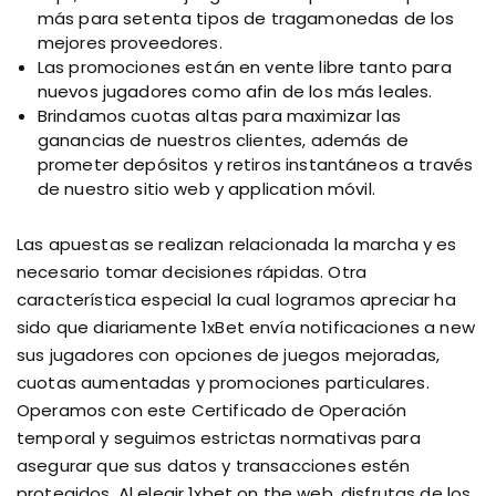
más para setenta tipos de tragamonedas de los
mejores proveedores.
Las promociones están en vente libre tanto para
nuevos jugadores como afin de los más leales.
Brindamos cuotas altas para maximizar las
ganancias de nuestros clientes, además de
prometer depósitos y retiros instantáneos a través
de nuestro sitio web y application móvil.
Las apuestas se realizan relacionada la marcha y es
necesario tomar decisiones rápidas. Otra
característica especial la cual logramos apreciar ha
sido que diariamente 1xBet envía notificaciones a new
sus jugadores con opciones de juegos mejoradas,
cuotas aumentadas y promociones particulares.
Operamos con este Certificado de Operación
temporal y seguimos estrictas normativas para
asegurar que sus datos y transacciones estén
protegidos. Al elegir 1xbet on the web, disfrutas de los