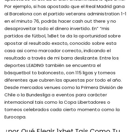
Por ejemplo, si has apostado que el Real Madrid gana
al Barcelona con el partido veterans administration 1-1
en el minuto 76, podrás hacer cash out there y no
desaproveitar todo el dinero invertido. En” “mis
partidos de fútbol, 1xBet te da la oportunidad sobre
apostar al resultado exacto, conocido sobre esta
casa asi como marcador correcto, indicando el
resultado a través de mi barra deslizante. Entre los
deportes LEADING también se encuentra el
básquetbol to baloncesto, con 115 ligas y torneos
diferentes que cubren las apuestas por todo el año.
Desde mercados venues como la Primera División de
Chile o la Bundesliga a eventos para carácter
internacional tais como la Copa Libertadores o
torneos celebrados cada cierto momento como la
Eurocopa.
¿por Qué Elegir 1xbet Tais Como Tu