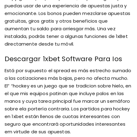
puedas usar de una experiencia de apuestas justa y
emocionante. Los bonos pueden mezclarse apuestas
gratuitas, giros gratis y otros beneficios que
aumentan tu saldo para arriesgar más. Una vez
instalada, podrás tener a algunas funciones de 1xBet
directamente desde tu móvil.
Descargar 1xbet Software Para Ios
Está por supuesto el spread es más estrecho sumado
a las cotizaciones más bajas, pero no afecta mucho.
El” “hockey es un juego que se tradicion sobre hielo, en
el que mis equipos patinan que incluye palos en las
manos y cuya tarea principal fue marcar un semáforo
sobre ela portería contraria. Los partidos para hockey
en 1xbet están llenos de cuotas interesantes con
seguro que encontrará oportunidades interesantes
em virtude de sus apuestas.