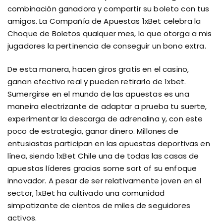
combinación ganadora y compartir su boleto con tus
amigos. La Compañía de Apuestas 1xBet celebra la
Choque de Boletos qualquer mes, lo que otorga a mis
jugadores la pertinencia de conseguir un bono extra.
De esta manera, hacen giros gratis en el casino,
ganan efectivo real y pueden retirarlo de 1xbet.
Sumergirse en el mundo de las apuestas es una
maneira electrizante de adaptar a prueba tu suerte,
experimentar la descarga de adrenalina y, con este
poco de estrategia, ganar dinero. Millones de
entusiastas participan en las apuestas deportivas en
línea, siendo 1xBet Chile una de todas las casas de
apuestas líderes gracias some sort of su enfoque
innovador. A pesar de ser relativamente joven en el
sector, 1xBet ha cultivado una comunidad
simpatizante de cientos de miles de seguidores
activos.