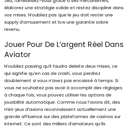
Jeu, familiarisez-vous grâce à ses mécanismes,
élaborez une stratégie solide et restez discipliné dans
vos mises. N’oubliez pas que le jeu doit rester une
supply d’amusement et low une garantie sobre
revenu.
Jouer Pour De L’argent Réel Dans
Aviator
N’oubliez passing qu’il faudra deleite deux mises, ce
qui signifie qu’en cas de crash, vous perdrez
doublement si vous n’avez pas encaissé à temps. Si
vous ne souhaitez pas avoir à accomplir des réglages
à chaque fois, vous pouvez utiliser les options de
jouabilité automatique. Comme nous l’avons dit, des
mini-jeux d’avions reconnaissent actuellement une
grande affluence sur des plateformes de casinos sur
internet. Ce sont des milliers d’amateurs qu’ils