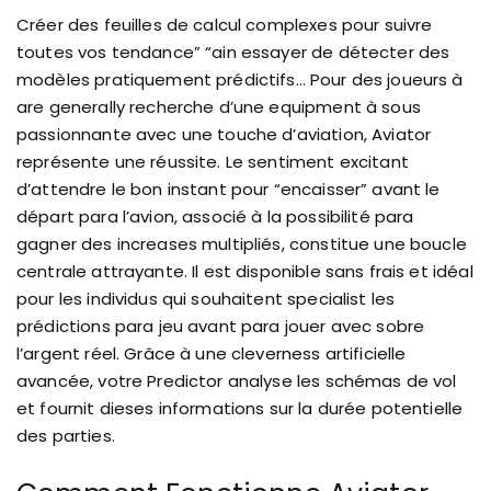
Créer des feuilles de calcul complexes pour suivre
toutes vos tendance” “ain essayer de détecter des
modèles pratiquement prédictifs… Pour des joueurs à
are generally recherche d’une equipment à sous
passionnante avec une touche d’aviation, Aviator
représente une réussite. Le sentiment excitant
d’attendre le bon instant pour “encaisser” avant le
départ para l’avion, associé à la possibilité para
gagner des increases multipliés, constitue une boucle
centrale attrayante. Il est disponible sans frais et idéal
pour les individus qui souhaitent specialist les
prédictions para jeu avant para jouer avec sobre
l’argent réel. Grâce à une cleverness artificielle
avancée, votre Predictor analyse les schémas de vol
et fournit dieses informations sur la durée potentielle
des parties.