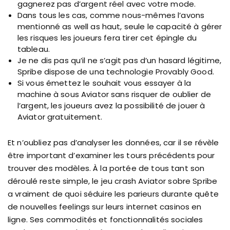
gagnerez pas d’argent réel avec votre mode.
Dans tous les cas, comme nous-mêmes l’avons
mentionné as well as haut, seule le capacité à gérer
les risques les joueurs fera tirer cet épingle du
tableau.
Je ne dis pas qu’il ne s’agit pas d’un hasard légitime,
Spribe dispose de una technologie Provably Good.
Si vous émettez le souhait vous essayer à la
machine à sous Aviator sans risquer de oublier de
l’argent, les joueurs avez la possibilité de jouer à
Aviator gratuitement.
Et n’oubliez pas d’analyser les données, car il se révèle
être important d’examiner les tours précédents pour
trouver des modèles. À la portée de tous tant son
déroulé reste simple, le jeu crash Aviator sobre Spribe
a vraiment de quoi séduire les parieurs durante quête
de nouvelles feelings sur leurs internet casinos en
ligne. Ses commodités et fonctionnalités sociales