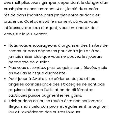
des multiplicateurs grimper, cependant le danger d’un
crash plane constamment. Ainsi, la clé du succès
réside dans l’habilité para jongler entre audace et
prudence. Quel que soit le moment où vous vous
intéressez aux jeux d’argent, vous entendrez des
views sur le jeu Aviator.
Nous vous encourageons à organiser des limites de
temps et para dépenses pour votre jeu et à ne
jamais miser plus que vous ne pouvez les joueurs
permettre de oublier.
Plus vous attendez, plus les gains sont élevés, mais
as well as le risque augmente.
Pour jouer à Aviator, l’expérience du jeu et los
angeles connaissance des stratégies ne sont pas
requises, bien que l’utilisation de différentes
tactiques puisse augmenter les gains.
Tricher dans ce jeu se révèle être non seulement
illégal, mais cela compromet également l’intégrité i
jeu et l’expérience des autres joueurs.