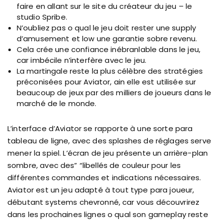
faire en allant sur le site du créateur du jeu – le
studio Spribe.
N’oubliez pas o qual le jeu doit rester une supply
d’amusement et low une garantie sobre revenu.
Cela crée une confiance inébranlable dans le jeu,
car imbécile n’interfère avec le jeu.
La martingale reste la plus célèbre des stratégies
préconisées pour Aviator, ain elle est utilisée sur
beaucoup de jeux par des milliers de joueurs dans le
marché de le monde.
L’interface d’Aviator se rapporte à une sorte para
tableau de ligne, avec des splashes de réglages serve
mener la spiel. L’écran de jeu présente un arrière-plan
sombre, avec des” “libellés de couleur pour les
différentes commandes et indications nécessaires.
Aviator est un jeu adapté à tout type para joueur,
débutant systems chevronné, car vous découvrirez
dans les prochaines lignes o qual son gameplay reste