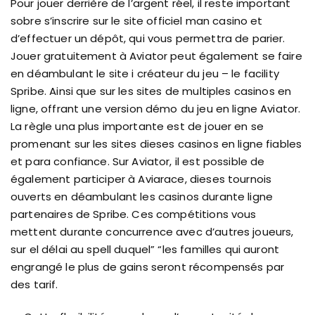
Pour jouer derrière de l’argent réel, il reste important
sobre s’inscrire sur le site officiel man casino et
d’effectuer un dépôt, qui vous permettra de parier.
Jouer gratuitement à Aviator peut également se faire
en déambulant le site i créateur du jeu – le facility
Spribe. Ainsi que sur les sites de multiples casinos en
ligne, offrant une version démo du jeu en ligne Aviator.
La règle una plus importante est de jouer en se
promenant sur les sites dieses casinos en ligne fiables
et para confiance. Sur Aviator, il est possible de
également participer à Aviarace, dieses tournois
ouverts en déambulant les casinos durante ligne
partenaires de Spribe. Ces compétitions vous
mettent durante concurrence avec d’autres joueurs,
sur el délai au spell duquel” “les familles qui auront
engrangé le plus de gains seront récompensés par
des tarif.