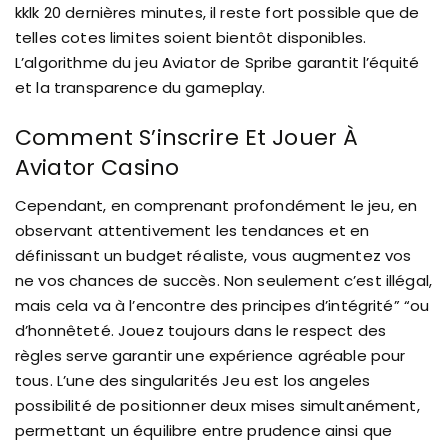
kklk 20 dernières minutes, il reste fort possible que de
telles cotes limites soient bientôt disponibles.
L’algorithme du jeu Aviator de Spribe garantit l’équité
et la transparence du gameplay.
Comment S’inscrire Et Jouer À
Aviator Casino
Cependant, en comprenant profondément le jeu, en
observant attentivement les tendances et en
définissant un budget réaliste, vous augmentez vos
ne vos chances de succès. Non seulement c’est illégal,
mais cela va à l’encontre des principes d’intégrité” “ou
d’honnêteté. Jouez toujours dans le respect des
règles serve garantir une expérience agréable pour
tous. L’une des singularités Jeu est los angeles
possibilité de positionner deux mises simultanément,
permettant un équilibre entre prudence ainsi que