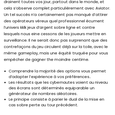
drainent toutes vos jour, partout dans le monde, et
cela s’observe complet particulièrement avec Aviator.
Un tel succès n’a certainement pas manqué d’attirer
des opérateurs véreux quel professionnel écument
l’univers kklk jeux d’argent sobre ligne et contre
lesquels nous eine cessons de les joueurs mettre en
surveillance. Il ne serait donc pas surprenant que des
contrefaçons du jeu circulent déjà sur la toile, avec le
même gameplay, mais une équité truquée pour vous
empêcher de gagner the moindre centime.
Comprendre la majorité des options vous permet
d’adapter l’expérience à vos préférences..
Les résultats que les cybernautes voient au niveau
des écrans sont déterminés equiparable un
générateur de nombres aléatoires.
Le principe consiste à parier le dual de la mise en
cas sobre perte au tour précédent.