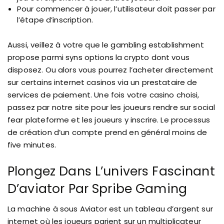
Pour commencer à jouer, l’utilisateur doit passer par
l’étape d’inscription.
Aussi, veillez à votre que le gambling establishment
propose parmi syns options la crypto dont vous
disposez. Ou alors vous pourrez l’acheter directement
sur certains internet casinos via un prestataire de
services de paiement. Une fois votre casino choisi,
passez par notre site pour les joueurs rendre sur social
fear plateforme et les joueurs y inscrire. Le processus
de création d’un compte prend en général moins de
five minutes.
Plongez Dans L’univers Fascinant
D’aviator Par Spribe Gaming
La machine à sous Aviator est un tableau d’argent sur
internet où les joueurs parient sur un multiplicateur