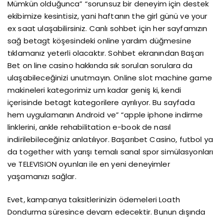
Mümkün olduğunca” “sorunsuz bir deneyim için destek
ekibimize kesintisiz, yani haftanın the girl günü ve your
ex saat ulaşabilirsiniz. Canlı sohbet için her sayfamızın
sağ betagt köşesindeki online yardım düğmesine
tıklamanız yeterli olacaktır. Sohbet ekranından Başarı
Bet on line casino hakkında sık sorulan sorulara da
ulaşabileceğinizi unutmayın. Online slot machine game
makineleri kategorimiz um kadar geniş ki, kendi
içerisinde betagt kategorilere ayrılıyor. Bu sayfada
hem uygulamanın Android ve” “apple iphone indirme
linklerini, ankle rehabilitation e-book de nasıl
indirilebileceğiniz anlatılıyor. Başarıbet Casino, futbol ya
da together with yarışı temalı sanal spor simülasyonları
ve TELEVISION oyunları ile en yeni deneyimler
yaşamanızı sağlar.
Evet, kampanya taksitlerinizin ödemeleri Loath
Dondurma süresince devam edecektir. Bunun dışında