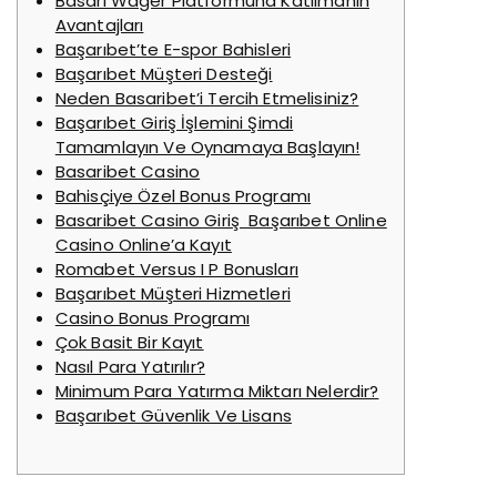
Basari Wager Platformuna Katılmanın
Avantajları
Başarıbet’te E-spor Bahisleri
Başarıbet Müşteri Desteği
Neden Basaribet’i Tercih Etmelisiniz?
Başarıbet Giriş İşlemini Şimdi
Tamamlayın Ve Oynamaya Başlayın!
Basaribet Casino
Bahisçiye Özel Bonus Programı
Basaribet Casino Giriş ️ Başarıbet Online
Casino Online’a Kayıt
Romabet Versus I P Bonusları
Başarıbet Müşteri Hizmetleri
Casino Bonus Programı
Çok Basit Bir Kayıt
Nasıl Para Yatırılır?
Minimum Para Yatırma Miktarı Nelerdir?
Başarıbet Güvenlik Ve Lisans