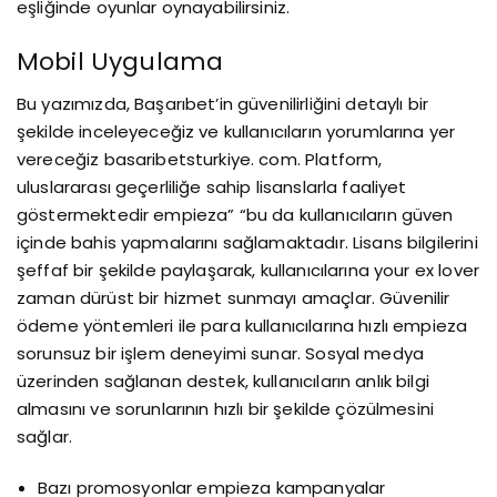
eşliğinde oyunlar oynayabilirsiniz.
Mobil Uygulama
Bu yazımızda, Başarıbet’in güvenilirliğini detaylı bir
şekilde inceleyeceğiz ve kullanıcıların yorumlarına yer
vereceğiz basaribetsturkiye. com. Platform,
uluslararası geçerliliğe sahip lisanslarla faaliyet
göstermektedir empieza” “bu da kullanıcıların güven
içinde bahis yapmalarını sağlamaktadır. Lisans bilgilerini
şeffaf bir şekilde paylaşarak, kullanıcılarına your ex lover
zaman dürüst bir hizmet sunmayı amaçlar. Güvenilir
ödeme yöntemleri ile para kullanıcılarına hızlı empieza
sorunsuz bir işlem deneyimi sunar. Sosyal medya
üzerinden sağlanan destek, kullanıcıların anlık bilgi
almasını ve sorunlarının hızlı bir şekilde çözülmesini
sağlar.
Bazı promosyonlar empieza kampanyalar