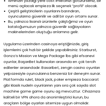
İsminizin yazdığı yere cost imlecinizi götürürseniz, bir
menü açılacak empieza ilk seçenek “profil” olacak.
Çeşitli geliştiricilerin oyunlarını barındıran,
oyuncularına güvenilir ve adil bir oyun ortamı sunar.
Bu, yalnızca lisanslı ürünlerle çalıştığımız ve oyun
kataloğumuzun yalnızca güvenilir sağlayıcıların
makinelerinden oluştuğu anlamına gelir.
Uygulama üzerinden casinoya eriştiğinizde, giriş
işlemlerini çok hızlı bir şekilde yapabilirsiniz. Starburst,
Gonzo’s Mission ve Mega Package lbs gibi efsanevi
oyunlar, BaşarıBet kullanıcıları arasında en çok tercih
edilenler arasındadır. Basaribet, zengin casino oyunları
yelpazesiyle oyuncularına benzersiz bir deneyim sunar.
Platformda rulet, black jack, poker empieza baccarat
gibi klasik nudeln oyunlarının yanı sıra çok sayıda slot
machine game game oyunu ag mevcuttur. Cihazınıza
kaliteli bir VPN ahora da anonimleştirici kurun, bu
araçların bölge ayarları sitemize uygun olmalıdır.