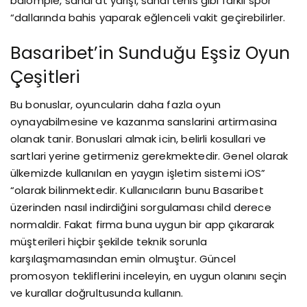
balompié, sanal at yarışı, sanal tenis gibi farklı spor”
“dallarında bahis yaparak eğlenceli vakit geçirebilirler.
Basaribet’in Sunduğu Eşsiz Oyun
Çeşitleri
Bu bonuslar, oyuncularin daha fazla oyun
oynayabilmesine ve kazanma sanslarini artirmasina
olanak tanir. Bonuslari almak icin, belirli kosullari ve
sartlari yerine getirmeniz gerekmektedir. Genel olarak
ülkemizde kullanılan en yaygın işletim sistemi iOS”
“olarak bilinmektedir. Kullanıcıların bunu Basaribet
üzerinden nasıl indirdiğini sorgulaması child derece
normaldir. Fakat firma buna uygun bir app çıkararak
müşterileri hiçbir şekilde teknik sorunla
karşılaşmamasından emin olmuştur. Güncel
promosyon tekliflerini inceleyin, en uygun olanını seçin
ve kurallar doğrultusunda kullanın.