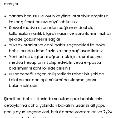
almıştır.
Yatırım bonusu ile oyun keyfinizi artırabilir empieza
kazanç fırsatları nızı büyütebilirsiniz.
Sosyal medya üzerinden sağlanan destek,
kullanıcıların anlık bilgi almasını ve sorunlarının hızlı bir
şekilde çözülmesini sağlar.
Yüksek oranlar ve canlı bahis seçenekleri ile boks
bahislerinde daha fazla kazanç sağlayabilirsiniz.
Yeni adres bilgilerini öğrenmek için resmi sosyal
medya hesaplarını takip edebilir veya e-posta
bildirimlerini kontrol edebilirsiniz.
Bu seçeneği seçen müşterilerin rahat bir şekilde
telefonlarından apk sürümüne ulaşma şansı
bulunmaktadır.
Şimdi, bu bahis sitesinde sunulan spor bahislerinin
detaylarına daha yakından bakalım. Lisanslı altyapı,
geniş oyun seçenekleri, hızlı ödeme yöntemleri ve 7/24