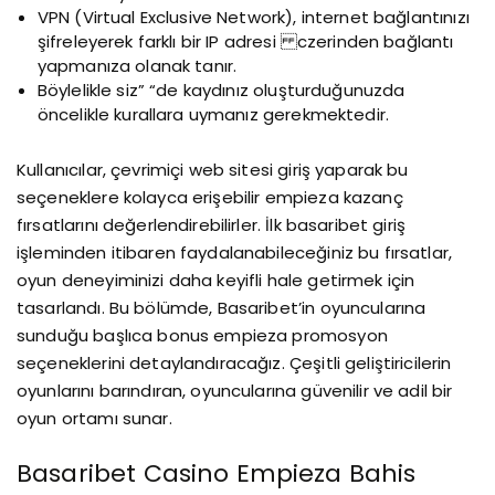
VPN (Virtual Exclusive Network), internet bağlantınızı
şifreleyerek farklı bir IP adresi czerinden bağlantı
yapmanıza olanak tanır.
Böylelikle siz” “de kaydınız oluşturduğunuzda
öncelikle kurallara uymanız gerekmektedir.
Kullanıcılar, çevrimiçi web sitesi giriş yaparak bu
seçeneklere kolayca erişebilir empieza kazanç
fırsatlarını değerlendirebilirler. İlk basaribet giriş
işleminden itibaren faydalanabileceğiniz bu fırsatlar,
oyun deneyiminizi daha keyifli hale getirmek için
tasarlandı. Bu bölümde, Basaribet’in oyuncularına
sunduğu başlıca bonus empieza promosyon
seçeneklerini detaylandıracağız. Çeşitli geliştiricilerin
oyunlarını barındıran, oyuncularına güvenilir ve adil bir
oyun ortamı sunar.
Basaribet Casino Empieza Bahis