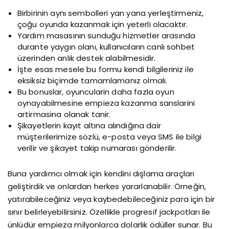
Birbirinin aynı sembolleri yan yana yerleştirmeniz,
çoğu oyunda kazanmak için yeterli olacaktır.
Yardım masasının sunduğu hizmetler arasında
durante yaygın olanı, kullanıcıların canlı sohbet
üzerinden anlık destek alabilmesidir.
İşte esas mesele bu formu kendi bilgileriniz ile
eksiksiz biçimde tamamlamanız olmalı.
Bu bonuslar, oyuncularin daha fazla oyun
oynayabilmesine empieza kazanma sanslarini
artirmasina olanak tanir.
Şikayetlerin kayıt altına alındığına dair
müşterilerimize sözlü, e-posta veya SMS ile bilgi
verilir ve şikayet takip numarası gönderilir.
Buna yardımcı olmak için kendini dışlama araçları
geliştirdik ve onlardan herkes yararlanabilir. Örneğin,
yatırabileceğiniz veya kaybedebileceğiniz para için bir
sınır belirleyebilirsiniz. Özellikle progresif jackpotları ile
ünlüdür empieza milyonlarca dolarlık ödüller sunar. Bu