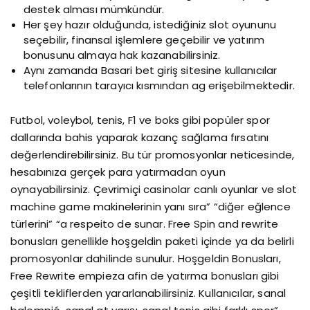
destek alması mümkündür.
Her şey hazır olduğunda, istediğiniz slot oyununu
seçebilir, finansal işlemlere geçebilir ve yatırım
bonusunu almaya hak kazanabilirsiniz.
Aynı zamanda Basari bet giriş sitesine kullanıcılar
telefonlarının tarayıcı kısmından ag erişebilmektedir.
Futbol, voleybol, tenis, F1 ve boks gibi popüler spor
dallarında bahis yaparak kazanç sağlama fırsatını
değerlendirebilirsiniz. Bu tür promosyonlar neticesinde,
hesabınıza gerçek para yatırmadan oyun
oynayabilirsiniz. Çevrimiçi casinolar canlı oyunlar ve slot
machine game makinelerinin yanı sıra” “diğer eğlence
türlerini” “a respeito de sunar. Free Spin and rewrite
bonusları genellikle hoşgeldin paketi içinde ya da belirli
promosyonlar dahilinde sunulur. Hoşgeldin Bonusları,
Free Rewrite empieza afin de yatırma bonusları gibi
çeşitli tekliflerden yararlanabilirsiniz. Kullanıcılar, sanal