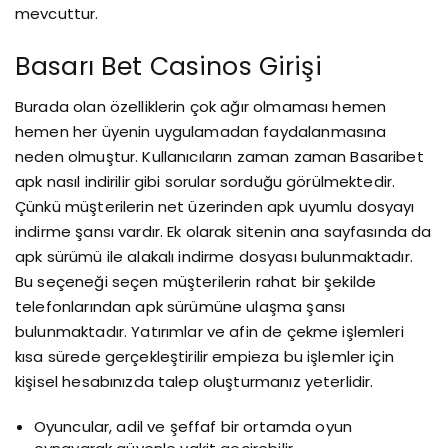
mevcuttur.
Basarı Bet Casinos Girişi
Burada olan özelliklerin çok ağır olmaması hemen
hemen her üyenin uygulamadan faydalanmasına
neden olmuştur. Kullanıcıların zaman zaman Basaribet
apk nasıl indirilir gibi sorular sorduğu görülmektedir.
Çünkü müşterilerin net üzerinden apk uyumlu dosyayı
indirme şansı vardır. Ek olarak sitenin ana sayfasında da
apk sürümü ile alakalı indirme dosyası bulunmaktadır.
Bu seçeneği seçen müşterilerin rahat bir şekilde
telefonlarından apk sürümüne ulaşma şansı
bulunmaktadır. Yatırımlar ve afin de çekme işlemleri
kısa sürede gerçekleştirilir empieza bu işlemler için
kişisel hesabınızda talep oluşturmanız yeterlidir.
Oyuncular, adil ve şeffaf bir ortamda oyun