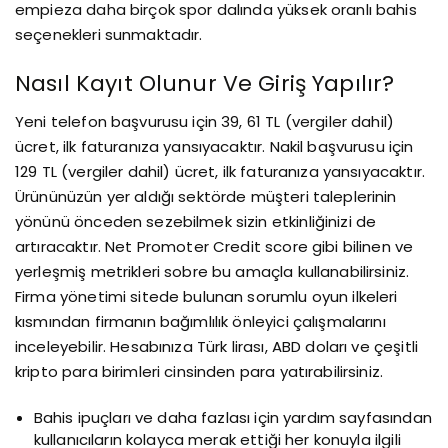
empieza daha birçok spor dalında yüksek oranlı bahis
seçenekleri sunmaktadır.
Nasıl Kayıt Olunur Ve Giriş Yapılır?
Yeni telefon başvurusu için 39, 61 TL (vergiler dahil)
ücret, ilk faturanıza yansıyacaktır. Nakil başvurusu için
129 TL (vergiler dahil) ücret, ilk faturanıza yansıyacaktır.
Ürününüzün yer aldığı sektörde müşteri taleplerinin
yönünü önceden sezebilmek sizin etkinliğinizi de
artıracaktır. Net Promoter Credit score gibi bilinen ve
yerleşmiş metrikleri sobre bu amaçla kullanabilirsiniz.
Firma yönetimi sitede bulunan sorumlu oyun ilkeleri
kısmından firmanın bağımlılık önleyici çalışmalarını
inceleyebilir. Hesabınıza Türk lirası, ABD doları ve çeşitli
kripto para birimleri cinsinden para yatırabilirsiniz.
Bahis ipuçları ve daha fazlası için yardım sayfasından
kullanıcıların kolayca merak ettiği her konuyla ilgili