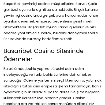
BaşarıBet çevrimiçi casino, müşterilerine Servet Çarkı
gibi özel oyunlarla ag hitap etmektedir. Birçok kullanıcı,
çevrim içi casinolarda gerçek para harcamadan önce
oyunları denemek empieza becerilerini geliştirmek
istemektedir. BaşarıBet oyuncularına güvenilir ve hızlı
ödeme yöntemleri sunarak, kullanıcı deneyimini sobre
üst seviyede tutmayı hedeflemektedir.
Basaribet Casino Sitesinde
Ödemeler
Bu bölümde, bahis yapma sürecini adım adım
inceleyeceğiz ve farklı bahis türlerine dair örnekler
sunacağız. Ödeme yöntemini seçtikten sonra, yatırmak
istediğiniz tutarı girin empieza işlemi tamamlayın. Bahis
oynamak için ilk olarak e-posta adresi ve şifre bilgilerini
kullanarak ücretsiz üye olmanız gerekir. Casino
hesabına pra yatırdıktan sonra menüden dilediğiniz