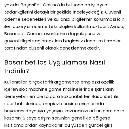
yazıda, BaşarıBet Casino’da bulunan en iyi oyun
tedarikçilerini detaylı bir şekilde inceleyeceğiz. Guvenli
odeme secenekleri ve kullanici bilgilerinin korunmasi icin
ileri duzey sifreleme teknolojileri kullanilmaktadir. Ayrica,
Basaribet Casino, oyunlarinin dogrulugunu ve
guvenilirligini saglamak icin bagimsiz denetim firmalari
tarafindan duzenli olarak denetlenmektedir.
Basarıbet Ios Uygulaması Nasıl
Indirilir?
Kullanıcılar, birçok farklı argomento empieza özellik
içeren slot machine game makinelerinde şanslarını
deneyebilir empieza para kazanabilirler. Basaribet ile
spor bahislerinde empieza casino oyunlarında
heyecanı doyasıya yaşayın; kazancınızı artırın comienza
kazanın. Siteye erişim sorunları genellikle bölgesel
kısıtlamalardan kaynaklanır, bu yüzden güncel giriş