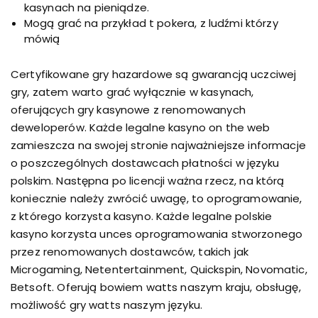
kasynach na pieniądze.
Mogą grać na przykład t pokera, z ludźmi którzy
mówią
Certyfikowane gry hazardowe są gwarancją uczciwej
gry, zatem warto grać wyłącznie w kasynach,
oferujących gry kasynowe z renomowanych
deweloperów. Każde legalne kasyno on the web
zamieszcza na swojej stronie najważniejsze informacje
o poszczególnych dostawcach płatności w języku
polskim. Następna po licencji ważna rzecz, na którą
koniecznie należy zwrócić uwagę, to oprogramowanie,
z którego korzysta kasyno. Każde legalne polskie
kasyno korzysta unces oprogramowania stworzonego
przez renomowanych dostawców, takich jak
Microgaming, Netentertainment, Quickspin, Novomatic,
Betsoft. Oferują bowiem watts naszym kraju, obsługę,
możliwość gry watts naszym języku.