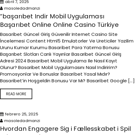
abril 7, 2025
masoledadmanzi
“başarıbet Indir Mobil Uygulaması
Başarıbet Online Online Casino Türkiye
Basaribet Güncel Giriş Güvenilir Internet Casino Site
İncelemesi Content Html5 Emulatorler Ve Ureticiler Yazilim
Urunu Kumar Kurumu Basaribet Para Yatırma Bonusu
Başarıbet Slotları Canlı Yayınlar Basaribet Güncel Giriş
Adresi 2024 Basaribet Mobil Uygulama Ile Nasıl Kayıt
Olunur? Basaribet Mobil Uygulamasını Nasıl Indiririm?
Promosyonlar Ve Bonuslar Basaribet Yasal Mıdır?
Basaribet’in Hoşgeldin Bonusu Var Mı? Basaribet Google […]
READ MORE
febrero 25, 2025
masoledadmanzi
Hvordan Engagere Sig i Fællesskabet i Spil