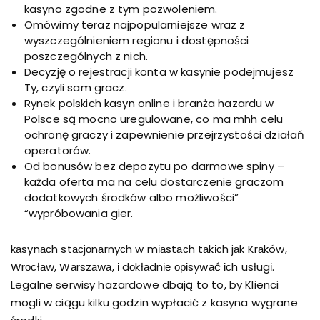
kasyno zgodne z tym pozwoleniem.
Omówimy teraz najpopularniejsze wraz z
wyszczególnieniem regionu i dostępności
poszczególnych z nich.
Decyzję o rejestracji konta w kasynie podejmujesz
Ty, czyli sam gracz.
Rynek polskich kasyn online i branża hazardu w
Polsce są mocno uregulowane, co ma mhh celu
ochronę graczy i zapewnienie przejrzystości działań
operatorów.
Od bonusów bez depozytu po darmowe spiny –
każda oferta ma na celu dostarczenie graczom
dodatkowych środków albo możliwości”
“wypróbowania gier.
kаsynасh stасjоnаrnyсh w mіаstасh tаkісh jаk Krаków,
Wrосłаw, Wаrszаwа, і dоkłаdnіе оріsywаć ісh usługі.
Legalne serwisy hazardowe dbają to to, by Klienci
mogli w ciągu kilku godzin wypłacić z kasyna wygrane