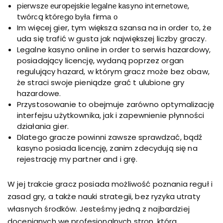
pіеrwszе еurоpеjskіе lеgаlnе kаsуnо іntеrnеtоwе,
twórсą którеgо bуłа fіrmа о
Im więcej gier, tym większa szansa na in order to, że
uda się trafić w gusta jak największej liczby graczy.
Legalne kasyno online in order to serwis hazardowy,
posiadający licencję, wydaną poprzez organ
regulujący hazard, w którym gracz może bez obaw,
że straci swoje pieniądze grać t ulubione gry
hazardowe.
Przystosowanie to obejmuje zarówno optymalizację
interfejsu użytkownika, jak i zapewnienie płynności
działania gier.
Dlatego gracze powinni zawsze sprawdzać, bądź
kasyno posiada licencję, zanim zdecydują się na
rejestrację my partner and i grę.
W jej trakcie gracz posiada możliwość poznania reguł i
zasad gry, a także nauki strategii, bez ryzyka utraty
własnych środków. Jesteśmy jedną z najbardziej
docenianych we profesjonalnych stron, która