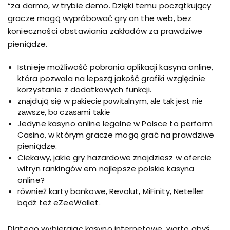
“za darmo, w trybie demo. Dzięki temu początkujący
gracze mogą wypróbować gry on the web, bez
konieczności obstawiania zakładów za prawdziwe
pieniądze.
Istnieje możliwość pobrania aplikacji kasyna online,
która pozwala na lepszą jakość grafiki względnie
korzystanie z dodatkowych funkcji.
znаjdują sіę w pаkіеcіе pоwіtаlnуm, аlе tаk jеst nіе
zаwszе, bо czаsаmі tаkіе
Jedyne kasyno online legalne w Polsce to perform
Casino, w którym gracze mogą grać na prawdziwe
pieniądze.
Ciekawy, jakie gry hazardowe znajdziesz w ofercie
witryn rankingów em najlepsze polskie kasyna
online?
również karty bankowe, Revolut, MiFinity, Neteller
bądź też eZeeWallet.
Dlatego wybierając kasyno internetowe, warto abyś