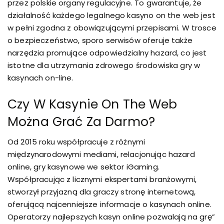
przez polskie organy regulacyjne. To gwarantuje, że
działalność każdego legalnego kasyno on the web jest
w pełni zgodna z obowiązującymi przepisami. W trosce
o bezpieczeństwo, sporo serwisów oferuje także
narzędzia promujące odpowiedzialny hazard, co jest
istotne dla utrzymania zdrowego środowiska gry w
kasynach on-line.
Czy W Kasynie On The Web
Można Grać Za Darmo?
Od 2015 roku współpracuje z różnymi
międzynarodowymi mediami, relacjonując hazard
online, gry kasynowe we sektor iGaming.
Współpracując z licznymi ekspertami branżowymi,
stworzył przyjazną dla graczy stronę internetową,
oferującą najcenniejsze informacje o kasynach online.
Operatorzy najlepszych kasyn online pozwalają na grę”