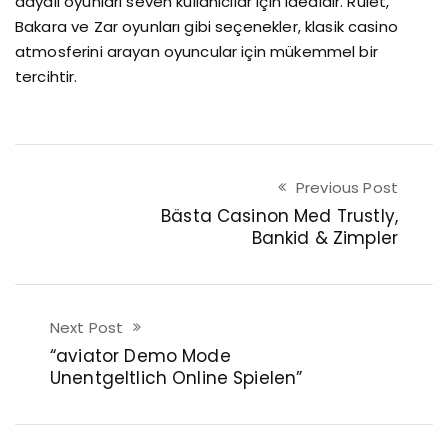
dayalı oyunları seven kullanıcılar için idealdir. Rulet,
Bakara ve Zar oyunları gibi seçenekler, klasik casino
atmosferini arayan oyuncular için mükemmel bir
tercihtir.
Previous Post
Bästa Casinon Med Trustly,
Bankid & Zimpler
Next Post
“aviator Demo Mode
Unentgeltlich Online Spielen”