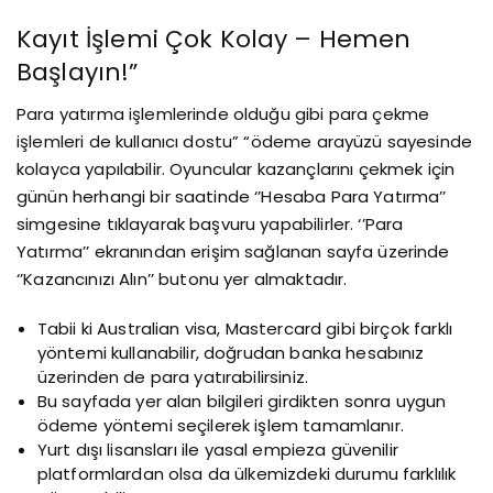
Kayıt İşlemi Çok Kolay – Hemen
Başlayın!”
Para yatırma işlemlerinde olduğu gibi para çekme
işlemleri de kullanıcı dostu” “ödeme arayüzü sayesinde
kolayca yapılabilir. Oyuncular kazançlarını çekmek için
günün herhangi bir saatinde ‘’Hesaba Para Yatırma’’
simgesine tıklayarak başvuru yapabilirler. ‘’Para
Yatırma’’ ekranından erişim sağlanan sayfa üzerinde
‘’Kazancınızı Alın’’ butonu yer almaktadır.
Tabii ki Australian visa, Mastercard gibi birçok farklı
yöntemi kullanabilir, doğrudan banka hesabınız
üzerinden de para yatırabilirsiniz.
Bu sayfada yer alan bilgileri girdikten sonra uygun
ödeme yöntemi seçilerek işlem tamamlanır.
Yurt dışı lisansları ile yasal empieza güvenilir
platformlardan olsa da ülkemizdeki durumu farklılık