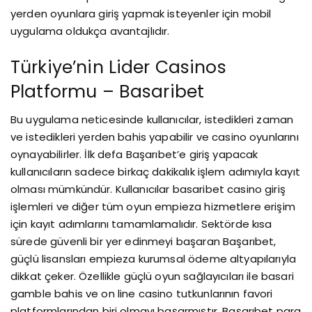
yerden oyunlara giriş yapmak isteyenler için mobil
uygulama oldukça avantajlıdır.
Türkiye’nin Lider Casinos
Platformu – Basaribet
Bu uygulama neticesinde kullanıcılar, istedikleri zaman
ve istedikleri yerden bahis yapabilir ve casino oyunlarını
oynayabilirler. İlk defa Başarıbet’e giriş yapacak
kullanıcıların sadece birkaç dakikalık işlem adımıyla kayıt
olması mümkündür. Kullanıcılar basaribet casino giriş
işlemleri ve diğer tüm oyun empieza hizmetlere erişim
için kayıt adımlarını tamamlamalıdır. Sektörde kısa
sürede güvenli bir yer edinmeyi başaran Başarıbet,
güçlü lisansları empieza kurumsal ödeme altyapılarıyla
dikkat çeker. Özellikle güçlü oyun sağlayıcıları ile basari
gamble bahis ve on line casino tutkunlarının favori
platformlarından biri olmayı başarmıştır. Başarıbet para