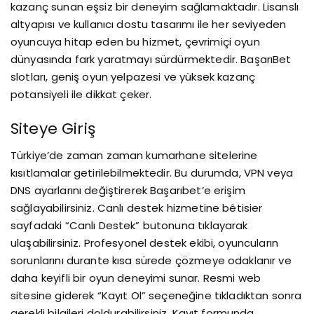
kazanç sunan eşsiz bir deneyim sağlamaktadır. Lisanslı
altyapısı ve kullanıcı dostu tasarımı ile her seviyeden
oyuncuya hitap eden bu hizmet, çevrimiçi oyun
dünyasında fark yaratmayı sürdürmektedir. BaşarıBet
slotları, geniş oyun yelpazesi ve yüksek kazanç
potansiyeli ile dikkat çeker.
Siteye Giriş
Türkiye’de zaman zaman kumarhane sitelerine
kısıtlamalar getirilebilmektedir. Bu durumda, VPN veya
DNS ayarlarını değiştirerek Başarıbet’e erişim
sağlayabilirsiniz. Canlı destek hizmetine bêtisier
sayfadaki “Canlı Destek” butonuna tıklayarak
ulaşabilirsiniz. Profesyonel destek ekibi, oyuncuların
sorunlarını durante kısa sürede çözmeye odaklanır ve
daha keyifli bir oyun deneyimi sunar. Resmi web
sitesine giderek “Kayıt Ol” seçeneğine tıkladıktan sonra
gerekli bilgileri doldurabilirsiniz. Kayıt formunda