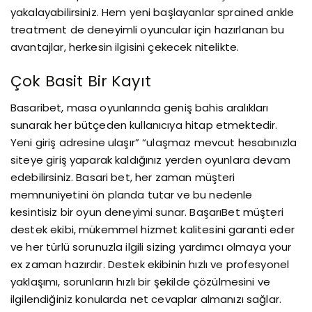
yakalayabilirsiniz. Hem yeni başlayanlar sprained ankle
treatment de deneyimli oyuncular için hazırlanan bu
avantajlar, herkesin ilgisini çekecek nitelikte.
Çok Basit Bir Kayıt
Basaribet, masa oyunlarında geniş bahis aralıkları
sunarak her bütçeden kullanıcıya hitap etmektedir.
Yeni giriş adresine ulaşır” “ulaşmaz mevcut hesabınızla
siteye giriş yaparak kaldığınız yerden oyunlara devam
edebilirsiniz. Basari bet, her zaman müşteri
memnuniyetini ön planda tutar ve bu nedenle
kesintisiz bir oyun deneyimi sunar. BaşarıBet müşteri
destek ekibi, mükemmel hizmet kalitesini garanti eder
ve her türlü sorunuzla ilgili sizing yardımcı olmaya your
ex zaman hazırdır. Destek ekibinin hızlı ve profesyonel
yaklaşımı, sorunların hızlı bir şekilde çözülmesini ve
ilgilendiğiniz konularda net cevaplar almanızı sağlar.