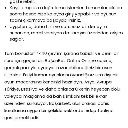
gösterebilir.
Kayıt empieza doğrulama işlemleri tamamlandıktan
sonra hesabınıza kolayca giriş yapabilir ve oyunun
tadını çıkarmaya başlayabilirsiniz.
Uygulama, daha hızlı ve sorunsuz bir deneyim
sunarken, mobil versiyon da tarayıcı üzerinden erişim
sağlar.
Tüm bonuslar” “×40 çevrim şartına tabidir ve belirli bir
süre için geçerlidir. BaşarıBet Online On line casino,
gerçek parayla oynayıp kazanabileceğiniz bir oyun
sitesidir. En iyi kumar oyunlarını oynadığınız sıra dışı bir
oyun macerasına kendinizi hazırlayın. Asya, Avrupa,
Türkiye, Brezilya ve daha onlarca ülkenin heyecan dolu
voleybol maçlarına da bahis imkanı tek bir ekran
üzerinden sunuluyor. Başarıbet, uluslararası bahis
kurallarına uygun bir şekilde sektörde hidup faaliyet
göstermektedir.