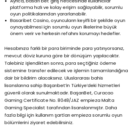
Ayrıca, basari bet giriş neticesinde kullanıcılar
platforma hızlı ve kolay erişim sağlayabilir, sorumlu
oyun politikalarından yararlanabilir.
Basaribet Casino, oyuncuların keyifli bir şekilde oyun
oynayabilmesi için sorumlu oyun ilkelerine büyük
önem verir ve herkesin refahını korumayı hedefler.
Hesabınıza farklı bir para biriminde para yatırıyorsanız,
mevcut döviz kuruna göre bir dönüşüm yapılacaktır.
Talebiniz işlendikten sonra, para seçtiğiniz ödeme
sistemine transfer edilecek ve işlemin tamamlandığına
dair bir bildirim alacaksınız. Uluslararası bahis
lisanslarına sahip Başarıbet’in Türkiye’deki hizmetleri
güvenli olarak sunulmaktadır. BaşarıBet, Curacao
Gaming Certificate No. 8048/JAZ empieza Malta
Gaming Specialist tarafından lisanslanmıştır. Daha
fazla bilgi için kullanım şartları empieza sorumlu oyun
bölümlerini ziyaret edebilirsiniz.