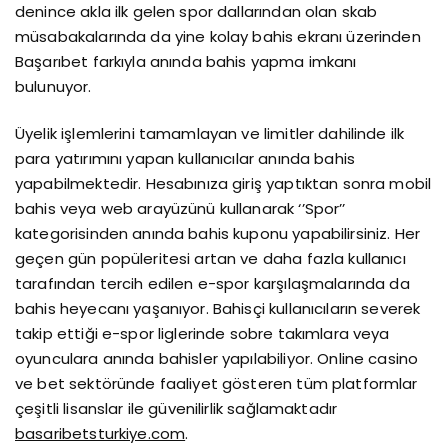
denince akla ilk gelen spor dallarından olan skab
müsabakalarında da yine kolay bahis ekranı üzerinden
Başarıbet farkıyla anında bahis yapma imkanı
bulunuyor.
Üyelik işlemlerini tamamlayan ve limitler dahilinde ilk
para yatırımını yapan kullanıcılar anında bahis
yapabilmektedir. Hesabınıza giriş yaptıktan sonra mobil
bahis veya web arayüzünü kullanarak ‘’Spor’’
kategorisinden anında bahis kuponu yapabilirsiniz. Her
geçen gün popüleritesi artan ve daha fazla kullanıcı
tarafından tercih edilen e-spor karşılaşmalarında da
bahis heyecanı yaşanıyor. Bahisçi kullanıcıların severek
takip ettiği e-spor liglerinde sobre takımlara veya
oyunculara anında bahisler yapılabiliyor. Online casino
ve bet sektöründe faaliyet gösteren tüm platformlar
çeşitli lisanslar ile güvenilirlik sağlamaktadır
basaribetsturkiye.com
.