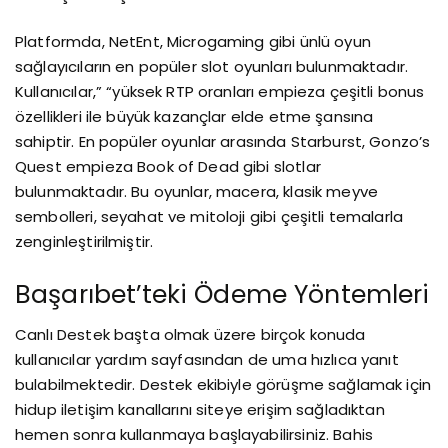
Platformda, NetEnt, Microgaming gibi ünlü oyun
sağlayıcıların en popüler slot oyunları bulunmaktadır.
Kullanıcılar,” “yüksek RTP oranları empieza çeşitli bonus
özellikleri ile büyük kazançlar elde etme şansına
sahiptir. En popüler oyunlar arasında Starburst, Gonzo’s
Quest empieza Book of Dead gibi slotlar
bulunmaktadır. Bu oyunlar, macera, klasik meyve
sembolleri, seyahat ve mitoloji gibi çeşitli temalarla
zenginleştirilmiştir.
Başarıbet’teki Ödeme Yöntemleri
Canlı Destek başta olmak üzere birçok konuda
kullanıcılar yardım sayfasından de uma hızlıca yanıt
bulabilmektedir. Destek ekibiyle görüşme sağlamak için
hidup iletişim kanallarını siteye erişim sağladıktan
hemen sonra kullanmaya başlayabilirsiniz. Bahis