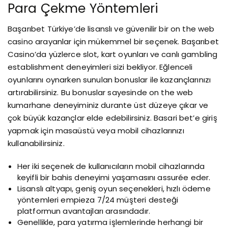
Para Çekme Yöntemleri
Başarıbet Türkiye’de lisanslı ve güvenilir bir on the web
casino arayanlar için mükemmel bir seçenek. Başarıbet
Casino’da yüzlerce slot, kart oyunları ve canlı gambling
establishment deneyimleri sizi bekliyor. Eğlenceli
oyunlarını oynarken sunulan bonuslar ile kazançlarınızı
artırabilirsiniz. Bu bonuslar sayesinde on the web
kumarhane deneyiminiz durante üst düzeye çıkar ve
çok büyük kazançlar elde edebilirsiniz. Basari bet’e giriş
yapmak için masaüstü veya mobil cihazlarınızı
kullanabilirsiniz.
Her iki seçenek de kullanıcıların mobil cihazlarında
keyifli bir bahis deneyimi yaşamasını assurée eder.
Lisanslı altyapı, geniş oyun seçenekleri, hızlı ödeme
yöntemleri empieza 7/24 müşteri desteği
platformun avantajları arasındadır.
Genellikle, para yatırma işlemlerinde herhangi bir