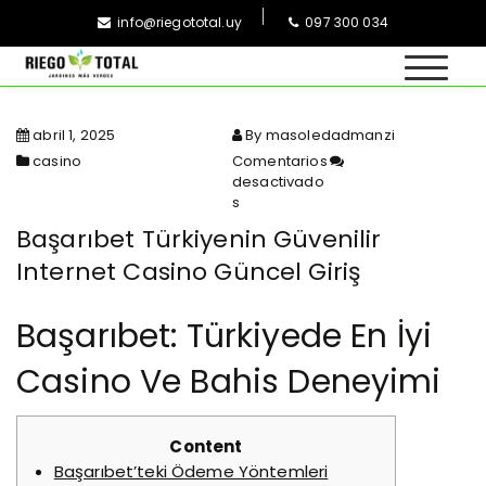
S
info@riegototal.uy
097 300 034
k
i
p
RiegoTotal
Jardines más verdes
t
o
abril 1, 2025
By masoledadmanzi
c
casino
Comentarios
o
desactivado
n
s
en Başarıbet Türkiyenin
t
Başarıbet Türkiyenin Güvenilir
Güvenilir Internet Casino Güncel
e
Giriş
Internet Casino Güncel Giriş
n
t
Başarıbet: Türkiyede En İyi
Casino Ve Bahis Deneyimi
Content
Başarıbet’teki Ödeme Yöntemleri