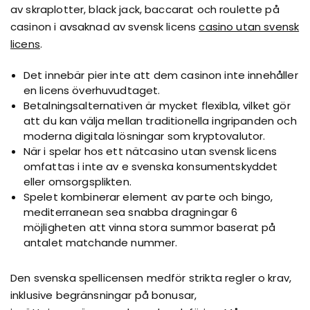
av skraplotter, black jack, baccarat och roulette på
casinon i avsaknad av svensk licens
casino utan svensk
licens
.
Det innebär pier inte att dem casinon inte innehåller
en licens överhuvudtaget.
Betalningsalternativen är mycket flexibla, vilket gör
att du kan välja mellan traditionella ingripanden och
moderna digitala lösningar som kryptovalutor.
När i spelar hos ett nätcasino utan svensk licens
omfattas i inte av e svenska konsumentskyddet
eller omsorgsplikten.
Spelet kombinerar element av parte och bingo,
mediterranean sea snabba dragningar 6
möjligheten att vinna stora summor baserat på
antalet matchande nummer.
Den svenska spellicensen medför strikta regler o krav,
inklusive begränsningar på bonusar,