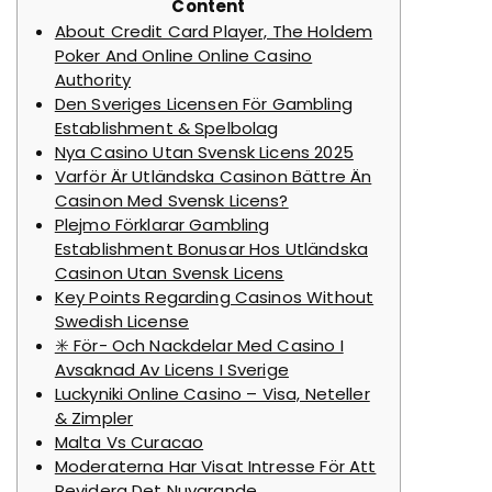
Content
About Credit Card Player, The Holdem
Poker And Online Online Casino
Authority
Den Sveriges Licensen För Gambling
Establishment & Spelbolag
Nya Casino Utan Svensk Licens 2025
Varför Är Utländska Casinon Bättre Än
Casinon Med Svensk Licens?
Plejmo Förklarar Gambling
Establishment Bonusar Hos Utländska
Casinon Utan Svensk Licens
Key Points Regarding Casinos Without
Swedish License
✳️ För- Och Nackdelar Med Casino I
Avsaknad Av Licens I Sverige
Luckyniki Online Casino – Visa, Neteller
& Zimpler
Malta Vs Curacao
Moderaterna Har Visat Intresse För Att
Revidera Det Nuvarande