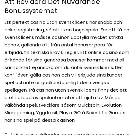
Att Revidera Det Nuvarande
Bonussystemet
Ett perfekt casino utan svensk licens har snabb och
enkel registrering, så att i kan börja spela. För att få en
svensk licens måste casinon uppfylla mycket strikta
behov, gällande allt från antal bonusar para får
erbjuda, till tekniska krav 6 regler. Ett online casino som
är kända för sina generösa bonusar kommer med all
sannolikhet ej ansöka om durante svensk licens. Det
kan” “även gälla casinon och vill erbjuda sina kunder
spel och inte är godkända enligt den sveriges
spellagen. På casinon utan svensk licens finns det ett
brett utbud av spelautomater att njuta av. Många
välkända spelutvecklare såsom Quickspin, Evolution,
Microgaming, Yggdrasil, Play’n GO å Scientific Games
har sina spel på dessa casinon.
Det finns vissa skillnader, men anmälningsprocessen är