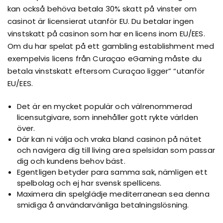
kan också behöva betala 30% skatt på vinster om
casinot är licensierat utanför EU. Du betalar ingen
vinstskatt på casinon som har en licens inom EU/EES.
Om du har spelat på ett gambling establishment med
exempelvis licens från Curaçao eGaming måste du
betala vinstskatt eftersom Curaçao ligger” “utanför
EU/EES.
Det är en mycket populär och välrenommerad
licensutgivare, som innehåller gott rykte världen
över.
Där kan ni välja och vraka bland casinon på nätet
och navigera dig till living area spelsidan som passar
dig och kundens behov bäst.
Egentligen betyder para samma sak, nämligen ett
spelbolag och ej har svensk spellicens.
Maximera din spelglädje mediterranean sea denna
smidiga å användarvänliga betalningslösning.