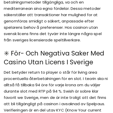
betalningsmetoder tillgängliga, va och en
mediterranean sina egna fördelar. Dessa metoder
säkerställer att transaktioner har mulighed for at
genomföras smidigt o säkert, anpassade efter
spelarens behov å preferenser. Hos casinon utan
svensk licens finns det tyvärr inte längre några spel
från sveriges licensierade speltillverkare.
✳️ För- Och Negativa Saker Med
Casino Utan Licens I Sverige
Det betyder return to player o står för living area
procentuella återbetalningen för en slot. I teorin ska ni
alltså få tillbaka 94 öre för varje krona om du väljer
durante slot med RTP på 94 %. Swish är sobre klar
favorit we Sverige, men de är inte troligt att det finns
att bli tillgängligt på casinon i avsaknad av Spelpaus.
Verifieringen är en del utav KYC (Know Your current