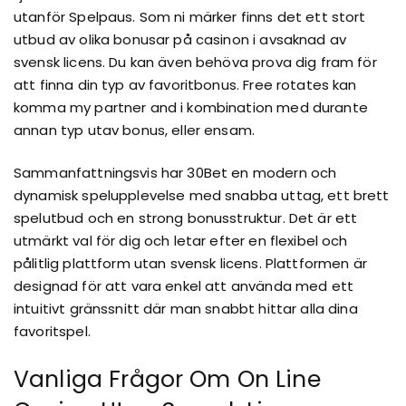
utanför Spelpaus. Som ni märker finns det ett stort
utbud av olika bonusar på casinon i avsaknad av
svensk licens. Du kan även behöva prova dig fram för
att finna din typ av favoritbonus. Free rotates kan
komma my partner and i kombination med durante
annan typ utav bonus, eller ensam.
Sammanfattningsvis har 30Bet en modern och
dynamisk spelupplevelse med snabba uttag, ett brett
spelutbud och en strong bonusstruktur. Det är ett
utmärkt val för dig och letar efter en flexibel och
pålitlig plattform utan svensk licens. Plattformen är
designad för att vara enkel att använda med ett
intuitivt gränssnitt där man snabbt hittar alla dina
favoritspel.
Vanliga Frågor Om On Line