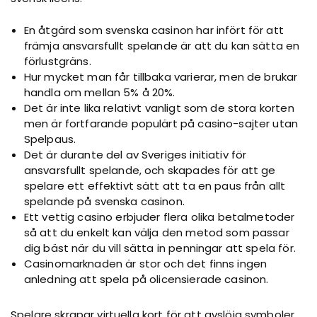
En åtgärd som svenska casinon har infört för att
främja ansvarsfullt spelande är att du kan sätta en
förlustgräns.
Hur mycket man får tillbaka varierar, men de brukar
handla om mellan 5% å 20%.
Det är inte lika relativt vanligt som de stora korten
men är fortfarande populärt på casino-sajter utan
Spelpaus.
Det är durante del av Sveriges initiativ för
ansvarsfullt spelande, och skapades för att ge
spelare ett effektivt sätt att ta en paus från allt
spelande på svenska casinon.
Ett vettig casino erbjuder flera olika betalmetoder
så att du enkelt kan välja den metod som passar
dig bäst när du vill sätta in penningar att spela för.
Casinomarknaden är stor och det finns ingen
anledning att spela på olicensierade casinon.
Spelare skrapar virtuella kort för att avslöja symboler