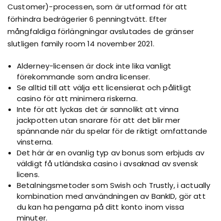
Customer)-processen, som är utformad för att
förhindra bedrägerier 6 penningtvätt. Efter
mångfaldiga förlängningar avslutades de gränser
slutligen family room 14 november 2021.
Alderney-licensen är dock inte lika vanligt
förekommande som andra licenser.
Se alltid till att välja ett licensierat och pålitligt
casino för att minimera riskerna.
Inte för att lyckas det är sannolikt att vinna
jackpotten utan snarare för att det blir mer
spännande när du spelar för de riktigt omfattande
vinsterna.
Det här är en ovanlig typ av bonus som erbjuds av
väldigt få utländska casino i avsaknad av svensk
licens.
Betalningsmetoder som Swish och Trustly, i actually
kombination med användningen av BankID, gör att
du kan ha pengarna på ditt konto inom vissa
minuter.