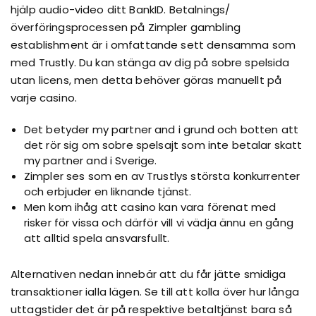
hjälp audio-video ditt BankID. Betalnings/
överföringsprocessen på Zimpler gambling
establishment är i omfattande sett densamma som
med Trustly. Du kan stänga av dig på sobre spelsida
utan licens, men detta behöver göras manuellt på
varje casino.
Det betyder my partner and i grund och botten att
det rör sig om sobre spelsajt som inte betalar skatt
my partner and i Sverige.
Zimpler ses som en av Trustlys största konkurrenter
och erbjuder en liknande tjänst.
Men kom ihåg att casino kan vara förenat med
risker för vissa och därför vill vi vädja ännu en gång
att alltid spela ansvarsfullt.
Alternativen nedan innebär att du får jätte smidiga
transaktioner ialla lägen. Se till att kolla över hur långa
uttagstider det är på respektive betaltjänst bara så