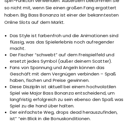
Spin-Funktion verwenden. Außerdem bekommen Sie
so nicht mit, wenn Sie einen großen Fang ergattert
haben. Big Bass Bonanza ist einer der bekanntesten
Online Slots auf dem Markt.
Das Style ist farbenfroh und die Animationen sind
flüssig, was das Spielerlebnis noch aufregender
macht.
Der Fischer “schwebt” auf dem Freispielfeld und
ersetzt jedes Symbol (außer deinem Scatter).
Fans von Spannung und Angeln können das
Geschäft mit dem Vergnügen verbinden – Spaß
haben, fischen und Preise gewinnen.
Diese Disziplin ist aktuell bei einem hochvolatilen
Spiel wie Major Bass Bonanza entscheidend, um
langfristig erfolgreich zu sein ebenso den Spaß was
Spiel zu die hand über halten.
Der einfachste Weg, drops dead herauszufinden,
ist” “ein Blick in die Bonuskonditionen.