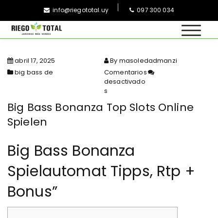
S
info@riegototal.uy
097 300 034
k
i
p
RiegoTotal
Jardines más verdes
t
o
abril 17, 2025
By masoledadmanzi
c
big bass de
Comentarios
o
desactivado
n
s
en Big Bass Bonanza Top Slots
t
Big Bass Bonanza Top Slots Online
Online Spielen
e
Spielen
n
t
Big Bass Bonanza
Spielautomat Tipps, Rtp +
Bonus”