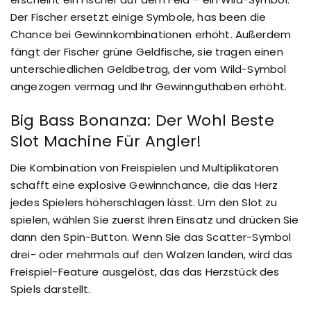
Der Fischer ersetzt einige Symbole, has been die
Chance bei Gewinnkombinationen erhöht. Außerdem
fängt der Fischer grüne Geldfische, sie tragen einen
unterschiedlichen Geldbetrag, der vom Wild-Symbol
angezogen vermag und Ihr Gewinnguthaben erhöht.
Big Bass Bonanza: Der Wohl Beste
Slot Machine Für Angler!
Die Kombination von Freispielen und Multiplikatoren
schafft eine explosive Gewinnchance, die das Herz
jedes Spielers höherschlagen lässt. Um den Slot zu
spielen, wählen Sie zuerst Ihren Einsatz und drücken Sie
dann den Spin-Button. Wenn Sie das Scatter-Symbol
drei- oder mehrmals auf den Walzen landen, wird das
Freispiel-Feature ausgelöst, das das Herzstück des
Spiels darstellt.