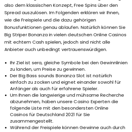
also dem klassischen Konzept, Free Spins über den
Spread auszulösen. Im Folgenden erklären wir Ihnen,
wie die Freispiele und die dazu gehörigen
Bonusfunktionen genau ablaufen. Natürlich können Sie
Big Striper Bonanza in vielen deutschen Online Casinos
mit echtem Cash spielen, jedoch sind nicht alle
Anbieter auch unbedingt vertrauenswürdigen.
Ihr Ziel ist sera, gleiche Symbole bei den Gewinnlinien
zu landen, um Preise zu gewinnen.
Der Big Bass sounds Bonanza Slot ist natürlich
einfach zu zocken und eignet einander sowohl für
Anfänger als auch für erfahrene Spieler.
Um Ihnen die langwierige und mühsame Recherche
abzunehmen, haben unsere Casino Experten die
folgende Liste mit den besondersten Online
Casinos für Deutschland 2021 für Sie
zusammengestellt.
Während der Freispiele können Gewinne auch durch