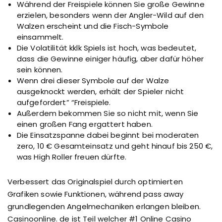
Während der Freispiele können Sie große Gewinne
erzielen, besonders wenn der Angler-Wild auf den
Walzen erscheint und die Fisch-Symbole
einsammelt.
Die Volatilität kklk Spiels ist hoch, was bedeutet,
dass die Gewinne einiger häufig, aber dafür höher
sein können.
Wenn drei dieser Symbole auf der Walze
ausgeknockt werden, erhält der Spieler nicht
aufgefordert” “Freispiele.
Außerdem bekommen Sie so nicht mit, wenn Sie
einen großen Fang ergattert haben.
Die Einsatzspanne dabei beginnt bei moderaten
zero, 10 € Gesamteinsatz und geht hinauf bis 250 €,
was High Roller freuen dürfte.
Verbessert das Originalspiel durch optimierten
Grafiken sowie Funktionen, während pass away
grundlegenden Angelmechaniken erlangen bleiben.
Casinoonline. de ist Teil welcher #1 Online Casino