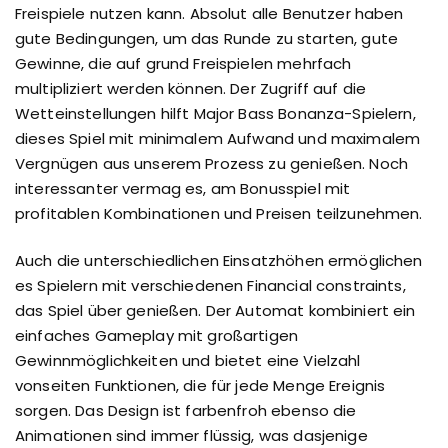
Freispiele nutzen kann. Absolut alle Benutzer haben
gute Bedingungen, um das Runde zu starten, gute
Gewinne, die auf grund Freispielen mehrfach
multipliziert werden können. Der Zugriff auf die
Wetteinstellungen hilft Major Bass Bonanza-Spielern,
dieses Spiel mit minimalem Aufwand und maximalem
Vergnügen aus unserem Prozess zu genießen. Noch
interessanter vermag es, am Bonusspiel mit
profitablen Kombinationen und Preisen teilzunehmen.
Auch die unterschiedlichen Einsatzhöhen ermöglichen
es Spielern mit verschiedenen Financial constraints,
das Spiel über genießen. Der Automat kombiniert ein
einfaches Gameplay mit großartigen
Gewinnmöglichkeiten und bietet eine Vielzahl
vonseiten Funktionen, die für jede Menge Ereignis
sorgen. Das Design ist farbenfroh ebenso die
Animationen sind immer flüssig, was dasjenige