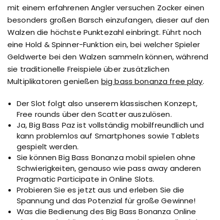
mit einem erfahrenen Angler versuchen Zocker einen
besonders großen Barsch einzufangen, dieser auf den
Walzen die höchste Punktezahl einbringt. Führt noch
eine Hold & Spinner-Funktion ein, bei welcher Spieler
Geldwerte bei den Walzen sammeln können, während
sie traditionelle Freispiele über zusätzlichen
Multiplikatoren genießen
big bass bonanza free play
.
Der Slot folgt also unserem klassischen Konzept,
Free rounds über den Scatter auszulösen.
Ja, Big Bass Paz ist vollständig mobilfreundlich und
kann problemlos auf Smartphones sowie Tablets
gespielt werden.
Sie können Big Bass Bonanza mobil spielen ohne
Schwierigkeiten, genauso wie pass away anderen
Pragmatic Participate in Online Slots.
Probieren Sie es jetzt aus und erleben Sie die
Spannung und das Potenzial für große Gewinne!
Was die Bedienung des Big Bass Bonanza Online