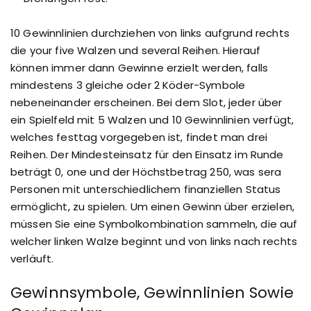
10 Gewinnlinien durchziehen von links aufgrund rechts
die your five Walzen und several Reihen. Hierauf
können immer dann Gewinne erzielt werden, falls
mindestens 3 gleiche oder 2 Köder-Symbole
nebeneinander erscheinen. Bei dem Slot, jeder über
ein Spielfeld mit 5 Walzen und 10 Gewinnlinien verfügt,
welches festtag vorgegeben ist, findet man drei
Reihen. Der Mindesteinsatz für den Einsatz im Runde
beträgt 0, one und der Höchstbetrag 250, was sera
Personen mit unterschiedlichem finanziellen Status
ermöglicht, zu spielen. Um einen Gewinn über erzielen,
müssen Sie eine Symbolkombination sammeln, die auf
welcher linken Walze beginnt und von links nach rechts
verläuft.
Gewinnsymbole, Gewinnlinien Sowie