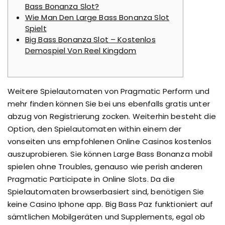
Bass Bonanza Slot?
Wie Man Den Large Bass Bonanza Slot
Spielt
Big Bass Bonanza Slot – Kostenlos
Demospiel Von Reel Kingdom
Weitere Spielautomaten von Pragmatic Perform und
mehr finden können Sie bei uns ebenfalls gratis unter
abzug von Registrierung zocken. Weiterhin besteht die
Option, den Spielautomaten within einem der
vonseiten uns empfohlenen Online Casinos kostenlos
auszuprobieren. Sie können Large Bass Bonanza mobil
spielen ohne Troubles, genauso wie perish anderen
Pragmatic Participate in Online Slots. Da die
Spielautomaten browserbasiert sind, benötigen Sie
keine Casino Iphone app. Big Bass Paz funktioniert auf
sämtlichen Mobilgeräten und Supplements, egal ob