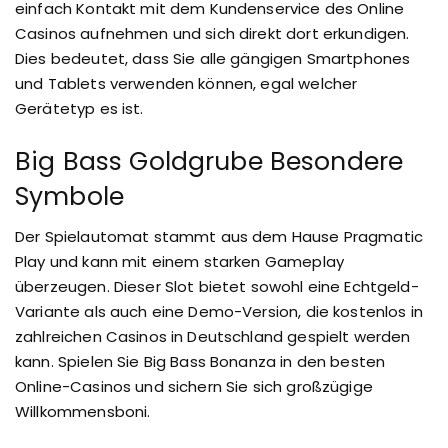
einfach Kontakt mit dem Kundenservice des Online
Casinos aufnehmen und sich direkt dort erkundigen.
Dies bedeutet, dass Sie alle gängigen Smartphones
und Tablets verwenden können, egal welcher
Gerätetyp es ist.
Big Bass Goldgrube Besondere
Symbole
Der Spielautomat stammt aus dem Hause Pragmatic
Play und kann mit einem starken Gameplay
überzeugen. Dieser Slot bietet sowohl eine Echtgeld-
Variante als auch eine Demo-Version, die kostenlos in
zahlreichen Casinos in Deutschland gespielt werden
kann. Spielen Sie Big Bass Bonanza in den besten
Online-Casinos und sichern Sie sich großzügige
Willkommensboni.