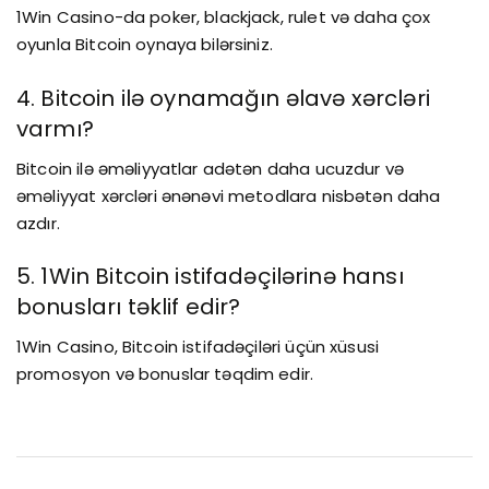
1Win Casino-da poker, blackjack, rulet və daha çox
oyunla Bitcoin oynaya bilərsiniz.
4. Bitcoin ilə oynamağın əlavə xərcləri
varmı?
Bitcoin ilə əməliyyatlar adətən daha ucuzdur və
əməliyyat xərcləri ənənəvi metodlara nisbətən daha
azdır.
5. 1Win Bitcoin istifadəçilərinə hansı
bonusları təklif edir?
1Win Casino, Bitcoin istifadəçiləri üçün xüsusi
promosyon və bonuslar təqdim edir.