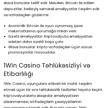
əlavə bonuslar təklif edir. Məsələn, Bitcoin ilə edilən
depozitlər, bekleyiş səmərəli əməliyyatlar təqdim edir
və istifadəçiləri gözlətmir.
Anonimlik: Bitcoin ilə oyun oynamaq, şəxsi
məlumatlarınızı qorumağa imkan verir.
Sürətli əməliyyatlar: Kriptovalyuta əməliyyatları
adətən daha sürətli başa çatır.
Əlavə bonuslar: Kripto istifadəçiləri üçün xüsusi
promosyonlar mövcuddur.
1Win Casino Təhlükəsizliyi və
Etibarlılığı
1Win Casino, oyunçulara etibarlı bir mühit təqdim
etmək üçün bir sıra təhlükəsizlik tədbirləri həyata keçirir.
Kriptovalyutalarla əlaqədar əməliyyatların
izləənməməsi, istifadəçilərin şəxsiyyətlərinin
qorunmasına kömək edir. Bununla yanaşı, 1Win