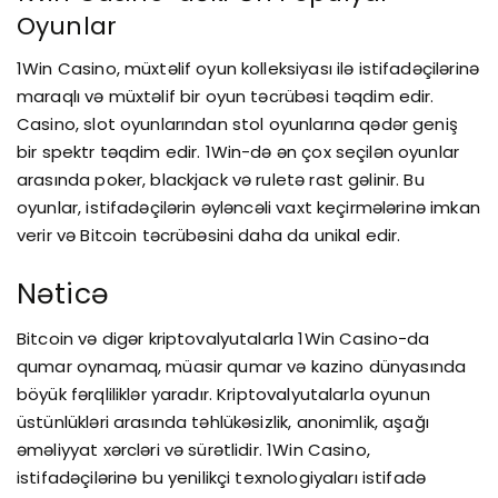
Oyunlar
1Win Casino, müxtəlif oyun kolleksiyası ilə istifadəçilərinə
maraqlı və müxtəlif bir oyun təcrübəsi təqdim edir.
Casino, slot oyunlarından stol oyunlarına qədər geniş
bir spektr təqdim edir. 1Win-də ən çox seçilən oyunlar
arasında poker, blackjack və ruletə rast gəlinir. Bu
oyunlar, istifadəçilərin əyləncəli vaxt keçirmələrinə imkan
verir və Bitcoin təcrübəsini daha da unikal edir.
Nəticə
Bitcoin və digər kriptovalyutalarla 1Win Casino-da
qumar oynamaq, müasir qumar və kazino dünyasında
böyük fərqliliklər yaradır. Kriptovalyutalarla oyunun
üstünlükləri arasında təhlükəsizlik, anonimlik, aşağı
əməliyyat xərcləri və sürətlidir. 1Win Casino,
istifadəçilərinə bu yenilikçi texnologiyaları istifadə