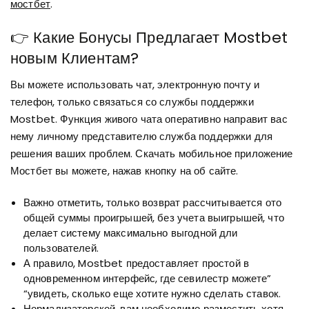
мостбет
.
👉 Какие Бонусы Предлагает Mostbet
новым Клиентам?
Вы можете использовать чат, электронную почту и
телефон, только связаться со службы поддержки
Mostbet. Функция живого чата оперативно направит вас
нему личному представителю служба поддержки для
решения ваших проблем. Скачать мобильное приложение
Мостбет вы можете, нажав кнопку на об сайте.
Важно отметить, только возврат рассчитывается ото
общей суммы проигрышей, без учета выигрышей, что
делает систему максимально выгодной дли
пользователей.
А правило, Mostbet предоставляет простой в
одновременном интерфейс, где севилестр можете”
“увидеть, сколько еще хотите нужно сделать ставок.
Нормализаторской, вам необходимо разместить хотя