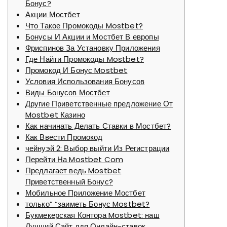
Бонус?
Акции Мостбет
Что Такое Промокоды Mostbet?
Бонусы И Акции и Мостбет В европы
Фриспинов За Установку Приложения
Где Найти Промокоды Mostbet?
Промокод И Бонус Mostbet
Условия Использования Бонусов
Виды Бонусов Мостбет
Другие Приветственные предложение От
Mostbet Казино
Как начинать Делать Ставки в Мостбет?
Как Ввести Промокод
чейнуэй 2: Выбор выйти Из Регистрации
Перейти На Mostbet Com
Предлагает ведь Mostbet
Приветственный Бонус?
Мобильное Приложение Мостбет
только” “заиметь Бонус Mostbet?
Букмекерская Контора Mostbet: наш
Лучший Сайт ддя Онлайн-ставок