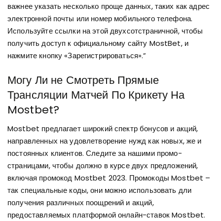
важнее указать несколько проще данных, таких как адрес
электронной почты или номер мобильного телефона.
Используйте ссылки на этой двухсотстраничной, чтобы
получить доступ к официальному сайту MostBet, и
нажмите кнопку «Зарегистрироваться».”
Могу Ли не Смотреть Прямые
Трансляции Матчей По Крикету На
Mostbet?
Mostbet предлагает широкий спектр бонусов и акций,
направленных на удовлетворение нужд как новых, же и
постоянных клиентов. Следите за нашими промо-
страницами, чтобы должно в курсе двух предложений,
включая промокод Mostbet 2023. Промокоды Mostbet –
так специальные коды, они можно использовать дли
получения различных поощрений и акций,
предоставляемых платформой онлайн-ставок Mostbet.