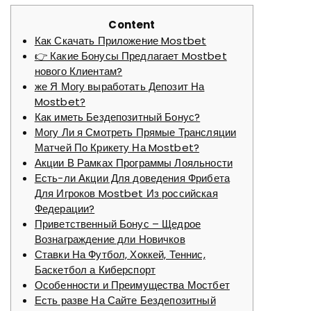
Content
Как Скачать Приложение Mostbet
👉 Какие Бонусы Предлагает Mostbet
нового Клиентам?
же Я Могу выработать Депозит На
Mostbet?
Как иметь Бездепозитный Бонус?
Могу Ли я Смотреть Прямые Трансляции
Матчей По Крикету На Mostbet?
Акции В Рамках Программы Лояльности
Есть-ли Акции Для доведения Фрибета
Для Игроков Mostbet Из российская
Федерации?
Приветственный Бонус – Щедрое
Вознаграждение дли Новичков
Ставки На Футбол, Хоккей, Теннис,
Баскетбол а Киберспорт
Особенности и Преимущества Мостбет
Есть разве На Сайте Бездепозитный