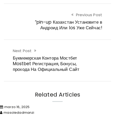
Previous Post
“pin-up Казахстан Установите в
Андроид Или Ios Уже Сейчас!
Next Post
Букмекерская Контора Мостбет
Mostbet Регистрация, Бонусы,
прохода На Официальный Сайт
Related Articles
marzo 16, 2025
masoledadmanzi