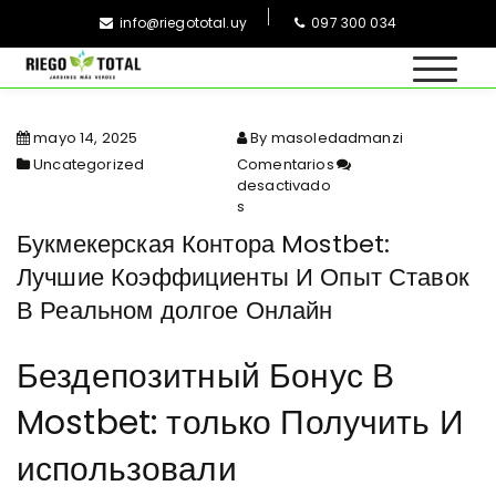
S
info@riegototal.uy
097 300 034
k
i
p
RiegoTotal
Jardines más verdes
t
o
mayo 14, 2025
By masoledadmanzi
c
Uncategorized
Comentarios
o
desactivado
n
s
en Букмекерская Контора
t
Букмекерская Контора Mostbet:
Mostbet: Лучшие Коэффициенты
e
И Опыт Ставок В Реальном долгое
Лучшие Коэффициенты И Опыт Ставок
n
Онлайн
t
В Реальном долгое Онлайн
Бездепозитный Бонус В
Mostbet: только Получить И
использовали