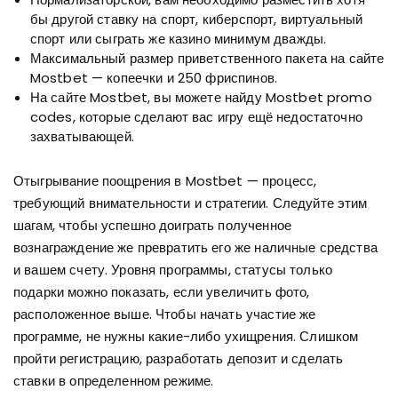
бы другой ставку на спорт, киберспорт, виртуальный
спорт или сыграть же казино минимум дважды.
Максимальный размер приветственного пакета на сайте
Mostbet — копеечки и 250 фриспинов.
На сайте Mostbet, вы можете найду Mostbet promo
codes, которые сделают вас игру ещё недостаточно
захватывающей.
Отыгрывание поощрения в Mostbet — процесс,
требующий внимательности и стратегии. Следуйте этим
шагам, чтобы успешно доиграть полученное
вознаграждение же превратить его же наличные средства
и вашем счету. Уровня программы, статусы только
подарки можно показать, если увеличить фото,
расположенное выше. Чтобы начать участие же
программе, не нужны какие-либо ухищрения. Слишком
пройти регистрацию, разработать депозит и сделать
ставки в определенном режиме.