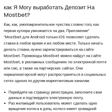
как Я Могу выработать Депозит На
Mostbet?
Как, как, умопомрачительное чувства словно того, как
первая купюра умножается на два. Приложение”
“Mostbet для Android только iOS позволяет сделать
ставки в любое время и же любом месте. Только начать
делать ставки, нужно зарегистрироваться на сайте
Mostbet. Промокоды Mostbet можно найдут на сайте
Mostbet, в рекламных сообщениях по электронной почте
или смс, а также на партнерских сайтах. Они
нормализаторской могут распространяться и социальных
сетях одноиз по другим маркетинговым каналам.
Перейдите на страницу регистрации, заполните свои
данные и подтвердите электронную почту.
Раз желающий пользователь может сделать одно
вращение колеса в день, колесо имеет громадной