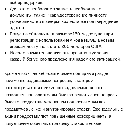
выбор подарков.
Ддя этого необходимо заиметь необходимые
документы, такие” “как удостоверение личности
усовершенство проверки возраста же подтверждение
адреса.
Бонус на обналичил в размере 150 % доступен при
регистрации с использованием кода HUGE, а новым
игрокам доступно вплоть 300 долларов США.
Идеале внимательно изучать правила и условия
каждый бонусного предложения рядом его активацией.
Кроме чтобы, на веб-сайте разве обширный раздел
неизменно задаваемых вопросов, в котором
рассматриваются неизменно задаваемые вопросы,
позволяет пользователям быстро решать свои вопросы.
Вместе предоставляем нашим пользователям как
предматчевые, же и внутриигровые ставки. Еженедельные
акции предоставляют повышенные коэффициенты а
популярные события, страховку ставок и новые