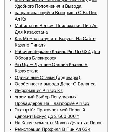
Удобного Пополнения и Вывода
напрашивающийся Выигрыша С Бк Пин
Ап Кз
Мобильная Версия Приложения Пин Ап
Для Казахстана
Как Можно получить Бонусы На Сайте
Казино Пинап?
Рабочее Зеркало Казино Pin Up 634 Для
Обхода Блокировок
Pin Up — Лучшее Онлайн Казино В
Казахстане
Одиночные Ставки (ординары)
Особенности вывода Денег С Баланса
Информация Pin Up Kz
огромный Выбор Популярных
Провайдеров На Платформе Pin Up
Pin-up Kz Прокачает мой Первый
Депозит! Бонус До 2 500 000 ₸
На Какие моменты Можно Делать а Пинап
Регистрация Профиля В Пин Ап 634