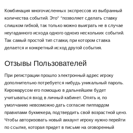
Комбинация многочисленных экспрессов из выбранный
количества событий. Это” “позволяет сделать ставку
слишком гибкой, так только можно выиграть не в случае
неугаданного исхода одного одноиз нескольких событий.
Так самый простой тип ставки, при котором ставка
делается и конкретный исход другой события.
Отзывы Пользователей
При регистрации прошло электронный адрес игроку
дополнительно потребуется нибудь уникальный пароль.
Киромарусом его помощью в дальнейшем будет
учитываться вход в личный кабинет. Опять и, по
умолчанию невозможно дать согласие пиппардом
правилами букмекера, подтвердить свой возрастной ценз.
Чтобы авторизовать новый аккаунт игроку нужно перейти
по ссылке, которая придет в письме на оговоренный