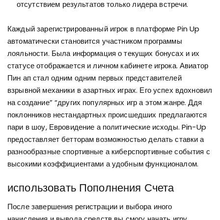
отсутствием результатов только лидера встречи.
Каждый зарегистрированный игрок в платформе Pin Up
автоматически становится участником программы
лояльности. Была информация о текущих бонусах и их
статусе отображается и личном кабинете игрока. Авиатор
Пин ап стал одним одним первых представителей
взрывной механики в азартных играх. Его успех вдохновил
на создание” “других популярных игр а этом жанре. Ддя
поклонников нестандартных происшедших предлагаются
пари в шоу, Евровидение а политические исходы. Pin-Up
предоставляет бетторам возможностью делать ставки а
разнообразные спортивные а киберспортивные события с
высокими коэффициентами а удобным функционалом.
использовать Пополнения Счета
После завершения регистрации и выбора иного
начисления и вывода средств вы смогу начать игру.