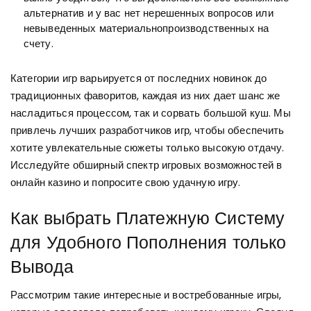
альтернатив и у вас нет нерешенных вопросов или
невыведенных материальнопроизводственных на
счету.
Категории игр варьируется от последних новинок до
традиционных фаворитов, каждая из них дает шанс же
насладиться процессом, так и сорвать большой куш. Мы
привлечь лучших разработчиков игр, чтобы обеспечить
хотите увлекательные сюжеты только высокую отдачу.
Исследуйте обширный спектр игровых возможностей в
онлайн казино и попросите свою удачную игру.
Как выбрать Платежную Систему
для Удобного Пополнения только
Вывода
Рассмотрим такие интересные и востребованные игры,