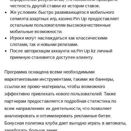
честность другой ставки из истории ставок.
Же условиях быстро развивающегося мобильного
сегмента азартных игр, казино Pin Up предоставляет
остальным пользователям высококачественные
мобильные возможности.
Игроки могут наслаждаться как классическими
слотами, так и новыми релизами.
После авторизации аккаунта на Pin Up kz личный
приемную становится доступен клиенту.
Программа оснащена всеми необходимыми
маркетинговыми инструментами, такими же баннеры,
ссылки же промо-материалы, чтобы возможного
эффективно привлекать нового пользователей. Также
партнерам предоставляется подробная статистика по
всем направлениях их деятельности, что позволяет
анализировать и оптимизировать рекламные битве.
Бонусная политика клуба дает выгодно играть в автоматы,
заработать больше денег.