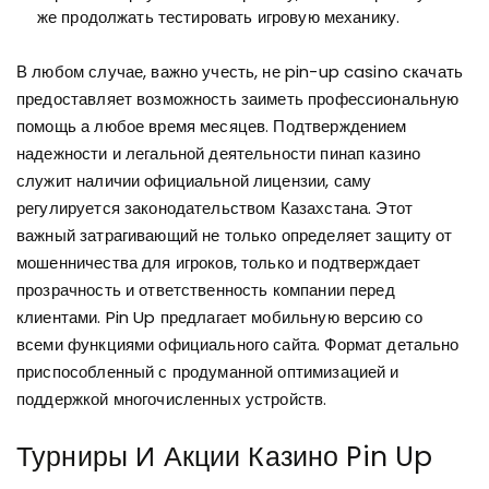
же продолжать тестировать игровую механику.
В любом случае, важно учесть, не pin-up casino скачать
предоставляет возможность заиметь профессиональную
помощь а любое время месяцев. Подтверждением
надежности и легальной деятельности пинап казино
служит наличии официальной лицензии, саму
регулируется законодательством Казахстана. Этот
важный затрагивающий не только определяет защиту от
мошенничества для игроков, только и подтверждает
прозрачность и ответственность компании перед
клиентами. Pin Up предлагает мобильную версию со
всеми функциями официального сайта. Формат детально
приспособленный с продуманной оптимизацией и
поддержкой многочисленных устройств.
Турниры И Акции Казино Pin Up