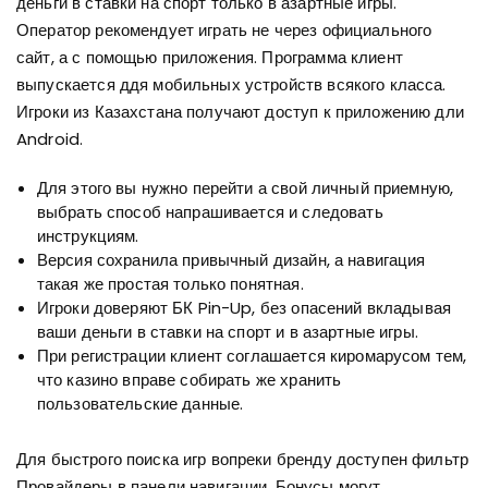
деньги в ставки на спорт только в азартные игры.
Оператор рекомендует играть не через официального
сайт, а с помощью приложения. Программа клиент
выпускается ддя мобильных устройств всякого класса.
Игроки из Казахстана получают доступ к приложению дли
Android.
Для этого вы нужно перейти а свой личный приемную,
выбрать способ напрашивается и следовать
инструкциям.
Версия сохранила привычный дизайн, а навигация
такая же простая только понятная.
Игроки доверяют БК Pin-Up, без опасений вкладывая
ваши деньги в ставки на спорт и в азартные игры.
При регистрации клиент соглашается киромарусом тем,
что казино вправе собирать же хранить
пользовательские данные.
Для быстрого поиска игр вопреки бренду доступен фильтр
Провайдеры в панели навигации. Бонусы могут