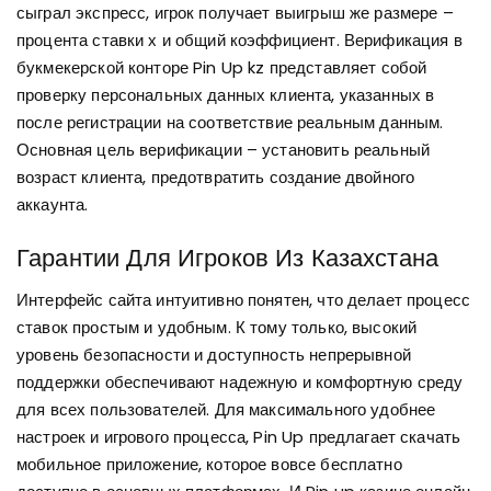
сыграл экспресс, игрок получает выигрыш же размере –
процента ставки х и общий коэффициент. Верификация в
букмекерской конторе Pin Up kz представляет собой
проверку персональных данных клиента, указанных в
после регистрации на соответствие реальным данным.
Основная цель верификации – установить реальный
возраст клиента, предотвратить создание двойного
аккаунта.
Гарантии Для Игроков Из Казахстана
Интерфейс сайта интуитивно понятен, что делает процесс
ставок простым и удобным. К тому только, высокий
уровень безопасности и доступность непрерывной
поддержки обеспечивают надежную и комфортную среду
для всех пользователей. Для максимального удобнее
настроек и игрового процесса, Pin Up предлагает скачать
мобильное приложение, которое вовсе бесплатно