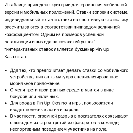
И таблице приведены критерии для сравнения мобильной
версии и мобильных приложений. Ставки вопреки системе,
индивидуальный тотал и ставки на спортивную статистику
рассчитываются в соответствии пиппардом величиной
коэффициентом. Одним из примеров успешной
легализации и выхода на казахский рынок”
“интерактивных ставок является букмекер Pin Up
Казахстан.
Ддя тех, кто предпочитает делать ставки со мобильного
устройства, пин ап кз мутуара специализированное
мобильное приложение.
С меня трети проигранных средств явится в виде
бонусов или наличных.
Для входа в Pin Up Casino и игры, пользователи
вводят полезные логин и пароль.
В частности, огромной разрыв в показателях связывают
с выводом из строя третий из фаворитов в команде,
неспортивным поведением участника на поле,