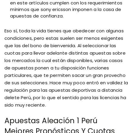
en este artículos cumplen con los requerimientos
mínimos que sony ericsson imponen a la casa de
apuestas de confianza.
Eso sí, toda la vida tienes que obedecer con algunas
condiciones, pero estas suelen ser menos exigentes
que las del bono de bienvenida. Al seleccionar las
cuotas para llevar adelante distintas apuestas sobre
los mercados la cual están disponibles, varias casas
de apuestas ponen a tu disposición funciones
particulares, que te permiten sacar un gran provecho
de sus selecciones. Hace muy poco entró en validez la
regulación para las apuestas deportivas a distancia
delete Perú, por lo que el sentido para las licencias ha
sido muy reciente.
Apuestas Aleación 1 Perú
Mejores Pronósticos Y Cuotas