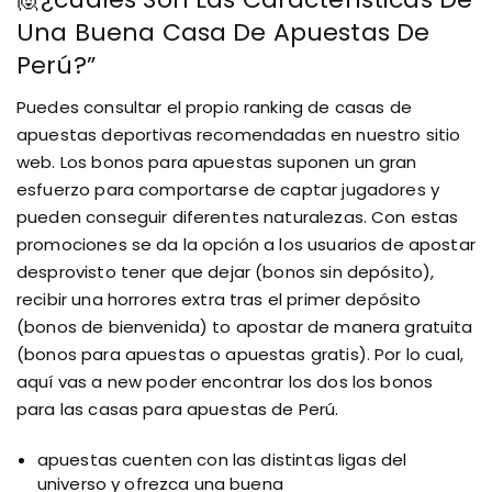
Una Buena Casa De Apuestas De
Perú?”
Puedes consultar el propio ranking de casas de
apuestas deportivas recomendadas en nuestro sitio
web. Los bonos para apuestas suponen un gran
esfuerzo para comportarse de captar jugadores y
pueden conseguir diferentes naturalezas. Con estas
promociones se da la opción a los usuarios de apostar
desprovisto tener que dejar (bonos sin depósito),
recibir una horrores extra tras el primer depósito
(bonos de bienvenida) to apostar de manera gratuita
(bonos para apuestas o apuestas gratis). Por lo cual,
aquí vas a new poder encontrar los dos los bonos
para las casas para apuestas de Perú.
apuestas cuenten con las distintas ligas del
universo y ofrezca una buena