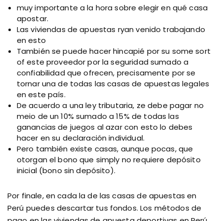
muy importante a la hora sobre elegir en qué casa
apostar.
Las viviendas de apuestas ryan venido trabajando
en esto
También se puede hacer hincapié por su some sort
of este proveedor por la seguridad sumado a
confiabilidad que ofrecen, precisamente por se
tornar una de todas las casas de apuestas legales
en este país.
De acuerdo a una ley tributaria, ze debe pagar no
meio de un 10% sumado a 15% de todas las
ganancias de juegos al azar con esto lo debes
hacer en su declaración individual.
Pero también existe casas, aunque pocas, que
otorgan el bono que simply no requiere depósito
inicial (bono sin depósito).
Por finale, en cada la de las casas de apuestas en
Perú puedes descartar tus fondos. Los métodos de
pago en las viviendas de apuesta deportivas en Perú