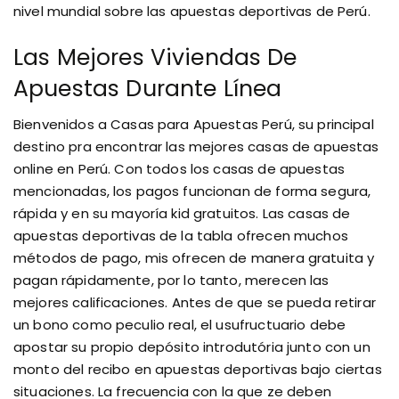
nivel mundial sobre las apuestas deportivas de Perú.
Las Mejores Viviendas De
Apuestas Durante Línea
Bienvenidos a Casas para Apuestas Perú, su principal
destino pra encontrar las mejores casas de apuestas
online en Perú. Con todos los casas de apuestas
mencionadas, los pagos funcionan de forma segura,
rápida y en su mayoría kid gratuitos. Las casas de
apuestas deportivas de la tabla ofrecen muchos
métodos de pago, mis ofrecen de manera gratuita y
pagan rápidamente, por lo tanto, merecen las
mejores calificaciones. Antes de que se pueda retirar
un bono como peculio real, el usufructuario debe
apostar su propio depósito introdutória junto con un
monto del recibo en apuestas deportivas bajo ciertas
situaciones. La frecuencia con la que ze deben