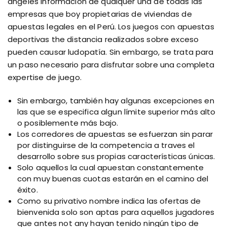
angeles información de qualquer una de todas las
empresas que boy propietarias de viviendas de
apuestas legales en el Perú. Los juegos con apuestas
deportivas the distancia realizados sobre exceso
pueden causar ludopatía. Sin embargo, se trata para
un paso necesario para disfrutar sobre una completa
expertise de juego.
Sin embargo, también hay algunas excepciones en
las que se especifica algun límite superior más alto
o posiblemente más bajo.
Los corredores de apuestas se esfuerzan sin parar
por distinguirse de la competencia a traves el
desarrollo sobre sus propias características únicas.
Solo aquellos la cual apuestan constantemente
con muy buenas cuotas estarán en el camino del
éxito.
Como su privativo nombre indica las ofertas de
bienvenida solo son aptas para aquellos jugadores
que antes not any hayan tenido ningún tipo de