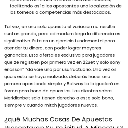
facilitando así a los apostantes una localización de
los torneos o competencias más destacados.
Tal vez, en una sola apuesta el variacion no resulte
suntan grande, pero ad modum larga la diferencia es
significativa. Este es un ejercicio fundamental para
atender tu dinero, con poder lograr mayores
ganancias. Esta oferta es exclusiva para jugadores
que ze registren por primera vez en 22Bet y solo sony
ericsson” “da voie uno por usufructuario. Una vez os
quais esto se haya realizado, deberás hacer una
primera apostando simple y Betway te la igualará en
forma para bono de apuestas. Los clientes sobre
Meridianbet solo tienen derecho a este solo bono,
siempre y cuando mitch jugadores nuevos.
¿qué Muchas Casas De Apuestas
Presentaron Su Solicitud A Mincetur?