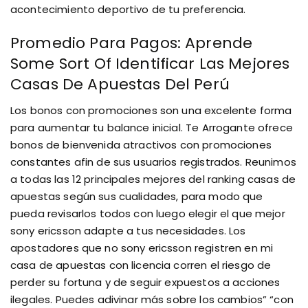
acontecimiento deportivo de tu preferencia.
Promedio Para Pagos: Aprende
Some Sort Of Identificar Las Mejores
Casas De Apuestas Del Perú
Los bonos con promociones son una excelente forma
para aumentar tu balance inicial. Te Arrogante ofrece
bonos de bienvenida atractivos con promociones
constantes afin de sus usuarios registrados. Reunimos
a todas las 12 principales mejores del ranking casas de
apuestas según sus cualidades, para modo que
pueda revisarlos todos con luego elegir el que mejor
sony ericsson adapte a tus necesidades. Los
apostadores que no sony ericsson registren en mi
casa de apuestas con licencia corren el riesgo de
perder su fortuna y de seguir expuestos a acciones
ilegales. Puedes adivinar más sobre los cambios” “con