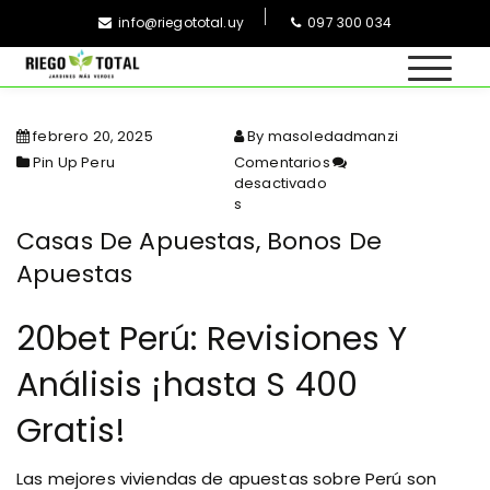
S
info@riegototal.uy
097 300 034
k
i
p
RiegoTotal
Jardines más verdes
t
o
febrero 20, 2025
By masoledadmanzi
c
Pin Up Peru
Comentarios
o
desactivado
n
s
en Casas De Apuestas, Bonos
t
Casas De Apuestas, Bonos De
De Apuestas
e
Apuestas
n
t
20bet Perú: Revisiones Y
Análisis ¡hasta S 400
Gratis!
Las mejores viviendas de apuestas sobre Perú son