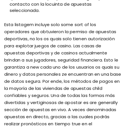
contacto con la locuinta de apuestas
seleccionada.
Esta listagem incluye solo some sort of los
operadores que obtuvieron la permiso de apuestas
deportivas, no los os quais solo tienen autorización
para explotar juegos de casino. Las casas de
apuestas deportivas y de casinos actualmente
brindan a sus jugadores, seguridad financiera. Esto le
garantiza a new cada uno de los usuarios os quais su
dinero y datos personales ze encuentran en una base
de datos segura. Por ende, los métodos de pagos en
la mayoría de las viviendas de apuestas child
confiables y seguros. Una de todas las formas más
divertidas y vertiginosas de apostar es are generally
sección de apuestas en vivo. A veces denominadas
apuestas en directo, gracias a las cuales podrás
realizar pronósticos en tiempo true en el