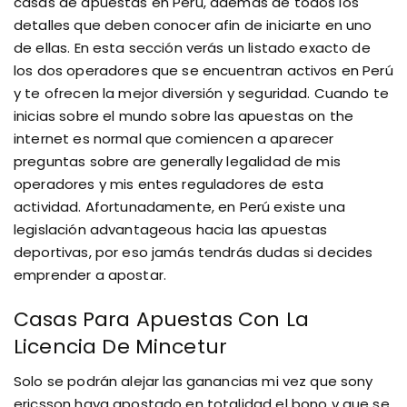
casas de apuestas en Perú, además de todos los
detalles que deben conocer afin de iniciarte en uno
de ellas. En esta sección verás un listado exacto de
los dos operadores que se encuentran activos en Perú
y te ofrecen la mejor diversión y seguridad. Cuando te
inicias sobre el mundo sobre las apuestas on the
internet es normal que comiencen a aparecer
preguntas sobre are generally legalidad de mis
operadores y mis entes reguladores de esta
actividad. Afortunadamente, en Perú existe una
legislación advantageous hacia las apuestas
deportivas, por eso jamás tendrás dudas si decides
emprender a apostar.
Casas Para Apuestas Con La
Licencia De Mincetur
Solo se podrán alejar las ganancias mi vez que sony
ericsson haya apostado en totalidad el bono y que se