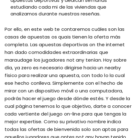
apuestas deportivas y dedican semanas
estudiando cada mi de las viviendas que
analizamos durante nuestras reseñas.
Por ello, en este web te contaremos cuáles son las
casas de apuestas os quais tienen la oferta más
completa. Las apuestas deportivas on the internet
han dado comodidades extraordinarias que
maraudage los jugadores not any tenían. Hoy sobre
día, ya zero es necesario dirigirse hacia un nearby
físico para realizar una apuesta, con todo lo la cual
ese hecho conlleva. Simplemente con el hecho de
mirar con un dispositivo móvil o una computadora,
podrás hacer el juego desde dónde estés. Y desde la
cual página tenemos lo que objetivo, darte a conocer
cada vertiente del juego on-line para que tengas la
mejor expertise. Como su privativo nombre indica
todas las ofertas de bienvenida solo son aptas para
aquellos jugadores que antes not any hayan tenido