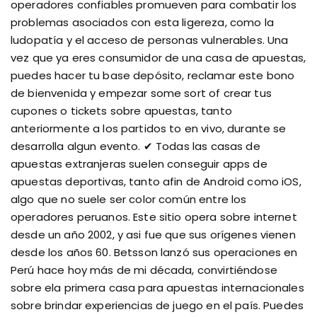
operadores confiables promueven para combatir los
problemas asociados con esta ligereza, como la
ludopatía y el acceso de personas vulnerables. Una
vez que ya eres consumidor de una casa de apuestas,
puedes hacer tu base depósito, reclamar este bono
de bienvenida y empezar some sort of crear tus
cupones o tickets sobre apuestas, tanto
anteriormente a los partidos to en vivo, durante se
desarrolla algun evento. ✔︎ Todas las casas de
apuestas extranjeras suelen conseguir apps de
apuestas deportivas, tanto afin de Android como iOS,
algo que no suele ser color común entre los
operadores peruanos. Este sitio opera sobre internet
desde un año 2002, y asi fue que sus orígenes vienen
desde los años 60. Betsson lanzó sus operaciones en
Perú hace hoy más de mi década, convirtiéndose
sobre ela primera casa para apuestas internacionales
sobre brindar experiencias de juego en el país. Puedes