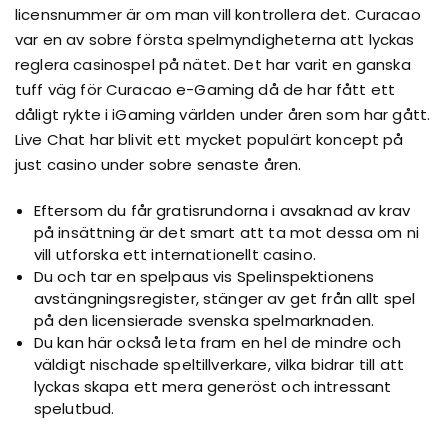
licensnummer är om man vill kontrollera det. Curacao
var en av sobre första spelmyndigheterna att lyckas
reglera casinospel på nätet. Det har varit en ganska
tuff väg för Curacao e-Gaming då de har fått ett
dåligt rykte i iGaming världen under åren som har gått.
Live Chat har blivit ett mycket populärt koncept på
just casino under sobre senaste åren.
Eftersom du får gratisrundorna i avsaknad av krav
på insättning är det smart att ta mot dessa om ni
vill utforska ett internationellt casino.
Du och tar en spelpaus vis Spelinspektionens
avstängningsregister, stänger av get från allt spel
på den licensierade svenska spelmarknaden.
Du kan här också leta fram en hel de mindre och
väldigt nischade speltillverkare, vilka bidrar till att
lyckas skapa ett mera generöst och intressant
spelutbud.