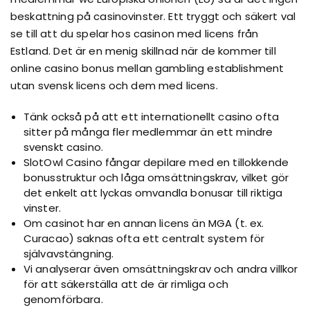
beskattning på casinovinster. Ett tryggt och säkert val
se till att du spelar hos casinon med licens från
Estland. Det är en menig skillnad när de kommer till
online casino bonus mellan gambling establishment
utan svensk licens och dem med licens.
Tänk också på att ett internationellt casino ofta
sitter på många fler medlemmar än ett mindre
svenskt casino.
SlotOwl Casino fångar depilare med en tillokkende
bonusstruktur och låga omsättningskrav, vilket gör
det enkelt att lyckas omvandla bonusar till riktiga
vinster.
Om casinot har en annan licens än MGA (t. ex.
Curacao) saknas ofta ett centralt system för
självavstängning.
Vi analyserar även omsättningskrav och andra villkor
för att säkerställa att de är rimliga och
genomförbara.