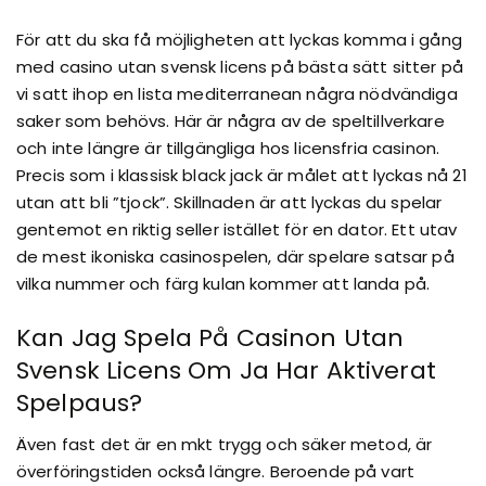
För att du ska få möjligheten att lyckas komma i gång
med casino utan svensk licens på bästa sätt sitter på
vi satt ihop en lista mediterranean några nödvändiga
saker som behövs. Här är några av de speltillverkare
och inte längre är tillgängliga hos licensfria casinon.
Precis som i klassisk black jack är målet att lyckas nå 21
utan att bli ”tjock”. Skillnaden är att lyckas du spelar
gentemot en riktig seller istället för en dator. Ett utav
de mest ikoniska casinospelen, där spelare satsar på
vilka nummer och färg kulan kommer att landa på.
Kan Jag Spela På Casinon Utan
Svensk Licens Om Ja Har Aktiverat
Spelpaus?
Även fast det är en mkt trygg och säker metod, är
överföringstiden också längre. Beroende på vart