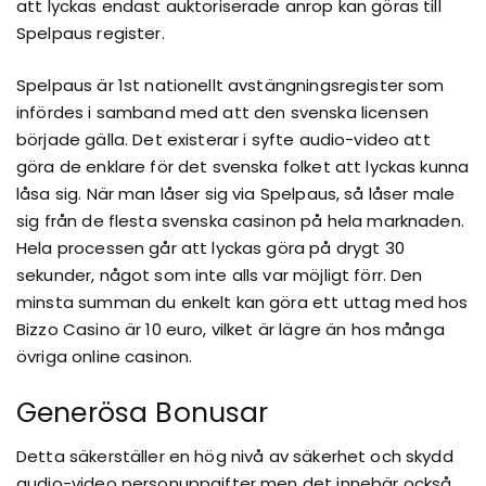
att lyckas endast auktoriserade anrop kan göras till
Spelpaus register.
Spelpaus är 1st nationellt avstängningsregister som
infördes i samband med att den svenska licensen
började gälla. Det existerar i syfte audio-video att
göra de enklare för det svenska folket att lyckas kunna
låsa sig. När man låser sig via Spelpaus, så låser male
sig från de flesta svenska casinon på hela marknaden.
Hela processen går att lyckas göra på drygt 30
sekunder, något som inte alls var möjligt förr. Den
minsta summan du enkelt kan göra ett uttag med hos
Bizzo Casino är 10 euro, vilket är lägre än hos många
övriga online casinon.
Generösa Bonusar
Detta säkerställer en hög nivå av säkerhet och skydd
audio-video personuppgifter men det innebär också