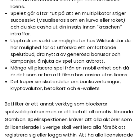
licens.
Spelet går ofta” “ut på att en multiplikator stiger
successivt (visualiseras som en kurva eller raket)
och du ska casha ut din insats innan “kraschen”
inträffar.
Upptäck en värld av möjligheter hos Wikiluck där du
har mulighed for at utforska ett omfattande
spelutbud, dra nytta av generösa bonusar och
kampanjer, å njuta av spel utan avbrott.
Många vill placera spel från en mobil enhet och då
är det som är bra att filma hos casino utan licens.
Det köper sin skoterdelar om banköverföringar,
kryptovalutor, betalkort och e-wallets.
Betfilter är ett annat verktyg som blockerar
spelwebbplatser men är ett betalt alternativ, liknande
Gamban. Spelinspektionen kräver att alla aktörer som
är licensierade i Sverige skall verifiera alla försök att
registrera sig eller logga within. Att ha alla licensierade