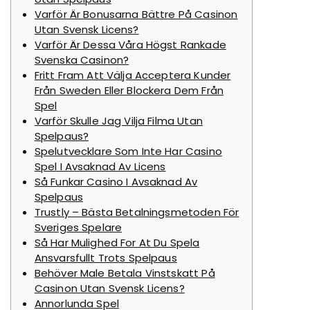
Varför Är Bonusarna Bättre På Casinon
Utan Svensk Licens?
Varför Är Dessa Våra Högst Rankade
Svenska Casinon?
Fritt Fram Att Välja Acceptera Kunder
Från Sweden Eller Blockera Dem Från
Spel
Varför Skulle Jag Vilja Filma Utan
Spelpaus?
Spelutvecklare Som Inte Har Casino
Spel I Avsaknad Av Licens
Så Funkar Casino I Avsaknad Av
Spelpaus
Trustly – Bästa Betalningsmetoden För
Sveriges Spelare
Så Har Mulighed For At Du Spela
Ansvarsfullt Trots Spelpaus
Behöver Male Betala Vinstskatt På
Casinon Utan Svensk Licens?
Annorlunda Spel