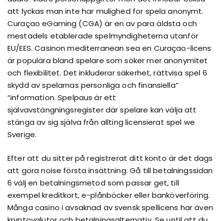
att lyckas man inte har mulighed for spela anonymt.
Curaçao eGaming (CGA) är en av para äldsta och
mestadels etablerade spelmyndigheterna utanför
EU/EES. Casinon mediterranean sea en Curaçao-licens
är populära bland spelare som söker mer anonymitet
och flexibilitet. Det inkluderar säkerhet, rättvisa spel 6
skydd av spelarnas personliga och finansiella”
“information. Spelpaus är ett
självavstängningsregister där spelare kan välja att
stänga av sig själva från allting licensierat spel we
Sverige.
Efter att du sitter på registrerat ditt konto är det dags
att göra noise första insättning. Gå till betalningssidan
6 välj en betalningsmetod som passar get, till
exempel kreditkort, e-plånböcker eller banköverföring.
Många casino i avsaknad av svensk spellicens har även
kryptovalutor och betalningsalternativ. Se until att du