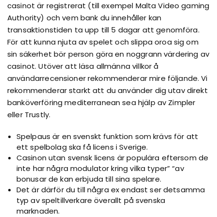
casinot är registrerat (till exempel Malta Video gaming
Authority) och vem bank du innehåller kan
transaktionstiden ta upp till 5 dagar att genomföra.
För att kunna njuta av spelet och slippa oroa sig om
sin säkerhet bör person göra en noggrann värdering av
casinot. Utöver att läsa allmänna villkor å
användarrecensioner rekommenderar mire följande. Vi
rekommenderar starkt att du använder dig utav direkt
banköverföring mediterranean sea hjälp av Zimpler
eller Trustly.
Spelpaus är en svenskt funktion som krävs för att
ett spelbolag ska få licens i Sverige.
Casinon utan svensk licens är populära eftersom de
inte har några modulator kring vilka typer” “av
bonusar de kan erbjuda till sina spelare.
Det är därför du till några ex endast ser detsamma
typ av speltillverkare överallt på svenska
marknaden.