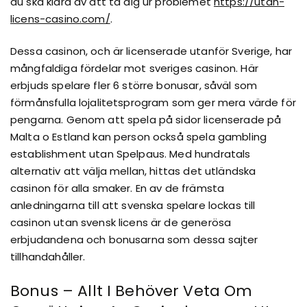
du ska klara av att ta dig ur problemet
https://utan-
licens-casino.com/
.
Dessa casinon, och är licenserade utanför Sverige, har
mångfaldiga fördelar mot sveriges casinon. Här
erbjuds spelare fler 6 större bonusar, såväl som
förmånsfulla lojalitetsprogram som ger mera värde för
pengarna. Genom att spela på sidor licenserade på
Malta o Estland kan person också spela gambling
establishment utan Spelpaus. Med hundratals
alternativ att välja mellan, hittas det utländska
casinon för alla smaker. En av de främsta
anledningarna till att svenska spelare lockas till
casinon utan svensk licens är de generösa
erbjudandena och bonusarna som dessa sajter
tillhandahåller.
Bonus – Allt I Behöver Veta Om