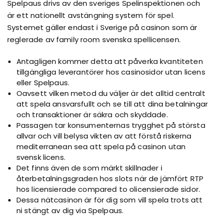
Spelpaus drivs av den sveriges Spelinspektionen och
är ett nationellt avstängning system för spel.
Systemet gäller endast i Sverige på casinon som är
reglerade av family room svenska spellicensen.
Antagligen kommer detta att påverka kvantiteten
tillgängliga leverantörer hos casinosidor utan licens
eller Spelpaus.
Oavsett vilken metod du väljer är det alltid centralt
att spela ansvarsfullt och se till att dina betalningar
och transaktioner är säkra och skyddade.
Passagen tar konsumenternas trygghet på största
allvar och vill belysa vikten av att förstå riskerna
mediterranean sea att spela på casinon utan
svensk licens.
Det finns även de som märkt skillnader i
återbetalningsgraden hos slots när de jämfört RTP
hos licensierade compared to olicensierade sidor.
Dessa nätcasinon är för dig som vill spela trots att
ni stängt av dig via Spelpaus.