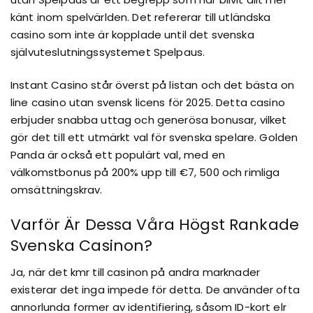
känt inom spelvärlden. Det refererar till utländska
casino som inte är kopplade until det svenska
självuteslutningssystemet Spelpaus.
Instant Casino står överst på listan och det bästa on
line casino utan svensk licens för 2025. Detta casino
erbjuder snabba uttag och generösa bonusar, vilket
gör det till ett utmärkt val för svenska spelare. Golden
Panda är också ett populärt val, med en
välkomstbonus på 200% upp till €7, 500 och rimliga
omsättningskrav.
Varför Är Dessa Våra Högst Rankade
Svenska Casinon?
Ja, när det kmr till casinon på andra marknader
existerar det inga impede för detta. De använder ofta
annorlunda former av identifiering, såsom ID-kort elr