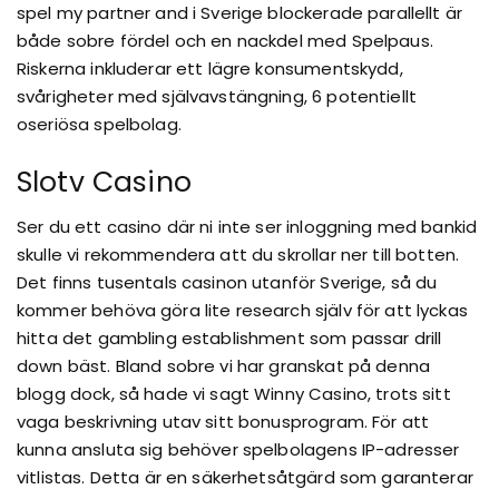
spel my partner and i Sverige blockerade parallellt är
både sobre fördel och en nackdel med Spelpaus.
Riskerna inkluderar ett lägre konsumentskydd,
svårigheter med självavstängning, 6 potentiellt
oseriösa spelbolag.
Slotv Casino
Ser du ett casino där ni inte ser inloggning med bankid
skulle vi rekommendera att du skrollar ner till botten.
Det finns tusentals casinon utanför Sverige, så du
kommer behöva göra lite research själv för att lyckas
hitta det gambling establishment som passar drill
down bäst. Bland sobre vi har granskat på denna
blogg dock, så hade vi sagt Winny Casino, trots sitt
vaga beskrivning utav sitt bonusprogram. För att
kunna ansluta sig behöver spelbolagens IP-adresser
vitlistas. Detta är en säkerhetsåtgärd som garanterar