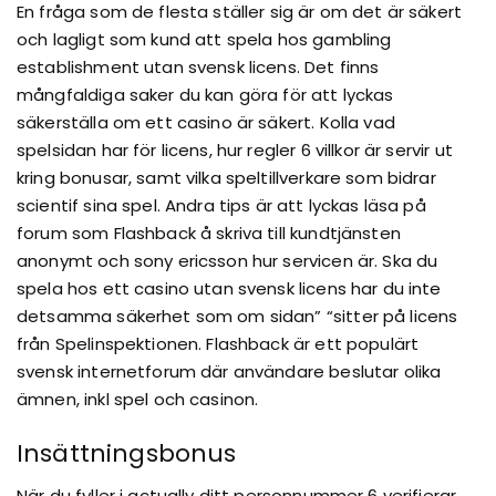
En fråga som de flesta ställer sig är om det är säkert
och lagligt som kund att spela hos gambling
establishment utan svensk licens. Det finns
mångfaldiga saker du kan göra för att lyckas
säkerställa om ett casino är säkert. Kolla vad
spelsidan har för licens, hur regler 6 villkor är servir ut
kring bonusar, samt vilka speltillverkare som bidrar
scientif sina spel. Andra tips är att lyckas läsa på
forum som Flashback å skriva till kundtjänsten
anonymt och sony ericsson hur servicen är. Ska du
spela hos ett casino utan svensk licens har du inte
detsamma säkerhet som om sidan” “sitter på licens
från Spelinspektionen. Flashback är ett populärt
svensk internetforum där användare beslutar olika
ämnen, inkl spel och casinon.
Insättningsbonus
När du fyller i actually ditt personnummer 6 verifierar