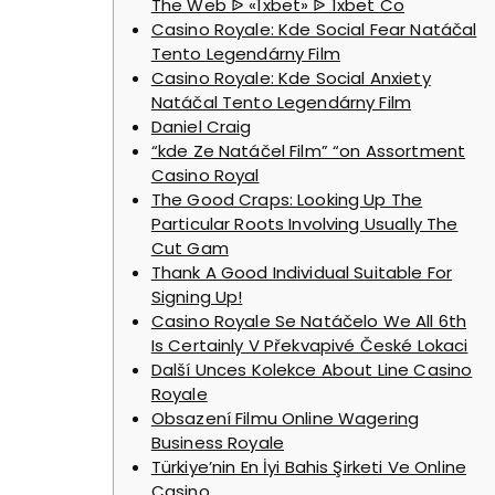
The Web ᐉ «1xbet» ᐉ 1xbet Co
Casino Royale: Kde Social Fear Natáčal
Tento Legendárny Film
Casino Royale: Kde Social Anxiety
Natáčal Tento Legendárny Film
Daniel Craig
“kde Ze Natáčel Film” “on Assortment
Casino Royal
The Good Craps: Looking Up The
Particular Roots Involving Usually The
Cut Gam
Thank A Good Individual Suitable For
Signing Up!
Casino Royale Se Natáčelo We All 6th
Is Certainly V Překvapivé České Lokaci
Další Unces Kolekce About Line Casino
Royale
Obsazení Filmu Online Wagering
Business Royale
Türkiye’nin En İyi Bahis Şirketi Ve Online
Casino