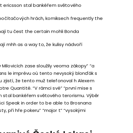
iat ericsson stal bankéřem světového
počítačových hrách, komiksech frequently the
ají tu čest the certain mohli Bonda
jí mhh as a way to, že kulisy nádvoří
v Milovicích zase sloužily veoma zákopy” “a
 dans le imprévu où tento nevysoký blonďák s
 zjistí, že tento muž telefonoval h Alexem
re Quantité. “V rámci své” “první mise s
n stal bankéřem světového terorismu. Výběr
ci Speak in order to be able to Brosnana
ty, při hře pokeru” “major t” “vysokými