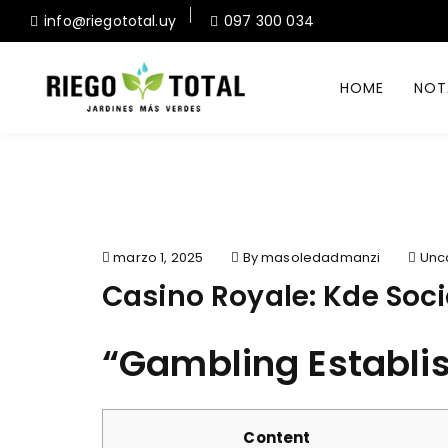
S
info@riegototal.uy
097 300 034
k
i
p
HOME
NOT
t
o
RiegoTotal
Jardines más verdes
c
o
n
t
e
n
marzo 1, 2025
By masoledadmanzi
Unc
t
Casino Royale: Kde Soci
“Gambling Establi
Content