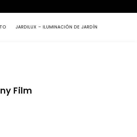
TO
JARDILUX – ILUMINACIÓN DE JARDÍN
rny Film