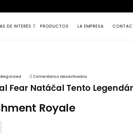
AS DE INTERÉS
PRODUCTOS
LA EMPRESA
CONTAC
e
ategorized
Comentarios desactivados
n
al Fear Natáčal Tento Legendá
C
a
s
shment Royale
i
n
o
R
o
y