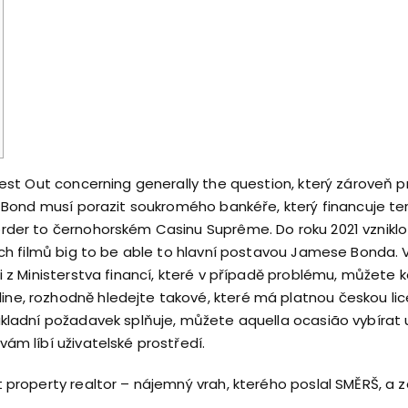
uest Out concerning generally the question, který zároveň 
 Bond musí porazit soukromého bankéře, který financuje tero
order to černohorském Casinu Suprême. Do roku 2021 vznikl
ích filmů big to be able to hlavní postavou Jamese Bonda. V
i z Ministerstva financí, které v případě problému, můžete
e, rozhodně hledejte takové, které má platnou českou lice
ákladní požadavek splňuje, můžete aquella ocasião vybírat 
ám líbí uživatelské prostředí.
roperty realtor – nájemný vrah, kterého poslal SMĚRŠ, a z