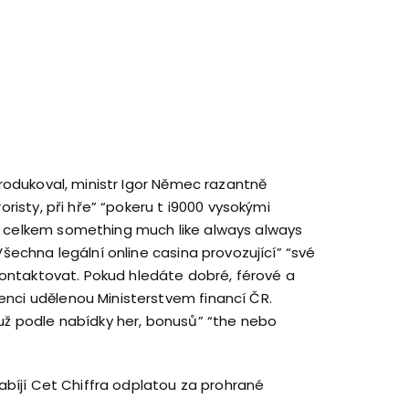
produkoval, ministr Igor Němec razantně
risty, při hře” “pokeru t i9000 vysokými
o celkem something much like always always
šechna legální online casina provozující” “své
 kontaktovat. Pokud hledáte dobré, férové a
nci udělenou Ministerstvem financí ČR.
už podle nabídky her, bonusů” “the nebo
abíjí Cet Chiffra odplatou za prohrané