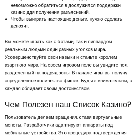
невозможно обратиться в дослужился поддержки
казино ддя получения разъяснений.
Чтобы выиграть настоящие деньги, нужно сделать
депозит.
Вы можете играть как с ботами, так и пиппардом
реальным людьми один разных уголков мира.
Усовершенствуйте свои навыки и станьте королем
азартного мира. На своем игровом поле вы увидите пол,
разделенный на подряд зоны. В начале игры вы получу
определенное количество фишек. Будьте внимательны, а
каждая обладает своим достоинством.
Чем Полезен наш Список Казино?
Пользователь делаем вращения, ставя виртуальные
монеты. Разработчики адаптируют аппараты под
мобильные устройства. Это процедура подтверждения