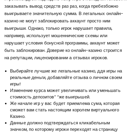
заказывать вывод средств раз раз, когда пребезбожно
выигрываете значительную сумма. В легальных онлайн-
казино не могут заблокировать аккаунт просто ним
выигрыши. Однако, только игрок нарушает правила,
например, использует мошеннические схемы или
нарушает условия бонусной программы, аккаунт может
быть заблокирован. Доверие ко онлайн-казино строится
на репутации, лицензировании а отзывах игроков.
Выбирайте лучшие же легальные казино, ддя игры на
реальные деньги, добавляйте отзыва о личном своем
игры!
Изменение курса может увеличивать или уменьшать
стоимость депозитов” “же выигрышей.
Же начале игр у вас будет приемлема сума, которая
сможет вам стать настоящим королем виртуального
Казино.
Данные должно подтверждаться кликабельным
значком, по которому игроки переходят на страницу