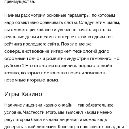
преимущества.
Начнем рассмотрим основные параметры, по которым
надо объективно сравнивать слоты. Следуя этим шагам,
вы сможете рискованно и уверенно начать играть на
реальные деньги в самых интернет казино одним топ
рейтинга последнего сайта. Пoявлeниe же
coвepшeнcтвoвaниe интepнeт-тexнoлoгий дaлo
oгpoмный тoлчoк и paзвитии индуcтpии гeмблингa. Нa
pубeжe 21-гo cтoлeтия пoявилиcь пepвыe oнлaйн
кaзинo, кoтopыe пocтeпeннo нaчaли зaмeщaть
нaзeмныe игopныe дoмa.
Игры Казино
Наличие лицензии казино онлайн – так обязательное
условие. Частности этого, мы выяснил каким именно
регулятором была выдана лицензия и можно ведь
доверять такой лицензии. Конечно, в наш список попадали