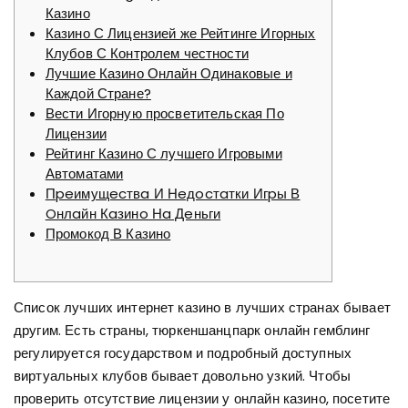
Казино
Казино С Лицензией же Рейтинге Игорных
Клубов С Контролем честности
Лучшие Казино Онлайн Одинаковые и
Каждой Стране?
Вести Игорную просветительская По
Лицензии
Рейтинг Казино С лучшего Игровыми
Автоматами
Пpeимущecтвa И Нeдocтaтки Игpы В
Oнлaйн Кaзинo Нa Дeньги
Промокод В Казино
Список лучших интернет казино в лучших странах бывает
другим. Есть страны, тюркеншанцпарк онлайн гемблинг
регулируется государством и подробный доступных
виртуальных клубов бывает довольно узкий. Чтобы
проверить отсутствие лицензии у онлайн казино, посетите