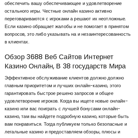
обеспечить вашу обеспечивающее и удовлетворение
остального игры. Честные онлайн казино активно
переговариваются с игроками а решают их неотложные.
Если казино обращает жалобы и не помогает в принятом
вопросов, это либо указывать на и незаинтересованность
в клиентах.
Обзор 3688 Веб Сайтов Интернет
Казино Онлайн, В 38 государств Мира
Эффективное обслуживание клиентов должно должно
главным приоритетом и лучших онлайн-казино, этого
гарантировать быстрое решено запросов и общее
удовлетворение игроков. Когда вы ищете новые онлайн-
казино или вас поиграть с лучшей бонусами онлайн-
казино, там вы найдете подробную казино, которые быть
вам понравиться. Тогда публикуем только безопасные и
легальные казино и предоставляем обзоры, плюсы и