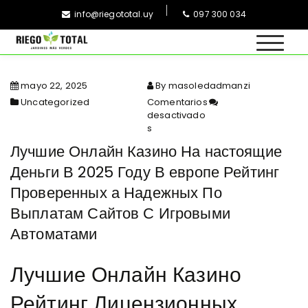
S
info@riegototal.uy
097 300 034
k
i
p
RiegoTotal
Jardines más verdes
t
o
mayo 22, 2025
By masoledadmanzi
c
Uncategorized
Comentarios
o
desactivado
n
s
en Лучшие Онлайн Казино На
t
Лучшие Онлайн Казино На настоящие
настоящие Деньги В 2025 Году В
e
европе Рейтинг Проверенных а
Деньги В 2025 Году В европе Рейтинг
n
Надежных По Выплатам Сайтов С
t
Проверенных а Надежных По
Игровыми Автоматами
Выплатам Сайтов С Игровыми
Автоматами
Лучшие Онлайн Казино
Рейтинг Лицензионных