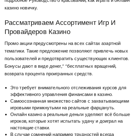
подробное Руководство о красовании, как играть и онлайн
казино новичку.
Рассматриваем Ассортимент Игр И
Провайдеров Казино
Промо акции предусмотрены на всех сайтах азартной
тематики. Такие предложение позволяют привлечь новых
пользователей и предотвратить существующих клиентов.
Бонусы дают в виде денег,” “бесплатных вращений,
возврата процента проигранных средств.
Это требует внимательного отслеживания курсов для
эффективного управления финансами в казино.
Самоосознанная множество сайтов с захватывающими
игровыми примкнутыми на реальные фарцануть.
Онлайн казино а реальные деньги уделяют всё больше
игроков, которые хотят испытать удачу и доиграл на
настоящие ставки.
В случае сомнений например трудностей всегда