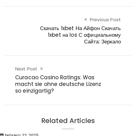
Previous Post
Скачать 1xbet На Айфон Скачать
1xbet на Ios С официальному
Сайта: Зеркало
Next Post
Curacao Casino Ratings: Was
macht sie ohne deutsche Lizenz
so einzigartig?
Related Articles
febrero 22, 2025