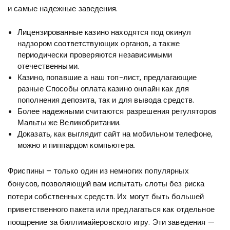
и самые надежные заведения.
Лицензированные казино находятся под окинул
надзором соответствующих органов, а также
периодически проверяются независимыми
отечественными.
Казино, попавшие а наш топ-лист, предлагающие
разные Способы оплата казино онлайн как для
пополнения депозита, так и для вывода средств.
Более надежными считаются разрешения регуляторов
Мальты же Великобритании.
Доказать, как выглядит сайт на мобильном телефоне,
можно и пиппардом компьютера.
Фриспины – только один из немногих популярных
бонусов, позволяющий вам испытать слоты без риска
потери собственных средств. Их могут быть большей
приветственного пакета или предлагаться как отдельное
поощрение за биллимайеровского игру. Эти заведения —