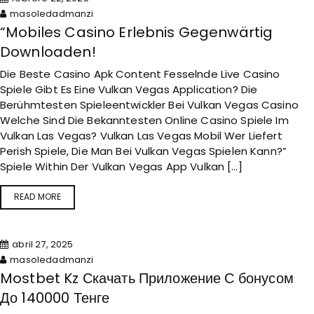
masoledadmanzi
“Mobiles Casino Erlebnis Gegenwärtig
Downloaden!
Die Beste Casino Apk Content Fesselnde Live Casino
Spiele Gibt Es Eine Vulkan Vegas Application? Die
Berühmtesten Spieleentwickler Bei Vulkan Vegas Casino
Welche Sind Die Bekanntesten Online Casino Spiele Im
Vulkan Las Vegas? Vulkan Las Vegas Mobil Wer Liefert
Perish Spiele, Die Man Bei Vulkan Vegas Spielen Kann?”
Spiele Within Der Vulkan Vegas App Vulkan […]
READ MORE
abril 27, 2025
masoledadmanzi
Mostbet Kz Скачать Приложение С бонусом
До 140000 Тенге