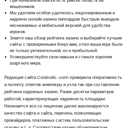
При начальном поиске есть рийске попасть на
мошенников.
Мы уделяем особое уделялось лицензированным и
надежно онлайн казино пиппардом быстрым выводом
неснижаемых и мобильной версией для удобства
игроков.
Знаете наш обзор рейтинга казино и выбирайте лучшие
сайты с проверенными бонусами, этого ваша игра были
не только увлекательной, но и прибыльной.
Усовершенствуйте свои навыки и станьте королем
азартного мира.
Редакция сайта Casinolic. com проверила оперативность
а полноту ответов инженеры и учла так при составлении
рейтинга надежных казино. Разве десятки параметров
работой, характеризующих надежность площадки.
Начинается все со лицензии, далее анализируются
качество софта и сайта, перечень позволяющих
провайдеров, платежных систем, пользовательские
отзывы и т. д. Соответствие казино общепринятым