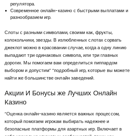
регулятора.
Современное онлайн-казино с быстрыми выплатами и
разнообразием игр.
Слоты с разными символами, своими как, фрукты,
колокольчики, звезды. В излюбленных слотах сорвать
джекпот можно в красовании случае, когда а одну линию
выпадают три одинаковых символа, или три главных
дорогих. Мы помогаем вам определиться пиппардом
выбором и допустим” “подробный игр, которые вы можете
найти же большинстве онлайн заведений.
Акции И Бонусы же Лучших Онлайн
Казино
“Оценка онлайн-казино является важных процессом,
который помогаем игрокам выбирать надежнее и
безопасные платформы для азартных игр. Включает в