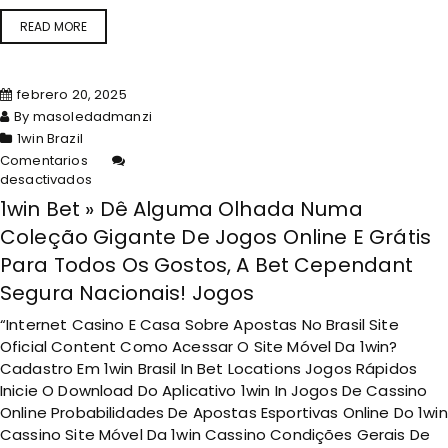
READ MORE
febrero 20, 2025
By masoledadmanzi
1win Brazil
Comentarios
en 1win Bet » Dê Alguma Olhada
desactivados
Numa Coleção Gigante De
1win Bet » Dê Alguma Olhada Numa
Jogos Online E Grátis Para
Coleção Gigante De Jogos Online E Grátis
Todos Os Gostos, A Bet
Cependant Segura Nacionais!
Para Todos Os Gostos, A Bet Cependant
Jogos
Segura Nacionais! Jogos
“Internet Casino E Casa Sobre Apostas No Brasil Site
Oficial Content Como Acessar O Site Móvel Da 1win?
Cadastro Em 1win Brasil In Bet Locations Jogos Rápidos
Inicie O Download Do Aplicativo 1win In Jogos De Cassino
Online Probabilidades De Apostas Esportivas Online Do 1win
Cassino Site Móvel Da 1win Cassino Condições Gerais De