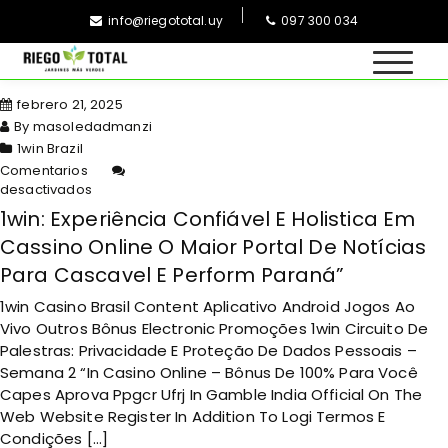
S
info@riegototal.uy
097 300 034
k
i
p
RiegoTotal
Jardines más verdes
t
febrero 21, 2025
o
By masoledadmanzi
c
1win Brazil
o
Comentarios
n
en 1win: Experiência Confiável E
desactivados
t
Holistica Em Cassino Online O
1win: Experiência Confiável E Holistica Em
Maior Portal De Notícias Para
e
Cassino Online O Maior Portal De Notícias
Cascavel E Perform Paraná”
n
Para Cascavel E Perform Paraná”
t
1win Casino Brasil Content Aplicativo Android Jogos Ao
Vivo Outros Bônus Electronic Promoções 1win Circuito De
Palestras: Privacidade E Proteção De Dados Pessoais –
Semana 2 “In Casino Online – Bônus De 100% Para Você
Capes Aprova Ppgcr Ufrj In Gamble India Official On The
Web Website Register In Addition To Logi Termos E
Condições […]