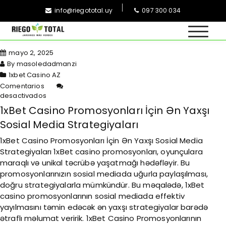
S
info@riegototal.uy
097 300 034
k
i
p
RiegoTotal
Jardines más verdes
t
mayo 2, 2025
o
By masoledadmanzi
c
1xbet Casino AZ
o
Comentarios
n
en 1xBet Casino Promosyonları
desactivados
t
İçin Ən Yaxşı Sosial Media
1xBet Casino Promosyonları İçin Ən Yaxşı
Strategiyaları
e
Sosial Media Strategiyaları
n
t
1xBet Casino Promosyonları İçin Ən Yaxşı Sosial Media
Strategiyaları 1xBet casino promosyonları, oyunçulara
maraqlı və unikal təcrübə yaşatmağı hədəfləyir. Bu
promosyonlarınızın sosial mediada uğurla paylaşılması,
doğru strategiyalarla mümkündür. Bu məqalədə, 1xBet
casino promosyonlarının sosial mediada effektiv
yayılmasını təmin edəcək ən yaxşı strategiyalar barədə
ətraflı məlumat veririk. 1xBet Casino Promosyonlarının