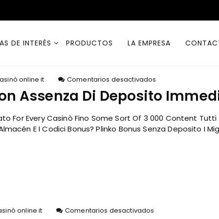
AS DE INTERÉS
PRODUCTOS
LA EMPRESA
CONTAC
e
asinò online it
Comentarios desactivados
n
Con Assenza Di Deposito Immed
C
a
s
to For Every Casinò Fino Some Sort Of 3 000 Content Tutti 
i
lmacén E I Codici Bonus? Plinko Bonus Senza Deposito I Mig
n
ò
S
t
r
a
n
i
e
e
sinò online it
Comentarios desactivados
r