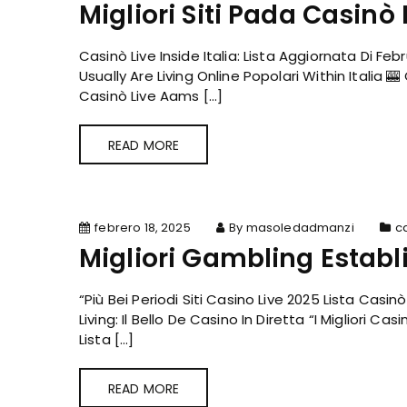
Migliori Siti Pada Casinò 
Casinò Live Inside Italia: Lista Aggiornata Di Fe
Usually Are Living Online Popolari Within Italia 
Casinò Live Aams […]
READ MORE
febrero 18, 2025
By masoledadmanzi
ca
Migliori Gambling Establ
“Più Bei Periodi Siti Casino Live 2025 Lista Casi
Living: Il Bello De Casino In Diretta “I Migliori Cas
Lista […]
READ MORE