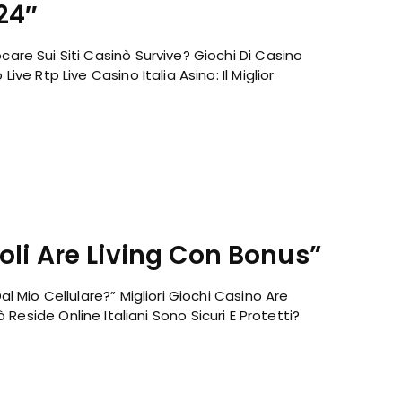
024″
care Sui Siti Casinò Survive? Giochi Di Casino
ive Rtp Live Casino Italia Asino: Il Miglior
oli Are Living Con Bonus”
al Mio Cellulare?” Migliori Giochi Casino Are
inò Reside Online Italiani Sono Sicuri E Protetti?