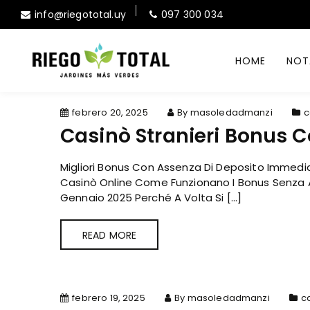
S
info@riegototal.uy
097 300 034
k
i
p
HOME
NOT
t
o
RiegoTotal
Jardines más verdes
c
o
febrero 20, 2025
By masoledadmanzi
c
n
Casinò Stranieri Bonus 
t
e
Migliori Bonus Con Assenza Di Deposito Immedia
n
Casinò Online Come Funzionano I Bonus Senza A
t
Gennaio 2025 Perché A Volta Si […]
READ MORE
febrero 19, 2025
By masoledadmanzi
ca