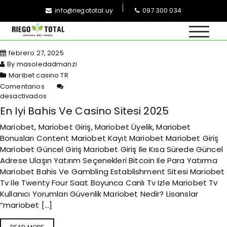
S
info@riegototal.uy
097 300 034
k
i
p
RiegoTotal
Jardines más verdes
t
febrero 27, 2025
o
By masoledadmanzi
c
Maribet casino TR
o
Comentarios
n
en En Iyi Bahis Ve Casino Sitesi
desactivados
t
2025
En Iyi Bahis Ve Casino Sitesi 2025
e
Mariobet, Mariobet Giriş, Mariobet Üyelik, Mariobet
n
Bonusları Content Mariobet Kayıt Mariobet Mariobet Giriş
t
Mariobet Güncel Giriş Mariobet Giriş Ile Kısa Sürede Güncel
Adrese Ulaşın Yatırım Seçenekleri Bitcoin Ile Para Yatırma
Mariobet Bahis Ve Gambling Establishment Sitesi Mariobet
Tv Ile Twenty Four Saat Boyunca Canlı Tv Izle Mariobet Tv
Kullanıcı Yorumları Güvenlik Mariobet Nedir? Lisanslar
“mariobet […]