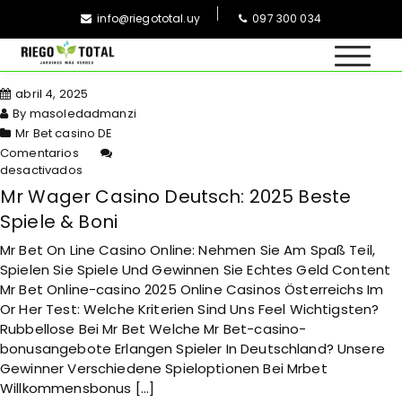
S
info@riegototal.uy
097 300 034
k
i
p
RiegoTotal
Jardines más verdes
t
abril 4, 2025
o
By masoledadmanzi
c
Mr Bet casino DE
o
Comentarios
n
en Mr Wager Casino Deutsch:
desactivados
t
2025 Beste Spiele & Boni
Mr Wager Casino Deutsch: 2025 Beste
e
Spiele & Boni
n
t
Mr Bet On Line Casino Online: Nehmen Sie Am Spaß Teil,
Spielen Sie Spiele Und Gewinnen Sie Echtes Geld Content
Mr Bet Online-casino 2025 Online Casinos Österreichs Im
Or Her Test: Welche Kriterien Sind Uns Feel Wichtigsten?
Rubbellose Bei Mr Bet Welche Mr Bet-casino-
bonusangebote Erlangen Spieler In Deutschland? Unsere
Gewinner Verschiedene Spieloptionen Bei Mrbet
Willkommensbonus […]