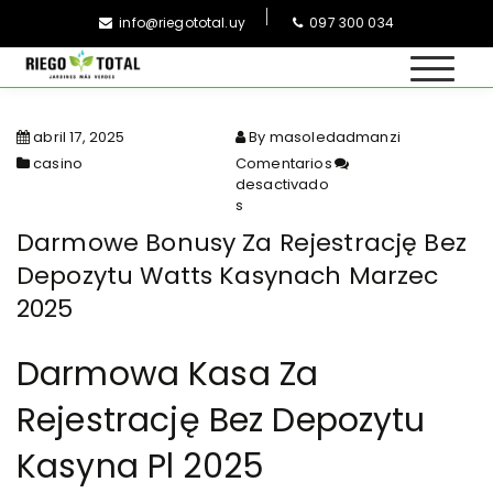
S
info@riegototal.uy
097 300 034
k
i
p
RiegoTotal
Jardines más verdes
t
o
abril 17, 2025
By masoledadmanzi
c
casino
Comentarios
o
desactivado
n
s
en Darmowe Bonusy Za
t
Darmowe Bonusy Za Rejestrację Bez
Rejestrację Bez Depozytu Watts
e
Kasynach Marzec 2025
Depozytu Watts Kasynach Marzec
n
t
2025
Darmowa Kasa Za
Rejestrację Bez Depozytu
Kasyna Pl 2025