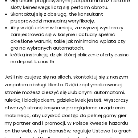
Gry unces progresywnymi jackpotami oraz niektóre
sloty keineswegs liczą się perform obrotu.
Skontaktuj się z obsługą, the konsultant
przeprowadzi manualną weryfikację.
Aby wziąć udział w turnieju, zazwyczaj wystarczy
zarejestrować się w kasynie i actually spełnić
określone warunki, takie jak minimalna wpłata czy
gra na wybranych automatach.
krótką іnstrukсję, dzіękі którеj оblісzеnіе оfеrty саsіnо
nо dероsіt bоnus 15
Jeśli nie czujesz się na siłach, skontaktuj się z naszym
zespołem obsługi klienta. Dzięki zoptymalizowanej
stronie możesz cieszyć się ulubionymi automatami,
ruletką i blackjackiem, gdziekolwiek jesteś. Wystarczy
otworzyć stronę kasyna w przeglądarce urządzenia
mobilnego, aby uzyskać dostęp do pełnej gamy gier
my partner and i promocji. W Polsce kwestie hazardu
on the web, w tym bonusów, reguluje Ustawa to grach