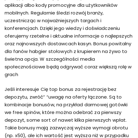
aplikacji albo kody promocyjne dla użytkowników
mobilnych. Regularnie śledzi rozwój branży,
uczestnicząc w najważniejszych targach i
konferencjach. Dzięki jego wiedzy i doświadczeniu
oferujemy rzetelne i aktualne informacje o najlepszych
oraz najnowszych dostawcach kasyn. Bonus powitalny
dla fanów habgier stołowych z krupierem na żywo to
świetna opcja. W szczególności media
społecznościowe będą odgrywać coraz większą rolę w
grach
Jeśli interesuje Cię top bonus za rejestrację bez
depozytu, zwróć” “uwagę na oferty łączone. Są to
kombinacje bonusów, na przykład darmowej gotówki
we free spinów, które można odebrać za pierwszy
depozyt, some sort of nawet kilka pierwszych wpłat.
Takie bonusy mają zazwyczaj wyższe wymogi obrotu
(np. x50), ale ich wartość jest wyższa niż w przypadku