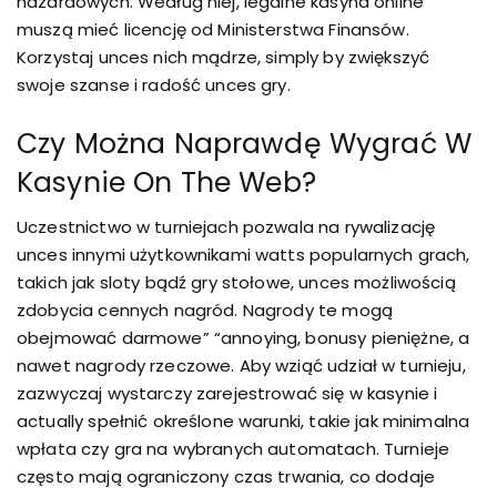
hazardowych. Według niej, legalne kasyna online
muszą mieć licencję od Ministerstwa Finansów.
Korzystaj unces nich mądrze, simply by zwiększyć
swoje szanse i radość unces gry.
Czy Można Naprawdę Wygrać W
Kasynie On The Web?
Uczestnictwo w turniejach pozwala na rywalizację
unces innymi użytkownikami watts popularnych grach,
takich jak sloty bądź gry stołowe, unces możliwością
zdobycia cennych nagród. Nagrody te mogą
obejmować darmowe” “annoying, bonusy pieniężne, a
nawet nagrody rzeczowe. Aby wziąć udział w turnieju,
zazwyczaj wystarczy zarejestrować się w kasynie i
actually spełnić określone warunki, takie jak minimalna
wpłata czy gra na wybranych automatach. Turnieje
często mają ograniczony czas trwania, co dodaje