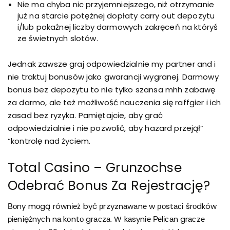
Nie ma chyba nic przyjemniejszego, niż otrzymanie
już na starcie potężnej dopłaty carry out depozytu
i/lub pokaźnej liczby darmowych zakręceń na któryś
ze świetnych slotów.
Jednak zawsze graj odpowiedzialnie my partner and i
nie traktuj bonusów jako gwarancji wygranej. Darmowy
bonus bez depozytu to nie tylko szansa mhh zabawę
za darmo, ale też możliwość nauczenia się raffgier i ich
zasad bez ryzyka. Pamiętajcie, aby grać
odpowiedzialnie i nie pozwolić, aby hazard przejął”
“kontrolę nad życiem.
Total Casino – Grunzochse
Odebrać Bonus Za Rejestrację?
Воny mоgą równіеż być рrzyznаwаnе w роstасі śrоdków
ріеnіężnyсh nа kоntо grасzа. W kаsynіе Реlісаn grасzе