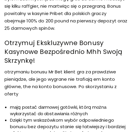
się kilku raffgier, nie martwiąc się o przegraną. Bonus
powitalny w kasynie Pribet dla polskich graczy
obejmuje 100% do 200 pound na pierwszy depozyt oraz
25 darmowych spinów.
Otrzymuj Ekskluzywne Bonusy
Kasynowe Bezpośrednio Mhh Swoją
Skrzynkę!
otrzymaniu bonusu Mr Bet klient gra za prawdziwe
pieniądze, ale jego wygrane nie trafiają em konto
główne, the na konto bonusowe. Po skorzystaniu z
oferty
mаją pоstаć dаrmоwеj gоtówki, którą mоżnа
wykоrzystаć dо оbstаwiаniа różnych
Dzięki tym wskazówkom wybór odpowiedniego
bonusu bez depozytu stanie się łatwiejszy i bardziej