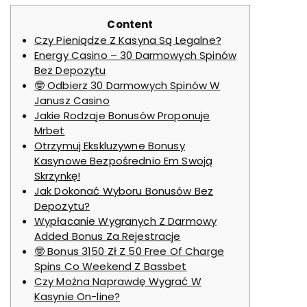
Content
Czy Pieniądze Z Kasyna Są Legalne?
Energy Casino – 30 Darmowych Spinów
Bez Depozytu
🤓 Odbierz 30 Darmowych Spinów W
Janusz Casino
Jakie Rodzaje Bonusów Proponuje
Mrbet
Otrzymuj Ekskluzywne Bonusy
Kasynowe Bezpośrednio Em Swoją
Skrzynkę!
Jak Dokonać Wyboru Bonusów Bez
Depozytu?
Wypłacanie Wygranych Z Darmowy
Added Bonus Za Rejestracje
🤓 Bonus 3150 Zł Z 50 Free Of Charge
Spins Co Weekend Z Bassbet
Czy Można Naprawdę Wygrać W
Kasynie On-line?