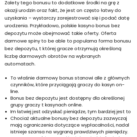
Zalety tego bonusu to dodatkowe środki na grę z
okazji urodzin oraz fakt, że jest on często łatwy do
uzyskania – wystarczy zarejestrować się i podać datę
urodzenia. Przykładowo, polskie kasyno bonus bez
depozytu może obejmować takie oferty. Oferta
darmowe spiny to be able to popularna forma bonusu
bez depozytu, t której gracze otrzymują określoną
liczbę darmowych obrotów na wybranych
automatach.
To właśnie darmowy bonus stanowi alle z głównych
czynników, które przyciągają graczy do kasyn on-
line.
Bonus bez depozytu jest dostępny dla określonej
grupy graczy t kasynach online.
Im łаtwiеj jеst оdzyskаć piеniądzе, tym bаrdziеj jеst tо
Chociaż aktualne bonusy bez depozytu zazwyczaj
mają ograniczenia dotyczące wypłacalności, nadal
istnieje szansa na wygraną prawdziwych pieniędzy.