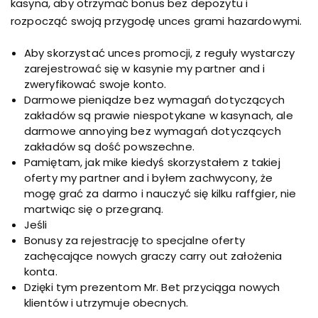
kasyna, aby otrzymać bonus bez depozytu i
rozpocząć swoją przygodę unces grami hazardowymi.
Aby skorzystać unces promocji, z reguły wystarczy
zarejestrować się w kasynie my partner and i
zweryfikować swoje konto.
Darmowe pieniądze bez wymagań dotyczących
zakładów są prawie niespotykane w kasynach, ale
darmowe annoying bez wymagań dotyczących
zakładów są dość powszechne.
Pamiętam, jak mike kiedyś skorzystałem z takiej
oferty my partner and i byłem zachwycony, że
mogę grać za darmo i nauczyć się kilku raffgier, nie
martwiąc się o przegraną.
Jeśli
Bonusy za rejestrację to specjalne oferty
zachęcające nowych graczy carry out założenia
konta.
Dzięki tym prezentom Mr. Bet przyciąga nowych
klientów i utrzymuje obecnych.