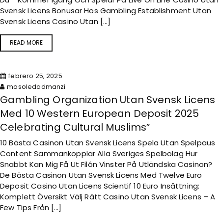
Svensk Licens Bonusar Hos Gambling Establishment Utan
Svensk Licens Casino Utan […]
READ MORE
febrero 25, 2025
masoledadmanzi
Gambling Organization Utan Svensk Licens
Med 10 Western European Deposit 2025
Celebrating Cultural Muslims”
10 Bästa Casinon Utan Svensk Licens Spela Utan Spelpaus
Content Sammankopplar Alla Sveriges Spelbolag Hur
Snabbt Kan Mig Få Ut Filón Vinster På Utländska Casinon?
De Bästa Casinon Utan Svensk Licens Med Twelve Euro
Deposit Casino Utan Licens Scientif 10 Euro Insättning:
Komplett Översikt Välj Rätt Casino Utan Svensk Licens – A
Few Tips Från […]