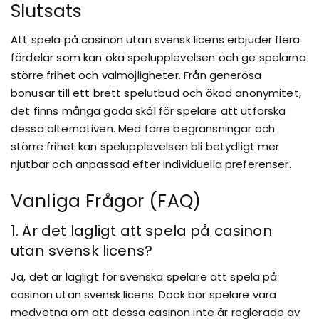
Slutsats
Att spela på casinon utan svensk licens erbjuder flera
fördelar som kan öka spelupplevelsen och ge spelarna
större frihet och valmöjligheter. Från generösa
bonusar till ett brett spelutbud och ökad anonymitet,
det finns många goda skäl för spelare att utforska
dessa alternativen. Med färre begränsningar och
större frihet kan spelupplevelsen bli betydligt mer
njutbar och anpassad efter individuella preferenser.
Vanliga Frågor (FAQ)
1. Är det lagligt att spela på casinon
utan svensk licens?
Ja, det är lagligt för svenska spelare att spela på
casinon utan svensk licens. Dock bör spelare vara
medvetna om att dessa casinon inte är reglerade av