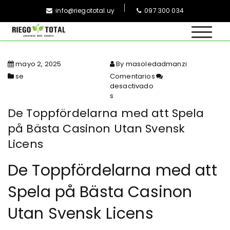
S
info@riegototal.uy
097 300 034
k
i
p
RiegoTotal
Jardines más verdes
t
o
mayo 2, 2025
By masoledadmanzi
c
se
Comentarios
o
desactivado
n
s
en De Toppfördelarna med att
t
De Toppfördelarna med att Spela
Spela på Bästa Casinon Utan
e
Svensk Licens
på Bästa Casinon Utan Svensk
n
t
Licens
De Toppfördelarna med att
Spela på Bästa Casinon
Utan Svensk Licens