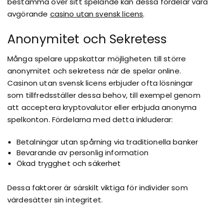
bestämma över sitt spelande kan dessa fördelar vara
avgörande
casino utan svensk licens
.
Anonymitet och Sekretess
Många spelare uppskattar möjligheten till större
anonymitet och sekretess när de spelar online.
Casinon utan svensk licens erbjuder ofta lösningar
som tillfredsställer dessa behov, till exempel genom
att acceptera kryptovalutor eller erbjuda anonyma
spelkonton. Fördelarna med detta inkluderar:
Betalningar utan spårning via traditionella banker
Bevarande av personlig information
Ökad trygghet och säkerhet
Dessa faktorer är särskilt viktiga för individer som
värdesätter sin integritet.