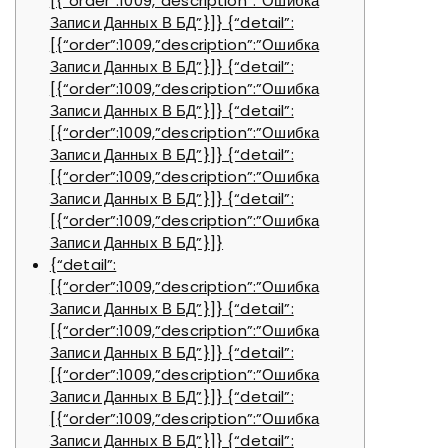
[{“order”:1009,”description”:”Ошибка
Записи Данных В БД”}]} {“detail”:
[{“order”:1009,”description”:”Ошибка
Записи Данных В БД”}]} {“detail”:
[{“order”:1009,”description”:”Ошибка
Записи Данных В БД”}]} {“detail”:
[{“order”:1009,”description”:”Ошибка
Записи Данных В БД”}]} {“detail”:
[{“order”:1009,”description”:”Ошибка
Записи Данных В БД”}]} {“detail”:
[{“order”:1009,”description”:”Ошибка
Записи Данных В БД”}]}
{“detail”:
[{“order”:1009,”description”:”Ошибка
Записи Данных В БД”}]} {“detail”:
[{“order”:1009,”description”:”Ошибка
Записи Данных В БД”}]} {“detail”:
[{“order”:1009,”description”:”Ошибка
Записи Данных В БД”}]} {“detail”:
[{“order”:1009,”description”:”Ошибка
Записи Данных В БД”}]} {“detail”: