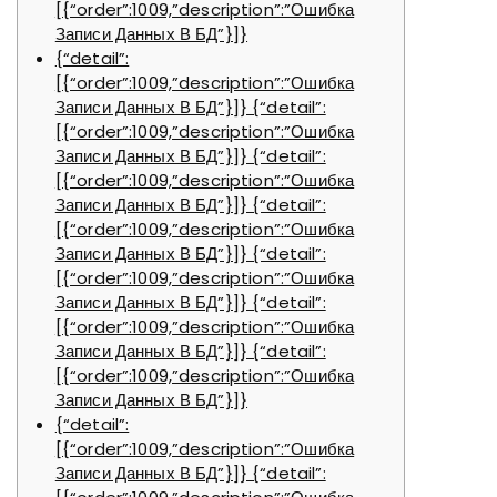
[{“order”:1009,”description”:”Ошибка
Записи Данных В БД”}]}
{“detail”:
[{“order”:1009,”description”:”Ошибка
Записи Данных В БД”}]} {“detail”:
[{“order”:1009,”description”:”Ошибка
Записи Данных В БД”}]} {“detail”:
[{“order”:1009,”description”:”Ошибка
Записи Данных В БД”}]} {“detail”:
[{“order”:1009,”description”:”Ошибка
Записи Данных В БД”}]} {“detail”:
[{“order”:1009,”description”:”Ошибка
Записи Данных В БД”}]} {“detail”:
[{“order”:1009,”description”:”Ошибка
Записи Данных В БД”}]} {“detail”:
[{“order”:1009,”description”:”Ошибка
Записи Данных В БД”}]}
{“detail”:
[{“order”:1009,”description”:”Ошибка
Записи Данных В БД”}]} {“detail”: