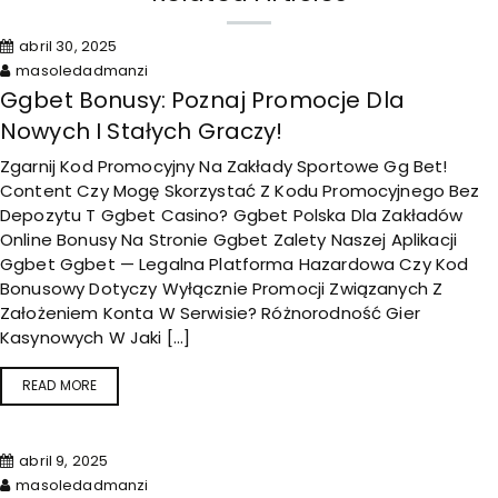
abril 30, 2025
masoledadmanzi
Ggbet Bonusy: Poznaj Promocje Dla
Nowych I Stałych Graczy!
Zgarnij Kod Promocyjny Na Zakłady Sportowe Gg Bet!
Content Czy Mogę Skorzystać Z Kodu Promocyjnego Bez
Depozytu T Ggbet Casino? Ggbet Polska Dla Zakładów
Online Bonusy Na Stronie Ggbet Zalety Naszej Aplikacji
Ggbet Ggbet — Legalna Platforma Hazardowa Czy Kod
Bonusowy Dotyczy Wyłącznie Promocji Związanych Z
Założeniem Konta W Serwisie? Różnorodność Gier
Kasynowych W Jaki […]
READ MORE
abril 9, 2025
masoledadmanzi