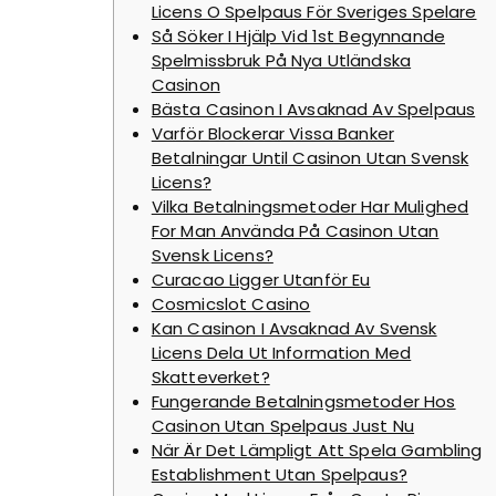
Licens O Spelpaus För Sveriges Spelare
Så Söker I Hjälp Vid 1st Begynnande
Spelmissbruk På Nya Utländska
Casinon
Bästa Casinon I Avsaknad Av Spelpaus
Varför Blockerar Vissa Banker
Betalningar Until Casinon Utan Svensk
Licens?
Vilka Betalningsmetoder Har Mulighed
For Man Använda På Casinon Utan
Svensk Licens?
Curacao Ligger Utanför Eu
Cosmicslot Casino
Kan Casinon I Avsaknad Av Svensk
Licens Dela Ut Information Med
Skatteverket?
Fungerande Betalningsmetoder Hos
Casinon Utan Spelpaus Just Nu
När Är Det Lämpligt Att Spela Gambling
Establishment Utan Spelpaus?