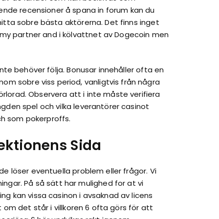
oende recensioner å spana in forum kan du
hitta sobre bästa aktörerna. Det finns inget
s my partner and i kölvattnet av Dogecoin men
 inte behöver följa. Bonusar innehåller ofta en
om sobre viss period, vanligtvis från några
rlorad. Observera att i inte måste verifiera
ängden spel och vilka leverantörer casinot
h som pokerproffs.
ektionens Sida
de löser eventuella problem eller frågor. Vi
ngar. På så sätt har mulighed for at vi
ng kan vissa casinon i avsaknad av licens
 om det står i villkoren 6 ofta görs för att