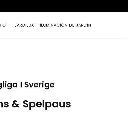
TO
JARDILUX – ILUMINACIÓN DE JARDÍN
iga I Sverige
ns & Spelpaus