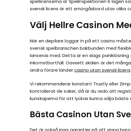
spellicenserna är Spelinspektionen 6 lagen sä
svensk licens är ett smörgåsbord utav olika c
Välj Hellre Casinon M
När en depilare loggar in på ett casino måst
svensk spelbranschen bakbunden med flexibla 
lanseras med. Detta är en slags paniklösning 
inkomstbortfall. Oavsett skälen är det många 
andra förare länder
casino utan svensk licens
Vi rekommenderar konstant Trustly eller Zimpl
kontrollerat de saker, då är du redo att regis
kunskaperna för att lyckas kunna välja bästa 
Bästa Casinon Utan Sv
Det är också inga garantier på att vinna bara