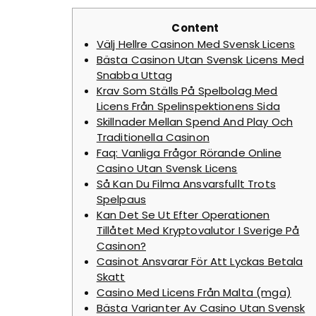
Content
Välj Hellre Casinon Med Svensk Licens
Bästa Casinon Utan Svensk Licens Med
Snabba Uttag
Krav Som Ställs På Spelbolag Med
Licens Från Spelinspektionens Sida
Skillnader Mellan Spend And Play Och
Traditionella Casinon
Faq: Vanliga Frågor Rörande Online
Casino Utan Svensk Licens
Så Kan Du Filma Ansvarsfullt Trots
Spelpaus
Kan Det Se Ut Efter Operationen
Tillåtet Med Kryptovalutor I Sverige På
Casinon?
Casinot Ansvarar För Att Lyckas Betala
Skatt
Casino Med Licens Från Malta (mga)
Bästa Varianter Av Casino Utan Svensk