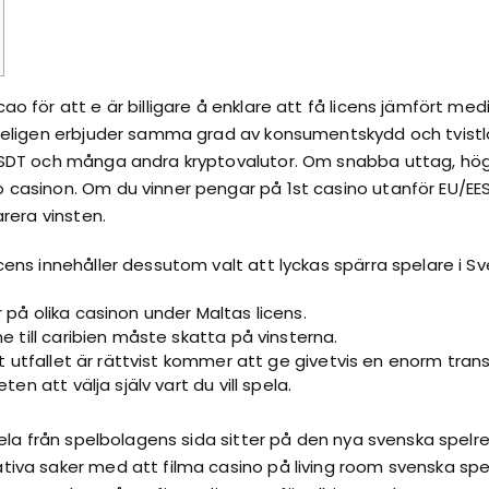
ao för att e är billigare å enklare att få licens jämfört me
ideligen erbjuder samma grad av konsumentskydd och tvistl
USDT och många andra kryptovalutor. Om snabba uttag, hög s
casinon. Om du vinner pengar på 1st casino utanför EU/EES e
arera vinsten.
ens innehåller dessutom valt att lyckas spärra spelare i 
på olika casinon under Maltas licens.
e till caribien måste skatta på vinsterna.
tt utfallet är rättvist kommer att ge givetvis en enorm tra
en att välja själv vart du vill spela.
 hela från spelbolagens sida sitter på den nya svenska spelr
ativa saker med att filma casino på living room svenska 