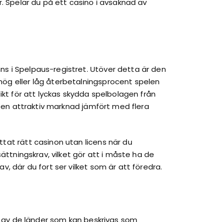
r. Spelar du på ett casino i avsaknad av
ns i Spelpaus-registret. Utöver detta är den
hög eller låg återbetalningsprocent spelen
ikt för att lyckas skydda spelbolagen från
iten attraktiv marknad jämfört med flera
tat rätt casinon utan licens när du
ättningskrav, vilket gör att i måste ha de
, där du fort ser vilket som är att föredra.
st av de länder som kan beskrivas som