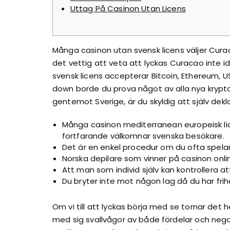
Uttag På Casinon Utan Licens
Många casinon utan svensk licens väljer Curac
det vettig att veta att lyckas Curacao inte 
svensk licens accepterar Bitcoin, Ethereum, 
down borde du prova något av alla nya krypto 
gentemot Sverige, är du skyldig att själv dekl
Många casinon mediterranean europeisk lic
fortfarande välkomnar svenska besökare.
Det är en enkel procedur om du ofta spelar 
Norska depilare som vinner på casinon onlin
Att man som individ själv kan kontrollera a
Du bryter inte mot någon lag då du har frihet
Om vi till att lyckas börja med se tornar det
med sig svallvågor av både fördelar och neg