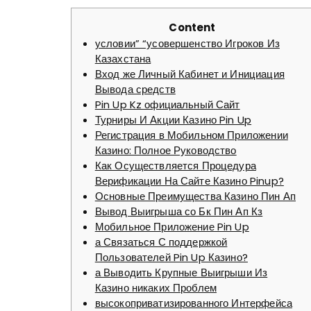
Content
условии” “усовершенство Игроков Из
Казахстана
Вход же Личный Кабинет и Инициация
Вывода средств
Pin Up Kz официальный Сайт
Турниры И Акции Казино Pin Up
Регистрация в Мобильном Приложении
Казино: Полное Руководство
Как Осуществляется Процедура
Верификации На Сайте Казино Pinup?
Основные Преимущества Казино Пин Ап
Вывод Выигрыша со Бк Пин Ап Кз
Мобильное Приложение Pin Up
а Связаться С поддержкой
Пользователей Pin Up Казино?
а Выводить Крупные Выигрыши Из
Казино никаких Проблем
высокоприватизированного Интерфейса