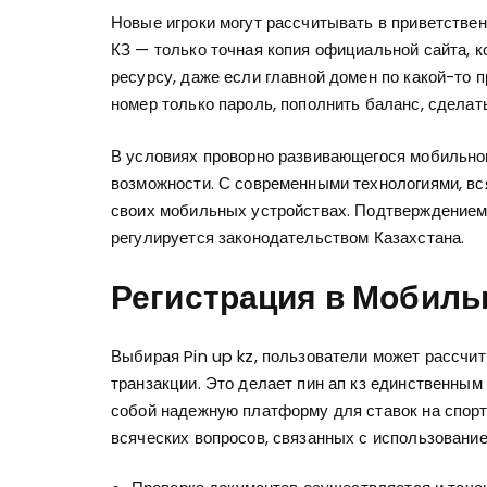
Новые игроки могут рассчитывать в приветстве
КЗ — только точная копия официальной сайта, к
ресурсу, даже если главной домен по какой-то
номер только пароль, пополнить баланс, сделать
В условиях проворно развивающегося мобильног
возможности. С современными технологиями, вс
своих мобильных устройствах. Подтверждением 
регулируется законодательством Казахстана.
Регистрация в Мобиль
Выбирая Pin up kz, пользователи может рассчи
транзакции. Это делает пин ап кз единственным
собой надежную платформу для ставок на спорт
всяческих вопросов, связанных с использование