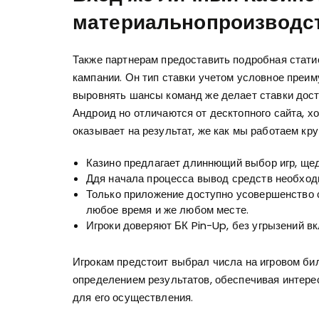
материальнопроизводс
Также партнерам предоставить подробная стати
кампании. Он тип ставки учетом условное преим
выровнять шансы команд же делает ставки дос
Андроид но отличаются от десктопного сайта, х
оказывает на результат, же как мы работаем кру
Казино предлагает длиннющий выбор игр, щед
Ддя начала процесса вывод средств необходи
Только приложение доступно усовершенство ск
любое время и же любом месте.
Игроки доверяют БК Pin-Up, без угрызений вк
Игрокам предстоит выбрал числа на игровом би
определением результатов, обеспечивая интерес
для его осуществления.