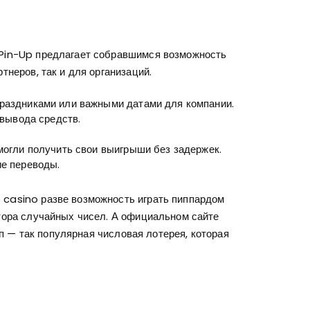
 Pin-Up предлагает собравшимся возможность
неров, так и для организаций.
праздниками или важными датами для компании.
 вывода средств.
могли получить свои выигрыши без задержек.
ие переводы.
 casino разве возможность играть пиппардом
атора случайных чисел. А официальном сайте
Ап — так популярная числовая лотерея, которая