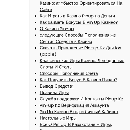
Казино: а” “быстро Ориентироваться На
Сайте
Как Играть в Казино Pinup на Деньги
Как заиметь Бонусы В Pin Up Казино?
О Казино Pin-up
следующие Способы Пополнения же
Снятия Средств в Казино
Скачать Приложение Pin-up Kz Для Ios
(apple)
Классические Игры Казино: Легендарные
Слоты И Столы
Способы Пополнения Счета
Как Получить Бонус В Казино Пинап?
Вывод Средств”
Правила Игры
Служба поддержки И Контакты Pinup Kz
Pin-up Kz Верификация Аккаунта
Pin Up Казино Вход и Личный Кабинет
Настольные Игры
Всё О Pin Up В Казахстане – Игры,