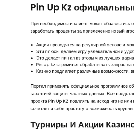
Pin Up Kz официальны
При необходимости клиент может обзавестись о
заработать проценты за привлечение новый игро
Акции проводятся на регулярной основе и м
Эти плюсы делаем игру увлекательной и удоб
Это делает пин ап кз вторым из лучших вариан
Pin up kz стремится обрабатывать запрос на
Казино предлагает различные возможности, в
Портал применять официальное программное обе
гарантией защиты частных данных. Все предста
проекта Pin Up KZ повлиять на исход игр не или
сочетает и себе простоту а возможность крупн
Турниры И Акции Казино