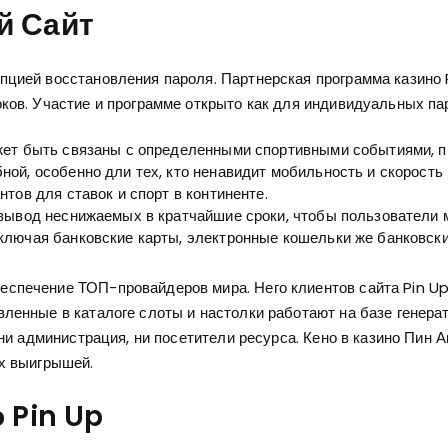
й Сайт
пцией восстановления пароля. Партнерская программа казино
ков. Участие и программе открыто как для индивидуальных парт
ожет быть связаны с определенными спортивными событиями, 
ной, особенно дли тех, кто ненавидит мобильность и скорость
тов для ставок и спорт в континенте.
 вывод неснижаемых в кратчайшие сроки, чтобы пользователи 
ключая банковские карты, электронные кошельки же банковск
спечение ТОП-провайдеров мира. Него клиентов сайта Pin Up
вленные в каталоге слоты и настолки работают на базе генер
 ни администрация, ни посетители ресурса. Кено в казино Пин 
ых выигрышей.
 Pin Up