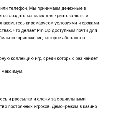
у или телефон. Мы принимаем денежные в
уется создать кошелек для криптовалюты и
ознакомьтесь киромарусом условиями и сроками
ствах, что делает Pin Up доступным почти для
обильное приложение, которое абсолютно
ную коллекцию игр, среди которых раз найдет
ь максимум.
аюсь и рассылки и слежу за социальными
тво постоянных игроков. Демо-режим в казино