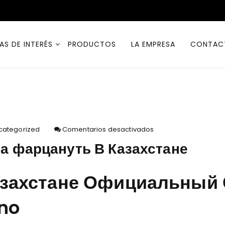
AS DE INTERÉS
PRODUCTOS
LA EMPRESA
CONTAC
e
categorized
Comentarios desactivados
n
а фарцануть В Казахстане
О
н
л
Казахстане Официальный
а
й
н
ino
К
а
з