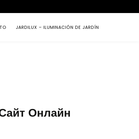
TO
JARDILUX – ILUMINACIÓN DE JARDÍN
 Сайт Онлайн