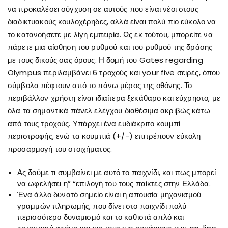
να προκαλέσει σύγχυση σε αυτούς που είναι νέοι στους
διαδικτυακούς κουλοχέρηδες, αλλά είναι πολύ πιο εύκολο να
το κατανοήσετε με λίγη εμπειρία. Ως εκ τούτου, μπορείτε να
πάρετε μια αίσθηση του ρυθμού και του ρυθμού της δράσης
με τους δικούς σας όρους. Η δομή του Gates regarding
Olympus περιλαμβάνει 6 τροχούς και your five σειρές, όπου
σύμβολα πέφτουν από το πάνω μέρος της οθόνης. Το
περιβάλλον χρήστη είναι ιδιαίτερα ξεκάθαρο και εύχρηστο, με
όλα τα σημαντικά πάνελ ελέγχου διαθέσιμα ακριβώς κάτω
από τους τροχούς. Υπάρχει ένα ευδιάκριτο κουμπί
περιστροφής, ενώ τα κουμπιά (+/-) επιτρέπουν εύκολη
προσαρμογή του στοιχήματος.
Ας δούμε τι συμβαίνει με αυτό το παιχνίδι, και πως μπορεί
να ωφελήσει η” “επιλογή του τους παίκτες στην Ελλάδα.
Ένα άλλο δυνατό σημείο είναι η απουσία μηχανισμού
γραμμών πληρωμής, που δίνει στο παιχνίδι πολύ
περισσότερο δυναμισμό και το καθιστά απλό και