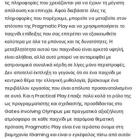
τις πληροφορίες που χρειάζονται για να έχουν τη μέγιστη
απόλαυση και επιτυχία. Αφού διαβάσετε όλες τις
πληροφορίες που παρέχουμε, μπορείτε να μεταβείτε στον
ιστότοπο της Pragmatic Play και να χρησιμοποιήσετε το
παιχνίδι επίδειξης που σας επιτρέπει να εξοικειωθείτε
καλύτερα με όλα τα μπόνους και τις δυνατότητες. Η
μεταβλητότητα αυτού του παιχνιδιού είναι αρκετά υψηλή,
είναι αλήθεια, αλλά αυτό μπορεί να ανταμειφθεί με
αστρονομικά συνολικά κέρδη σε λίγες μόνο περιστροφές.
Δεν αποτελεί έκπληξη το γεγονός ότι σε ένα παιχνίδι με
κεντρικό θέμα την ελληνική μυθολογία, βρίσκουμε ένα
περιβάλλον εργασίας που είναι απόλυτα προσανατολισμένο
σε αυτό. Και η Practical Play έπαιξε πολύ καλά το ρόλο της
ως προγραμματιστής και σχεδιαστής, προσδίδοντας στο
Gates involving Olympus μια πραγματικά αξιοζήλευτη
ατμόσφαιρα σε κάθε παιχνίδι με παρόμοια θεματική
πρόταση. Pragmatic Play είναι ένα τεράστιο όνομα στη
βιομηχανία iGaming και είναι ο εγκέφαλος πίσω από αυτόν