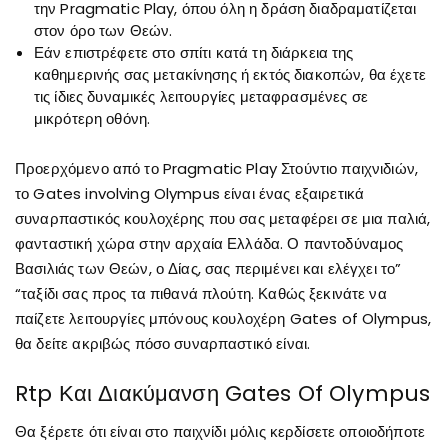
την Pragmatic Play, όπου όλη η δράση διαδραματίζεται
στον όρο των Θεών.
Εάν επιστρέφετε στο σπίτι κατά τη διάρκεια της
καθημερινής σας μετακίνησης ή εκτός διακοπών, θα έχετε
τις ίδιες δυναμικές λειτουργίες μεταφρασμένες σε
μικρότερη οθόνη.
Προερχόμενο από το Pragmatic Play Στούντιο παιχνιδιών,
το Gates involving Olympus είναι ένας εξαιρετικά
συναρπαστικός κουλοχέρης που σας μεταφέρει σε μια παλιά,
φανταστική χώρα στην αρχαία Ελλάδα. Ο παντοδύναμος
Βασιλιάς των Θεών, ο Δίας, σας περιμένει και ελέγχει το”
“ταξίδι σας προς τα πιθανά πλούτη. Καθώς ξεκινάτε να
παίζετε λειτουργίες μπόνους κουλοχέρη Gates of Olympus,
θα δείτε ακριβώς πόσο συναρπαστικό είναι.
Rtp Και Διακύμανση Gates Of Olympus
Θα ξέρετε ότι είναι στο παιχνίδι μόλις κερδίσετε οποιοδήποτε