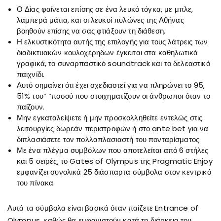
Ο Δίας φαίνεται επίσης σε ένα λευκό τόγκα, με μπλε,
λαμπερά μάτια, και οι λευκοί πυλώνες της Αθήνας
βοηθούν επίσης να σας φτιάξουν τη διάθεση.
Η ελκυστικότητα αυτής της επιλογής για τους λάτρεις των
διαδικτυακών κουλοχέρηδων έγκειται στα καθηλωτικά
γραφικά, το συναρπαστικό soundtrack και το δελεαστικό
παιχνίδι.
Αυτό σημαίνει ότι έχει σχεδιαστεί για να πληρώνει το 95,
51% του” “ποσού που στοιχηματίζουν οι άνθρωποι όταν το
παίζουν.
Μην εγκαταλείψετε ή μην προσκολληθείτε εντελώς στις
λειτουργίες δωρεάν περιστροφών ή στο ante bet για να
διπλασιάσετε τον πολλαπλασιαστή του πονταρίσματος.
Με ένα πλέγμα συμβόλων που αποτελείται από 6 στήλες
και 5 σειρές, το Gates of Olympus της Pragmatic Enjoy
εμφανίζει συνολικά 25 διάσπαρτα σύμβολα στον κεντρικό
του πίνακα.
Αυτά τα σύμβολα είναι βασικά όταν παίζετε Entrance of
Olympus, καθώς θα εμφανιστούν κατά τη διάρκεια του