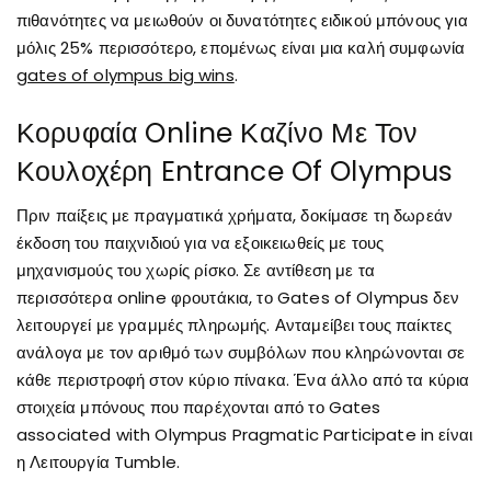
πιθανότητες να μειωθούν οι δυνατότητες ειδικού μπόνους για
μόλις 25% περισσότερο, επομένως είναι μια καλή συμφωνία
gates of olympus big wins
.
Κορυφαία Online Καζίνο Με Τον
Κουλοχέρη Entrance Of Olympus
Πριν παίξεις με πραγματικά χρήματα, δοκίμασε τη δωρεάν
έκδοση του παιχνιδιού για να εξοικειωθείς με τους
μηχανισμούς του χωρίς ρίσκο. Σε αντίθεση με τα
περισσότερα online φρουτάκια, το Gates of Olympus δεν
λειτουργεί με γραμμές πληρωμής. Ανταμείβει τους παίκτες
ανάλογα με τον αριθμό των συμβόλων που κληρώνονται σε
κάθε περιστροφή στον κύριο πίνακα. Ένα άλλο από τα κύρια
στοιχεία μπόνους που παρέχονται από το Gates
associated with Olympus Pragmatic Participate in είναι
η Λειτουργία Tumble.