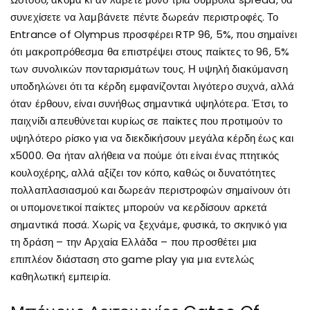
συνεχίσετε να λαμβάνετε πέντε δωρεάν περιστροφές. Το
Entrance of Olympus προσφέρει RTP 96, 5%, που σημαίνει
ότι μακροπρόθεσμα θα επιστρέψει στους παίκτες το 96, 5%
των συνολικών πονταρισμάτων τους. Η υψηλή διακύμανση
υποδηλώνει ότι τα κέρδη εμφανίζονται λιγότερο συχνά, αλλά
όταν έρθουν, είναι συνήθως σημαντικά υψηλότερα. Έτσι, το
παιχνίδι απευθύνεται κυρίως σε παίκτες που προτιμούν το
υψηλότερο ρίσκο για να διεκδικήσουν μεγάλα κέρδη έως και
x5000. Θα ήταν αλήθεια να πούμε ότι είναι ένας πτητικός
κουλοχέρης, αλλά αξίζει τον κόπο, καθώς οι δυνατότητες
πολλαπλασιασμού και δωρεάν περιστροφών σημαίνουν ότι
οι υπομονετικοί παίκτες μπορούν να κερδίσουν αρκετά
σημαντικά ποσά. Χωρίς να ξεχνάμε, φυσικά, το σκηνικό για
τη δράση – την Αρχαία Ελλάδα – που προσθέτει μια
επιπλέον διάσταση στο game play για μια εντελώς
καθηλωτική εμπειρία.