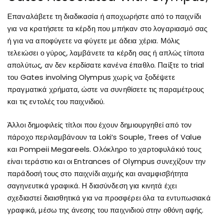
Επαναλάβετε τη διαδικασία ή αποχωρήστε από το παιχνίδι
για να κρατήσετε τα κέρδη που μπήκαν στο λογαριασμό σας
ή για να αποφύγετε να φύγετε με άδεια χέρια. Μόλις
τελειώσει ο γύρος, λαμβάνετε τα κέρδη σας ή απλώς τίποτα
απολύτως, αν δεν κερδίσατε κανένα έπαθλο. Παίξτε το trial
του Gates involving Olympus χωρίς να ξοδέψετε
πραγματικά χρήματα, ώστε να συνηθίσετε τις παραμέτρους
και τις εντολές του παιχνιδιού.
Άλλοι δημοφιλείς τίτλοι που έχουν δημιουργηθεί από τον
πάροχο περιλαμβάνουν τα Loki’s Souple, Trees of Value
και Pompeii Megareels. Ολόκληρο το χαρτοφυλάκιό τους
είναι τεράστιο και οι Entrances of Olympus συνεχίζουν την
παράδοσή τους στο παιχνίδι αιχμής και αναμφισβήτητα
σαγηνευτικά γραφικά. Η διασύνδεση για κινητά έχει
σχεδιαστεί διαισθητικά για να προσφέρει όλα τα εντυπωσιακά
γραφικά, μέσω της άνεσης του παιχνιδιού στην οθόνη αφής.