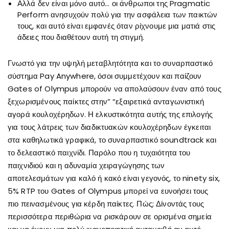
Αλλά δεν είναι μόνο αυτό… οι άνθρωποι της Pragmatic
Perform ανησυχούν πολύ για την ασφάλεια των παικτών
τους, και αυτό είναι εμφανές όταν ρίχνουμε μια ματιά στις
άδειες που διαθέτουν αυτή τη στιγμή.
Γνωστό για την υψηλή μεταβλητότητα και το συναρπαστικό
σύστημα Pay Anywhere, όσοι συμμετέχουν και παίζουν
Gates of Olympus μπορούν να απολαύσουν έναν από τους
ξεχωρισμένους παίκτες στην” “εξαιρετικά ανταγωνιστική
αγορά κουλοχέρηδων. Η ελκυστικότητα αυτής της επιλογής
για τους λάτρεις των διαδικτυακών κουλοχέρηδων έγκειται
στα καθηλωτικά γραφικά, το συναρπαστικό soundtrack και
το δελεαστικό παιχνίδι. Παρόλο που η τυχαιότητα του
παιχνιδιού και η αδυναμία χειραγώγησης των
αποτελεσμάτων για καλό ή κακό είναι γεγονός, το ninety six,
5% RTP του Gates of Olympus μπορεί να ευνοήσει τους
πιο πεινασμένους για κέρδη παίκτες. Πώς; Δίνοντάς τους
περισσότερα περιθώρια να ρισκάρουν σε ορισμένα σημεία