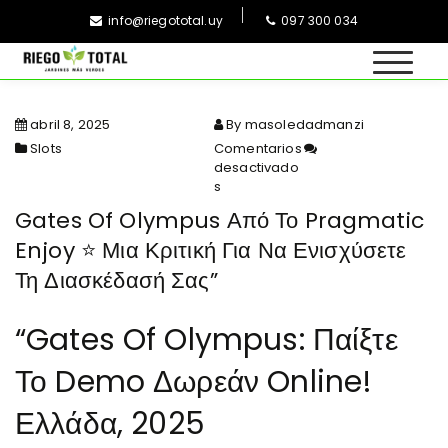
S
info@riegototal.uy
097 300 034
k
i
p
RiegoTotal
Jardines más verdes
t
o
abril 8, 2025
By masoledadmanzi
c
Slots
Comentarios
o
desactivado
n
s
en Gates Of Olympus Από Το
t
Gates Of Olympus Από Το Pragmatic
Pragmatic Enjoy ⭐ Μια Κριτική Για
e
Να Ενισχύσετε Τη Διασκέδασή Σας”
Enjoy ⭐ Μια Κριτική Για Να Ενισχύσετε
n
t
Τη Διασκέδασή Σας”
“Gates Of Olympus: Παίξτε
Το Demo Δωρεάν Online!
Ελλάδα, 2025