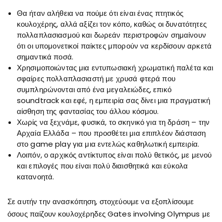
Θα ήταν αλήθεια να πούμε ότι είναι ένας πτητικός
κουλοχέρης, αλλά αξίζει τον κόπο, καθώς οι δυνατότητες
πολλαπλασιασμού και δωρεάν περιστροφών σημαίνουν
ότι οι υπομονετικοί παίκτες μπορούν να κερδίσουν αρκετά
σημαντικά ποσά.
Χρησιμοποιώντας μια εντυπωσιακή χρωματική παλέτα και
σφαίρες πολλαπλασιαστή με χρυσά φτερά που
συμπληρώνονται από ένα μεγαλειώδες, επικό
soundtrack και εφέ, η εμπειρία σας δίνει μια πραγματική
αίσθηση της φαντασίας του άλλου κόσμου.
Χωρίς να ξεχνάμε, φυσικά, το σκηνικό για τη δράση – την
Αρχαία Ελλάδα – που προσθέτει μια επιπλέον διάσταση
στο game play για μια εντελώς καθηλωτική εμπειρία.
Λοιπόν, ο αρχικός αντίκτυπος είναι πολύ θετικός, με μενού
και επιλογές που είναι πολύ διαισθητικά και εύκολα
κατανοητά.
Σε αυτήν την ανασκόπηση, στοχεύουμε να εξοπλίσουμε
όσους παίζουν κουλοχέρηδες Gates involving Olympus με