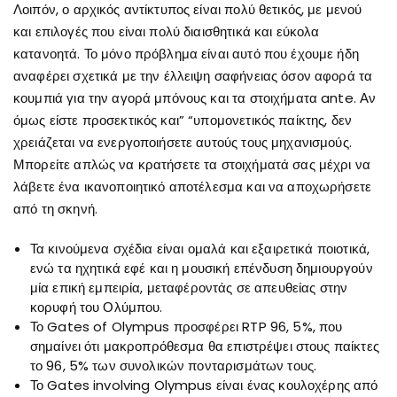
Λοιπόν, ο αρχικός αντίκτυπος είναι πολύ θετικός, με μενού
και επιλογές που είναι πολύ διαισθητικά και εύκολα
κατανοητά. Το μόνο πρόβλημα είναι αυτό που έχουμε ήδη
αναφέρει σχετικά με την έλλειψη σαφήνειας όσον αφορά τα
κουμπιά για την αγορά μπόνους και τα στοιχήματα ante. Αν
όμως είστε προσεκτικός και” “υπομονετικός παίκτης, δεν
χρειάζεται να ενεργοποιήσετε αυτούς τους μηχανισμούς.
Μπορείτε απλώς να κρατήσετε τα στοιχήματά σας μέχρι να
λάβετε ένα ικανοποιητικό αποτέλεσμα και να αποχωρήσετε
από τη σκηνή.
Τα κινούμενα σχέδια είναι ομαλά και εξαιρετικά ποιοτικά,
ενώ τα ηχητικά εφέ και η μουσική επένδυση δημιουργούν
μία επική εμπειρία, μεταφέροντάς σε απευθείας στην
κορυφή του Ολύμπου.
Το Gates of Olympus προσφέρει RTP 96, 5%, που
σημαίνει ότι μακροπρόθεσμα θα επιστρέψει στους παίκτες
το 96, 5% των συνολικών πονταρισμάτων τους.
Το Gates involving Olympus είναι ένας κουλοχέρης από