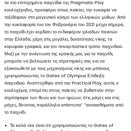
τα πιο επιτυχημένα παιχνίδια της Pragmatic Play
κουλοχέρηδες, προσφέρει στους παίκτες την ευκαιρία να
ταξιδέψουν στο μαγευτικό κόσμο των ελληνικών μύθων. Από
την κυκλοφορία του τον Φεβρουάριο του 2021 μέχρι σήμερα,
το παιχνίδι έχει κερδίσει το ενδιαφέρον χιλιάδων παικτών
στην Ελλάδα, χάρη στις μεγάλες δυνατότητες νίκης, τα
κορυφαία γραφικά, και τον συναρπαστικό τρόπο παιχνιδιού.
Μαζί με την ανάγνωση της κριτικής μας για το παιχνίδι,
μπορείτε να βελτιώσετε τις στρατηγικές σας και να
εξοικειωθείτε με τους μηχανισμούς νίκης και μπόνους
χρησιμοποιώντας το Gates of Olympus Επίδειξη
παιχνιδιού. Αναπτύχθηκε από την Practical Play, αυτός ο
κουλοχέρης επιτρέπει στους παίκτες να βυθιστούν στην
ατμόσφαιρα των θεών και των ηρώων, στις μάχες και στις
μάχες, δίνοντας παράλληλα απίστευτα” “συναισθήματα από
το παιχνίδι.
Τα καλά νέα είναι ότι χρησιμοποιώντας το Gates of