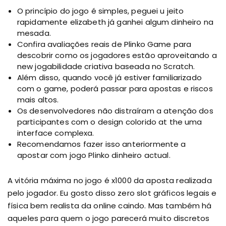
O princípio do jogo é simples, peguei u jeito
rapidamente elizabeth já ganhei algum dinheiro na
mesada.
Confira avaliações reais de Plinko Game para
descobrir como os jogadores estão aproveitando a
new jogabilidade criativa baseada no Scratch.
Além disso, quando você já estiver familiarizado
com o game, poderá passar para apostas e riscos
mais altos.
Os desenvolvedores não distraíram a atenção dos
participantes com o design colorido at the uma
interface complexa.
Recomendamos fazer isso anteriormente a
apostar com jogo Plinko dinheiro actual.
A vitória máxima no jogo é x1000 da aposta realizada
pelo jogador. Eu gosto disso zero slot gráficos legais e
física bem realista da online caindo. Mas também há
aqueles para quem o jogo parecerá muito discretos