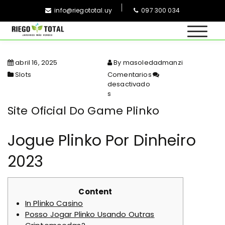
S
info@riegototal.uy
097 300 034
k
i
p
RiegoTotal
Jardines más verdes
t
o
abril 16, 2025
By masoledadmanzi
c
Slots
Comentarios
o
desactivado
n
s
en Site Oficial Do Game Plinko
t
Site Oficial Do Game Plinko
e
n
Jogue Plinko Por Dinheiro
t
2023
Content
In Plinko Casino
Posso Jogar Plinko Usando Outras