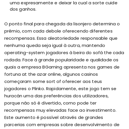
uma expresamente e deixar la cual a sorte cuide
dos ganhos.
O ponto final para chegada da lisonjero determina o
prêmio, com cada debole oferecendo diferentes
recompensas. Essa aleatoriedade responsable que
nenhuma queda seja igual à outra, mantendo
operating-system jogadores à beira do sofá the cada
rodada. Face à grande popularidade e qualidade os
quais a empresa BGaming apresenta nos games de
fortuna at the azar online, algunos casinos
começaram some sort of oferecer aos teus
jogadores o Plinko. Rapidamente, este jogo tem se
huracán uma das preferências dos utilizadores,
porque não só é divertido, como pode ter
recompensas muy elevadas face ao investimento.
Este aumento é possível através de grandes
parcerias com empresas sobre desenvolvimento de