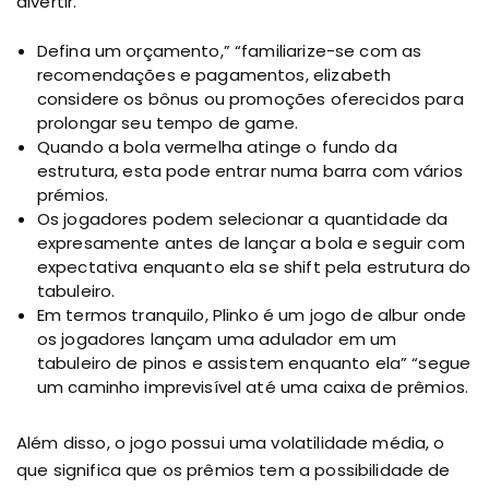
divertir.
Defina um orçamento,” “familiarize-se com as
recomendações e pagamentos, elizabeth
considere os bônus ou promoções oferecidos para
prolongar seu tempo de game.
Quando a bola vermelha atinge o fundo da
estrutura, esta pode entrar numa barra com vários
prémios.
Os jogadores podem selecionar a quantidade da
expresamente antes de lançar a bola e seguir com
expectativa enquanto ela se shift pela estrutura do
tabuleiro.
Em termos tranquilo, Plinko é um jogo de albur onde
os jogadores lançam uma adulador em um
tabuleiro de pinos e assistem enquanto ela” “segue
um caminho imprevisível até uma caixa de prêmios.
Além disso, o jogo possui uma volatilidade média, o
que significa que os prêmios tem a possibilidade de