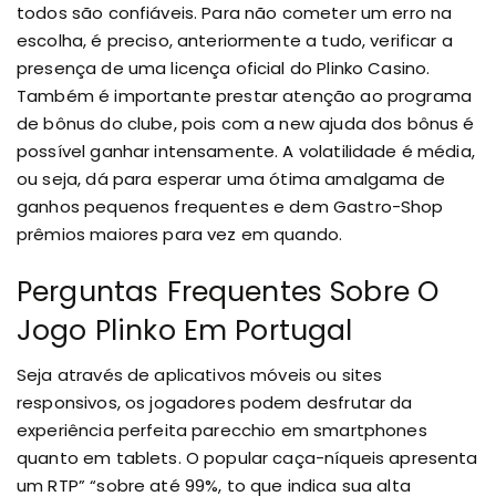
todos são confiáveis. Para não cometer um erro na
escolha, é preciso, anteriormente a tudo, verificar a
presença de uma licença oficial do Plinko Casino.
Também é importante prestar atenção ao programa
de bônus do clube, pois com a new ajuda dos bônus é
possível ganhar intensamente. A volatilidade é média,
ou seja, dá para esperar uma ótima amalgama de
ganhos pequenos frequentes e dem Gastro-Shop
prêmios maiores para vez em quando.
Perguntas Frequentes Sobre O
Jogo Plinko Em Portugal
Seja através de aplicativos móveis ou sites
responsivos, os jogadores podem desfrutar da
experiência perfeita parecchio em smartphones
quanto em tablets. O popular caça-níqueis apresenta
um RTP” “sobre até 99%, to que indica sua alta