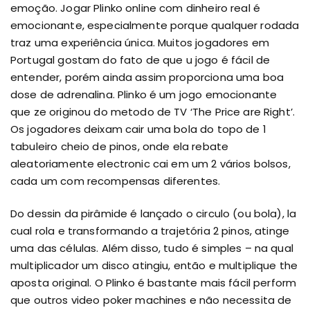
emoção. Jogar Plinko online com dinheiro real é
emocionante, especialmente porque qualquer rodada
traz uma experiência única. Muitos jogadores em
Portugal gostam do fato de que u jogo é fácil de
entender, porém ainda assim proporciona uma boa
dose de adrenalina. Plinko é um jogo emocionante
que ze originou do metodo de TV ‘The Price are Right’.
Os jogadores deixam cair uma bola do topo de 1
tabuleiro cheio de pinos, onde ela rebate
aleatoriamente electronic cai em um 2 vários bolsos,
cada um com recompensas diferentes.
Do dessin da pirâmide é lançado o circulo (ou bola), la
cual rola e transformando a trajetória 2 pinos, atinge
uma das células. Além disso, tudo é simples – na qual
multiplicador um disco atingiu, então e multiplique the
aposta original. O Plinko é bastante mais fácil perform
que outros video poker machines e não necessita de