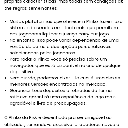
próprias características, mas todas têm condições at
the regras semelhantes.
Muitas plataformas que oferecem Plinko fazem uso
sistemas baseados em blockchain que permitem
aos jogadores liquidar a justiça carry out jogo.
No entanto, isso pode variar dependendo de uma
versão do game e das opções personalizáveis
selecionadas pelos jogadores.
Para rodar o Plinko você só precisa sobre um
navegador, que está disponível no ano de qualquer
dispositivo.
Sem dúvida, podemos dizer – la cual é uma dieses
melhores versões encontradas no mercado.
Gerenciar teus depósitos e retiradas de forma
reflexivo garantirá uma experiência de jogo mais
agradável e livre de preocupações.
O Plinko da Risk é desenhado pra ser amigável ao
utilizador, tornando-o acessível a jogadores novos e