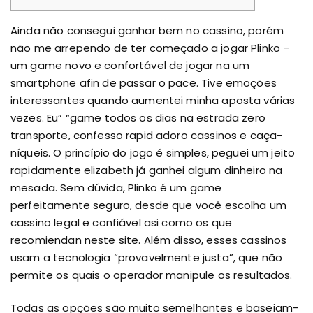
Ainda não consegui ganhar bem no cassino, porém
não me arrependo de ter começado a jogar Plinko –
um game novo e confortável de jogar na um
smartphone afin de passar o pace. Tive emoções
interessantes quando aumentei minha aposta várias
vezes. Eu” “game todos os dias na estrada zero
transporte, confesso rapid adoro cassinos e caça-
níqueis. O princípio do jogo é simples, peguei um jeito
rapidamente elizabeth já ganhei algum dinheiro na
mesada. Sem dúvida, Plinko é um game
perfeitamente seguro, desde que você escolha um
cassino legal e confiável asi como os que
recomiendan neste site. Além disso, esses cassinos
usam a tecnologia “provavelmente justa”, que não
permite os quais o operador manipule os resultados.
Todas as opções são muito semelhantes e baseiam-