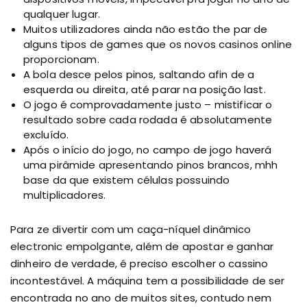
qualquer lugar.
Muitos utilizadores ainda não estão the par de
alguns tipos de games que os novos casinos online
proporcionam.
A bola desce pelos pinos, saltando afin de a
esquerda ou direita, até parar na posição last.
O jogo é comprovadamente justo – mistificar o
resultado sobre cada rodada é absolutamente
excluído.
Após o início do jogo, no campo de jogo haverá
uma pirâmide apresentando pinos brancos, mhh
base da que existem células possuindo
multiplicadores.
Para ze divertir com um caça-níquel dinâmico
electronic empolgante, além de apostar e ganhar
dinheiro de verdade, é preciso escolher o cassino
incontestável. A máquina tem a possibilidade de ser
encontrada no ano de muitos sites, contudo nem