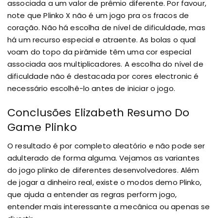
associada a um valor de prêmio diferente. Por favour,
note que Plinko X não é um jogo pra os fracos de
coração. Não há escolha de nível de dificuldade, mas
há um recurso especial e atraente. As bolas o qual
voam do topo da pirâmide têm uma cor especial
associada aos multiplicadores. A escolha do nível de
dificuldade não é destacada por cores electronic é
necessário escolhê-lo antes de iniciar o jogo.
Conclusões Elizabeth Resumo Do
Game Plinko
O resultado é por completo aleatório e não pode ser
adulterado de forma alguma. Vejamos as variantes
do jogo plinko de diferentes desenvolvedores. Além
de jogar a dinheiro real, existe o modos demo Plinko,
que ajuda a entender as regras perform jogo,
entender mais interessante a mecânica ou apenas se