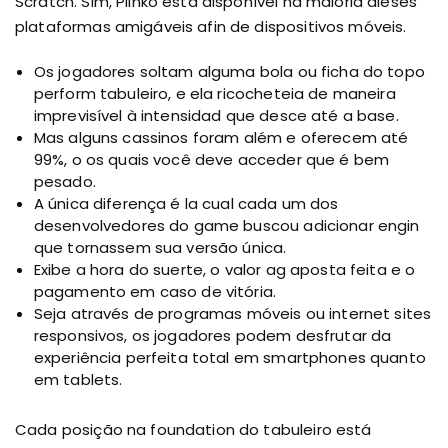
Scratch. Sim, Plinko está disponível na maioria dieses
plataformas amigáveis afin de dispositivos móveis.
Os jogadores soltam alguma bola ou ficha do topo
perform tabuleiro, e ela ricocheteia de maneira
imprevisível à intensidad que desce até a base.
Mas alguns cassinos foram além e oferecem até
99%, o os quais você deve acceder que é bem
pesado.
A única diferença é la cual cada um dos
desenvolvedores do game buscou adicionar engin
que tornassem sua versão única.
Exibe a hora do suerte, o valor ag aposta feita e o
pagamento em caso de vitória.
Seja através de programas móveis ou internet sites
responsivos, os jogadores podem desfrutar da
experiência perfeita total em smartphones quanto
em tablets.
Cada posição na foundation do tabuleiro está