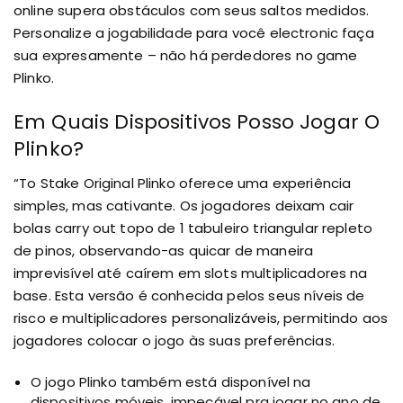
online supera obstáculos com seus saltos medidos.
Personalize a jogabilidade para você electronic faça
sua expresamente – não há perdedores no game
Plinko.
Em Quais Dispositivos Posso Jogar O
Plinko?
“To Stake Original Plinko oferece uma experiência
simples, mas cativante. Os jogadores deixam cair
bolas carry out topo de 1 tabuleiro triangular repleto
de pinos, observando-as quicar de maneira
imprevisível até caírem em slots multiplicadores na
base. Esta versão é conhecida pelos seus níveis de
risco e multiplicadores personalizáveis, permitindo aos
jogadores colocar o jogo às suas preferências.
O jogo Plinko também está disponível na
dispositivos móveis, impecável pra jogar no ano de