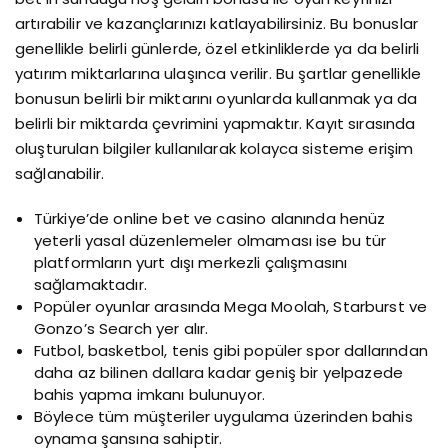
artırabilir ve kazançlarınızı katlayabilirsiniz. Bu bonuslar
genellikle belirli günlerde, özel etkinliklerde ya da belirli
yatırım miktarlarına ulaşınca verilir. Bu şartlar genellikle
bonusun belirli bir miktarını oyunlarda kullanmak ya da
belirli bir miktarda çevrimini yapmaktır. Kayıt sırasında
oluşturulan bilgiler kullanılarak kolayca sisteme erişim
sağlanabilir.
Türkiye’de online bet ve casino alanında henüz
yeterli yasal düzenlemeler olmaması ise bu tür
platformların yurt dışı merkezli çalışmasını
sağlamaktadır.
Popüler oyunlar arasında Mega Moolah, Starburst ve
Gonzo’s Search yer alır.
Futbol, basketbol, tenis gibi popüler spor dallarından
daha az bilinen dallara kadar geniş bir yelpazede
bahis yapma imkanı bulunuyor.
Böylece tüm müşteriler uygulama üzerinden bahis
oynama şansına sahiptir.