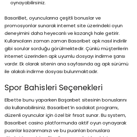
oynayabilirsiniz.
BasariBet, oyuncularına çeşitli bonuslar ve
promosyonlar sunarak internet site üzerindeki oyun
deneyimini daha heyecanlı ve kazançlı hale getirir.
Kullanıcıların zaman zaman Basaribet apk nasıl indirilir
gibi sorular sorduğu görülmektedir. Çünkü müşterilerin
internet üzerinden apk uyumlu dosyayı indirme şansı
vardır. Ek olarak sitenin ana sayfasında ag apk sürümü
ile alakalı indirme dosyası bulunmaktadır.
Spor Bahisleri Seçenekleri
Elbette bunu yaparken Başarıbet sitesinin bonuslarını
da kullanabilirsiniz. Basaribet’in sadakat programı,
düzenli oyuncular için özel bir fırsat sunar. Bu system,
Basaribet casino platformunda aktif oyun oynayarak
puanlar kazanmanızı ve bu puanları bonuslara