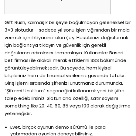
Gift Rush, karmaşık bir şeyle boğulmayan geleneksel bir
3×3 slotudur – sadece yıl sonu işleri yığınından bir mola
vermek için ihtiyacınız olan şey. Hesabınızı doğrulamak
için bağlantıya tıklayın ve güvenlik için gerekli
doğrulama adımlarını tamamlayın. Kullanıcılar Basari
bet firması ile alakalı merak ettiklerini SSS bölümünde
görüntüleyebilmektedir. Bu sayede, hem kişisel
bilgileriniz hem de finansal verileriniz güvende tutulur.
Giriş işlemi sırasında şifrenizi unutmanız durumunda,
“Şifremi Unuttum” seçeneğini kullanarak yeni bir şifre
talep edebilirsiniz. Slotun ana özelliği, satır sayısını
something like 20, 40, 60, 85 veya 100 olarak değiştirme
yeteneğidir.
Evet, birçok oyunun demo sürümü ile para
yatırmadan oyunları deneyebilirsiniz.