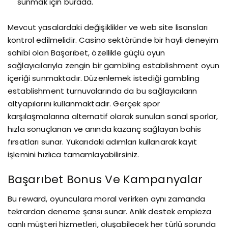
sunmak için burada.
Mevcut yasalardaki değişiklikler ve web site lisansları
kontrol edilmelidir. Casino sektöründe bir hayli deneyim
sahibi olan Başarıbet, özellikle güçlü oyun
sağlayıcılarıyla zengin bir gambling establishment oyun
içeriği sunmaktadır. Düzenlemek istediği gambling
establishment turnuvalarında da bu sağlayıcıların
altyapılarını kullanmaktadır. Gerçek spor
karşılaşmalarına alternatif olarak sunulan sanal sporlar,
hızla sonuçlanan ve anında kazanç sağlayan bahis
fırsatları sunar. Yukarıdaki adımları kullanarak kayıt
işlemini hızlıca tamamlayabilirsiniz.
Başarıbet Bonus Ve Kampanyalar
Bu reward, oyunculara moral verirken aynı zamanda
tekrardan deneme şansı sunar. Anlık destek empieza
canlı müşteri hizmetleri, oluşabilecek her türlü sorunda