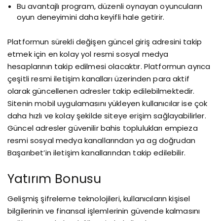
Bu avantajlı program, düzenli oynayan oyuncuların
oyun deneyimini daha keyifli hale getirir.
Platformun sürekli değişen güncel giriş adresini takip
etmek için en kolay yol resmi sosyal medya
hesaplarının takip edilmesi olacaktır. Platformun ayrıca
çeşitli resmi iletişim kanalları üzerinden para aktif
olarak güncellenen adresler takip edilebilmektedir.
Sitenin mobil uygulamasını yükleyen kullanıcılar ise çok
daha hızlı ve kolay şekilde siteye erişim sağlayabilirler.
Güncel adresler güvenilir bahis toplulukları empieza
resmi sosyal medya kanallarından ya ag doğrudan
Başarıbet’in iletişim kanallarından takip edilebilir.
Yatırım Bonusu
Gelişmiş şifreleme teknolojileri, kullanıcıların kişisel
bilgilerinin ve finansal işlemlerinin güvende kalmasını