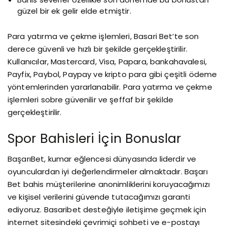
güzel bir ek gelir elde etmiştir.
Para yatırma ve çekme işlemleri, Basari Bet’te son
derece güvenli ve hızlı bir şekilde gerçekleştirilir.
Kullanıcılar, Mastercard, Visa, Papara, bankahavalesi,
Payfix, Paybol, Paypay ve kripto para gibi çeşitli ödeme
yöntemlerinden yararlanabilir. Para yatırma ve çekme
işlemleri sobre güvenilir ve şeffaf bir şekilde
gerçekleştirilir.
Spor Bahisleri İçin Bonuslar
BaşarıBet, kumar eğlencesi dünyasında liderdir ve
oyunculardan iyi değerlendirmeler almaktadır. Başarı
Bet bahis müşterilerine anonimliklerini koruyacağımızı
ve kişisel verilerini güvende tutacağımızı garanti
ediyoruz. Basaribet desteğiyle iletişime geçmek için
internet sitesindeki çevrimiçi sohbeti ve e-postayı