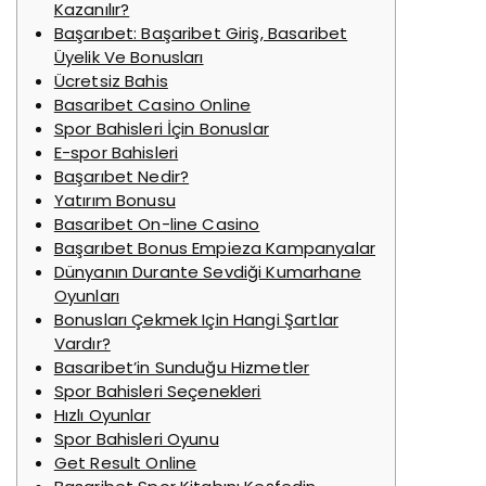
Kazanılır?
Başarıbet: Başaribet Giriş, Basaribet
Üyelik Ve Bonusları
Ücretsiz Bahis
Basaribet Casino Online
Spor Bahisleri İçin Bonuslar
E-spor Bahisleri
Başarıbet Nedir?
Yatırım Bonusu
Basaribet On-line Casino
Başarıbet Bonus Empieza Kampanyalar
Dünyanın Durante Sevdiği Kumarhane
Oyunları
Bonusları Çekmek Için Hangi Şartlar
Vardır?
Basaribet’in Sunduğu Hizmetler
Spor Bahisleri Seçenekleri
Hızlı Oyunlar
Spor Bahisleri Oyunu
Get Result Online