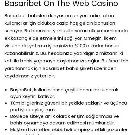
Basaribet On The Web Casino
Basaribet bahisleri dünyasına en yeni adım atan
kullanıcılar için oldukça cazip hoş geldin bonusları
sunuyor. Bu bonuslar, yeni kullanıcıların ilk yatırımlarında
ek kazanç elde etmelerini sağlıyor. Örneğin, ilk em
virtude de yatırma işleminizde %100’e kadar bonus
kazanabilirsiniz. Bu, hesabınıza yatırdığınız miktarın iki
katı ile bahis yapmaya başlamanızı sağlar. Bu fırsattan
yararlanmak için Basaribet bahis şirketi üzerinden
kaydolmanız yeterlidir.
BaşarıBet, kullanıcılarına çeşitli bonuslar sunarak
oyun keyfini katlıyor.
Tüm bilgileriniz güvenli bir şekilde saklanır ve üçüncü
partiyla paylaşılmaz.
Böylece siteye anlık olarak erişim sağlanması ve
bahis oynamaya devam edilmesi mümkündür.
Müşteri hizmetleri ekibi, hızlı empieza etkili çözümler