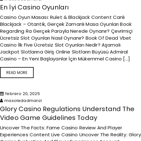
En İyi Casino Oyunları
Casino Oyun Masası: Rulet & Blackjack Content Canlı
Blackjack – Otantik, Gerçek Zamanlı Masa Oyunları Book
Regarding Ra Gerçek Parayla Nerede Oynanır? Çevrimiçi
Ücretsiz Slot Oyunları Nasıl Oynanır? Book Of Dead Vbet
Casino İlk Five Ücretsiz Slot Oyunları Nedir? Aşamalı
Jackpot Slotlarına Giriş Online Slotların Büyüsü Admiral
Casino – En Yeni Başlayanlar İçin Mükemmel Casino […]
READ MORE
febrero 20, 2025
masoledadmanzi
Glory Casino Regulations Understand The
Video Game Guidelines Today
Uncover The Facts: Fame Casino Review And Player
Experiences Content Live Casino Uncover The Reality: Glory