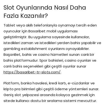
Slot Oyunlarında Nasıl Daha
Fazla Kazanılır?
Tablet veya akıllı telefonlarıyla oynamayı tercih eden
oyuncular için Basaribet mobil uygulaması
geliştirilmiştir. Bu uygulama sayesinde kullanıcılar,
istedikleri zaman ve istedikleri yerden bahis yapabilir ve
gambling establishment oyunlarını oynayabilirler.
BaşarıBet, bahis ve casino hizmetleri sunan canlı bir
bahis platformudur. Spor bahisleri, casino oyunları ve
canlı bahis seçenekleri gibi çeşitli oyunlar sunar
https://basaribet-tr-slots.com/
.
Platform, banka havalesi, kredi kartı, e-cüzdanlar ve
kripto pra birimleri gibi çeşitli ödeme yöntemleri sunar.
Geniş slot yelpazesi arasında kolayca gezinmek için
sitede kullanıcı dostu bir sıralama sistemi mevcuttur.