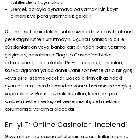
tatillerde ortaya çıkar.
Gerçek parayla oynamaya başlamak için kayıt
olmanız ve para yatırmanız gerekir.
Ödeme sistemindeki hesabın sizin adınıza kayıtlı olması
gerektiğini lütfen unutmayın. Üçüncü şahıslara ait e-
cüzdanlardan veya banka kartlarından para yatırma
girişimleri, hesabınızın Flag Up Casino’da bloke
edilmesine neden olabilir. Pin-Up casino çalışanları,
sosyal ağlarda ya da dahili Canlı sohbette asla bir giriş
veya şifre istemeyecektir. Başka birinin cihazındaki
oyun oturumunun bitiminden sonra, hesabınızdan çıkış
yapmalısınız. Basit güvenlik kuralları, kendinizi pra
kaybetmekten ve kişisel verilerinizi ifşa etmekten
korumanıza yardımcı olacaktır.
En Iyi Tr Online Casinoları Incelendi
Güvenilir online casino sitelerinin adresi, kullanıcılarına