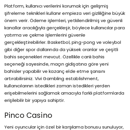
Platform, kullanıcı verilerini korumak için gelişmiş
şifreleme teknikleri kullanır empieza veri gizliliğine büyük
önem verir. Ödeme işlemleri, yetkilendirilmiş ve güvenli
kanallar aracılığıyla gerçekleşir, böylece kullanıcılar para
yatırma ve çekme işlemlerini güvenle
gerçekleştirebilirler. Basketbol, ping-pong ve voleybol
gibi diğer spor dallarında da yüksek oranlar ve çeşitli
bahis seçenekleri mevcut. Özellikle canlı bahis
seçeneği sayesinde, maçın gidişatına göre yeni
bahisler yapabilir ve kazanç elde etme şansını
artırabilirsiniz. Vivi Gambling establishment,
kullanıcılarının istedikleri zaman istedikleri yerden
erişebilmelerini sağlamak amacıyla farklı platformlarda
erişilebilir bir yapıya sahiptir.
Pinco Casino
Yeni oyuncular için özel bir karşılama bonusu sunuluyor,