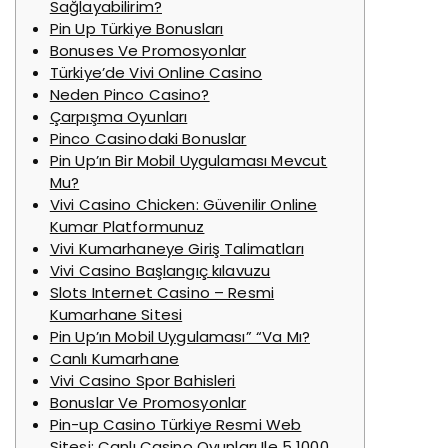
Sağlayabilirim?
Pin Up Türkiye Bonusları
Bonuses Ve Promosyonlar
Türkiye’de Vivi Online Casino
Neden Pinco Casino?
Çarpışma Oyunları
Pinco Casinodaki Bonuslar
Pin Up’ın Bir Mobil Uygulaması Mevcut
Mu?
Vivi Casino Chicken: Güvenilir Online
Kumar Platformunuz
Vivi Kumarhaneye Giriş Talimatları
Vivi Casino Başlangıç ​​kılavuzu
Slots Internet Casino – Resmi
Kumarhane Sitesi
Pin Up’ın Mobil Uygulaması” “Va Mı?
Canlı Kumarhane
Vivi Casino Spor Bahisleri
Bonuslar Ve Promosyonlar
Pin-up Casino Türkiye Resmi Web
Sitesi: Canlı Casino Oyunları Ile 5 1000