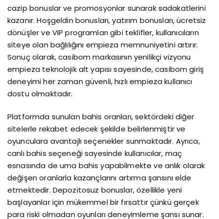
cazip bonuslar ve promosyonlar sunarak sadakatlerini
kazanır. Hoşgeldin bonusları, yatırım bonusları, ücretsiz
dönüşler ve VIP programları gibi teklifler, kullanıcıların
siteye olan bağlılığını empieza memnuniyetini artırır.
Sonuç olarak, casibom markasının yenilikçi vizyonu
empieza teknolojik alt yapısı sayesinde, casibom giriş
deneyimi her zaman güvenli, hızlı empieza kullanıcı
dostu olmaktadır.
Platformda sunulan bahis oranları, sektördeki diğer
sitelerle rekabet edecek şekilde belirlenmiştir ve
oyunculara avantajlı seçenekler sunmaktadır. Ayrıca,
canlı bahis seçeneği sayesinde kullanıcılar, maç
esnasında de uma bahis yapabilmekte ve anlık olarak
değişen oranlarla kazançlarını artırma şansını elde
etmektedir. Depozitosuz bonuslar, özellikle yeni
başlayanlar için mükemmel bir fırsattır çünkü gerçek
para riski olmadan oyunları deneyimleme şansı sunar.