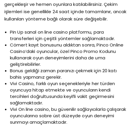
gerçekleşir ve hemen oyunlara katılabilirsiniz. Çekim
işlemleri ise genellikle 24 saat içinde tamamlanır, ancak
kullanılan yönteme bağlı olarak süre değişebilir.
Pin Up sanal on line casino platformu, para
transferleri için çeşitli yöntemler sağlamaktadır.
Cömert kayıt bonusunu aldıktan sonra, Pinco Online
Casino’daki oyuncular, özel Pinco Promo Kodunu
kullanarak oyun deneyimlerini daha de uma
geliştirebilirler.
Bonus geldiği zaman paranızı çekmek için 20 katı
bahis yapmanız gerekir.
Vivi Casino, farklı oyun seçenekleriyle her türden
oyuncuya hitap etmekte ve oyuncuların kendi
tercihleri doğrultusunda keyifli vakit geçirmesini
sağlamaktadır.
Vivi On line casino, bu güvenilir sağlayıcılarla çalışarak
oyuncularına sobre üst düzeyde oyun deneyimi
sunmayı amaçlamaktadır.