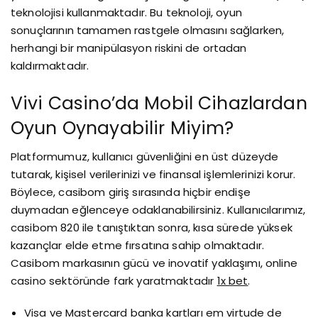
teknolojisi kullanmaktadır. Bu teknoloji, oyun
sonuçlarının tamamen rastgele olmasını sağlarken,
herhangi bir manipülasyon riskini de ortadan
kaldırmaktadır.
Vivi Casino’da Mobil Cihazlardan
Oyun Oynayabilir Miyim?
Platformumuz, kullanıcı güvenliğini en üst düzeyde
tutarak, kişisel verilerinizi ve finansal işlemlerinizi korur.
Böylece, casibom giriş sırasında hiçbir endişe
duymadan eğlenceye odaklanabilirsiniz. Kullanıcılarımız,
casibom 820 ile tanıştıktan sonra, kısa sürede yüksek
kazançlar elde etme fırsatına sahip olmaktadır.
Casibom markasının gücü ve inovatif yaklaşımı, online
casino sektöründe fark yaratmaktadır
1x bet
.
Visa ve Mastercard banka kartları em virtude de