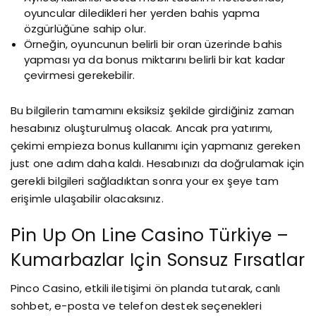
oyuncular diledikleri her yerden bahis yapma
özgürlüğüne sahip olur.
Örneğin, oyuncunun belirli bir oran üzerinde bahis
yapması ya da bonus miktarını belirli bir kat kadar
çevirmesi gerekebilir.
Bu bilgilerin tamamını eksiksiz şekilde girdiğiniz zaman
hesabınız oluşturulmuş olacak. Ancak pra yatırımı,
çekimi empieza bonus kullanımı için yapmanız gereken
just one adım daha kaldı. Hesabınızı da doğrulamak için
gerekli bilgileri sağladıktan sonra your ex şeye tam
erişimle ulaşabilir olacaksınız.
Pin Up On Line Casino Türkiye –
Kumarbazlar Için Sonsuz Fırsatlar
Pinco Casino, etkili iletişimi ön planda tutarak, canlı
sohbet, e-posta ve telefon destek seçenekleri