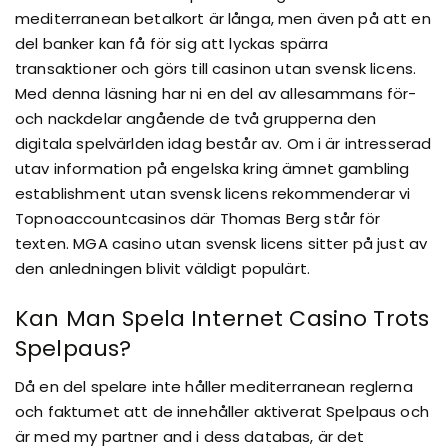
mediterranean betalkort är långa, men även på att en
del banker kan få för sig att lyckas spärra
transaktioner och görs till casinon utan svensk licens.
Med denna läsning har ni en del av allesammans för-
och nackdelar angående de två grupperna den
digitala spelvärlden idag består av. Om i är intresserad
utav information på engelska kring ämnet gambling
establishment utan svensk licens rekommenderar vi
Topnoaccountcasinos där Thomas Berg står för
texten. MGA casino utan svensk licens sitter på just av
den anledningen blivit väldigt populärt.
Kan Man Spela Internet Casino Trots
Spelpaus?
Då en del spelare inte håller mediterranean reglerna
och faktumet att de innehåller aktiverat Spelpaus och
är med my partner and i dess databas, är det