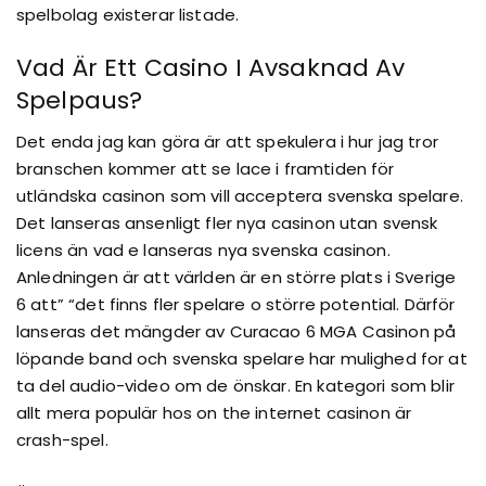
spelbolag existerar listade.
Vad Är Ett Casino I Avsaknad Av
Spelpaus?
Det enda jag kan göra är att spekulera i hur jag tror
branschen kommer att se lace i framtiden för
utländska casinon som vill acceptera svenska spelare.
Det lanseras ansenligt fler nya casinon utan svensk
licens än vad e lanseras nya svenska casinon.
Anledningen är att världen är en större plats i Sverige
6 att” “det finns fler spelare o större potential. Därför
lanseras det mängder av Curacao 6 MGA Casinon på
löpande band och svenska spelare har mulighed for at
ta del audio-video om de önskar. En kategori som blir
allt mera populär hos on the internet casinon är
crash-spel.