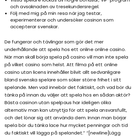
och avsaknaden av tresekundersregel.
Följ med mig på min resa när jag testar,
experimenterar och undersöker casinon som
accepterar svenskar.
De fungerar och tävlingar som gör det mer
underhållande att spela hos ett online online casino.
När man skall börja spela på casino vill man inte spela
på vilket casino som helst. Att filma på ett online
casino utan licens innehåller blivit allt sedvanligare
bland svenska spelare som söker större frihet i sitt
spelande. Men vad innebär det faktiskt, och vad bör du
tänka på innan du väljer att spela hos en sådan aktör?
Bästa casinon utan spelpaus har ideligen olika
alternativ man kan utnyttja för att spela ansvarsfullt,
och det lönar sig att använda dem. Innan man börjar
spela bör du tänka lace hur mycket penningar och tid
du faktiskt vill lägga på spelandet.” “[newline]Lägg