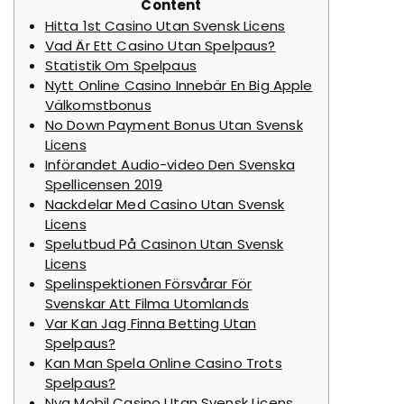
Content
Hitta 1st Casino Utan Svensk Licens
Vad Är Ett Casino Utan Spelpaus?
Statistik Om Spelpaus
Nytt Online Casino Innebär En Big Apple
Välkomstbonus
No Down Payment Bonus Utan Svensk
Licens
Införandet Audio-video Den Svenska
Spellicensen 2019
Nackdelar Med Casino Utan Svensk
Licens
Spelutbud På Casinon Utan Svensk
Licens
Spelinspektionen Försvårar För
Svenskar Att Filma Utomlands
Var Kan Jag Finna Betting Utan
Spelpaus?
Kan Man Spela Online Casino Trots
Spelpaus?
Nya Mobil Casino Utan Svensk Licens