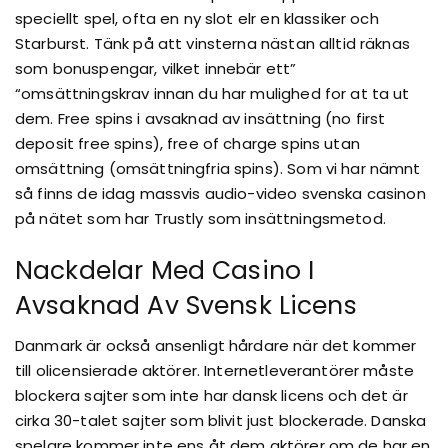
speciellt spel, ofta en ny slot elr en klassiker och
Starburst. Tänk på att vinsterna nästan alltid räknas
som bonuspengar, vilket innebär ett”
“omsättningskrav innan du har mulighed for at ta ut
dem. Free spins i avsaknad av insättning (no first
deposit free spins), free of charge spins utan
omsättning (omsättningfria spins). Som vi har nämnt
så finns de idag massvis audio-video svenska casinon
på nätet som har Trustly som insättningsmetod.
Nackdelar Med Casino I
Avsaknad Av Svensk Licens
Danmark är också ansenligt hårdare när det kommer
till olicensierade aktörer. Internetleverantörer måste
blockera sajter som inte har dansk licens och det är
cirka 30-talet sajter som blivit just blockerade. Danska
spelare kommer inte ens åt dem aktörer om de har en