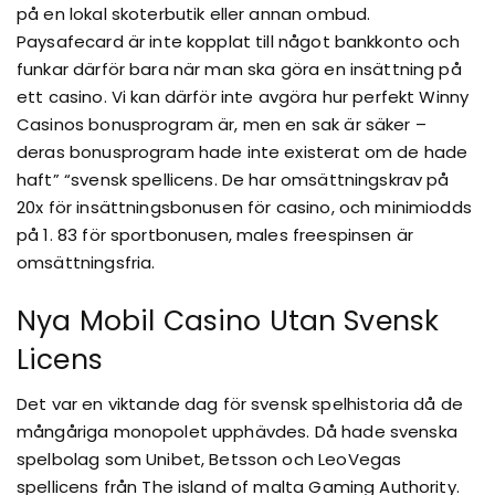
på en lokal skoterbutik eller annan ombud.
Paysafecard är inte kopplat till något bankkonto och
funkar därför bara när man ska göra en insättning på
ett casino. Vi kan därför inte avgöra hur perfekt Winny
Casinos bonusprogram är, men en sak är säker –
deras bonusprogram hade inte existerat om de hade
haft” “svensk spellicens. De har omsättningskrav på
20x för insättningsbonusen för casino, och minimiodds
på 1. 83 för sportbonusen, males freespinsen är
omsättningsfria.
Nya Mobil Casino Utan Svensk
Licens
Det var en viktande dag för svensk spelhistoria då de
mångåriga monopolet upphävdes. Då hade svenska
spelbolag som Unibet, Betsson och LeoVegas
spellicens från The island of malta Gaming Authority.