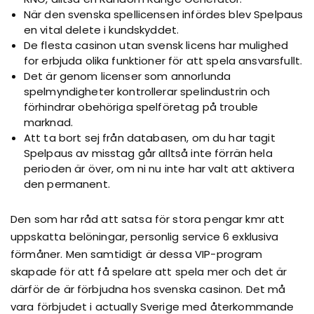
När den svenska spellicensen infördes blev Spelpaus
en vital delete i kundskyddet.
De flesta casinon utan svensk licens har mulighed
for erbjuda olika funktioner för att spela ansvarsfullt.
Det är genom licenser som annorlunda
spelmyndigheter kontrollerar spelindustrin och
förhindrar obehöriga spelföretag på trouble
marknad.
Att ta bort sej från databasen, om du har tagit
Spelpaus av misstag går alltså inte förrän hela
perioden är över, om ni nu inte har valt att aktivera
den permanent.
Den som har råd att satsa för stora pengar kmr att
uppskatta belöningar, personlig service 6 exklusiva
förmåner. Men samtidigt är dessa VIP-program
skapade för att få spelare att spela mer och det är
därför de är förbjudna hos svenska casinon. Det må
vara förbjudet i actually Sverige med återkommande