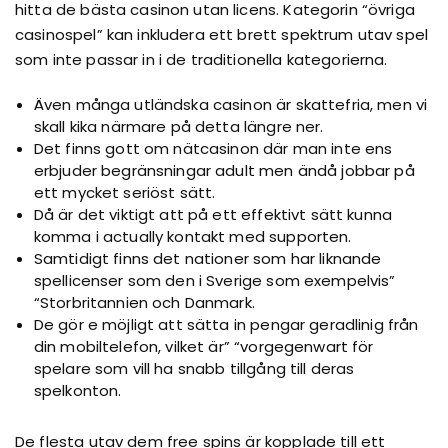
hitta de bästa casinon utan licens. Kategorin “övriga
casinospel” kan inkludera ett brett spektrum utav spel
som inte passar in i de traditionella kategorierna.
Även många utländska casinon är skattefria, men vi
skall kika närmare på detta längre ner.
Det finns gott om nätcasinon där man inte ens
erbjuder begränsningar adult men ändå jobbar på
ett mycket seriöst sätt.
Då är det viktigt att på ett effektivt sätt kunna
komma i actually kontakt med supporten.
Samtidigt finns det nationer som har liknande
spellicenser som den i Sverige som exempelvis”
“Storbritannien och Danmark.
De gör e möjligt att sätta in pengar geradlinig från
din mobiltelefon, vilket är” “vorgegenwart för
spelare som vill ha snabb tillgång till deras
spelkonton.
De flesta utav dem free spins är kopplade till ett