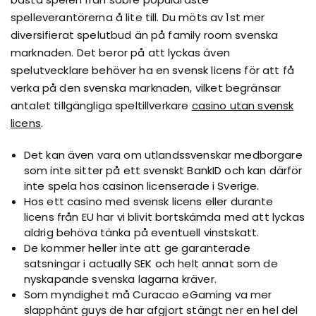
spelleverantörerna å lite till. Du möts av 1st mer
diversifierat spelutbud än på family room svenska
marknaden. Det beror på att lyckas även
spelutvecklare behöver ha en svensk licens för att få
verka på den svenska marknaden, vilket begränsar
antalet tillgängliga speltillverkare
casino utan svensk
licens
.
Det kan även vara om utlandssvenskar medborgare
som inte sitter på ett svenskt BankID och kan därför
inte spela hos casinon licenserade i Sverige.
Hos ett casino med svensk licens eller durante
licens från EU har vi blivit bortskämda med att lyckas
aldrig behöva tänka på eventuell vinstskatt.
De kommer heller inte att ge garanterade
satsningar i actually SEK och helt annat som de
nyskapande svenska lagarna kräver.
Som myndighet må Curacao eGaming va mer
slapphänt guys de har afgjort stängt ner en hel del