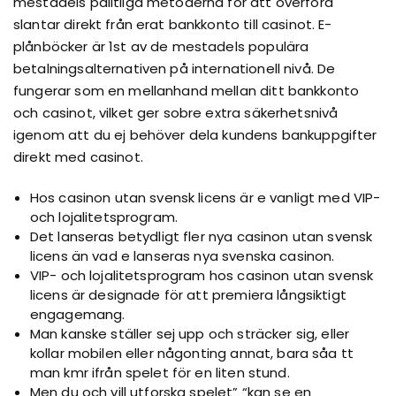
mestadels pålitliga metoderna för att överföra
slantar direkt från erat bankkonto till casinot. E-
plånböcker är 1st av de mestadels populära
betalningsalternativen på internationell nivå. De
fungerar som en mellanhand mellan ditt bankkonto
och casinot, vilket ger sobre extra säkerhetsnivå
igenom att du ej behöver dela kundens bankuppgifter
direkt med casinot.
Hos casinon utan svensk licens är e vanligt med VIP-
och lojalitetsprogram.
Det lanseras betydligt fler nya casinon utan svensk
licens än vad e lanseras nya svenska casinon.
VIP- och lojalitetsprogram hos casinon utan svensk
licens är designade för att premiera långsiktigt
engagemang.
Man kanske ställer sej upp och sträcker sig, eller
kollar mobilen eller någonting annat, bara såa tt
man kmr ifrån spelet för en liten stund.
Men du och vill utforska spelet” “kan se en