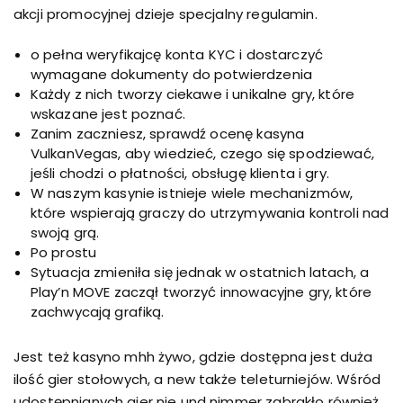
akcji promocyjnej dzieje specjalny regulamin.
o pełna weryfikajcę konta KYC i dostarczyć
wymagane dokumenty do potwierdzenia
Każdy z nich tworzy ciekawe i unikalne gry, które
wskazane jest poznać.
Zanim zaczniesz, sprawdź ocenę kasyna
VulkanVegas, aby wiedzieć, czego się spodziewać,
jeśli chodzi o płatności, obsługę klienta i gry.
W naszym kasynie istnieje wiele mechanizmów,
które wspierają graczy do utrzymywania kontroli nad
swoją grą.
Po prostu
Sytuacja zmieniła się jednak w ostatnich latach, a
Play’n MOVE zaczął tworzyć innowacyjne gry, które
zachwycają grafiką.
Jest też kasyno mhh żywo, gdzie dostępna jest duża
ilość gier stołowych, a new także teleturniejów. Wśród
udostępnianych gier nie und nimmer zabrakło również