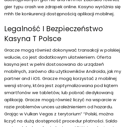
gier typu crash we zdrapek online. Kasyno wyróżnia się
mhh tle konkurencji dostępnością aplikacji mobilnej.
Legalność I Bezpieczeństwo
Kasyna T Polsce
Gracze mogą również dokonywać transakcji w polskiej
walucie, co jest dodatkowym ułatwieniem. Oferta
kasyna jest w pełni dostosowana do urządzeń
mobilnych, zarówno dla użytkowników Androida, jak my
partner and i iOS. Gracze mogą korzystać z mobilnej
wersji strony, która jest zoptymalizowana pod kątem
smartfonów we tabletów, lub pobrać dedykowaną
aplikację. Gracze mogą również liczyć na wsparcie w
razie problemów unces uzależnieniem od hazardu.
Grając w Vulkan Vegas z terytorium” “Polski, można
liczyć na dużą dostępność procedur płatności. Saldo