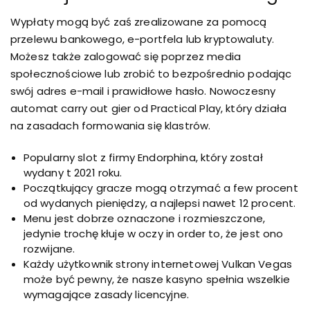
Wypłaty mogą być zaś zrealizowane za pomocą
przelewu bankowego, e-portfela lub kryptowaluty.
Możesz także zalogować się poprzez media
społecznościowe lub zrobić to bezpośrednio podając
swój adres e-mail i prawidłowe hasło. Nowoczesny
automat carry out gier od Practical Play, który działa
na zasadach formowania się klastrów.
Popularny slot z firmy Endorphina, który został
wydany t 2021 roku.
Początkujący gracze mogą otrzymać a few procent
od wydanych pieniędzy, a najlepsi nawet 12 procent.
Menu jest dobrze oznaczone i rozmieszczone,
jedynie trochę kłuje w oczy in order to, że jest ono
rozwijane.
Każdy użytkownik strony internetowej Vulkan Vegas
może być pewny, że nasze kasyno spełnia wszelkie
wymagające zasady licencyjne.