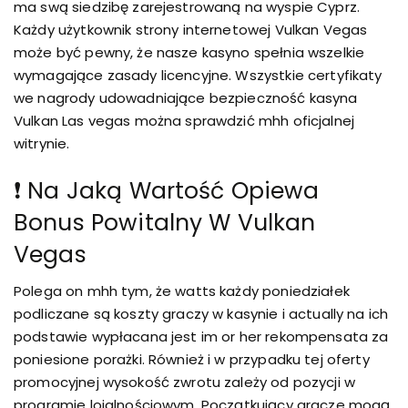
ma swą siedzibę zarejestrowaną na wyspie Cyprz.
Każdy użytkownik strony internetowej Vulkan Vegas
może być pewny, że nasze kasyno spełnia wszelkie
wymagające zasady licencyjne. Wszystkie certyfikaty
we nagrody udowadniające bezpieczność kasyna
Vulkan Las vegas można sprawdzić mhh oficjalnej
witrynie.
❗ Na Jaką Wartość Opiewa
Bonus Powitalny W Vulkan
Vegas
Polega on mhh tym, że watts każdy poniedziałek
podliczane są koszty graczy w kasynie i actually na ich
podstawie wypłacana jest im or her rekompensata za
poniesione porażki. Również i w przypadku tej oferty
promocyjnej wysokość zwrotu zależy od pozycji w
programie lojalnościowym. Początkujący gracze mogą