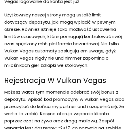
Vegas logowanie do konta jest już
Użytkownicy naszej strony mogą ustalić limit
dotyczący depozytu, jaki mogą wpłacić w pewnym
okresie. Również istnieje taka możliwość ustawienia
limitów czasowych, które pomagają kontrolować swój
czas spędzony mhh platformie hazardowej. Nie tylko
Vulkan Vegas automaty zasługują em uwagę, gdyż
Vulkan Vegas nigdy nie und nimmer zapomina o
miłośnikach gier zdrapki we stołowych.
Rejestracja W Vulkan Vegas
Możesz watts tym momencie odebrać swój bonus z
depozytu, wpisać kod promocyjny w Vulkan Vegas albo
przeczytać do końca my partner and i uzupełnić się, że
warto to zrobić. Kasyno oferuje wsparcie klienta
poprzez czat na żywo oraz drogą mailową. Zespół
wsparcia jest dostępny” “24/7, co pozwala na szybkie