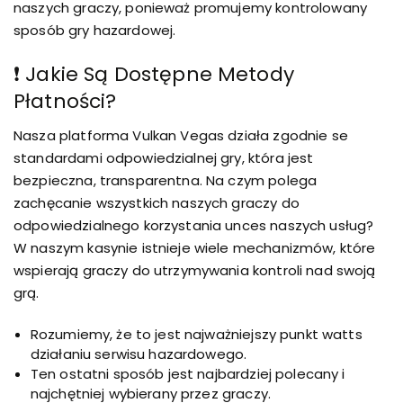
naszych graczy, ponieważ promujemy kontrolowany
sposób gry hazardowej.
❗ Jakie Są Dostępne Metody
Płatności?
Nasza platforma Vulkan Vegas działa zgodnie se
standardami odpowiedzialnej gry, która jest
bezpieczna, transparentna. Na czym polega
zachęcanie wszystkich naszych graczy do
odpowiedzialnego korzystania unces naszych usług?
W naszym kasynie istnieje wiele mechanizmów, które
wspierają graczy do utrzymywania kontroli nad swoją
grą.
Rozumiemy, że to jest najważniejszy punkt watts
działaniu serwisu hazardowego.
Ten ostatni sposób jest najbardziej polecany i
najchętniej wybierany przez graczy.