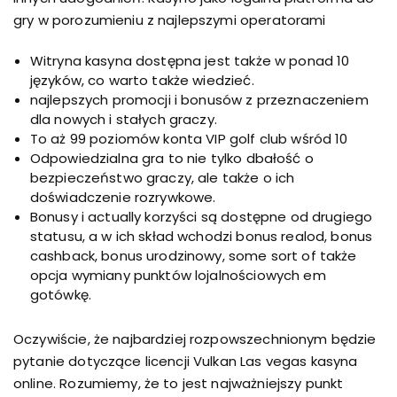
gry w porozumieniu z najlepszymi operatorami
Witryna kasyna dostępna jest także w ponad 10
języków, co warto także wiedzieć.
najlepszych promocji i bonusów z przeznaczeniem
dla nowych i stałych graczy.
To aż 99 poziomów konta VIP golf club wśród 10
Odpowiedzialna gra to nie tylko dbałość o
bezpieczeństwo graczy, ale także o ich
doświadczenie rozrywkowe.
Bonusy i actually korzyści są dostępne od drugiego
statusu, a w ich skład wchodzi bonus realod, bonus
cashback, bonus urodzinowy, some sort of także
opcja wymiany punktów lojalnościowych em
gotówkę.
Oczywiście, że najbardziej rozpowszechnionym będzie
pytanie dotyczące licencji Vulkan Las vegas kasyna
online. Rozumiemy, że to jest najważniejszy punkt