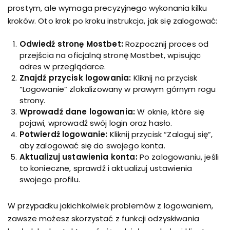
prostym, ale wymaga precyzyjnego wykonania kilku
kroków. Oto krok po kroku instrukcja, jak się zalogować:
Odwiedź stronę Mostbet:
Rozpocznij proces od
przejścia na oficjalną stronę Mostbet, wpisując
adres w przeglądarce.
Znajdź przycisk logowania:
Kliknij na przycisk
“Logowanie” zlokalizowany w prawym górnym rogu
strony.
Wprowadź dane logowania:
W oknie, które się
pojawi, wprowadź swój login oraz hasło.
Potwierdź logowanie:
Kliknij przycisk “Zaloguj się”,
aby zalogować się do swojego konta.
Aktualizuj ustawienia konta:
Po zalogowaniu, jeśli
to konieczne, sprawdź i aktualizuj ustawienia
swojego profilu.
W przypadku jakichkolwiek problemów z logowaniem,
zawsze możesz skorzystać z funkcji odzyskiwania