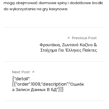
mogą obejmować darmowe spiny i dodatkowe środki
do wykorzystania na gry kasynowe.
Previous Post
Φρουτάκια, Ζωντανό Καζίνο &
Στοίχημα Για Έλληνες Παίκτες
Next Post
{“detail”:
[{“order”:1009,”description”:”Ошибк
а Записи Данных В БД”}]}