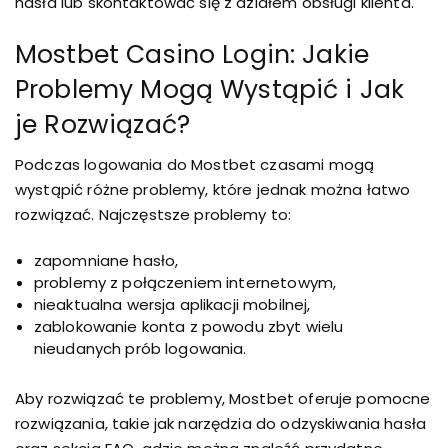
hasła lub skontaktować się z działem obsługi klienta.
Mostbet Casino Login: Jakie
Problemy Mogą Wystąpić i Jak
je Rozwiązać?
Podczas logowania do Mostbet czasami mogą
wystąpić różne problemy, które jednak można łatwo
rozwiązać. Najczęstsze problemy to:
zapomniane hasło,
problemy z połączeniem internetowym,
nieaktualna wersja aplikacji mobilnej,
zablokowanie konta z powodu zbyt wielu
nieudanych prób logowania.
Aby rozwiązać te problemy, Mostbet oferuje pomocne
rozwiązania, takie jak narzędzia do odzyskiwania hasła