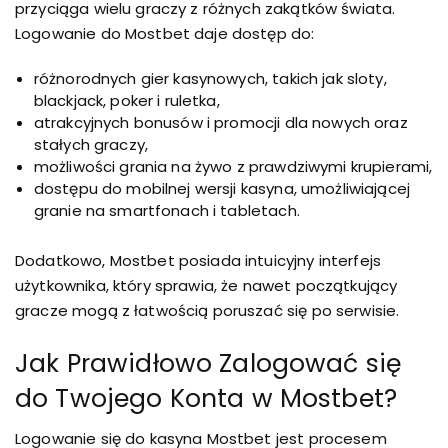
przyciąga wielu graczy z różnych zakątków świata.
Logowanie do Mostbet daje dostęp do:
różnorodnych gier kasynowych, takich jak sloty,
blackjack, poker i ruletka,
atrakcyjnych bonusów i promocji dla nowych oraz
stałych graczy,
możliwości grania na żywo z prawdziwymi krupierami,
dostępu do mobilnej wersji kasyna, umożliwiającej
granie na smartfonach i tabletach.
Dodatkowo, Mostbet posiada intuicyjny interfejs
użytkownika, który sprawia, że nawet początkujący
gracze mogą z łatwością poruszać się po serwisie.
Jak Prawidłowo Zalogować się
do Twojego Konta w Mostbet?
Logowanie się do kasyna Mostbet jest procesem