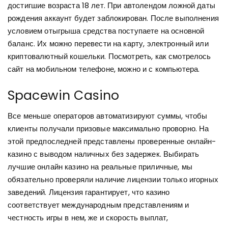
достигшие возраста 18 лет. При автолендом ложной даты
рождения аккаунт будет заблокирован. После выполнения
условием отыгрыша средства поступаете на основной
баланс. Их можно перевести на карту, электронный или
криптовалютный кошельки. Посмотреть, как смотрелось
сайт на мобильном телефоне, можно и с компьютера.
Spacewin Casino
Все меньше операторов автоматизируют суммы, чтобы
клиенты получали призовые максимально проворно. На
этой предпоследней представлены проверенные онлайн-
казино с выводом наличных без задержек. Выбирать
лучшие онлайн казино на реальные приличные, мы
обязательно проверяли наличие лицензии только игорных
заведений. Лицензия гарантирует, что казино
соответствует международным представлениям и
честность игры в нем, же и скорость выплат,