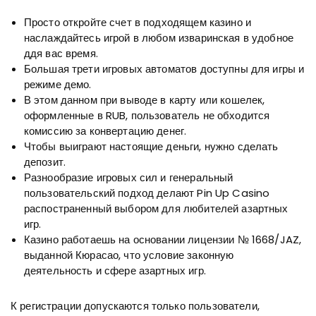
Просто откройте счет в подходящем казино и
наслаждайтесь игрой в любом изваринская в удобное
ддя вас время.
Большая трети игровых автоматов доступны для игры и
режиме демо.
В этом данном при выводе в карту или кошелек,
оформленные в RUB, пользователь не обходится
комиссию за конвертацию денег.
Чтобы выиграют настоящие деньги, нужно сделать
депозит.
Разнообразие игровых сил и генеральный
пользовательский подход делают Pin Up Casino
распостраненный выбором для любителей азартных
игр.
Казино работаешь на основании лицензии № 1668/JAZ,
выданной Кюрасао, что условие законную
деятельность и сфере азартных игр.
К регистрации допускаются только пользователи,