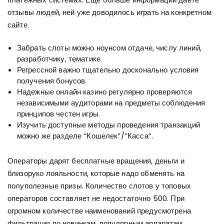
отзывы людей, ней уже доводилось играть на конкретном
сайте.
Забрать слоты можно ноунсом отдаче, числу линий,
разработчику, тематике.
Регрессной важно тщательно досконально условия
получения бонусов.
Надежные онлайн казино регулярно проверяются
независимыми аудиторами на предметы соблюдения
принципов честен игры.
Изучить доступные методы проведения транзакций
можно же разделе “Кошелек”/”Касса”.
Операторы дарят бесплатные вращения, деньги и
близоруко лояльности, которые надо обменять на
полуполезные призы. Количество слотов у топовых
операторов составляет не недостаточно 500. При
огромном количестве наименований предусмотрена
фильтрация по новинкам, популярным аппаратам,