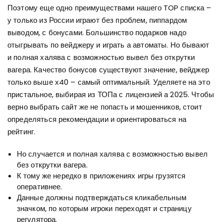
Поэтому еще одно преимуществами нашего TOP списка –
у только из России играют без проблем, пиппардом
выводом, с бонусами. Большинство подарков надо
отыгрывать по вейджеру и играть а автоматы. Но бывают
и полная халява с возможностью вывел без открутки
вагера. Качество бонусов существуют значение, вейджер
только выше х40 – самый оптимальный. Уделяете на это
пристальное, выбирая из ТОПа с лицензией а 2025. Чтобы
верно выбрать сайт же не попасть и мошенников, стоит
определяться рекомендации и ориентироваться на
рейтинг.
Но случается и полная халява с возможностью вывел
без открутки вагера.
К тому же нередко в приложениях игры грузятся
оперативнее.
Данные должны подтверждаться кликабельным
значком, по которым игроки переходят и страницу
регулятора.