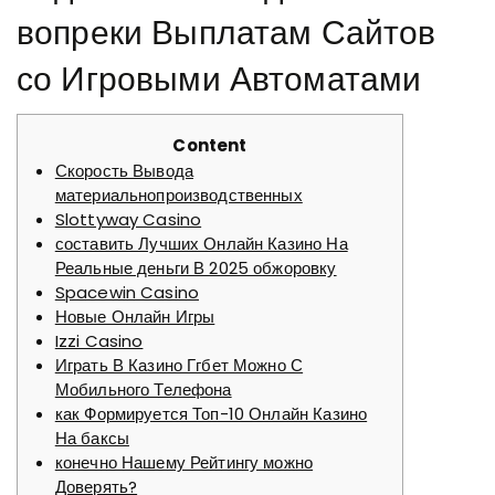
вопреки Выплатам Сайтов
со Игровыми Автоматами
Content
Скорость Вывода
материальнопроизводственных
Slottyway Casino
составить Лучших Онлайн Казино На
Реальные деньги В 2025 обжоровку
Spacewin Casino
Новые Онлайн Игры
Izzi Casino
Играть В Казино Ггбет Можно С
Мобильного Телефона
как Формируется Топ-10 Онлайн Казино
На баксы
конечно Нашему Рейтингу можно
Доверять?