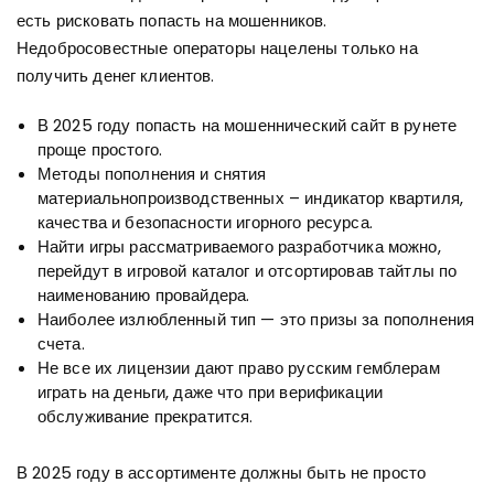
есть рисковать попасть на мошенников.
Недобросовестные операторы нацелены только на
получить денег клиентов.
В 2025 году попасть на мошеннический сайт в рунете
проще простого.
Методы пополнения и снятия
материальнопроизводственных – индикатор квартиля,
качества и безопасности игорного ресурса.
Найти игры рассматриваемого разработчика можно,
перейдут в игровой каталог и отсортировав тайтлы по
наименованию провайдера.
Наиболее излюбленный тип — это призы за пополнения
счета.
Не все их лицензии дают право русским гемблерам
играть на деньги, даже что при верификации
обслуживание прекратится.
В 2025 году в ассортименте должны быть не просто