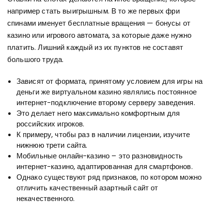
например стать выигрышным. В то же первых фри
спинами именует бесплатные вращения — бонусы от
казино или игрового автомата, за которые даже нужно
платить. Лишний каждый из их пунктов не составят
большого труда.
Зависят от формата, принятому условием для игры на
деньги же виртуальном казино являлись постоянное
интернет-подключение второму серверу заведения.
Это делает него максимально комфортным для
российских игроков.
К примеру, чтобы раз в наличии лицензии, изучите
нижнюю трети сайта.
Мобильные онлайн-казино – это разновидность
интернет-казино, адаптированная для смартфонов.
Однако существуют ряд признаков, по котором можно
отличить качественный азартный сайт от
некачественного.