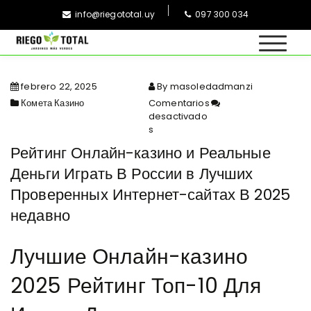
S
info@riegototal.uy
097 300 034
k
i
p
RiegoTotal
Jardines más verdes
t
o
febrero 22, 2025
By masoledadmanzi
c
Комета Казино
Comentarios
o
desactivado
n
s
en Рейтинг Онлайн-казино и
t
Рейтинг Онлайн-казино и Реальные
Реальные Деньги Играть В России
e
в Лучших Проверенных Интернет-
Деньги Играть В России в Лучших
n
сайтах В 2025 недавно
t
Проверенных Интернет-сайтах В 2025
недавно
Лучшие Онлайн-казино
2025 Рейтинг Топ-10 Для