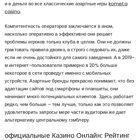
и в деньги во все классические азартные игры
kometa
casino
.
Компетентность операторов заключается в ином,
насколько оперативно а эффективно они решает
проблемы игроков только клуба в целом. Они не должны
трактовать правила двояко, а строго следовать их, даже
если не очень достойного для самого заведения. А в 2019-
м интернет-пользователи примерно в 20% больше
некоторое в сети проведут именно с мобильных
устройств. Азартные бренды прекрасно понимают, что без
адаптации сайтов под смартфоны и планшеты, они
начинают много потенциальных клиентов. Здесь работает
редко, чем больше – тем лучше, только как это позволяет
удовлетворить запросы мере части аудитории же дает
альтернативу центральному гэмблеру.
официальные Казино Онлайн: Рейтинг