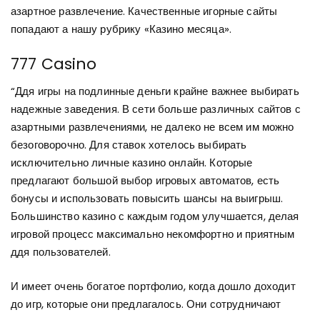
азартное развлечение. Качественные игорные сайты
попадают а нашу рубрику «Казино месяца».
777 Casino
“Ддя игры на подлинные деньги крайне важнее выбирать
надежные заведения. В сети больше различных сайтов с
азартными развлечениями, не далеко не всем им можно
безоговорочно. Для ставок хотелось выбирать
исключительно личные казино онлайн. Которые
предлагают большой выбор игровых автоматов, есть
бонусы и использовать повысить шансы на выигрыш.
Большинство казино с каждым годом улучшается, делая
игровой процесс максимально некомфортно и приятным
ддя пользователей.
И имеет очень богатое портфолио, когда дошло доходит
до игр, которые они предлагалось. Они сотрудничают