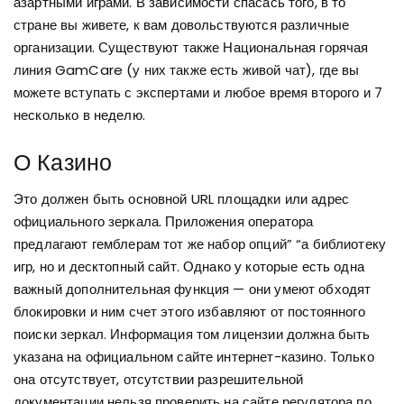
азартными играми. В зависимости спасась того, в то
стране вы живете, к вам довольствуются различные
организации. Существуют также Национальная горячая
линия GamCare (у них также есть живой чат), где вы
можете вступать с экспертами и любое время второго и 7
несколько в неделю.
О Казино
Это должен быть основной URL площадки или адрес
официального зеркала. Приложения оператора
предлагают гемблерам тот же набор опций” “а библиотеку
игр, но и десктопный сайт. Однако у которые есть одна
важный дополнительная функция — они умеют обходят
блокировки и ним счет этого избавляют от постоянного
поиски зеркал. Информация том лицензии должна быть
указана на официальном сайте интернет-казино. Только
она отсутствует, отсутствии разрешительной
документации нельзя проверить на сайте регулятора по