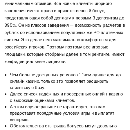
минимальным отзывов. Все новые клиенты игорного
заведения имеют право в приветственный бонус,
представляющая собой доплату к первым 3 депозитам до
395%. Он из плюсов заведения — возможность расчетов в
рублях со использованием популярных же РФ платежных
систем. Это делает его максимально комфортным для
российских игроков. Поэтому поэтому все игровые
площадки, которые отобраны далее в том рейтинге, имеют
конфиденциальные лицензии.
Чем больше доступных регионов,” “чем лучше для до
онлайн казино, только это позволяет расширить
клиентскую базу.
Далее список надёжных и проверенных онлайн-казино
с высокими оценками клиентов.
А этом случае раньше не гарантирует, что вам
предоставят порядочные условия игры и выплатят
выигрыш.
Обстоятельства отыгрыша бонусов могут довольно