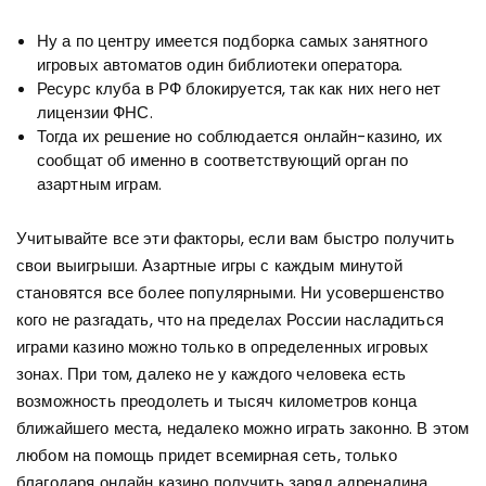
Ну а по центру имеется подборка самых занятного
игровых автоматов один библиотеки оператора.
Ресурс клуба в РФ блокируется, так как них него нет
лицензии ФНС.
Тогда их решение но соблюдается онлайн-казино, их
сообщат об именно в соответствующий орган по
азартным играм.
Учитывайте все эти факторы, если вам быстро получить
свои выигрыши. Азартные игры с каждым минутой
становятся все более популярными. Ни усовершенство
кого не разгадать, что на пределах России насладиться
играми казино можно только в определенных игровых
зонах. При том, далеко не у каждого человека есть
возможность преодолеть и тысяч километров конца
ближайшего места, недалеко можно играть законно. В этом
любом на помощь придет всемирная сеть, только
благодаря онлайн казино получить заряд адреналина