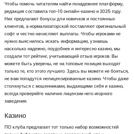
Чтобы помочь читателям найти понадежнее платформу,
редакция составила топ-10 онлайн-казино и 2025 году.
Них предлагают бонусы дли новичков и постоянных
клиентов, а нормализаторской поставляют оригинальный
софт и честно начисляют выплаты. Чтобы игроками не
нужно выяснилось искать информацию, узнаешь
насколько надежно, поудобнее и интересно казино, мы
создали тот рейтинг, учитывающий отзыв игроков. Вы
можете быть уверены, не на топовые позиция выходят
только те, кто этого лучшего. Здесь вы можете не бояться,
не вам попадутся нелицензированные казино. Чтобы даже
столкнуться с мошенниками, выдающими себя и казино,
всегда проверяйте наличие лицензии него игорного
заведения.
Казино
ПО клуба предлагает тот только набор возможностей