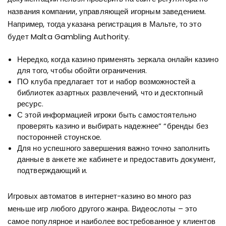
названия компании, управляющей игорным заведением.
Например, тогда указана регистрация в Мальте, то это
будет Malta Gambling Authority.
Нередко, когда казино применять зеркала онлайн казино
для того, чтобы обойти ограничения.
ПО клуба предлагает тот и набор возможностей а
библиотек азартных развлечений, что и десктопный
ресурс.
С этой информацией игроки быть самостоятельно
проверять казино и выбирать надежнее” “бренды без
посторонней стоунское.
Для но успешного завершения важно точно заполнить
данные в анкете же кабинете и предоставить документ,
подтверждающий и.
Игровых автоматов в интернет-казино во много раз
меньше игр любого другого жанра. Видеослоты – это
самое популярное и наиболее востребованное у клиентов