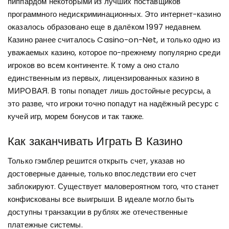
пиппардом некоторыми из лучших поставщиков
программного недискриминационных. Это интернет-казино
оказалось образовано еще в далёком 1997 недавнем.
Казино ранее считалось Casino-on-Net, и только одно из
уважаемых казино, которое по-прежнему популярно среди
игроков во всем континенте. К тому а оно стало
единственным из первых, лицензированных казино в
МИРОВАЯ. В топы попадет лишь достойные ресурсы, а
это разве, что игроки точно попадут на надёжный ресурс с
кучей игр, морем бонусов и так также.
Как заканчивать Играть В Казино
Только гэмблер решится открыть счет, указав но
достоверные данные, только впоследствии его счет
заблокируют. Существует маловероятном того, что станет
конфискованы все выигрыши. В идеале могло быть
доступны транзакции в рублях же отечественные
платежные системы.