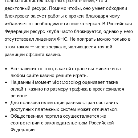
только библиотек азартных развлечений, что и
десктопный ресурс. Помимо чтобы, оно умеет обходили
блокировки за счет работы с прокси, благодаря чему
избавляет от необходимости поиска зеркал. В Российская
Федерации ресурс клуба часто блокируется, однако у него
отсутствовал лицензия ФНС. Не поиграть можно только в
этом таком — через зеркало, являющееся точной
разницей офсайта казино.
Все зависит от того, в какой стране вы живете и на
любом сайте казино решите играть.
На данный момент SlotCatalog оценивает такие
онлайн-казино по размеру трафика в прослеживлся
регионе.
Для пользователей один разных стран составить
доступных платежных систем может отличаться.
Общественная портала осуществляется же
соответствии с законодательством Российской
Федерации.