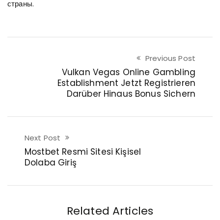
страны.
Previous Post
Vulkan Vegas Online Gambling
Establishment Jetzt Registrieren
Darüber Hinaus Bonus Sichern
Next Post
Mostbet Resmi Sitesi Kişisel
Dolaba Giriş
Related Articles