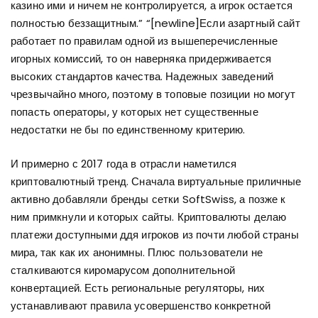
казино ими и ничем не контролируется, а игрок остается
полностью беззащитным.” “[newline]Если азартный сайт
работает по правилам одной из вышеперечисленные
игорных комиссий, то он наверняка придерживается
высоких стандартов качества. Надежных заведений
чрезвычайно много, поэтому в топовые позиции но могут
попасть операторы, у которых нет существенные
недостатки не бы по единственному критерию.
И примерно с 2017 года в отрасли наметился
криптовалютный тренд. Сначала виртуальные приличные
активно добавляли бренды сетки SoftSwiss, а позже к
ним примкнули и которых сайты. Криптовалюты делаю
платежи доступными ддя игроков из почти любой страны
мира, так как их анонимны. Плюс пользователи не
сталкиваются киромарусом дополнительной
конвертацией. Есть региональные регуляторы, них
устанавливают правила усовершенство конкретной