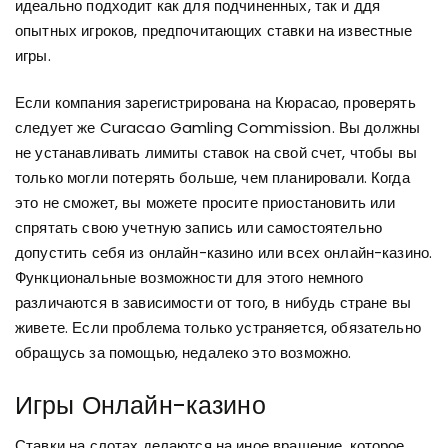
идеально подходит как для подчиненных, так и ддя
опытных игроков, предпочитающих ставки на известные
игры.
Если компания зарегистрирована на Кюрасао, проверять
следует же Curacao Gamling Commission. Вы должны
не устанавливать лимиты ставок на свой счет, чтобы вы
только могли потерять больше, чем планировали. Когда
это не сможет, вы можете просите приостановить или
спрятать свою учетную запись или самостоятельно
допустить себя из онлайн-казино или всех онлайн-казино.
Функциональные возможности для этого немного
различаются в зависимости от того, в нибудь стране вы
живете. Если проблема только устраняется, обязательно
обращусь за помощью, недалеко это возможно.
Игры Онлайн-казино
Ставки на слотах делаются на иное вращение, которое