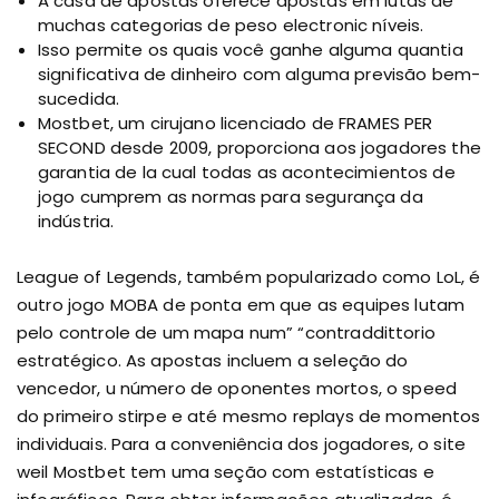
A casa de apostas oferece apostas em lutas de
muchas categorias de peso electronic níveis.
Isso permite os quais você ganhe alguma quantia
significativa de dinheiro com alguma previsão bem-
sucedida.
Mostbet, um cirujano licenciado de FRAMES PER
SECOND desde 2009, proporciona aos jogadores the
garantia de la cual todas as acontecimientos de
jogo cumprem as normas para segurança da
indústria.
League of Legends, também popularizado como LoL, é
outro jogo MOBA de ponta em que as equipes lutam
pelo controle de um mapa num” “contraddittorio
estratégico. As apostas incluem a seleção do
vencedor, u número de oponentes mortos, o speed
do primeiro stirpe e até mesmo replays de momentos
individuais. Para a conveniência dos jogadores, o site
weil Mostbet tem uma seção com estatísticas e