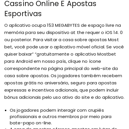
Cassino Online E Apostas
Esportivas
O aplicativo ocupa 153 MEGABYTES de espaço livre na
memória para seu dispositivo at the requer o iOS 14. 0
ou posterior. Para visitar a casa sobre apostas Most
bet, você pode usar o aplicativo móvel oficial. Se você
quiser baixar” “gratuitamente o aplicativo Mostbet
para Android em nosso país, clique no ícone
correspondente na página principal do web-site da
casa sobre apostas. Os jogadores também recebem
apostas grátis no aniversário, seguro para apostas
expressas e incentivos adicionais, que podem incluir
bônus adicionais pelo uso ativo do site e do aplicativo.
Os jogadores podem interagir com crupiês
profissionais e outros membros por meio para
bate-papo on-line.