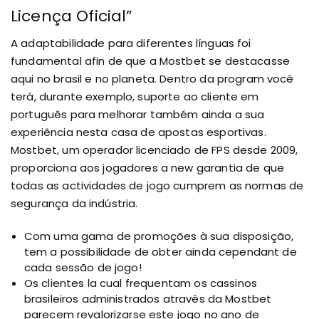
Licença Oficial”
A adaptabilidade para diferentes línguas foi
fundamental afin de que a Mostbet se destacasse
aqui no brasil e no planeta. Dentro da program você
terá, durante exemplo, suporte ao cliente em
português para melhorar também ainda a sua
experiência nesta casa de apostas esportivas.
Mostbet, um operador licenciado de FPS desde 2009,
proporciona aos jogadores a new garantia de que
todas as actividades de jogo cumprem as normas de
segurança da indústria.
Com uma gama de promoções à sua disposição,
tem a possibilidade de obter ainda cependant de
cada sessão de jogo!
Os clientes la cual frequentam os cassinos
brasileiros administrados através da Mostbet
parecem revalorizarse este jogo no ano de