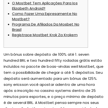
O Mostbet Tem Aplicações Para Ios
Elizabeth Android?
Como Fazer Uma Expresamente No
Mostbet?
Programa De Afiliados Da Mosbet No
Brasil
Registrace Mostbet Krok Za Krokem
Um bônus sobre depósito de 100% até 1. seven
hundred BRL e two hundred fifty rodadas grátis estão
incluídos no pacote de boas-vindas weil Mostbet, que
tem a possibilidade de chegar a até 5 depósitos. Seu
depósito será aumentado para um bônus de 125%
sony ericsson você apostar adentro de uma hora
após a inscrição no cassino systems dentro de 25
minutos para esportes, e o preço mínimo de depósito
é de several BRL. A Mostbet pensa sempre nos seus