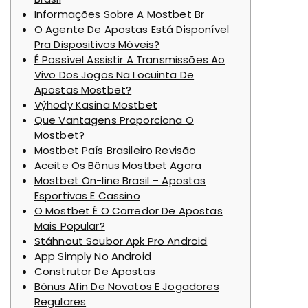
Informações Sobre A Mostbet Br
O Agente De Apostas Está Disponível
Pra Dispositivos Móveis?
É Possível Assistir A Transmissões Ao
Vivo Dos Jogos Na Locuinta De
Apostas Mostbet?
Výhody Kasina Mostbet
Que Vantagens Proporciona O
Mostbet?
Mostbet País Brasileiro Revisão
Aceite Os Bônus Mostbet Agora
Mostbet On-line Brasil – Apostas
Esportivas E Cassino
O Mostbet É O Corredor De Apostas
Mais Popular?
Stáhnout Soubor Apk Pro Android
App Simply No Android
Construtor De Apostas
Bônus Afin De Novatos E Jogadores
Regulares