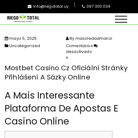
S
info@riegototal.uy
097 300 034
k
i
p
RiegoTotal
Jardines más verdes
t
o
mayo 5, 2025
By masoledadmanzi
c
Uncategorized
Comentarios
o
desactivado
n
s
en Mostbet Casino Cz Oficiální
t
Mostbet Casino Cz Oficiální Stránky
Stránky Přihlášení A Sázky
e
Online
Přihlášení A Sázky Online
n
t
A Mais Interessante
Plataforma De Apostas E
Casino Online