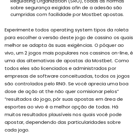
Regulating Organization (SRO), todas as normas
sobre segurança exigidas afin de a adesão são
cumpridas com facilidade por Mostbet apostas.
Experimente todos operating system tipos da roleta
para escolher a versão deste jogo de cassino os quais
melhor se adapta às suas exigências. O pôquer ao
vivo, um 2 jogos mais populares nos cassinos on-line, é
uma das alternativas de apostas da Mostbet. Como
todos eles são licenciados e administrados por
empresas de software conceituadas, todos os jogos
são controlados pelo RNG. Se você aprecia uma boa
dose de ação at the não quer comisionar pelos”
“resultados do jogo, pôr suas apostas em área de
esportes ao vivo é a melhor opção de todas. Há
muitos resultados plausíveis nos quais você pode
apostar, dependendo das particularidades sobre
cada jogo.