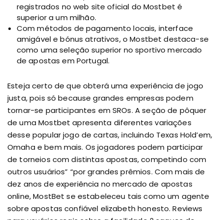
registrados no web site oficial do Mostbet é
superior a um milhão.
Com métodos de pagamento locais, interface
amigável e bónus atrativos, o Mostbet destaca-se
como uma seleção superior no sportivo mercado
de apostas em Portugal.
Esteja certo de que obterá uma experiência de jogo
justa, pois só because grandes empresas podem
tornar-se participantes em SROs. A seção de pôquer
de uma Mostbet apresenta diferentes variações
desse popular jogo de cartas, incluindo Texas Hold’em,
Omaha e bem mais. Os jogadores podem participar
de torneios com distintas apostas, competindo com
outros usuários” “por grandes prêmios. Com mais de
dez anos de experiência no mercado de apostas
online, MostBet se estabeleceu tais como um agente
sobre apostas confiável elizabeth honesto. Reviews