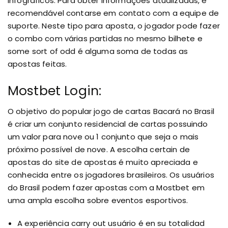
infográficos. Para obter informações atualizadas, é
recomendável contarse em contato com a equipe de
suporte. Neste tipo para aposta, o jogador pode fazer
o combo com várias partidas no mesmo bilhete e
some sort of odd é alguma soma de todas as
apostas feitas.
Mostbet Login:
O objetivo do popular jogo de cartas Bacará no Brasil
é criar um conjunto residencial de cartas possuindo
um valor para nove ou 1 conjunto que seja o mais
próximo possível de nove. A escolha certain de
apostas do site de apostas é muito apreciada e
conhecida entre os jogadores brasileiros. Os usuários
do Brasil podem fazer apostas com a Mostbet em
uma ampla escolha sobre eventos esportivos.
A experiência carry out usuário é en su totalidad