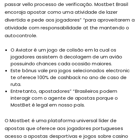
passar vello processo de verificação. Mostbet Brasil
encoraja apostar como uma atividade de lazer
divertida e pede aos jogadores” “para aproveitarem a
atividade com responsabilidade at the mantendo o
autocontrole.
O Aviator é um jogo de colisão em la cual os
jogadores assistem à decolagem de um avião
possuindo chances cada ocasião maiores.
Este bônus vale pra jogos selecionados electronic
te oferece 100% de cashback no ano de caso de
ruta.
Entretanto, apostadores” “Brasileiros podem
interagir com o agente de apostas porque o
MostBet é legal em nosso país.
O Mostbet é uma plataforma universal líder de
apostas que oferece aos jogadores portugueses
acesso a apostas desportivas e jogos sobre casino