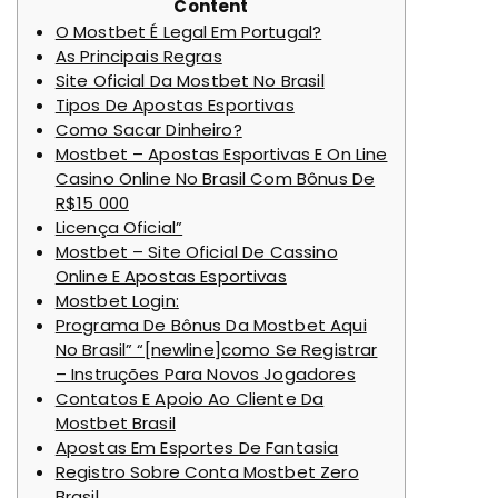
Content
O Mostbet É Legal Em Portugal?
As Principais Regras
Site Oficial Da Mostbet No Brasil
Tipos De Apostas Esportivas
Como Sacar Dinheiro?
Mostbet – Apostas Esportivas E On Line
Casino Online No Brasil Com Bônus De
R$15 000
Licença Oficial”
Mostbet – Site Oficial De Cassino
Online E Apostas Esportivas
Mostbet Login:
Programa De Bônus Da Mostbet Aqui
No Brasil” “[newline]como Se Registrar
– Instruções Para Novos Jogadores
Contatos E Apoio Ao Cliente Da
Mostbet Brasil
Apostas Em Esportes De Fantasia
Registro Sobre Conta Mostbet Zero
Brasil