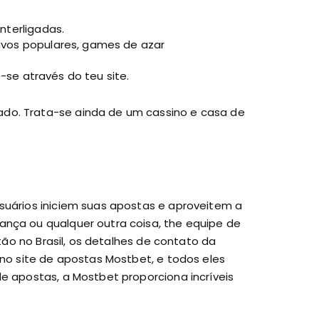
nterligadas.
ivos populares, games de azar
-se através do teu site.
do. Trata-se ainda de um cassino e casa de
suários iniciem suas apostas e aproveitem a
nça ou qualquer outra coisa, the equipe de
tão no Brasil, os detalhes de contato da
no site de apostas Mostbet, e todos eles
e apostas, a Mostbet proporciona incríveis