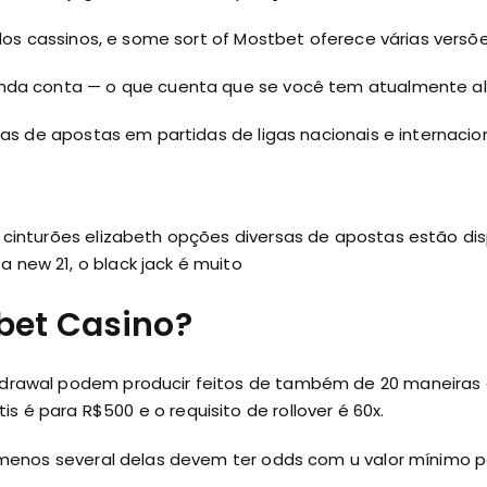
dos cassinos, e some sort of Mostbet oferece várias versõe
unda conta — o que cuenta que se você tem atualmente 
ivas de apostas em partidas de ligas nacionais e intern
, cinturões elizabeth opções diversas de apostas estão di
 new 21, o black jack é muito
bet Casino?
drawal podem producir feitos de também de 20 maneiras di
 é para R$500 e o requisito de rollover é 60x.
 menos several delas devem ter odds com u valor mínimo p