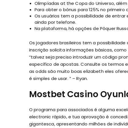
Olimpíadas at the Copa do Universo, além 
Para obter o bônus para 125% no primeiro 
Os usuários tem a possibilidade de entrar
ainda por telefone.
Na plataforma, há opções de Pôquer Russo
Os jogadores brasileiros tem a possibilidade 
inscrição solicita informações básicas, com
“talvez seja preciso introduzir um código p
específico de apostas. Consulte os termos e
as odds são muito boas elizabeth eles ofer
é simples de usar. ” – Ryan.
Mostbet Casino Oyunl
O programa para associados é alguma excelent
electronic rápido, e tua aprovação é conce
gigantesca, apresentando milhões de indiví