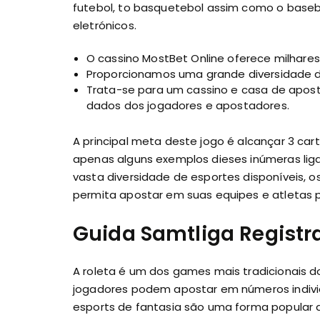
futebol, to basquetebol assim como o basebo
eletrónicos.
O cassino MostBet Online oferece milhares 
Proporcionamos uma grande diversidade de 
Trata-se para um cassino e casa de apost
dados dos jogadores e apostadores.
A principal meta deste jogo é alcançar 3 c
apenas alguns exemplos dieses inúmeras lig
vasta diversidade de esportes disponíveis, 
permita apostar em suas equipes e atletas p
Guida Samtliga Registr
A roleta é um dos games mais tradicionais do
jogadores podem apostar em números individ
esports de fantasia são uma forma popular 