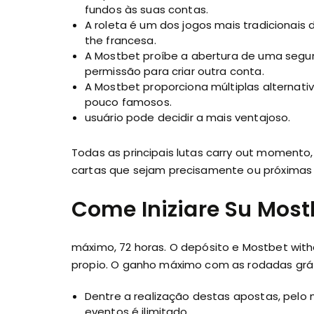
fundos às suas contas.
A roleta é um dos jogos mais tradicionais 
the francesa.
A Mostbet proíbe a abertura de uma seg
permissão para criar outra conta.
A Mostbet proporciona múltiplas alternat
pouco famosos.
usuário pode decidir a mais ventajoso.
Todas as principais lutas carry out momento
cartas que sejam precisamente ou próximas a
Come Iniziare Su Most
máximo, 72 horas. O depósito e Mostbet with
propio. O ganho máximo com as rodadas grátis
Dentre a realização destas apostas, pelo
eventos é ilimitado.