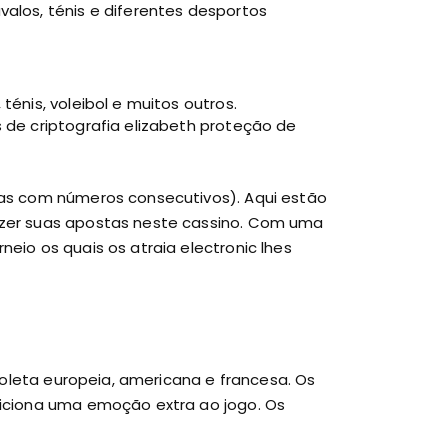
alos, ténis e diferentes desportos
nis, voleibol e muitos outros.
de criptografia elizabeth proteção de
tas com números consecutivos). Aqui estão
azer suas apostas neste cassino. Com uma
eio os quais os atraia electronic lhes
roleta europeia, americana e francesa. Os
diciona uma emoção extra ao jogo. Os