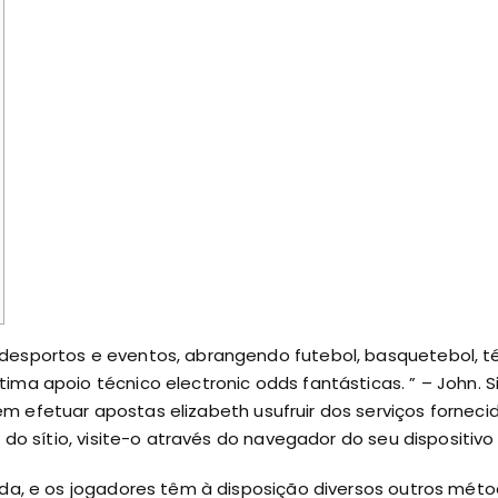
sportos e eventos, abrangendo futebol, basquetebol, ténis
ma apoio técnico electronic odds fantásticas. ” – John. 
 efetuar apostas elizabeth usufruir dos serviços forneci
do sítio, visite-o através do navegador do seu dispositivo
, e os jogadores têm à disposição diversos outros métod