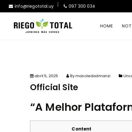
S
info@riegototal.uy
097 300 034
k
i
p
HOME
NOT
t
o
RiegoTotal
Jardines más verdes
c
o
n
t
e
n
abril 5, 2025
By masoledadmanzi
Unc
t
Official Site
“A Melhor Platafor
Content