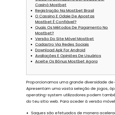
Casinò Mostbet
Registração Na Mostbet Brasil
O Cassino E Odaie De Apostas
Mostbet É Confiável?
Quais Os Métodos De Pagamento No
Mostbet?
Versão Do Site Móvel Mostbet
Cadastro Via Redes Sociais
Download Apk For Android
Avaliações E Opiniões De Usuários
Aceite Os Bônus Mostbet Agora
Proporcionamos uma grande diversidade de de
Apresentam uma vasta seleção de jogos, ópti
operating-system utilizadores podem também
do teu sítio web. Para aceder à versão móvel 
Saques são efetuados de manera acelerada