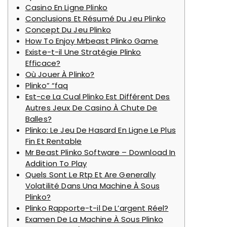
Casino En Ligne Plinko
Conclusions Et Résumé Du Jeu Plinko
Concept Du Jeu Plinko
How To Enjoy Mrbeast Plinko Game
Existe-t-il Une Stratégie Plinko
Efficace?
Où Jouer À Plinko?
Plinko” “faq
Est-ce La Cual Plinko Est Différent Des
Autres Jeux De Casino À Chute De
Balles?
Plinko: Le Jeu De Hasard En Ligne Le Plus
Fin Et Rentable
Mr Beast Plinko Software – Download In
Addition To Play
Quels Sont Le Rtp Et Are Generally
Volatilité Dans Una Machine À Sous
Plinko?
Plinko Rapporte-t-il De L’argent Réel?
Examen De La Machine À Sous Plinko