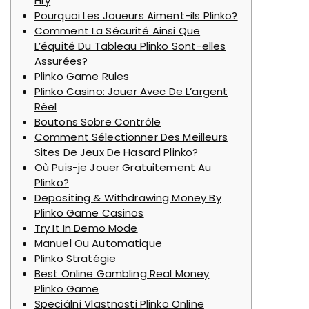
Hry
Pourquoi Les Joueurs Aiment-ils Plinko?
Comment La Sécurité Ainsi Que
L’équité Du Tableau Plinko Sont-elles
Assurées?
Plinko Game Rules
Plinko Casino: Jouer Avec De L’argent
Réel
Boutons Sobre Contrôle
Comment Sélectionner Des Meilleurs
Sites De Jeux De Hasard Plinko?
Où Puis-je Jouer Gratuitement Au
Plinko?
Depositing & Withdrawing Money By
Plinko Game Casinos
Try It In Demo Mode
Manuel Ou Automatique
Plinko Stratégie
Best Online Gambling Real Money
Plinko Game
Speciální Vlastnosti Plinko Online