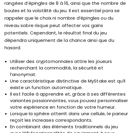
rangées d’épingles de 8 à 16, ainsi que the nombre de
boules et la volatilité du jeu. Il est essentiel para se
rappeler que le choix ni nombre d’épingles ou du
niveau sobre risque peut affecter vos gains
potentiels. Cependant, le résultat final du jeu
dépendra uniquement de la chance ainsi que du
hasard.
Utiliser des cryptomonnaies attire les joueurs
recherchant la commodité, la sécurité et
l’anonymat.
Une caractéristique distinctive de MyStake est qu’il
existe un function automatique.
Il est facile à apprendre et, grâce à ses différentes
variantes passionnantes, vous pouvez personnaliser
votre expérience en fonction de votre humeur.
Lorsque la sphère atterrit dans une cellule, le parieur
reçoit les increases correspondants.
En combinant des éléments traditionnels du jeu