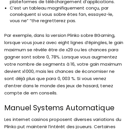
plateformes de téléchargement d’applications.
C’est un tableau magnifiquement conçu, par
conséquent si vous sobre êtes fan, essayez-le,
vous ne” “the regretterez pas.
Par exemple, dans la version Plinko sobre BGaming,
lorsque vous jouez avec eight lignes d’épingles, le gain
maximum se révèle être de x29 ou les chances para
gagner sont sobre 0, 78%. Lorsque vous augmentez
votre nombre de segments à 16, votre gain maximum
devient x1000, mais les chances de économiser ne
sont déjà plus que para 0, 003 %. Si vous venez
d’entrer dans le monde des jeux de hasard, tenez
compte de em conseils.
Manuel Systems Automatique
Les internet casinos proposent diverses variations du
Plinko put maintenir l’intérêt des joueurs. Certaines