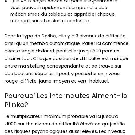
Que vous soyez novice ou parieur expérimenté,
vous pouvez rapidement comprendre des
mécanismes du tableau et apprécier chaque
moment sans tension ni confusion.
Dans la type de Spribe, elle y a 3 niveaux de difficulté,
ainsi qu’un method automatique. Parier ici commence
avec a single dollar et peut aller jusqu’à 10 pour un
bizarre tour. Chaque position de difficulté est marqué
entre ma stellung correspondante et se trouve sur
des boutons séparés. Il peut y posséder un niveau
rouge-difficile, jaune-moyen et vert-habituel.
Pourquoi Les Internautes Aiment-ils
Plinko?
Le multiplicateur maximum probable va ici jusqu’à
x1000 sur the niveau de difficulté élevé, ce qui justifie
des risques psychologiques aussi élevés. Les niveaux