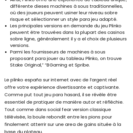
différente dieses machines à sous traditionnelles,
où des joueurs peuvent usiner leur niveau sobre
risque et sélectionner un style para jeu adapté.
Les principales versions en demande du jeu Plinko
peuvent être trouvées dans la plupart des casinos
sobre ligne, généralement il y a el choix de plusieurs
versions.
Parmi les fournisseurs de machines à sous
proposant para jouer au tableau Plinko, on trouve
Stake Original,” “BGaming et Spribe.
Le plinko españa sur internet avec de l’argent réel
offre votre expérience divertissante et captivante.
Comme put tout jeu para hasard, il se révèle être
essentiel de pratiquer de manière autor et réfléchie.
Tout comme dans social fear version classique
télévisée, la boule rebondit entre les pions pour
finalement atterrir sur une area de gains située à la
base du plateau.