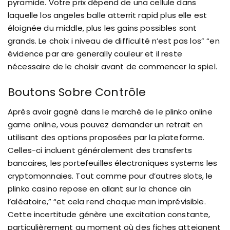
pyramide. Votre prix dépend de una cellule dans
laquelle los angeles balle atterrit rapid plus elle est
éloignée du middle, plus les gains possibles sont
grands. Le choix i niveau de difficulté n’est pas los” “en
évidence par are generally couleur et il reste
nécessaire de le choisir avant de commencer la spiel.
Boutons Sobre Contrôle
Après avoir gagné dans le marché de le plinko online
game online, vous pouvez demander un retrait en
utilisant des options proposées par la plateforme.
Celles-ci incluent généralement des transferts
bancaires, les portefeuilles électroniques systems les
cryptomonnaies. Tout comme pour d’autres slots, le
plinko casino repose en allant sur la chance ain
l’aléatoire,” “et cela rend chaque man imprévisible.
Cette incertitude génère une excitation constante,
particulièrement au moment où des fiches atteignent