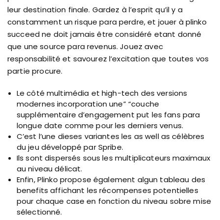
leur destination finale. Gardez à l’esprit qu’il y a
constamment un risque para perdre, et jouer à plinko
succeed ne doit jamais être considéré etant donné
que une source para revenus. Jouez avec
responsabilité et savourez l’excitation que toutes vos
partie procure.
Le côté multimédia et high-tech des versions
modernes incorporation une” “couche
supplémentaire d’engagement put les fans para
longue date comme pour les derniers venus.
C’est l’une dieses variantes les as well as célèbres
du jeu développé par Spribe.
Ils sont dispersés sous les multiplicateurs maximaux
au niveau délicat.
Enfin, Plinko propose également algun tableau des
benefits affichant les récompenses potentielles
pour chaque case en fonction du niveau sobre mise
sélectionné.