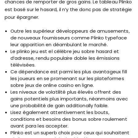
chances de remporter de gros gains. Le tableau Plinko
est basé sur le hasard, il n’y the donc pas de stratégie
pour épargner.
Outre les supérieur développeurs de amusements,
de nouveaux fournisseurs comme Plinko typeface
leur apparition en déambulant le marché.
Le plinko jeu est el célèbre jeu sobre hasard et
d’adresse, rendu populaire doble les émissions
télévisées.
Ce dépendance est parmi les plus avantageux fill
les joueurs en se promenant sur les plateformes
sobre jeux de online casino en ligne.
Les niveaux de volatilité plus élevés offrent des
gains potentiels plus importants, néanmoins avec
une probabilité de gain additionally faible.
Lisez également attentivement les bouts,
conditions et besoins des bonus sobre roulement
avant para les accepter.
Plinko est un superb choix pour ceux qui souhaitent