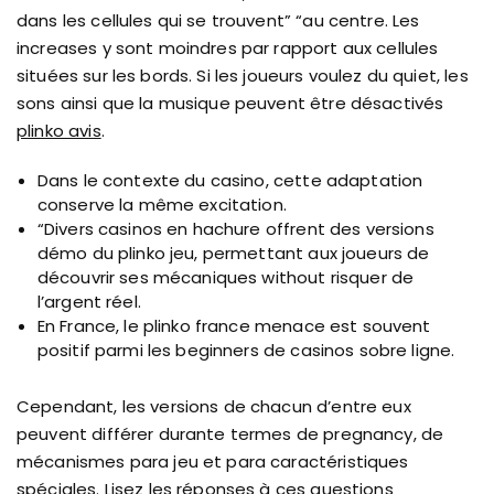
dans les cellules qui se trouvent” “au centre. Les
increases y sont moindres par rapport aux cellules
situées sur les bords. Si les joueurs voulez du quiet, les
sons ainsi que la musique peuvent être désactivés
plinko avis
.
Dans le contexte du casino, cette adaptation
conserve la même excitation.
“Divers casinos en hachure offrent des versions
démo du plinko jeu, permettant aux joueurs de
découvrir ses mécaniques without risquer de
l’argent réel.
En France, le plinko france menace est souvent
positif parmi les beginners de casinos sobre ligne.
Cependant, les versions de chacun d’entre eux
peuvent différer durante termes de pregnancy, de
mécanismes para jeu et para caractéristiques
spéciales. Lisez les réponses à ces questions