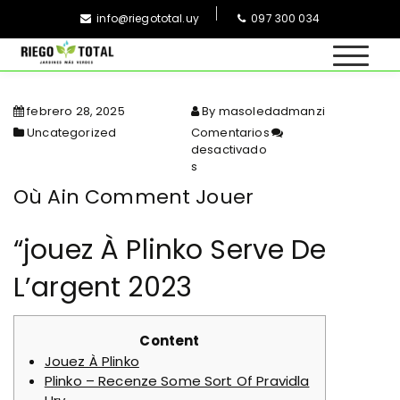
S
info@riegototal.uy
097 300 034
k
i
p
RiegoTotal
Jardines más verdes
t
o
febrero 28, 2025
By masoledadmanzi
c
Uncategorized
Comentarios
o
desactivado
n
s
en Où Ain Comment Jouer
t
Où Ain Comment Jouer
e
n
“jouez À Plinko Serve De
t
L’argent 2023
Content
Jouez À Plinko
Plinko – Recenze Some Sort Of Pravidla