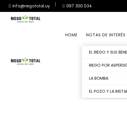
S
info@riegototal.uy
097 300 034
k
i
p
t
RiegoTota
Jardines más
o
verdes
HOME
NOTAS DE INTERÉS
l
c
o
EL RIEGO Y SUS BEN
n
t
e
RIEGO POR ASPERSI
RiegoTota
Jardines más
n
verdes
t
LA BOMBA
l
EL POZO Y LA INST