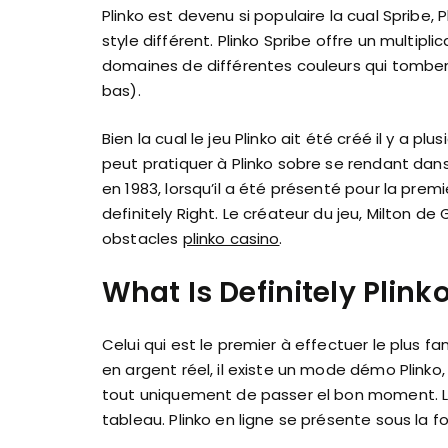
Plinko est devenu si populaire la cual Sprib
style différent. Plinko Spribe offre un multi
domaines de différentes couleurs qui tombent 
bas).
Bien la cual le jeu Plinko ait été créé il y a p
peut pratiquer à Plinko sobre se rendant dans 
en 1983, lorsqu’il a été présenté pour la prem
definitely Right. Le créateur du jeu, Milton de
obstacles
plinko casino
.
What Is Definitely Plin
Celui qui est le premier à effectuer le plus f
en argent réel, il existe un mode démo Plin
tout uniquement de passer el bon moment. La
tableau. Plinko en ligne se présente sous la 