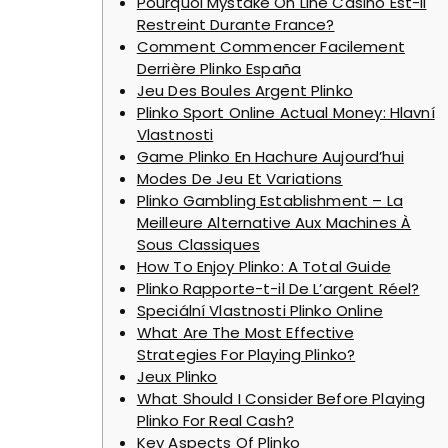
Pourquoi Mystake On Line Casino Est-il
Restreint Durante France?
Comment Commencer Facilement
Derrière Plinko España
Jeu Des Boules Argent Plinko
Plinko Sport Online Actual Money: Hlavní
Vlastnosti
Game Plinko En Hachure Aujourd’hui
Modes De Jeu Et Variations
Plinko Gambling Establishment – La
Meilleure Alternative Aux Machines À
Sous Classiques
How To Enjoy Plinko: A Total Guide
Plinko Rapporte-t-il De L’argent Réel?
Speciální Vlastnosti Plinko Online
What Are The Most Effective
Strategies For Playing Plinko?
Jeux Plinko
What Should I Consider Before Playing
Plinko For Real Cash?
Key Aspects Of Plinko