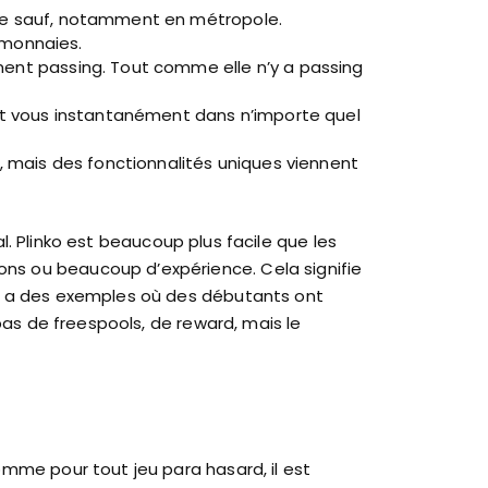
nde sauf, notamment en métropole.
omonnaies.
ent passing. Tout comme elle n’y a passing
ut vous instantanément dans n’importe quel
, mais des fonctionnalités uniques viennent
al. Plinko est beaucoup plus facile que les
ns ou beaucoup d’expérience. Cela signifie
 y a des exemples où des débutants ont
pas de freespools, de reward, mais le
omme pour tout jeu para hasard, il est