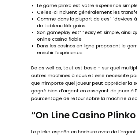
Le game plinko est votre expérience simp
Celles-ci incluent généralement les transfe
Comme dans la plupart de ces” “devices à 
de tableau kklk gains.
Son gameplay est” “easy et simple, ainsi 
online casino fiable.
Dans les casinos en ligne proposant le gam
enrichir l’expérience.
De as well as, tout est basic – sur quel multip
autres machines à sous et eine nécessite pa
que n’importe quel joueur peut apprécier la 
gagné bien d’argent en essayant de jouer à Pli
pourcentage de retour sobre la machine à sou
“On Line Casino Plinko
Le plinko españa en hachure avec de l’argent 