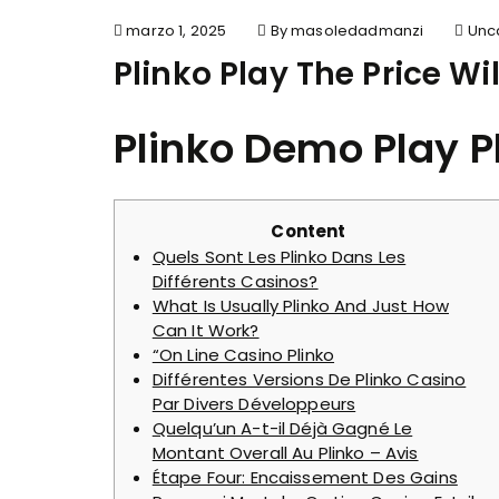
marzo 1, 2025
By masoledadmanzi
Unc
Plinko Play The Price Wi
Plinko Demo Play Pl
Content
Quels Sont Les Plinko Dans Les
Différents Casinos?
What Is Usually Plinko And Just How
Can It Work?
“On Line Casino Plinko
Différentes Versions De Plinko Casino
Par Divers Développeurs
Quelqu’un A-t-il Déjà Gagné Le
Montant Overall Au Plinko – Avis
Étape Four: Encaissement Des Gains