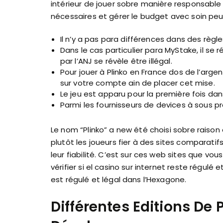
intérieur de jouer sobre manière responsable 
nécessaires et gérer le budget avec soin pe
Il n’y a pas para différences dans des règl
Dans le cas particulier para MyStake, il se 
par l’ANJ se révèle être illégal.
Pour jouer à Plinko en France dos de l’argent
sur votre compte ain de placer cet mise.
Le jeu est apparu pour la première fois dans 
Parmi les fournisseurs de devices à sous pr
Le nom “Plinko” a new été choisi sobre raison d
plutôt les joueurs fier à des sites comparatif
leur fiabilité. C’est sur ces web sites que v
vérifier si el casino sur internet reste régulé 
est régulé et légal dans l’Hexagone.
Différentes Editions De