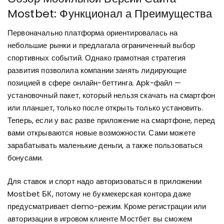
Mostbet: Функционал а Преимущества
Первоначально платформа ориентировалась на
небольшие рынки и предлагала ограниченный выбор
спортивных событий. Однако грамотная стратегия
развития позволила компании занять лидирующие
позицией в сфере онлайн-беттинга. Apk-файл —
установочный пакет, который нельзя скачать на смартфон
или планшет, только после открыть только установить.
Теперь, если у вас разве приложение на смартфоне, перед
вами открываются новые возможности. Сами можете
зарабатывать маленькие деньги, а также пользоваться
бонусами.
Для ставок и спорт надо авторизоваться в приложении
Mostbet БК, потому не букмекерская контора даже
предусматривает demo-режим. Кроме регистрации или
авторизации в игровом клиенте Мостбет вы сможем