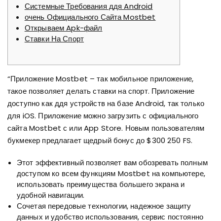
Системные Требования ддя Android
очень Официального Сайта Mostbet
Открываем Apk-файл
Ставки На Спорт
“Приложение Mostbet – так мобильное приложение,
такое позволяет делать ставки на спорт. Приложение
доступно как ддя устройств на базе Android, так только
для iOS. Приложение можно загрузить с официального
сайта Mostbet с или App Store. Новым пользователям
букмекер предлагает щедрый бонус до $300 250 FS.
Этот эффективный позволяет вам обозревать полным
доступом ко всем функциям Mostbet на компьютере,
использовать преимущества большего экрана и
удобной навигации.
Сочетая передовые технологии, надежное защиту
данных и удобство использования, сервис постоянно