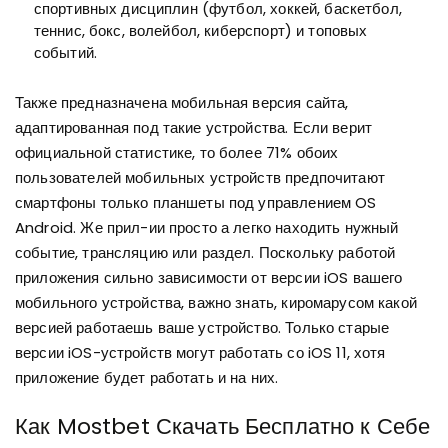
спортивных дисциплин (футбол, хоккей, баскетбол,
теннис, бокс, волейбол, киберспорт) и топовых
событий.
Также предназначена мобильная версия сайта,
адаптированная под такие устройства. Если верит
официальной статистике, то более 71% обоих
пользователей мобильных устройств предпочитают
смартфоны только планшеты под управлением OS
Android. Же прил-ии просто а легко находить нужный
событие, трансляцию или раздел. Поскольку работой
приложения сильно зависимости от версии iOS вашего
мобильного устройства, важно знать, киромарусом какой
версией работаешь ваше устройство. Только старые
версии iOS-устройств могут работать со iOS 11, хотя
приложение будет работать и на них.
Как Mostbet Скачать Бесплатно к Себе