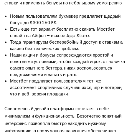
ставки и применять бонусы по небольшому усмотрению.
Новым пользователям букмекер предлагает щедрый
бонус до $300 250 FS.
Есть еще тот вариант бесплатно скачать Мостбет
онлайн на Айфон – вскоре App Store.
Тогда гарантируем бесперебойный доступ к ставкам а
казино без технических проблем.
Наши акции и бонусы сопровождаются простой и
понятными условиями, чтобы каждый игрок, от новичка
самого опытного беттора, никак воспользоваться
предложениями и начать играть.
Мостбет предлагает пользователям тот-же
ассортимент спортивных случившихся, игр и лотерей,
что и веб-версия площадки.
Современный дизайн платформы сочетает в себе
минимализм и функциональность. Безотчетно понятный
интерфейс позволяла быстро находить нужному
информацию, а продуманная навигация обеспечивает