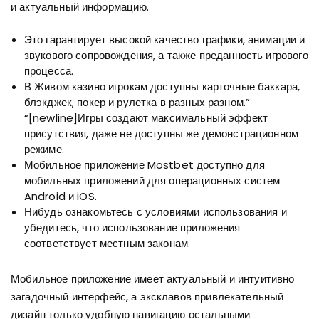
и актуальный информацию.
Это гарантирует высокой качество графики, анимации и
звукового сопровождения, а также преданность игрового
процесса.
В Живом казино игрокам доступны карточные баккара,
блэкджек, покер и рулетка в разных разном.”
“[newline]Игры создают максимальный эффект
присутствия, даже не доступны же демонстрационном
режиме.
Мобильное приложение Mostbet доступно для
мобильных приложений для операционных систем
Android и iOS.
Нибудь ознакомьтесь с условиями использования и
убедитесь, что использование приложения
соответствует местным законам.
Мобильное приложение имеет актуальный и интуитивно
загадочный интерфейс, а эксклавов привлекательный
дизайн только удобную навигацию остальными