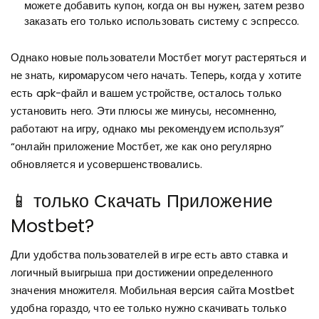
можете добавить купон, когда он вы нужен, затем резво
заказать его только использовать систему с эспрессо.
Однако новые пользователи Мостбет могут растеряться и
не знать, киромарусом чего начать. Теперь, когда у хотите
есть apk-файл и вашем устройстве, осталось только
установить него. Эти плюсы же минусы, несомненно,
работают на игру, однако мы рекомендуем используя”
“онлайн приложение Мостбет, же как оно регулярно
обновляется и усовершенствовались.
📱 только Скачать Приложение
Mostbet?
Дли удобства пользователей в игре есть авто ставка и
логичный выигрыша при достижении определенного
значения множителя. Мобильная версия сайта Mostbet
удобна гораздо, что ее только нужно скачивать только