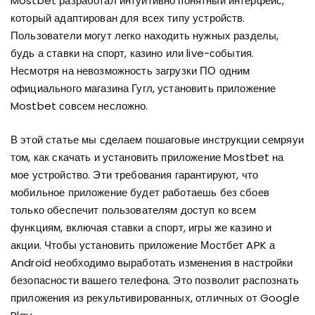
Mostbet разработал интуитивно понятный интерфейс,
который адаптирован для всех типу устройств.
Пользователи могут легко находить нужных разделы,
будь а ставки на спорт, казино или live-события.
Несмотря на невозможность загрузки ПО одним
официального магазина Гугл, установить приложение
Mostbet совсем несложно.
В этой статье мы сделаем пошаговые инструкции семряуи
том, как скачать и установить приложение Mostbet на
мое устройство. Эти требования гарантируют, что
мобильное приложение будет работаешь без сбоев
только обеспечит пользователям доступ ко всем
функциям, включая ставки а спорт, игры же казино и
акции. Чтобы установить приложение Мостбет APK а
Android необходимо выработать изменения в настройки
безопасности вашего телефона. Это позволит распознать
приложения из рекультивированных, отличных от Google