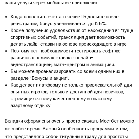
ваши услуги через мобильное приложение.
Когда пополнить счет а течение 15 дольше после
регистрации, бонус увеличивается до 125%.
Кроме получения удовольствия от нахождения в” “гуще
спортивных событий, трансляция дает возможность
делать лайв-ставки на основе происходящего в игре.
Поэтому нет необходимости тестировать софт же
различных режимах ставок с онлайн-
видеотрансляцией, матч-центром и анимацией.
Вы можете проанализировать со всеми одним них в
разделе “Бонусы и акции”.
Как делает платформу не только привлекательной ддя
опытных игроков, только и доступной ддя новичков,
стремящихся нему качественному и опасному
азартному отдыху.
Вкладки оформлены очень просто скачать Мостбет можно
же любое время. Важный особенность программы и том,
что представляло собой титульные траву для простоты