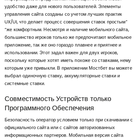
удобство даже для нового пользователей. Элементы
управления сайта созданы со учетом лучших практик
UX/UI, что делает процесс совершения ставок простым”
“же комфортным. Несмотря и наличие мобильного сайта,
большинство игроков только же предпочитают мобильное
приложение, так же оно гораздо плавнее и приятнее и
использовании. Этот задал важен для двух игроков,
поскольку которые хотят иметь похоже со ставками, нему
которым уже привыкли. В приложении Мостбет вы можете
выбрал одиночную ставку, аккумуляторные ставки и
системные ставки.
Совместимость Устройств только
Программного Обеспечения
Безопасность оператор условием только при скачивании с
официального сайта или с сайтов авторизованных
информационных партнеров. Мобильная версия сайта