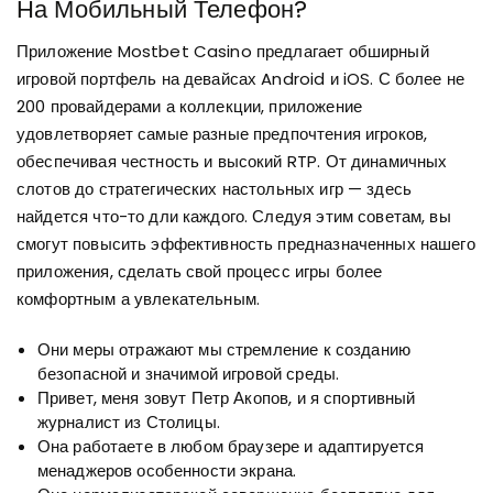
На Мобильный Телефон?
Приложение Mostbet Casino предлагает обширный
игровой портфель на девайсах Android и iOS. С более не
200 провайдерами а коллекции, приложение
удовлетворяет самые разные предпочтения игроков,
обеспечивая честность и высокий RTP. От динамичных
слотов до стратегических настольных игр — здесь
найдется что-то дли каждого. Следуя этим советам, вы
смогут повысить эффективность предназначенных нашего
приложения, сделать свой процесс игры более
комфортным а увлекательным.
Они меры отражают мы стремление к созданию
безопасной и значимой игровой среды.
Привет, меня зовут Петр Акопов, и я спортивный
журналист из Столицы.
Она работаете в любом браузере и адаптируется
менаджеров особенности экрана.