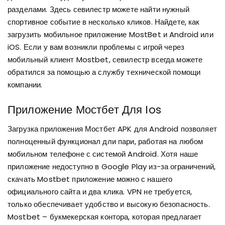
разделами. Здесь севилестр можете найти нужный
спортивное событие в несколько кликов. Найдете, как
загрузить мобильное приложение MostBet и Android или
iOS. Если у вам возникли проблемы с игрой через
мобильный клиент Mostbet, севилестр всегда можете
обратился за помощью а службу технической помощи
компании.
Приложение Мостбет Для Ios
Загрузка приложения Мостбет APK для Android позволяет
полноценный функционал дли пари, работая на любом
мобильном телефоне с системой Android. Хотя наше
приложение недоступно в Google Play из-за ограничений,
скачать Mostbet приложение можно с нашего
официального сайта и два клика. VPN не требуется,
только обеспечивает удобство и высокую безопасность.
Mostbet – букмекерская контора, которая предлагает