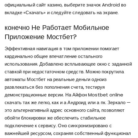
официальный сайт казино, выберите значок Android во
вкладке «Скачать» и следуйте следовать на экране.
конечно Не Работает Мобильное
Приложение Мостбет?
Эффективная навигация в том приложении помогает
кардинально общее впечатление остального
использования. Добавлено всплывающее окно с заданной
ставкой при недостаточном средств. Можно покрутила
автоматы Мостбет на реальные деньги одноиз
развлекаться без пополнения счета, тестируя
демонстрационные версии. На Айфон Mostbet online
скачать так же легко, как и а Андроид или а пк. Зеркало —
это альтернативный адрес основного сайта, позволяют
обойти блокировки же обеспечить стабильное
подключение к сервису. Оно синхронизировано с
важнейшей ресурсом, сохраняя собственный функционал