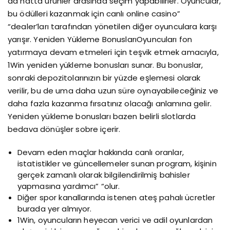
da hatta ürünler arasında seçim yapabilirler. Oyuncular,
bu ödülleri kazanmak için canlı online casino”
“dealer’ları tarafından yönetilen diğer oyunculara karşı
yarışır. Yeniden Yükleme BonuslarıOyuncuları fon
yatırmaya devam etmeleri için teşvik etmek amacıyla,
1Win yeniden yükleme bonusları sunar. Bu bonuslar,
sonraki depozitolarınızın bir yüzde eşlemesi olarak
verilir, bu de uma daha uzun süre oynayabileceğiniz ve
daha fazla kazanma fırsatınız olacağı anlamına gelir.
Yeniden yükleme bonusları bazen belirli slotlarda
bedava dönüşler sobre içerir.
Devam eden maçlar hakkında canlı oranlar,
istatistikler ve güncellemeler sunan program, kişinin
gerçek zamanlı olarak bilgilendirilmiş bahisler
yapmasına yardımcı” “olur.
Diğer spor kanallarında istenen ateş pahalı ücretler
burada yer almıyor.
1Win, oyuncuların heyecan verici ve adil oyunlardan