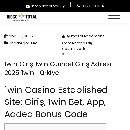
S
info@riegototal.uy
097 300 034
k
i
p
RiegoTotal
Jardines más verdes
t
o
abril 12, 2025
By masoledadmanzi
c
Uncategorized
Comentarios
o
desactivado
n
s
en 1win Giriş 1win Güncel Giriş
t
1win Giriş 1win Güncel Giriş Adresi
Adresi 2025 1win Türkiye
e
2025 1win Türkiye
n
t
1win Casino Established
Site: Giriş, 1win Bet, App,
Added Bonus Code