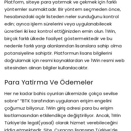
Platform, siteye para yatırmak ve çekmek için farklı
yöntemler sunmaktadır. Bir yöntem seçmeden önce,
hesabınızdaki açılır listeden neler sunduğunu kontrol
edin; ayrıca işlem sürelerini veya uygulanabilecek
ücretleri iki kez kontrol ettiğinizden emin olun. 1Win,
birçok farklı ülkede faaliyet göstermektedir ve bu
nedenle farklı yargı alanlarından lisanslara sahip olma
potansiyeline sahiptir. Platformun lisans bilgilerini
doğrulamak için resmi kaynaklardan ve 1Win resmi web
sitesinden alınan bilgiler kullanılacaktır.
Para Yatirma Ve Ödemeler
Her ne kadar bahis oyunları ülkemizde çokça sevilse
sobre” “BTK tarafından uygulanan erişim engelini
çoğumuz biliyoruz. 1Win giriş adresi para bu erişim
kısıtlamasından etkilendikçe değiştiriliyor. Ancak, 1Win
Türkiye’de legal(yasal) olarak hizmet verebileceğini
iddia etmektedir. Site, Curaçao lisansının Türkiye’de