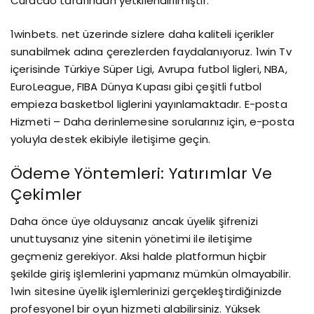
Curacao tarafından yetkilendirilmiştir.
1winbets. net üzerinde sizlere daha kaliteli içerikler
sunabilmek adına çerezlerden faydalanıyoruz. 1win Tv
içerisinde Türkiye Süper Ligi, Avrupa futbol ligleri, NBA,
EuroLeague, FIBA Dünya Kupası gibi çeşitli futbol
empieza basketbol liglerini yayınlamaktadır. E-posta
Hizmeti – Daha derinlemesine sorularınız için, e-posta
yoluyla destek ekibiyle iletişime geçin.
Ödeme Yöntemleri: Yatırımlar Ve
Çekimler
Daha önce üye olduysanız ancak üyelik şifrenizi
unuttuysanız yine sitenin yönetimi ile iletişime
geçmeniz gerekiyor. Aksi halde platformun hiçbir
şekilde giriş işlemlerini yapmanız mümkün olmayabilir.
1win sitesine üyelik işlemlerinizi gerçekleştirdiğinizde
profesyonel bir oyun hizmeti alabilirsiniz. Yüksek