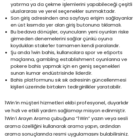
yatırma ya da çekme işlemlerini yapabileceği çeşitli
uluslararası ve yerel seçenekler sunmaktadır.
Son giriş adresinden ana sayfaya erişim sağlayanlar
en üst kısımda yer alan giriş butonuna tıklamalı.
Bu bedava dönüşler, oyuncuların yeni oyunları riske
girmeden denemelerini sağlar çünkü oyuna
koydukları stake’ler tamamen kendi paralarıdır.
Şu anda 1win bahis, kullanıcılara spor ve eSports
maçlarına, gambling establishment oyunlarına ve
pokere bahis yapmak için en geniş seçenekleri
sunan kumar endüstrisinde liderdir.
Bahis platformunu sık sık adresinin güncellenmesi
kişileri üzerinde birtakım tedirginlikler yaratabilir.
1Win’in müşteri hizmetleri ekibi profesyonel, duyarlıdır
ve hızlı ve etkili yardım sağlamayı misyon edinmiştir.
1Win’i Arayın Arama çubuğuna “1Win” yazın veya sesli
arama özelliğini kullanarak arama yapın, ardından
arama sonuçlarında resmi uygulamasını bulabilirsiniz.