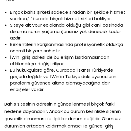
Birçok bahis şirketi sadece sıradan bir şekilde hizmet
verirken,” “burada birçok hizmet sizleri bekliyor.
Siteye ait your ex alanda olduğu gibi canlı casinoda
de uma sorun yaşama şansınız yok denecek kadar
azdır.
Beklentilerin karşılanmasında profesyonellik oldukça
önemli bir yere sahiptir.
1Win giriş adresi de bu erişim kısıtlamasından
etkilendikçe değiştiriliyor.
Bu hukukçulara göre, Curacao lisansı Türkiye’de
geçerli değildir ve 1Win’in Türkiye’deki oyuncuların
paralarını güvence altına alamayacağına dair
endişeler vardır.
Bahis sitesinin adresinin güncellenmesi birçok farklı
nedene dayanabilir. Ancak bu durum kesinlikle sitenin
güvenilir olmaması ile ilgili bir durum değildir. Olumsuz
durumları ortadan kaldırmak amacı ile güncel giriş