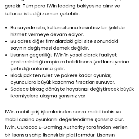
gerekir. Tüm para 1Win leading bakiyesine alınır ve
kullanıcı istediği zaman çekebilir.
Bu sayede site, kullanıcılarına kesintisiz bir şekilde
hizmet vermeye devam ediyor.
Bu adres diğer firmalardaki gibi site sonundaki
sayının değişmesi demek değildir.
Lisansın geçerliliği, 1Win’in yasal olarak faaliyet
gösterebildiği empieza belirli lisans şartlarını yerine
getirdiği anlamına gelir.
Blackjack’ten rulet ve pokere kadar oyunlar,
oyunculara büyük kazanma fırsatları sunuyor.
Sadece birkaç dönüşte hayatınızı değiştirecek büyük
ikramiyelere ulaşma şansınız var.
1Win mobil giriş işlemlerinden sonra mobil bahis ve
mobil casino oyunlarını değerlendirme şansınız olur.
1Win, Curacao E-Gaming Authority tarafından verilen
bir lisansa sahip lisanslı bir platformdur. Lisansın