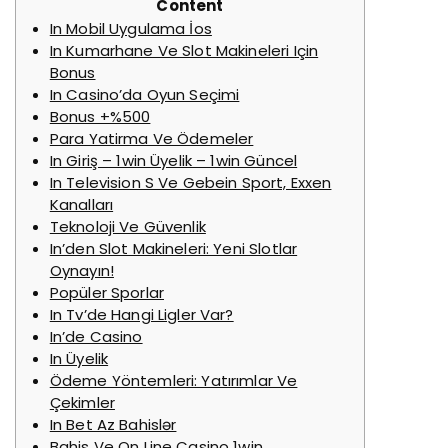
Content
In Mobil Uygulama İos
In Kumarhane Ve Slot Makineleri Için
Bonus
In Casino’da Oyun Seçimi
Bonus +%500
Para Yatirma Ve Ödemeler
In Giriş – 1win Üyelik – 1win Güncel
In Television S Ve Gebein Sport, Exxen
Kanalları
Teknoloji Ve Güvenlik
In’den Slot Makineleri: Yeni Slotlar
Oynayın!
Popüler Sporlar
In Tv’de Hangi Ligler Var?
In’de Casino
In Üyelik
Ödeme Yöntemleri: Yatırımlar Ve
Çekimler
In Bet Az Bahislər
Bahis Ve On Line Casino 1win