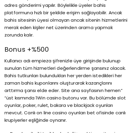
adres gönderimi yapılır. Böylelikle üyeler bahis
platformuna hızlı bir şekilde erişim sağlayabilir. Ancak
bahis sitesinin üyesi olmayan ancak sitenin hizmetlerini
merak eden kişiler net üzerinden arama yapmak
zorunda kalır.
Bonus +%500
Kullanıcı adı empieza şifrenizle üye girişinde bulunup
sunulan tüm hizmetleri değerlendirme şansınız olacak.
Bahis tutkunları bulundukları her yerden istedikleri her
zaman bahis kuponlarını oluşturarak kazançlarını
arttırma şansı elde eder. Site ana sayfasının hemen”
“üst kısmında 1Win casino butonu var. Bu bölümde slot
oyunlar, poker, rulet, bakara ve blackjack oyunları
mevcut. Canlı on line casino oyunları bet ofisinde canlı
krupiyerler eşliğinde oynanır.