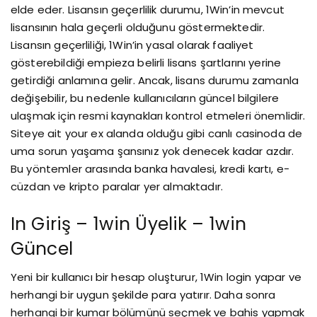
elde eder. Lisansın geçerlilik durumu, 1Win’in mevcut
lisansının hala geçerli olduğunu göstermektedir.
Lisansın geçerliliği, 1Win’in yasal olarak faaliyet
gösterebildiği empieza belirli lisans şartlarını yerine
getirdiği anlamına gelir. Ancak, lisans durumu zamanla
değişebilir, bu nedenle kullanıcıların güncel bilgilere
ulaşmak için resmi kaynakları kontrol etmeleri önemlidir.
Siteye ait your ex alanda olduğu gibi canlı casinoda de
uma sorun yaşama şansınız yok denecek kadar azdır.
Bu yöntemler arasında banka havalesi, kredi kartı, e-
cüzdan ve kripto paralar yer almaktadır.
In Giriş – 1win Üyelik – 1win
Güncel
Yeni bir kullanıcı bir hesap oluşturur, 1Win login yapar ve
herhangi bir uygun şekilde para yatırır. Daha sonra
herhangi bir kumar bölümünü seçmek ve bahis yapmak