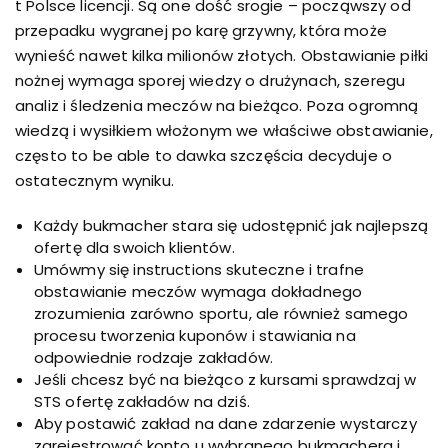
t Polsce licencji. Są one dość srogie – począwszy od
przepadku wygranej po karę grzywny, która może
wynieść nawet kilka milionów złotych. Obstawianie piłki
nożnej wymaga sporej wiedzy o drużynach, szeregu
analiz i śledzenia meczów na bieżąco. Poza ogromną
wiedzą i wysiłkiem włożonym we właściwe obstawianie,
często to be able to dawka szczęścia decyduje o
ostatecznym wyniku.
Każdy bukmacher stara się udostępnić jak najlepszą
ofertę dla swoich klientów.
Umówmy się instructions skuteczne i trafne
obstawianie meczów wymaga dokładnego
zrozumienia zarówno sportu, ale również samego
procesu tworzenia kuponów i stawiania na
odpowiednie rodzaje zakładów.
Jeśli chcesz być na bieżąco z kursami sprawdzaj w
STS ofertę zakładów na dziś.
Aby postawić zakład na dane zdarzenie wystarczy
zarejestrować konto u wybranego bukmachera i