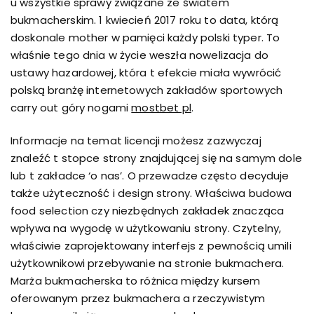
u wszystkie sprawy związane ze światem
bukmacherskim. 1 kwiecień 2017 roku to data, którą
doskonale mother w pamięci każdy polski typer. To
właśnie tego dnia w życie weszła nowelizacja do
ustawy hazardowej, która t efekcie miała wywrócić
polską branżę internetowych zakładów sportowych
carry out góry nogami
mostbet pl
.
Informacje na temat licencji możesz zazwyczaj
znaleźć t stopce strony znajdującej się na samym dole
lub t zakładce ‘o nas’. O przewadze często decyduje
także użyteczność i design strony. Właściwa budowa
food selection czy niezbędnych zakładek znacząca
wpływa na wygodę w użytkowaniu strony. Czytelny,
właściwie zaprojektowany interfejs z pewnością umili
użytkownikowi przebywanie na stronie bukmachera.
Marża bukmacherska to różnica między kursem
oferowanym przez bukmachera a rzeczywistym