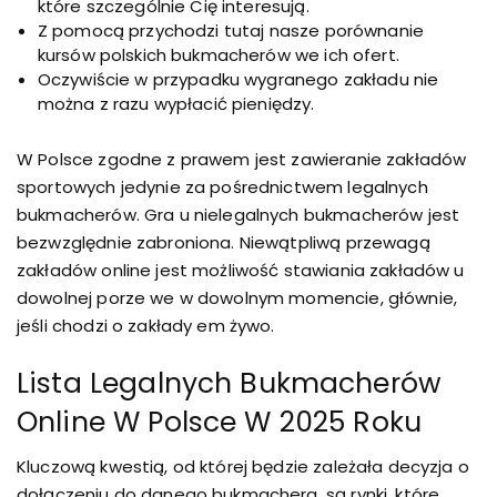
które szczególnie Cię interesują.
Z pomocą przychodzi tutaj nasze porównanie
kursów polskich bukmacherów we ich ofert.
Oczywiście w przypadku wygranego zakładu nie
można z razu wypłacić pieniędzy.
W Polsce zgodne z prawem jest zawieranie zakładów
sportowych jedynie za pośrednictwem legalnych
bukmacherów. Gra u nielegalnych bukmacherów jest
bezwzględnie zabroniona. Niewątpliwą przewagą
zakładów online jest możliwość stawiania zakładów u
dowolnej porze we w dowolnym momencie, głównie,
jeśli chodzi o zakłady em żywo.
Lista Legalnych Bukmacherów
Online W Polsce W 2025 Roku
Kluczową kwestią, od której będzie zależała decyzja o
dołączeniu do danego bukmachera, są rynki, które