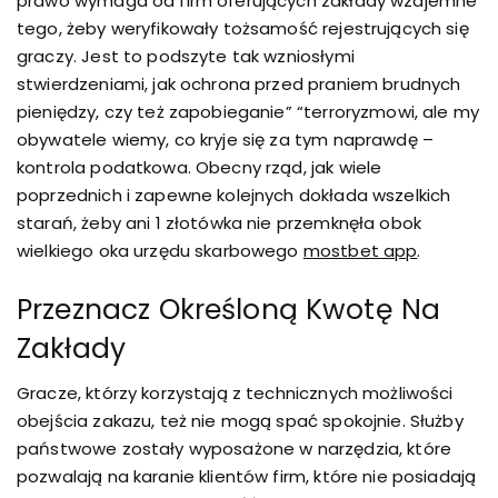
prawo wymaga od firm oferujących zakłady wzajemne
tego, żeby weryfikowały tożsamość rejestrujących się
graczy. Jest to podszyte tak wzniosłymi
stwierdzeniami, jak ochrona przed praniem brudnych
pieniędzy, czy też zapobieganie” “terroryzmowi, ale my
obywatele wiemy, co kryje się za tym naprawdę –
kontrola podatkowa. Obecny rząd, jak wiele
poprzednich i zapewne kolejnych dokłada wszelkich
starań, żeby ani 1 złotówka nie przemknęła obok
wielkiego oka urzędu skarbowego
mostbet app
.
Przeznacz Określoną Kwotę Na
Zakłady
Gracze, którzy korzystają z technicznych możliwości
obejścia zakazu, też nie mogą spać spokojnie. Służby
państwowe zostały wyposażone w narzędzia, które
pozwalają na karanie klientów firm, które nie posiadają