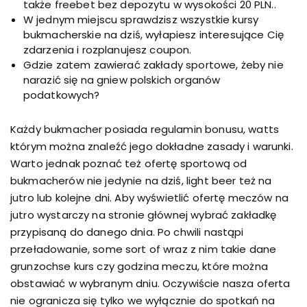
także freebet bez depozytu w wysokości 20 PLN..
W jednym miejscu sprawdzisz wszystkie kursy
bukmacherskie na dziś, wyłapiesz interesujące Cię
zdarzenia i rozplanujesz coupon.
Gdzie zatem zawierać zakłady sportowe, żeby nie
narazić się na gniew polskich organów
podatkowych?
Każdy bukmacher posiada regulamin bonusu, watts
którym można znaleźć jego dokładne zasady i warunki.
Warto jednak poznać też ofertę sportową od
bukmacherów nie jedynie na dziś, light beer też na
jutro lub kolejne dni. Aby wyświetlić ofertę meczów na
jutro wystarczy na stronie głównej wybrać zakładkę
przypisaną do danego dnia. Po chwili nastąpi
przeładowanie, some sort of wraz z nim takie dane
grunzochse kurs czy godzina meczu, które można
obstawiać w wybranym dniu. Oczywiście nasza oferta
nie ogranicza się tylko we wyłącznie do spotkań na