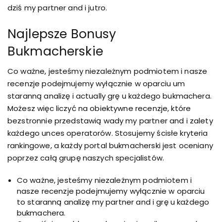
dziś my partner and i jutro.
Najlepsze Bonusy
Bukmacherskie
Co ważne, jesteśmy niezależnym podmiotem i nasze
recenzje podejmujemy wyłącznie w oparciu um
staranną analizę i actually grę u każdego bukmachera.
Możesz więc liczyć na obiektywne recenzje, które
bezstronnie przedstawią wady my partner and i zalety
każdego unces operatorów. Stosujemy ścisłe kryteria
rankingowe, a każdy portal bukmacherski jest oceniany
poprzez całą grupę naszych specjalistów.
Co ważne, jesteśmy niezależnym podmiotem i
nasze recenzje podejmujemy wyłącznie w oparciu
to staranną analizę my partner and i grę u każdego
bukmachera.