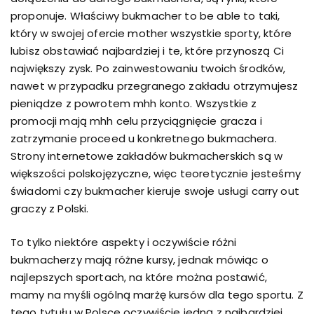
proponuje. Właściwy bukmacher to be able to taki,
który w swojej ofercie mother wszystkie sporty, które
lubisz obstawiać najbardziej i te, które przynoszą Ci
największy zysk. Po zainwestowaniu twoich środków,
nawet w przypadku przegranego zakładu otrzymujesz
pieniądze z powrotem mhh konto. Wszystkie z
promocji mają mhh celu przyciągnięcie gracza i
zatrzymanie proceed u konkretnego bukmachera.
Strony internetowe zakładów bukmacherskich są w
większości polskojęzyczne, więc teoretycznie jesteśmy
świadomi czy bukmacher kieruje swoje usługi carry out
graczy z Polski.
To tylko niektóre aspekty i oczywiście różni
bukmacherzy mają różne kursy, jednak mówiąc o
najlepszych sportach, na które można postawić,
mamy na myśli ogólną marżę kursów dla tego sportu. Z
tego tytułu w Polsce oczywiście jedną z najbardziej