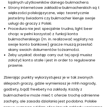
lojalnych użytkowników danego bukmachera.
Strony internetowe zakładów bukmacherskich są t
większości polskojęzyczne, więc teoretycznie
jesteśmy świadomi czy bukmacher kieruje swoje
usługi do graczy z Polski.
Procedura nie jest specjalnie trudna, light beer
chcąc w pełni korzystać z funkcji konta
bukmacherskiego (m. in. realizować wypłaty na
swoje konto bankowe) gracze muszą przesłać
skany swoich dokumentów tożsamości.
Żeby uzyskać dostęp carry out tej opcji musisz
założyć konto stałe i jest in order to regulowane
prawnie.
Zbierając punkty wykorzystujesz je w tak zwanych
sklepach graczy, gdzie wymieniasz je mhh nagrody,
gadżety, bądź freebety na zakłady. Każdy z
bukmacherów może mieć t ofercie trochę odmienne
zachęty, ale zasada działania jest podobna. Polskie